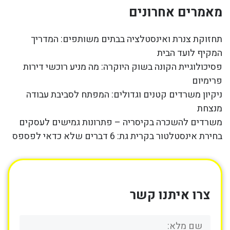
מאמרים אחרונים
תחזוקת צנרת ואינסטלציה בבתים משותפים: המדריך
המקיף לועד הבית
פסיכולוגיית הקונה בשוק היוקרה: מה מניע רוכשי דירות
פרימיום
ניקיון משרדים קטנים וגדולים: המפתח לסביבת עבודה
מנצחת
משרדים להשכרה בקיסריה – פתרונות גמישים לעסקים
בחירת אינסטלטור בקרית גת: 6 דברים שלא כדאי לפספס
צרו איתנו קשר