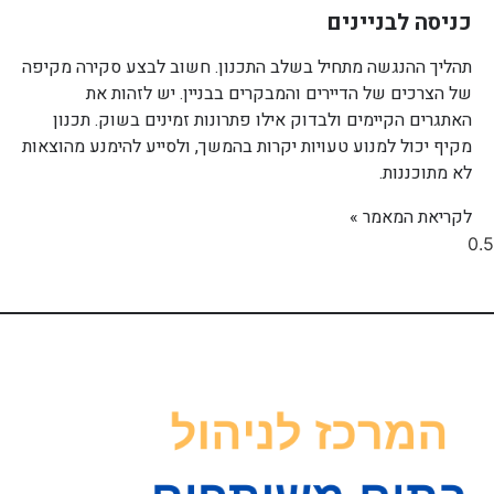
כניסה לבניינים
תהליך ההנגשה מתחיל בשלב התכנון. חשוב לבצע סקירה מקיפה
של הצרכים של הדיירים והמבקרים בבניין. יש לזהות את
האתגרים הקיימים ולבדוק אילו פתרונות זמינים בשוק. תכנון
מקיף יכול למנוע טעויות יקרות בהמשך, ולסייע להימנע מהוצאות
לא מתוכננות.
לקריאת המאמר »