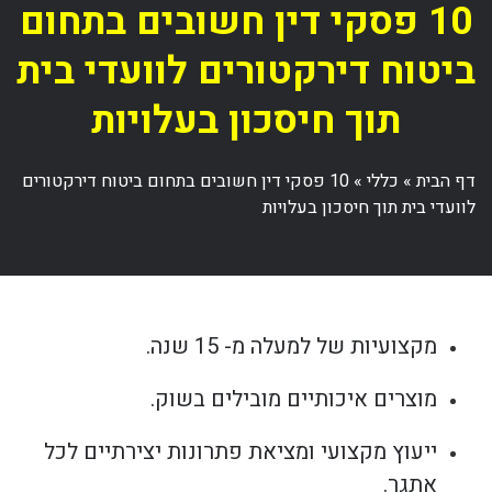
10 פסקי דין חשובים בתחום
ביטוח דירקטורים לוועדי בית
תוך חיסכון בעלויות
דף הבית
»
כללי
»
10 פסקי דין חשובים בתחום ביטוח דירקטורים
לוועדי בית תוך חיסכון בעלויות
מקצועיות של למעלה מ- 15 שנה.
מוצרים איכותיים מובילים בשוק.
ייעוץ מקצועי ומציאת פתרונות יצירתיים לכל
אתגר.