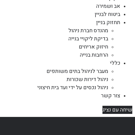
אב ושמירה
ביטוח לבניין
תחזוק בניין
מהנדס חברת ניהול
בדיקת ליקויי בנייה
חיזוק אריחים
הרחבות בנייה
כללי
מעבר לניהול בתים משותפים
ניהול דירות שכורות
ניהול נכסים על ידי ועד בית חיצוני
צור קשר
שיחה עם נציג