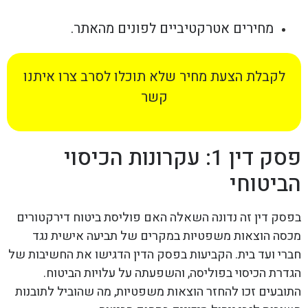
מחירים אטרקטיביים לפונים מהאתר.
לקבלת הצעת מחיר שלא תוכלו לסרב צרו איתנו
קשר
פסק דין 1: עקרונות הכיסוי
הביטוחי
בפסק דין זה נדונה השאלה האם פוליסת ביטוח דירקטורים
מכסה הוצאות משפטיות במקרים של תביעה אישית נגד
חברי ועד בית. הקביעות בפסק הדין הדגישו את החשיבות של
הגדרת הכיסוי בפוליסה, והשפעתה על עלויות הביטוח.
התובעים זכו להחזר הוצאות משפטיות, מה שהוביל לתובנות