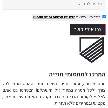
הנכם מאשרים את
מדיניות פרטיות
ותנאי שימוש
צרו איתי קשר
המרכז למחסומי חנייה
מחסומי חניה, עמודי חניה גמישים ופסי האטה מגומי לכל
צורך ולכל מטרה במחיר זול ומשתלם! הצטרפו גם אתם
לאלפי לקוחות מרוצים שכבר מקבלים מאיתנו שירות אמין,
מקצועי ובמחירים ללא תחרות.