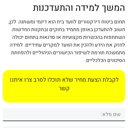
המשך למידה והתעדכנות
תחום ביטוח דירקטורים לוועד בית הוא דינמי ומשתנה. לכן,
חשוב להתעדכן באופן מתמיד בחוקים ובתקנות החדשות.
השתתפות בהכשרות מקצועיות או סדנאות בתחום יכולה
לחזק את הידע ולהכין את הוועד למקרים עתידיים. למידה
מתמשכת תורמת לשיפור הכישורים הניהוליים ולהפחתת
הסיכונים הכלכליים.
לקבלת הצעת מחיר שלא תוכלו לסרב צרו איתנו
קשר