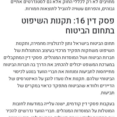
מחויבים לא רק לכללי החוק אלא גם לסטנדרטים אתיים
גבוהים, והפרתם עשויה להוביל לתוצאות חמורות.
פסק דין 16: תקנות השיפוט
בתחום הביטוח
תחום הביטוח בישראל נתון לרגולציה מחמירה, ותקנות
השיפוט משחקות תפקיד מרכזי בעיצוב ההתנהלות של
חברות הביטוח ושל המוסדות המנהלים. פסקי דין המתקבלים
במערכת המשפט יכולים להכתיב את הדרך בה חברות הביטוח
מתייחסות לתביעות ומנחות את חברי הוועד בנוגע לכיסוי
הביטוחי שלהם. תקנות אלו נועדו להגן על האינטרסים של
הדיירים ולוודא שהביטוח מתפקד כראוי במקרים של
תביעות.
בעקבות פסקי דין קודמים, ישנה עלייה במודעות לחובות
המוטלות על המוסדות המנהלים. חברי הוועד נדרשים להכיר