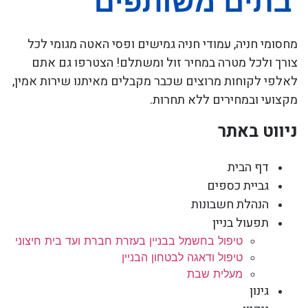
מחסומי חניה, עמודי חניה גמישים ופסי האטה מגומי לכל
צורך ולכל מטרה במחיר זול ומשתלם! הצטרפו גם אתם
לאלפי לקוחות מרוצים שכבר מקבלים מאיתנו שירות אמין,
מקצועי ובמחירים ללא תחרות.
ניווט באתר
דף הבית
גביית כספים
הנהלת חשבונות
תפעול בניין
טיפול בחשמל בבניין בעזרת חברת ועד בית חיצוני
טיפול ודאגה לבטחון הבניין
מעלית שבת
גינון