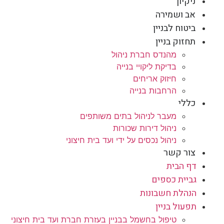
ניקיון
אב ושמירה
ביטוח לבניין
תחזוק בניין
מהנדס חברת ניהול
בדיקת ליקויי בנייה
חיזוק אריחים
הרחבות בנייה
כללי
מעבר לניהול בתים משותפים
ניהול דירות שכורות
ניהול נכסים על ידי ועד בית חיצוני
צור קשר
דף הבית
גביית כספים
הנהלת חשבונות
תפעול בניין
טיפול בחשמל בבניין בעזרת חברת ועד בית חיצוני