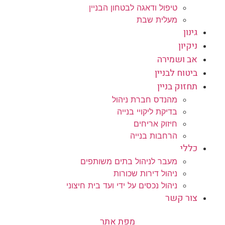
טיפול ודאגה לבטחון הבניין
מעלית שבת
גינון
ניקיון
אב ושמירה
ביטוח לבניין
תחזוק בניין
מהנדס חברת ניהול
בדיקת ליקויי בנייה
חיזוק אריחים
הרחבות בנייה
כללי
מעבר לניהול בתים משותפים
ניהול דירות שכורות
ניהול נכסים על ידי ועד בית חיצוני
צור קשר
מפת אתר