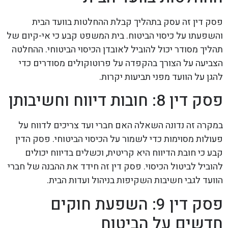
פסק דין זה עסק בתהליך קבלת ההחלטות בוועד הבית
והשפעתו על כיסוי הביטוח. בית המשפט קבע כי אי-קיום של
תהליך מסודר יכול להוביל לאובדן הכיסוי הביטוחי. ההחלטה
הצביעה על הצורך בהקפדה על פרוטוקולים מסודרים כדי
להגן על הוועד מפני תביעות יקרות.
פסק דין 8: חובות דיווח וחשיבותן
במקרה זה נדונה השאלה האם חברי ועד צריכים לדווח על
פעולות מסוימות כדי לשמור על הכיסוי הביטוחי. פסק הדין
קבע כי חובת הדיווח היא קריטית, וכשלים בדיווח יכולים
להוביל לביטול הכיסוי. פסק דין זה חידד את ההבנה של חברי
הוועד לגבי חשיבות השקיפות בניהול ועדות הבית.
פסק דין 9: השפעת חוקים
חדשים על הביטוח