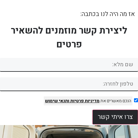
אז מה היה לנו בכתבה:
ליצירת קשר מוזמנים להשאיר
פרטים
הנכם מאשרים את
מדיניות פרטיות
ותנאי שימוש
צרו איתי קשר