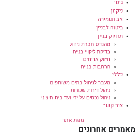
גינון
ניקיון
אב ושמירה
ביטוח לבניין
תחזוק בניין
מהנדס חברת ניהול
בדיקת ליקויי בנייה
חיזוק אריחים
הרחבות בנייה
כללי
מעבר לניהול בתים משותפים
ניהול דירות שכורות
ניהול נכסים על ידי ועד בית חיצוני
צור קשר
מפת אתר
מאמרים אחרונים