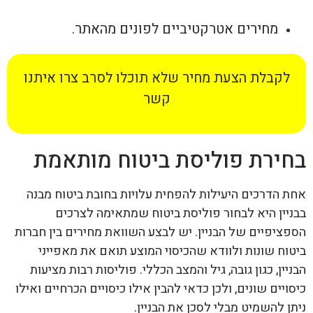
מחירים אטרקטיביים לפונים מהאתר.
לקבלת הצעת מחיר שלא תוכלו לסרב צרו איתנו
קשר
בחירת פוליסת ביטוח מותאמת
אחת הדרכים היעילות להפחית עלויות בחובת ביטוח מבנה
בבניין היא לבחור פוליסת ביטוח שמתאימה לצרכים
הספציפיים של הבניין. יש לבצע השוואת מחירים בין חברות
ביטוח שונות ולוודא שהכיסוי המוצע תואם את מאפייני
הבניין, כגון גובה, גיל והמצב הכללי. פוליסות רבות מציעות
כיסויים שונים, ולכן כדאי להבין אילו כיסויים הכרחיים ואילו
ניתן להשמיט מבלי לסכן את הבניין.