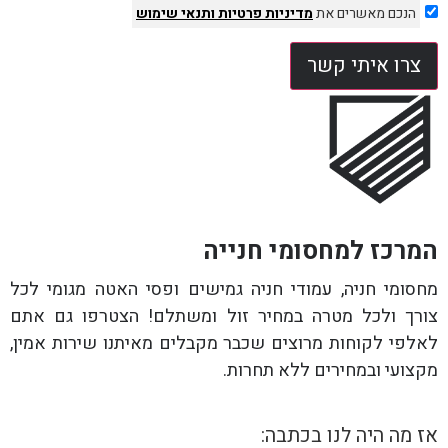
הנכם מאשרים את
מדיניות פרטיות
ותנאי שימוש
צרו איתי קשר
המרכז למחסומי חנייה
מחסומי חניה, עמודי חניה גמישים ופסי האטה מגומי לכל
צורך ולכל מטרה במחיר זול ומשתלם! הצטרפו גם אתם
לאלפי לקוחות מרוצים שכבר מקבלים מאיתנו שירות אמין,
מקצועי ובמחירים ללא תחרות.
אז מה היה לנו בכתבה: