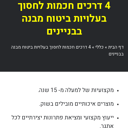
4 דרכים חכמות לחסוך
בעלויות ביטוח מבנה
בבניינים
דף הבית
»
כללי
»
4 דרכים חכמות לחסוך בעלויות ביטוח מבנה
בבניינים
מקצועיות של למעלה מ- 15 שנה.
מוצרים איכותיים מובילים בשוק.
ייעוץ מקצועי ומציאת פתרונות יצירתיים לכל
אתגר.