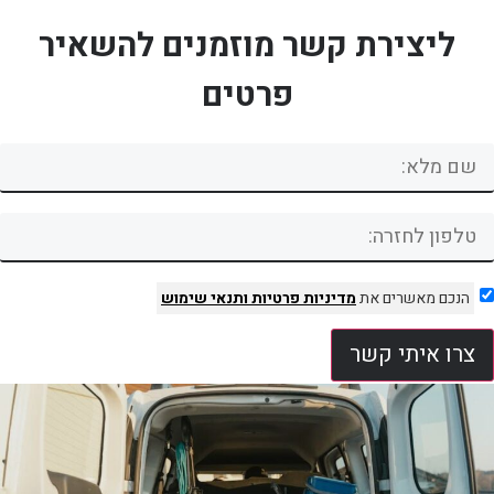
ליצירת קשר מוזמנים להשאיר
פרטים
הנכם מאשרים את
מדיניות פרטיות
ותנאי שימוש
צרו איתי קשר