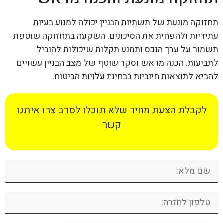
תחזוקה מונעת של תשתיות הבניין יכולה למנוע בעיות
עתידיות ולהפחית את הסיכונים. השקעה בתחזוקה שוטפת
תשמור על ערך הנכס ותמנע תקלות שיכולות להוביל
לתביעות. הכנה מראש וסקר שוטף של מצב הבניין עשויים
להביא לתוצאות חיוביות בבחינת עלויות הביטוח.
לקבלת הצעת מחיר שלא תוכלו לסרב צרו איתנו
קשר