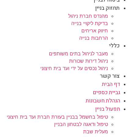
תחזוק בניין
מהנדס חברת ניהול
בדיקת ליקויי בנייה
חיזוק אריחים
הרחבות בנייה
כללי
מעבר לניהול בתים משותפים
ניהול דירות שכורות
ניהול נכסים על ידי ועד בית חיצוני
צור קשר
דף הבית
גביית כספים
הנהלת חשבונות
תפעול בניין
טיפול בחשמל בבניין בעזרת חברת ועד בית חיצוני
טיפול ודאגה לבטחון הבניין
מעלית שבת