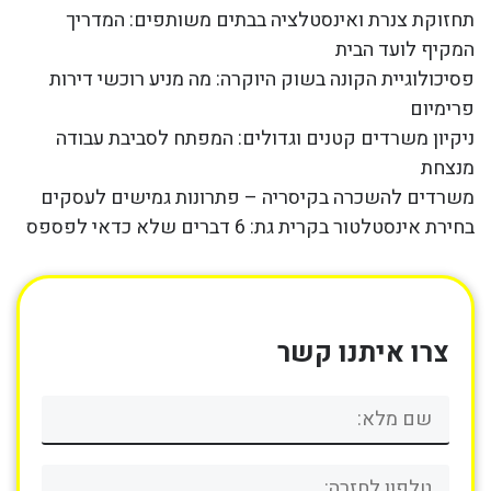
תחזוקת צנרת ואינסטלציה בבתים משותפים: המדריך
המקיף לועד הבית
פסיכולוגיית הקונה בשוק היוקרה: מה מניע רוכשי דירות
פרימיום
ניקיון משרדים קטנים וגדולים: המפתח לסביבת עבודה
מנצחת
משרדים להשכרה בקיסריה – פתרונות גמישים לעסקים
בחירת אינסטלטור בקרית גת: 6 דברים שלא כדאי לפספס
צרו איתנו קשר