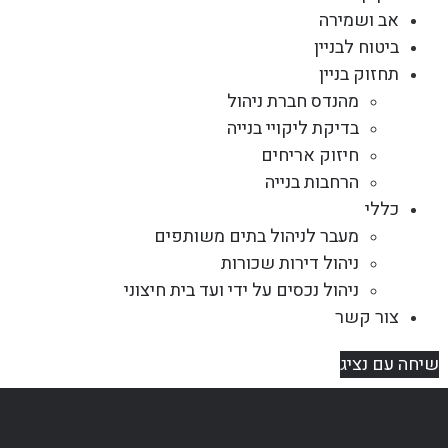
אב ושמירה
ביטוח לבניין
תחזוק בניין
מהנדס חברת ניהול
בדיקת ליקויי בנייה
חיזוק אריחים
הרחבות בנייה
כללי
מעבר לניהול בתים משותפים
ניהול דירות שכורות
ניהול נכסים על ידי ועד בית חיצוני
צור קשר
שיחה עם נציג