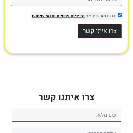
הנכם מאשרים את
מדיניות פרטיות
ותנאי שימוש
צרו איתי קשר
צרו איתנו קשר