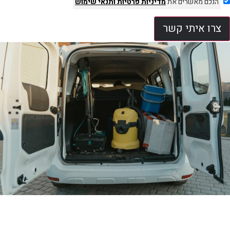
הנכם מאשרים את
מדיניות פרטיות
ותנאי שימוש
צרו איתי קשר