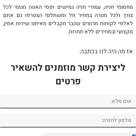
מחסומי חניה, עמודי חניה גמישים ופסי האטה מגומי לכל
צורך ולכל מטרה במחיר זול ומשתלם! הצטרפו גם אתם
לאלפי לקוחות מרוצים שכבר מקבלים מאיתנו שירות אמין,
מקצועי ובמחירים ללא תחרות.
אז מה היה לנו בכתבה:
ליצירת קשר מוזמנים להשאיר
פרטים