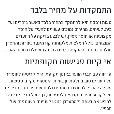
התמקדות על מחיר בלבד
טעות נוספת היא להתמקד במחיר בלבד כאשר בוחרים ועד
בית. לעיתים, מחירים נמוכים עשויים להעיד על חוסר
מקצועיות או חוסר ניסיון. יש לבצע בדיקה על הוועדים
המוצעים, כולל המלצות מלקוחות קודמים, הכשרות והניסיון
שלהם בתחום. השקעה בבחירה נכונה תשתלם בטווח הארוך.
אי קיום פגישות תקופתיות
פגישה עם חברי הוועד באופן תקופתי היא קריטית לשמירה
על קשרים טובים ולפתרון בעיות. הימנעות מקיום פגישות
עלולה להוביל להיווצרות מתחים ולתחושת ניכור בין הדיירים.
יש לקבוע מועדים קבועים לפגישות, כך שכל הדיירים יוכלו
להביע את דעתם ולהתעדכן בנוגע לעניינים השוטפים של
הבניין.