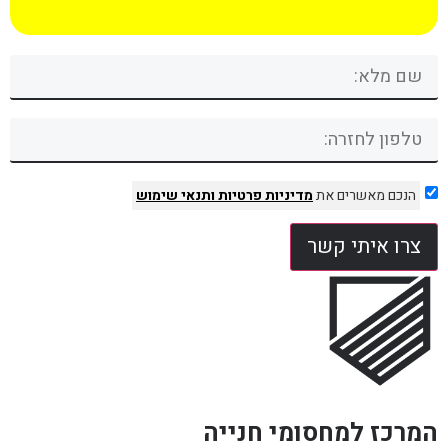
הנכם מאשרים את
מדיניות פרטיות
ותנאי שימוש
צרו איתי קשר
המרכז למחסומי חנייה