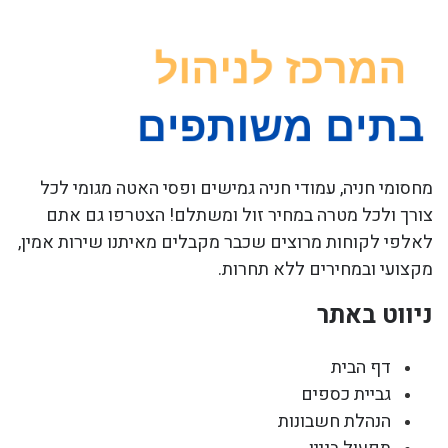
מחסומי חניה, עמודי חניה גמישים ופסי האטה מגומי לכל
צורך ולכל מטרה במחיר זול ומשתלם! הצטרפו גם אתם
לאלפי לקוחות מרוצים שכבר מקבלים מאיתנו שירות אמין,
מקצועי ובמחירים ללא תחרות.
ניווט באתר
דף הבית
גביית כספים
הנהלת חשבונות