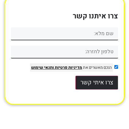
צרו איתנו קשר
הנכם מאשרים את
מדיניות פרטיות
ותנאי שימוש
צרו איתי קשר