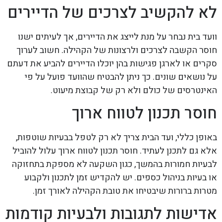
לא להקשיב לצרכים של הדיירים
וועד בית נבחר על מנת לייצג את הדיירים, אך לעיתים ישנו
חוסר הקשבה לצרכים ולרצונות של הקהילה. חשוב לערוך
סקרים או לארגן פגישות בהן יוכלו הדיירים להביע את דעתם
על נושאים שונים. כך ניתן להבטיח שהוועד פועל על פי
האינטרסים של כולם ולא רק של קבוצת מיעוט.
חוסר תכנון לטווח ארוך
באופן כללי, ועד הבית צריך לא רק לטפל בבעיות שוטפות,
אלא גם לתכנן לעתיד. חוסר תכנון לטווח ארוך עלול להוביל
לבעיות חמורות בהמשך, כגון השקעה לא מספקת בתחזוקה
או בעיות בניהול כספים. יש להקדיש זמן לתכנון ולקבוע
מטרות ברורות שיבטיחו את טובת הקהילה לאורך זמן.
אדישות לתגובות ולבעיות קודמות