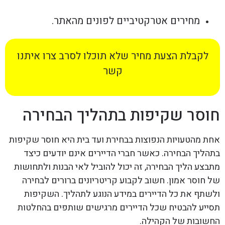
מחירים אטרקטיביים לפונים מהאתר.
לקבלת הצעת מחיר שלא תוכלו לסרב צרו איתנו
קשר
חוסר שקיפות בתהליך הבחירה
אחת מהטעויות הנפוצות בבחירת ועד בית היא חוסר שקיפות
בתהליך הבחירה. כאשר חברי הדיירים אינם יודעים כיצד
מתבצע הליך הבחירה, זה יכול להוביל לאי הבנות ולתחושות
של חוסר אמון. חשוב לקבוע קריטריונים ברורים לבחירה
ולשתף את כל הדיירים במידע הנוגע לתהליך. השקיפות
תסייע להבטיח שכל הדיירים מרגישים שותפים בהחלטות
החשובות של הקהילה.