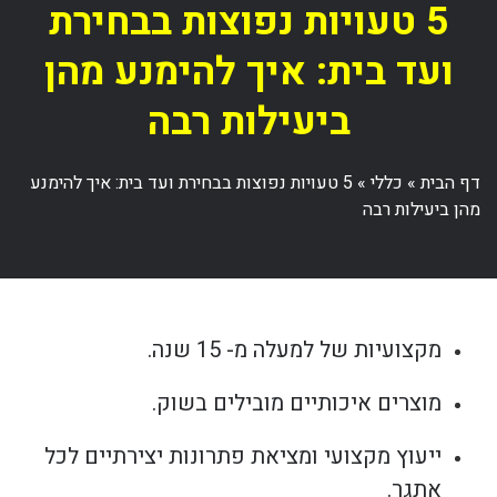
5 טעויות נפוצות בבחירת
ועד בית: איך להימנע מהן
ביעילות רבה
דף הבית
»
כללי
»
5 טעויות נפוצות בבחירת ועד בית: איך להימנע
מהן ביעילות רבה
מקצועיות של למעלה מ- 15 שנה.
מוצרים איכותיים מובילים בשוק.
ייעוץ מקצועי ומציאת פתרונות יצירתיים לכל
אתגר.