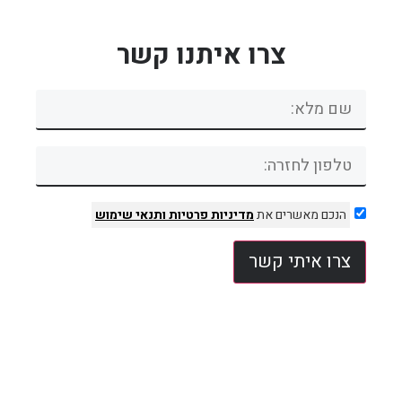
צרו איתנו קשר
הנכם מאשרים את
מדיניות פרטיות
ותנאי שימוש
צרו איתי קשר