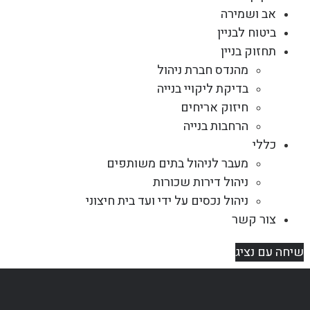
אב ושמירה
ביטוח לבניין
תחזוק בניין
מהנדס חברת ניהול
בדיקת ליקויי בנייה
חיזוק אריחים
הרחבות בנייה
כללי
מעבר לניהול בתים משותפים
ניהול דירות שכורות
ניהול נכסים על ידי ועד בית חיצוני
צור קשר
שיחה עם נציג