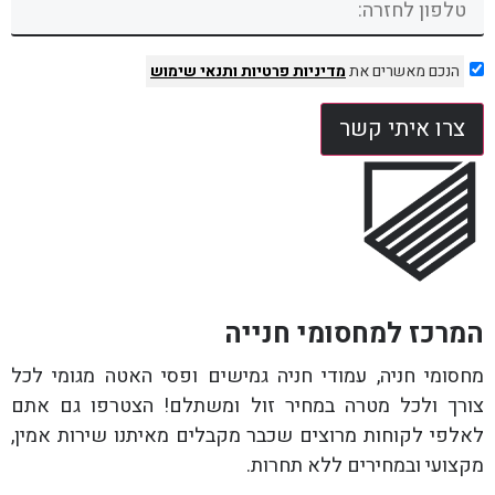
הנכם מאשרים את
מדיניות פרטיות
ותנאי שימוש
צרו איתי קשר
המרכז למחסומי חנייה
מחסומי חניה, עמודי חניה גמישים ופסי האטה מגומי לכל
צורך ולכל מטרה במחיר זול ומשתלם! הצטרפו גם אתם
לאלפי לקוחות מרוצים שכבר מקבלים מאיתנו שירות אמין,
מקצועי ובמחירים ללא תחרות.