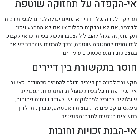
אי-הקפדה על תחזוקה שוטפת
תחזוקה לקויה של חדרי האופניים יכולה לגרום לבעיות רבות.
לדוגמה, אם לא נבדקות תקלות או אם לא מתבצע ניקוי
תקופתי, זה עלול להוביל להצטברות של בעיות. כדאי לקבוע
לוח זמנים לתחזוקה שוטפת, ובכך להבטיח שהחדר יישאר
במצב טוב וימנע סכסוכים עתידיים.
חוסר בתקשורת בין דיירים
תקשורת לקויה בין דיירים יכולה להחמיר סכסוכים. כאשר
אין שיח פתוח על בעיות שעולות, מתפתחות תסכולים
שעלולים להוביל למחלוקות. יש לעודד שיחות פתוחות,
מפגשים קבועים או קבוצות וואטסאפ, שבהן ניתן לדון
בנושאים הנוגעים לחדרי האופניים.
אי-הבנת זכויות וחובות