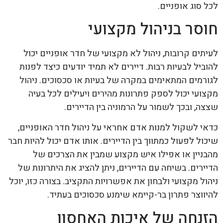
לכל סוג אופניים.
חוסר בניהול מקצועי
לעיתים קרובות, ניהול לא מקצועי של חדר אופניים יכול
להוביל לבעיות רבות. דיירים לא תמיד יודעים כיצד לפנות
לגורמים המתאימים במקרה של בעיות או סכסוכים. ניהול
מקצועי יכול לספק פתרונות מהירים ויעילים לכל בעיה
שצצה, ובכך לשמור על הרמוניה בין הדיירים.
כדאי לשקול למנות אדם אחראי על ניהול חדר האופניים,
שיכול לפעול כמתווך בין הדיירים. אותו אדם יכול להיות חבר
מהבניין או אפילו איש מקצוע שמבין את הצרכים של
הדיירים. בשיחה עם הדיירים, ניתן להציג את היתרונות של
ניהול מקצועי ולבחון את אפשרויות התקציב. בצורה כזו, יוכל
להיווצר פתרון בר-קיימא שימנע סכסוכים בעתיד.
הזנחה של איכות האחסון