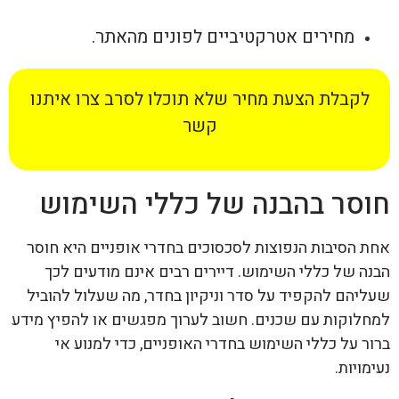
מחירים אטרקטיביים לפונים מהאתר.
לקבלת הצעת מחיר שלא תוכלו לסרב צרו איתנו
קשר
חוסר בהבנה של כללי השימוש
אחת הסיבות הנפוצות לסכסוכים בחדרי אופניים היא חוסר
הבנה של כללי השימוש. דיירים רבים אינם מודעים לכך
שעליהם להקפיד על סדר וניקיון בחדר, מה שעלול להוביל
למחלוקות עם שכנים. חשוב לערוך מפגשים או להפיץ מידע
ברור על כללי השימוש בחדרי האופניים, כדי למנוע אי
נעימויות.