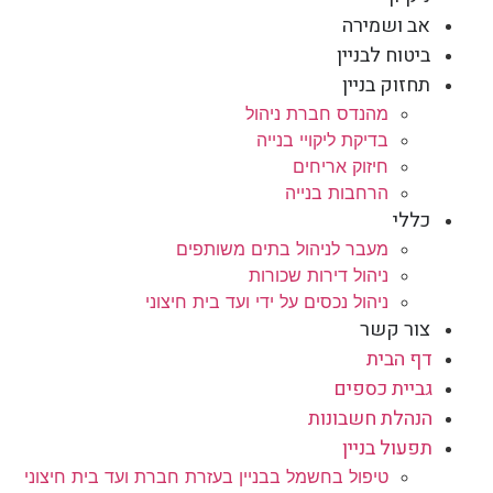
אב ושמירה
ביטוח לבניין
תחזוק בניין
מהנדס חברת ניהול
בדיקת ליקויי בנייה
חיזוק אריחים
הרחבות בנייה
כללי
מעבר לניהול בתים משותפים
ניהול דירות שכורות
ניהול נכסים על ידי ועד בית חיצוני
צור קשר
דף הבית
גביית כספים
הנהלת חשבונות
תפעול בניין
טיפול בחשמל בבניין בעזרת חברת ועד בית חיצוני