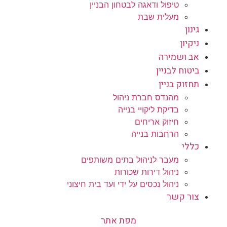
טיפול ודאגה לבטחון הבניין
מעלית שבת
גינון
ניקיון
אב ושמירה
ביטוח לבניין
תחזוק בניין
מהנדס חברת ניהול
בדיקת ליקויי בנייה
חיזוק אריחים
הרחבות בנייה
כללי
מעבר לניהול בתים משותפים
ניהול דירות שכורות
ניהול נכסים על ידי ועד בית חיצוני
צור קשר
מפת אתר