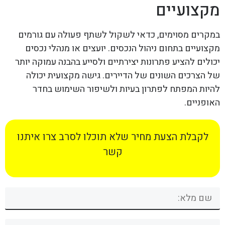
מקצועיים
במקרים מסוימים, כדאי לשקול לשתף פעולה עם גורמים
מקצועיים בתחום ניהול הנכסים. יועצים או מנהלי נכסים
יכולים להציע פתרונות יצירתיים ולסייע בהבנה עמוקה יותר
של הצרכים השונים של הדיירים. גישה מקצועית יכולה
להיות המפתח לפתרון בעיות ולשיפור השימוש בחדר
האופניים.
לקבלת הצעת מחיר שלא תוכלו לסרב צרו איתנו
קשר