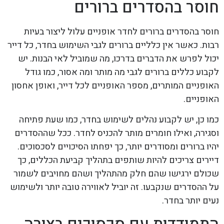
חוסר בהסדרים ברורים
חוסר בהסדרים ברורים לחדר אופניים עלול ליצור בעיות
רבות. כאשר אין כלליים ברורים לגבי השימוש בחדר, כל דייר
יכול לפרש את הדברים בדרכו, מה שמוביל לאי הבנות. יש
לקבוע כללים ברורים לגבי מה מותר ומה אסור, כמו גודל
האופניים המותרים, מספר האופניים לכל דייר, ואופן אחסון
האופניים.
כמו כן, יש לקבוע נהלים לשימוש בחדר, כמו שעת פתיחה
וסגירה, ואילו חומרים מותר להכניס לחדר. ככל שההסדרים
יהיו ברורים ומסודרים יותר, כך יפחתו הסיכויים לסכסוכים.
דיירים צריכים להיות שותפים בתהליך קביעת הכללים, כך
שכולם ירגישו שהם חלק מהתהליך ושהם מחויבים לשמור
על ההסדרים שנקבעו. זה יוביל לאווירה טובה יותר ולשימוש
נעים יותר בחדר.