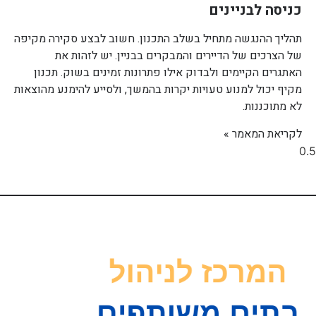
כניסה לבניינים
תהליך ההנגשה מתחיל בשלב התכנון. חשוב לבצע סקירה מקיפה
של הצרכים של הדיירים והמבקרים בבניין. יש לזהות את
האתגרים הקיימים ולבדוק אילו פתרונות זמינים בשוק. תכנון
מקיף יכול למנוע טעויות יקרות בהמשך, ולסייע להימנע מהוצאות
לא מתוכננות.
לקריאת המאמר »