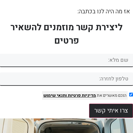
אז מה היה לנו בכתבה:
ליצירת קשר מוזמנים להשאיר
פרטים
הנכם מאשרים את
מדיניות פרטיות
ותנאי שימוש
צרו איתי קשר