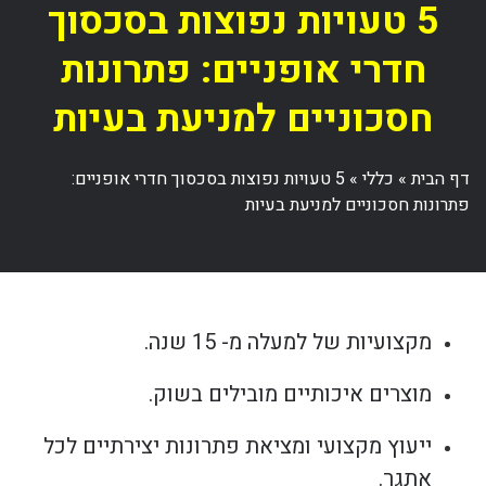
5 טעויות נפוצות בסכסוך
חדרי אופניים: פתרונות
חסכוניים למניעת בעיות
דף הבית
»
כללי
»
5 טעויות נפוצות בסכסוך חדרי אופניים:
פתרונות חסכוניים למניעת בעיות
מקצועיות של למעלה מ- 15 שנה.
מוצרים איכותיים מובילים בשוק.
ייעוץ מקצועי ומציאת פתרונות יצירתיים לכל
אתגר.