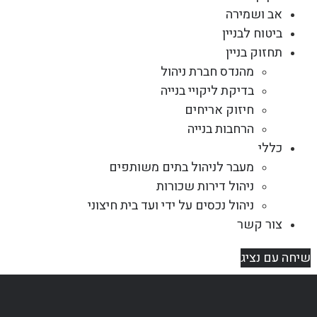
אב ושמירה
ביטוח לבניין
תחזוק בניין
מהנדס חברת ניהול
בדיקת ליקויי בנייה
חיזוק אריחים
הרחבות בנייה
כללי
מעבר לניהול בתים משותפים
ניהול דירות שכורות
ניהול נכסים על ידי ועד בית חיצוני
צור קשר
שיחה עם נציג