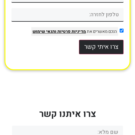
הנכם מאשרים את
מדיניות פרטיות
ותנאי שימוש
צרו איתי קשר
צרו איתנו קשר