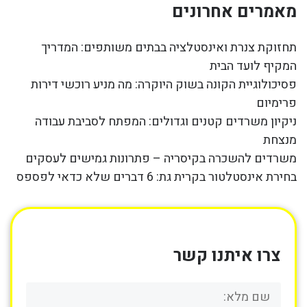
מאמרים אחרונים
תחזוקת צנרת ואינסטלציה בבתים משותפים: המדריך
המקיף לועד הבית
פסיכולוגיית הקונה בשוק היוקרה: מה מניע רוכשי דירות
פרימיום
ניקיון משרדים קטנים וגדולים: המפתח לסביבת עבודה
מנצחת
משרדים להשכרה בקיסריה – פתרונות גמישים לעסקים
בחירת אינסטלטור בקרית גת: 6 דברים שלא כדאי לפספס
צרו איתנו קשר