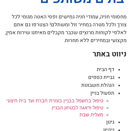
מחסומי חניה, עמודי חניה גמישים ופסי האטה מגומי לכל
צורך ולכל מטרה במחיר זול ומשתלם! הצטרפו גם אתם
לאלפי לקוחות מרוצים שכבר מקבלים מאיתנו שירות אמין,
מקצועי ובמחירים ללא תחרות.
ניווט באתר
דף הבית
גביית כספים
הנהלת חשבונות
תפעול בניין
טיפול בחשמל בבניין בעזרת חברת ועד בית חיצוני
טיפול ודאגה לבטחון הבניין
מעלית שבת
גינון
ניקיון