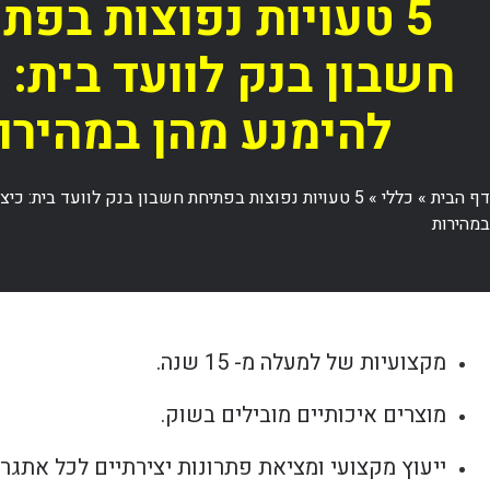
5 טעויות נפוצות בפת
חשבון בנק לוועד בית: 
להימנע מהן במהירו
דף הבית
»
כללי
»
5 טעויות נפוצות בפתיחת חשבון בנק לוועד בית: כיצ
במהירות
מקצועיות של למעלה מ- 15 שנה.
מוצרים איכותיים מובילים בשוק.
ייעוץ מקצועי ומציאת פתרונות יצירתיים לכל אתגר.