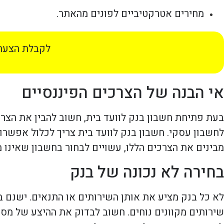
מחירים אטרקטיביים לפונים מהאתר.
לקבלת הצעת 
אי הבנה של הצרכים הפיננסיים
בעת פתיחת חשבון בנק לוועד בית, חשוב להבין את הצרכי
לחשבון עסקי. חשבון בנק לוועד בית צריך לכלול אפשרוי
מבינים את הצרכים הללו, עשויים לבחור בחשבון שאינו מ
בחירה לא נכונה של בנק
לא כל בנק מציע את אותן השירותים או התנאים. ישנם בנק
שירותים מקוונים נוחים. חשוב לבדוק את ההיצע של מספ