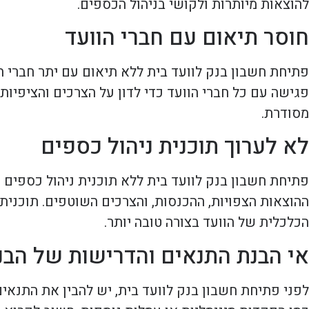
להוצאות מיותרות ולקושי בניהול הכספים.
חוסר תיאום עם חברי הוועד
פתיחת חשבון בנק לוועד בית ללא תיאום עם יתר חברי ה
פגישה עם כל חברי הוועד כדי לדון על הצרכים והציפיות
מסודרת.
לא לערוך תוכנית ניהול כספים
פתיחת חשבון בנק לוועד בית ללא תוכנית ניהול כספים 
ההוצאות הצפויות, ההכנסות, והצרכים השוטפים. תוכנית
הכלכלית של הוועד בצורה טובה יותר.
אי הבנת התנאים והדרישות של הבנ
לפני פתיחת חשבון בנק לוועד בית, יש להבין את התנאים