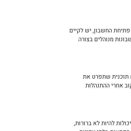
 פתיחת החשבון, יש לקיים
בונות מנוהלים בצורה
ם תוכנית שתפרט את
וב אחרי ההתנהלות
ולות להיות לא ברורות,