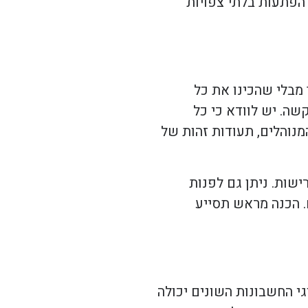
 הפתעות בלתי צפויות
מבלי שהכינו את כל
שה. יש לוודא כי כל
מנוהלים, תעודות זהות של
שות. ניתן גם לפנות
. הכנה מראש תסייע
י החשבונות השונים יכולה