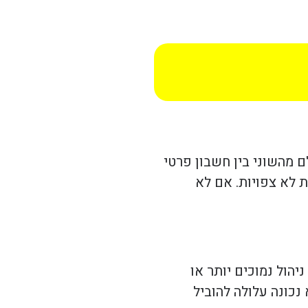
 מהשוני בין חשבון פרטי
ת לא צפויות. אם לא
יהול נמוכים יותר או
נכונה עלולה להוביל