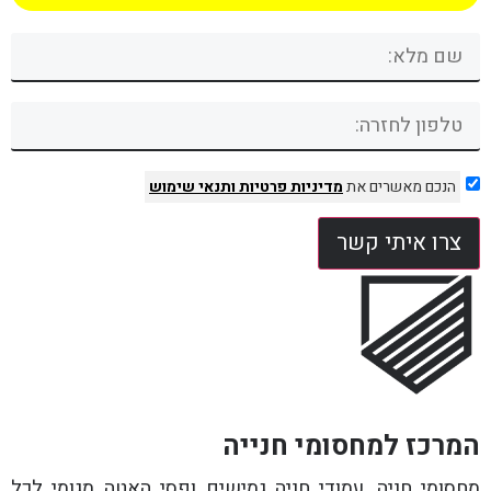
הנכם מאשרים את
מדיניות פרטיות
ותנאי שימוש
צרו איתי קשר
המרכז למחסומי חנייה
מחסומי חניה, עמודי חניה גמישים ופסי האטה מגומי לכל