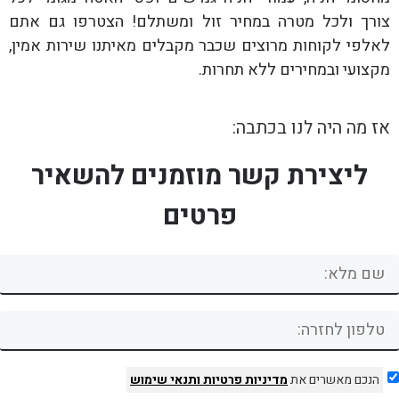
צורך ולכל מטרה במחיר זול ומשתלם! הצטרפו גם אתם
לאלפי לקוחות מרוצים שכבר מקבלים מאיתנו שירות אמין,
מקצועי ובמחירים ללא תחרות.
אז מה היה לנו בכתבה:
ליצירת קשר מוזמנים להשאיר
פרטים
הנכם מאשרים את
מדיניות פרטיות
ותנאי שימוש