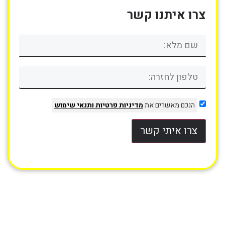
צרו איתנו קשר
הנכם מאשרים את
מדיניות פרטיות
ותנאי שימוש
צרו איתי קשר