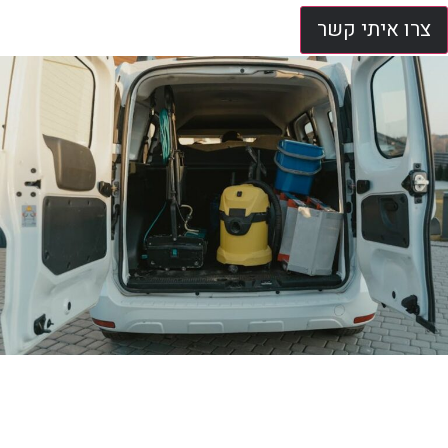
צרו איתי קשר