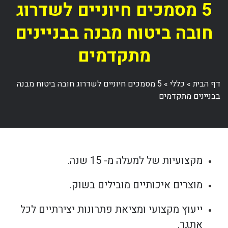
5 מסמכים חיוניים לשדרוג
חובה ביטוח מבנה בבניינים
מתקדמים
דף הבית
»
כללי
»
5 מסמכים חיוניים לשדרוג חובה ביטוח מבנה
בבניינים מתקדמים
מקצועיות של למעלה מ- 15 שנה.
מוצרים איכותיים מובילים בשוק.
ייעוץ מקצועי ומציאת פתרונות יצירתיים לכל
אתגר.