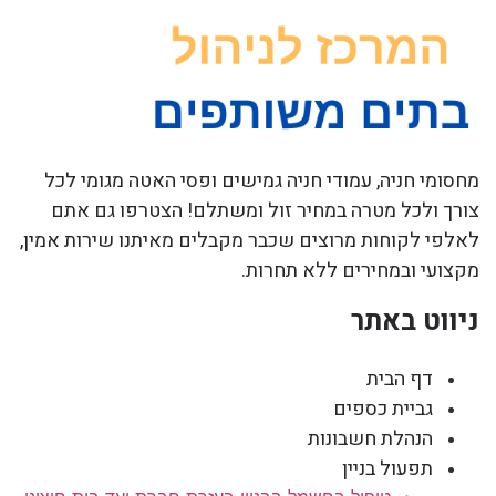
מחסומי חניה, עמודי חניה גמישים ופסי האטה מגומי לכל
צורך ולכל מטרה במחיר זול ומשתלם! הצטרפו גם אתם
לאלפי לקוחות מרוצים שכבר מקבלים מאיתנו שירות אמין,
מקצועי ובמחירים ללא תחרות.
ניווט באתר
דף הבית
גביית כספים
הנהלת חשבונות
תפעול בניין