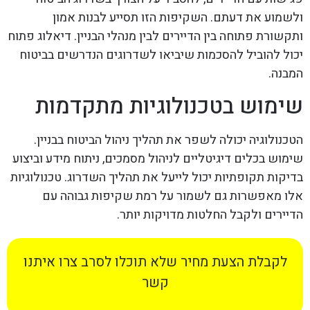
ולשמוע את דעתם. השקיפות הזו תסייע לבנות אמון
ותקשורת פתוחה בין הדיירים לבין מנהלי הבניין. דיאלוג פתוח
יכול להוביל להסכמות שיביאו לשדרוגים הנדרשים בביטוח
המבנה.
שימוש בטכנולוגיות מתקדמות
הטכנולוגיה יכולה לשפר את תהליך ניהול הביטוח בבניין.
שימוש בכלים דיגיטליים לניהול מסמכים, ניתוח מידע וביצוע
בדיקות תקופתיות יכול לייעל את תהליך השדרוג. טכנולוגיות
אלו מאפשרות גם לשמור על רמת שקיפות גבוהה עם
הדיירים ולקבל החלטות מדויקות יותר.
לקבלת הצעת מחיר שלא תוכלו לסרב צרו איתנו
קשר