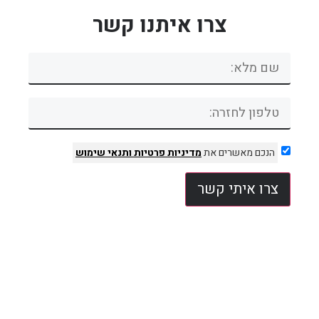
צרו איתנו קשר
הנכם מאשרים את
מדיניות פרטיות
ותנאי שימוש
צרו איתי קשר