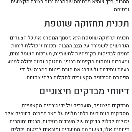
המבנה, בכך שהיא מבטיחה שהמבנה נבנה בצורה מקצועית
ובטוחה.
תכנית תחזוקה שוטפת
תכנית תחזוקה שוטפת היא מסמך המפרט את כל הצעדים
הנדרשים לשמירה על מצב המבנה. תכנית זו כוללת לוחות
זמנים לבדיקות תקופתיות לתשתיות, מערכות חשמל ומים,
ומערכות נוספות הקיימות בבניין. תחזוקה נכונה יכולה למנוע
בעיות עתידיות ולשדרג את חובת ביטוח המבנה על ידי
הפחתת הסיכונים הקשורים לתקלות בלתי צפויות.
דיווחי מבדקים חיצוניים
מבדקים חיצוניים, הנערכים על ידי גורמים מקצועיים,
מספקים חוות דעת בלתי תלויה על מצב המבנה. דיווחים אלה
יכולים לכלול בדיקות של מערכות בטיחות, מבנים וחומרים.
דיווחים אלו, כאשר הם מתועדים ומובאים לביטוח, יכולים