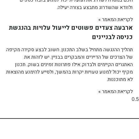
ולוודא שהשדרוג מתבצע בצורה יעילה.
לקריאת המאמר »
ארבעה צעדים פשוטים לייעול עלויות בהנגשת
כניסה לבניינים
תהליך ההנגשה מתחיל בשלב התכנון. חשוב לבצע סקירה מקיפה
של הצרכים של הדיירים והמבקרים בבניין. יש לזהות את
האתגרים הקיימים ולבדוק אילו פתרונות זמינים בשוק. תכנון
מקיף יכול למנוע טעויות יקרות בהמשך, ולסייע להימנע מהוצאות
לא מתוכננות.
לקריאת המאמר »