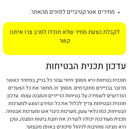
מחירים אטרקטיביים לפונים מהאתר.
לקבלת הצעת מחיר שלא תוכלו לסרב צרו איתנו
קשר
עדכון תכנית הבטיחות
תוכנית בטיחות היא מסמך חיוני עבור כל בניין, במיוחד כאשר
מדובר בבניינים מתקדמים. מסמך זה מתאר את כל הצעדים
הנדרשים לשמירה על בטיחות הדיירים והמבנה עצמו. עדכון
תוכנית הבטיחות צריך לכלול את כל המידע הנוגע למערכות
הבטיחות, כמו גלאי עשן, מערכות כיבוי אש ומערכות אבטחה.
תכנית מעודכנת יכולה לשדרג את חובת ביטוח המבנה, שכן
היא מציגה מחויבות לניהול סיכונים באופן מקצועי.