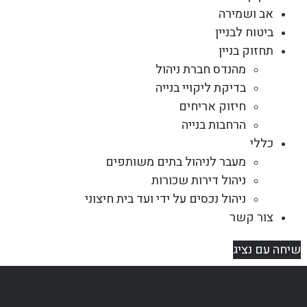
אב ושמירה
ביטוח לבניין
תחזוק בניין
מהנדס חברת ניהול
בדיקת ליקויי בנייה
חיזוק אריחים
הרחבות בנייה
כללי
מעבר לניהול בתים משותפים
ניהול דירות שכורות
ניהול נכסים על ידי ועד בית חיצוני
צור קשר
שיחה עם נציג