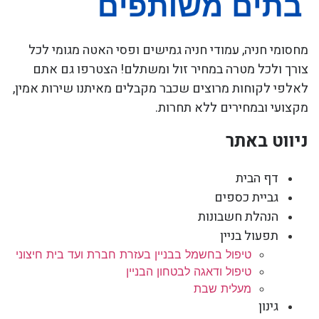
מחסומי חניה, עמודי חניה גמישים ופסי האטה מגומי לכל
צורך ולכל מטרה במחיר זול ומשתלם! הצטרפו גם אתם
לאלפי לקוחות מרוצים שכבר מקבלים מאיתנו שירות אמין,
מקצועי ובמחירים ללא תחרות.
ניווט באתר
דף הבית
גביית כספים
הנהלת חשבונות
תפעול בניין
טיפול בחשמל בבניין בעזרת חברת ועד בית חיצוני
טיפול ודאגה לבטחון הבניין
מעלית שבת
גינון