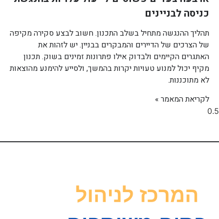
כניסה לבניינים
תהליך ההנגשה מתחיל בשלב התכנון. חשוב לבצע סקירה מקיפה
של הצרכים של הדיירים והמבקרים בבניין. יש לזהות את
האתגרים הקיימים ולבדוק אילו פתרונות זמינים בשוק. תכנון
מקיף יכול למנוע טעויות יקרות בהמשך, ולסייע להימנע מהוצאות
לא מתוכננות.
לקריאת המאמר »