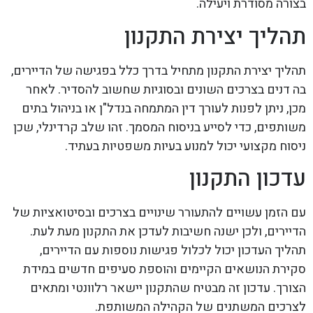
בצורה מסודרת ויעילה.
תהליך יצירת התקנון
תהליך יצירת התקנון מתחיל בדרך כלל בפגישה של הדיירים,
בה דנים בצרכים השונים ובסוגיות שחשוב להסדיר. לאחר
מכן, ניתן לפנות לעורך דין המתמחה בנדל"ן או בניהול בתים
משותפים, כדי לסייע בניסוח המסמך. זהו שלב קרדינלי, שכן
ניסוח מקצועי יכול למנוע בעיות משפטיות בעתיד.
עדכון התקנון
עם הזמן עשויים להתעורר שינויים בצרכים ובסיטואציות של
הדיירים, ולכן ישנה חשיבות לעדכן את התקנון מעת לעת.
תהליך העדכון יכול לכלול פגישות נוספות עם הדיירים,
סקירת הנושאים הקיימים והוספת סעיפים חדשים במידת
הצורך. עדכון זה מבטיח שהתקנון יישאר רלוונטי ומתאים
לצרכים המשתנים של הקהילה המשותפת.