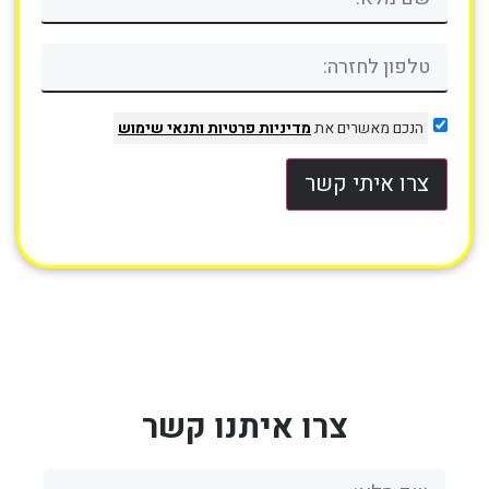
הנכם מאשרים את
מדיניות פרטיות
ותנאי שימוש
צרו איתי קשר
צרו איתנו קשר