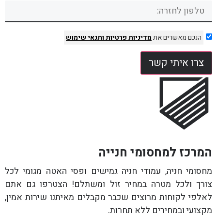
הנכם מאשרים את
מדיניות פרטיות
ותנאי שימוש
צרו איתי קשר
המרכז למחסומי חנייה
מחסומי חניה, עמודי חניה גמישים ופסי האטה מגומי לכל
צורך ולכל מטרה במחיר זול ומשתלם! הצטרפו גם אתם
לאלפי לקוחות מרוצים שכבר מקבלים מאיתנו שירות אמין,
מקצועי ובמחירים ללא תחרות.