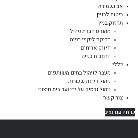
אב ושמירה
ביטוח לבניין
תחזוק בניין
מהנדס חברת ניהול
בדיקת ליקויי בנייה
חיזוק אריחים
הרחבות בנייה
כללי
מעבר לניהול בתים משותפים
ניהול דירות שכורות
ניהול נכסים על ידי ועד בית חיצוני
צור קשר
שיחה עם נציג