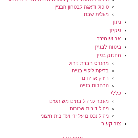
טיפול ודאגה לבטחון הבניין
מעלית שבת
גינון
ניקיון
אב ושמירה
ביטוח לבניין
תחזוק בניין
מהנדס חברת ניהול
בדיקת ליקויי בנייה
חיזוק אריחים
הרחבות בנייה
כללי
מעבר לניהול בתים משותפים
ניהול דירות שכורות
ניהול נכסים על ידי ועד בית חיצוני
צור קשר