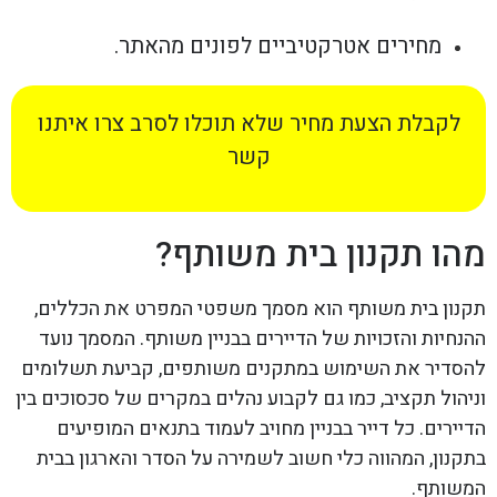
מחירים אטרקטיביים לפונים מהאתר.
לקבלת הצעת מחיר שלא תוכלו לסרב צרו איתנו
קשר
מהו תקנון בית משותף?
תקנון בית משותף הוא מסמך משפטי המפרט את הכללים,
ההנחיות והזכויות של הדיירים בבניין משותף. המסמך נועד
להסדיר את השימוש במתקנים משותפים, קביעת תשלומים
וניהול תקציב, כמו גם לקבוע נהלים במקרים של סכסוכים בין
הדיירים. כל דייר בבניין מחויב לעמוד בתנאים המופיעים
בתקנון, המהווה כלי חשוב לשמירה על הסדר והארגון בבית
המשותף.