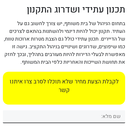
תכנון עתידי ושדרוג התקנון
בתחום הניהול של בית משותף, יש צורך לחשוב גם על
העתיד. תקנון יכול להיות דינמי ולהשתנות בהתאם לצרכים
של הדיירים. תכנון עתידי כולל גם הצבת מטרות ארוכות טווח,
כמו שיפוצים, שדרוגים ושינויים בניהול התקציב. גישה זו
מאפשרת לבעלי הדירות להיות מעורבים בתהליך, ובכך לחזק
את תחושת השייכות והאחריות כלפי הבית המשותף.
לקבלת הצעת מחיר שלא תוכלו לסרב צרו איתנו
קשר