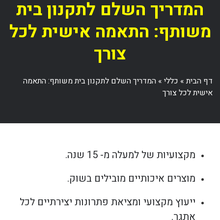
המדריך השלם לתקנון בית
משותף: התאמה אישית לכל
צורך
דף הבית
»
כללי
»
המדריך השלם לתקנון בית משותף: התאמה
אישית לכל צורך
מקצועיות של למעלה מ- 15 שנה.
מוצרים איכותיים מובילים בשוק.
ייעוץ מקצועי ומציאת פתרונות יצירתיים לכל
אתגר.