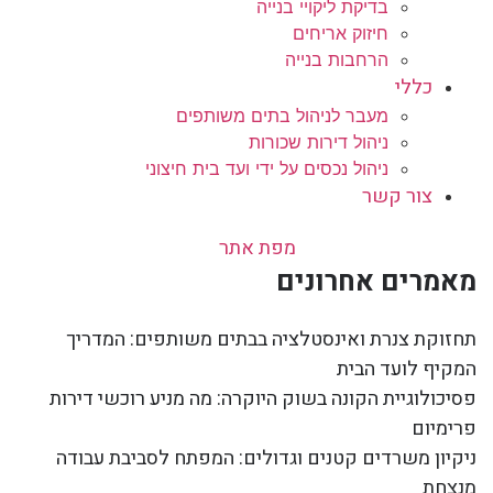
בדיקת ליקויי בנייה
חיזוק אריחים
הרחבות בנייה
כללי
מעבר לניהול בתים משותפים
ניהול דירות שכורות
ניהול נכסים על ידי ועד בית חיצוני
צור קשר
מפת אתר
מאמרים אחרונים
תחזוקת צנרת ואינסטלציה בבתים משותפים: המדריך
המקיף לועד הבית
פסיכולוגיית הקונה בשוק היוקרה: מה מניע רוכשי דירות
פרימיום
ניקיון משרדים קטנים וגדולים: המפתח לסביבת עבודה
מנצחת