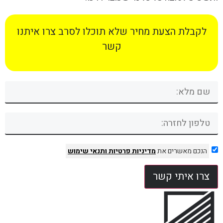
לקבלת הצעת מחיר שלא תוכלו לסרב צרו איתנו
קשר
הנכם מאשרים את
מדיניות פרטיות
ותנאי שימוש
צרו איתי קשר