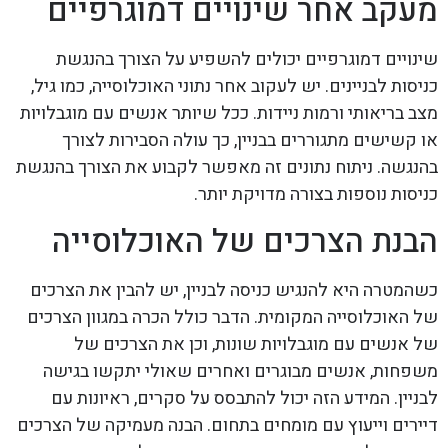
מעקב אחר שינויים דמוגרפיים
שינויים דמוגרפיים יכולים להשפיע על הצורך בהנגשת
כניסות לבניינים. יש לעקוב אחר נתוני האוכלוסייה, כמו גיל,
מצב בריאותי ורמות ניידות. ככל שיותר אנשים עם מוגבלויות
או קשישים מתגוררים בבניין, כך עולה הסבירות לצורך
בהנגשה. ניתוח נתונים זה מאפשר לקבוע את הצורך בהנגשת
כניסות נוספות בצורה מדויקת יותר.
הבנת הצרכים של האוכלוסייה
כשהמטרה היא להנגיש כניסה לבניין, יש להבין את הצרכים
של האוכלוסייה המקומית. הדבר כולל הכרה במגוון הצרכים
של אנשים עם מוגבלויות שונות, וכן את הצרכים של
משפחות, אנשים מבוגרים ואחרים שאולי יתקשו בגישה
לבניין. המידע הזה יכול להתבסס על סקרים, ראיונות עם
דיירים וייעוץ עם מומחים בתחום. הבנה מעמיקה של הצרכים