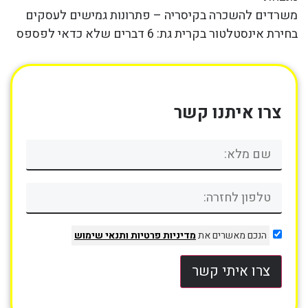
משרדים להשכרה בקיסריה – פתרונות גמישים לעסקים
בחירת אינסטלטור בקרית גת: 6 דברים שלא כדאי לפספס
צרו איתנו קשר
הנכם מאשרים את
מדיניות פרטיות
ותנאי שימוש
צרו איתי קשר