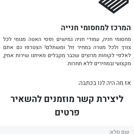
המרכז למחסומי חנייה
מחסומי חניה, עמודי חניה גמישים ופסי האטה מגומי לכל
צורך ולכל מטרה במחיר זול ומשתלם! הצטרפו גם אתם
לאלפי לקוחות מרוצים שכבר מקבלים מאיתנו שירות אמין,
מקצועי ובמחירים ללא תחרות.
אז מה היה לנו בכתבה:
ליצירת קשר מוזמנים להשאיר
פרטים