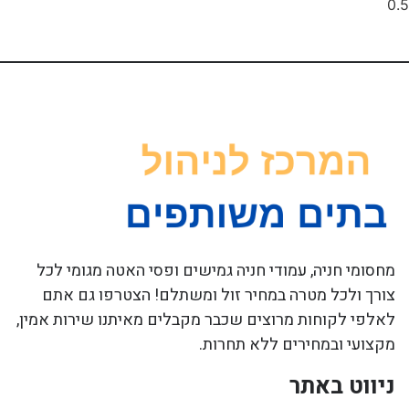
מחסומי חניה, עמודי חניה גמישים ופסי האטה מגומי לכל
צורך ולכל מטרה במחיר זול ומשתלם! הצטרפו גם אתם
לאלפי לקוחות מרוצים שכבר מקבלים מאיתנו שירות אמין,
מקצועי ובמחירים ללא תחרות.
ניווט באתר