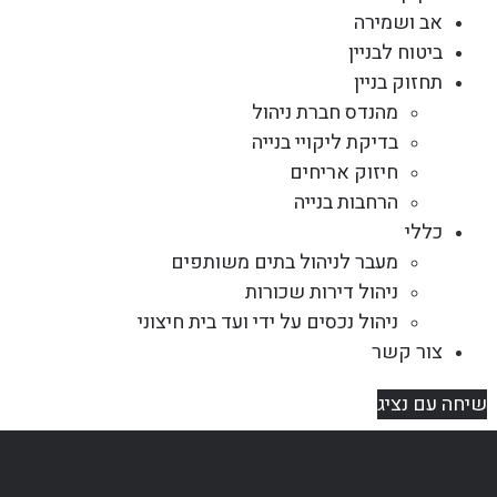
אב ושמירה
ביטוח לבניין
תחזוק בניין
מהנדס חברת ניהול
בדיקת ליקויי בנייה
חיזוק אריחים
הרחבות בנייה
כללי
מעבר לניהול בתים משותפים
ניהול דירות שכורות
ניהול נכסים על ידי ועד בית חיצוני
צור קשר
שיחה עם נציג