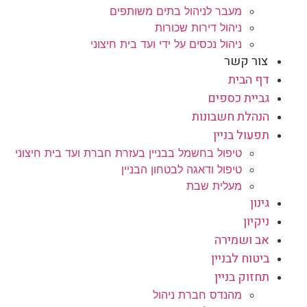
מעבר לניהול בתים משותפים
ניהול דירות שכורות
ניהול נכסים על ידי ועד בית חיצוני
צור קשר
דף הבית
גביית כספים
הנהלת חשבונות
תפעול בניין
טיפול בחשמל בבניין בעזרת חברת ועד בית חיצוני
טיפול ודאגה לבטחון הבניין
מעלית שבת
גינון
ניקיון
אב ושמירה
ביטוח לבניין
תחזוק בניין
מהנדס חברת ניהול