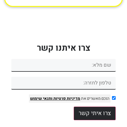
צרו איתנו קשר
הנכם מאשרים את
מדיניות פרטיות
ותנאי שימוש
צרו איתי קשר