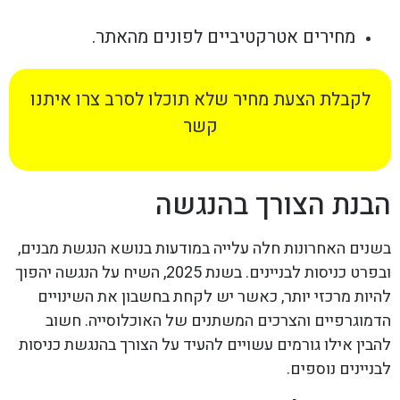
מחירים אטרקטיביים לפונים מהאתר.
לקבלת הצעת מחיר שלא תוכלו לסרב צרו איתנו
קשר
הבנת הצורך בהנגשה
בשנים האחרונות חלה עלייה במודעות בנושא הנגשת מבנים,
ובפרט כניסות לבניינים. בשנת 2025, השיח על הנגשה יהפוך
להיות מרכזי יותר, כאשר יש לקחת בחשבון את השינויים
הדמוגרפיים והצרכים המשתנים של האוכלוסייה. חשוב
להבין אילו גורמים עשויים להעיד על הצורך בהנגשת כניסות
לבניינים נוספים.