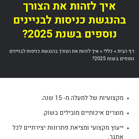
איך לזהות את הצורך
בהנגשת כניסות לבניינים
נוספים בשנת 2025?
דף הבית
»
כללי
»
איך לזהות את הצורך בהנגשת כניסות לבניינים
נוספים בשנת 2025?
מקצועיות של למעלה מ- 15 שנה.
מוצרים איכותיים מובילים בשוק.
ייעוץ מקצועי ומציאת פתרונות יצירתיים לכל
אתגר.