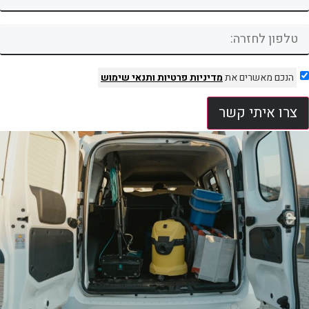
הנכם מאשרים את
מדיניות פרטיות
ותנאי שימוש
צרו איתי קשר