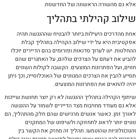
אלא גם מהשורה הראשונה של החדשנות.
שילוב קהילתי בתהליך
אחת מהדרכים היעילות ביותר להבטיח שההנגשה תהיה
אפקטיבית היא על ידי שילוב הקהילה בתהליך קבלת
ההחלטות. יש לערוך סדנאות ופורומים בהם הדיירים יוכלו
להביע את דעתם על הצרכים שלהם, על האתגרים שהם
חווים, ועל הפתרונות המוצעים. הקשבה לקולות השונים
תסייע להבין את הצרכים המגוונים של האוכלוסייה, וכך ניתן
יהיה להתאים את הפתרונות המוצעים.
שיתוף הקהילה בתהליך ההנגשה לא רק יוצר תחושת שייכות
אלא גם מעודד מחויבות מצד הדיירים לשמור על ההנגשה
לאורך זמן. כאשר אנשים מרגישים שהם חלק מהתהליך, הם
נוטים יותר לדאוג לתחזוקה ולשיפוט של המתקנים
והטכנולוגיות שהוטמעו. תהליך זה מחזק את הקשר בין