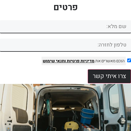
פרטים
הנכם מאשרים את
מדיניות פרטיות
ותנאי שימוש
צרו איתי קשר