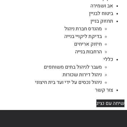
אב ושמירה
ביטוח לבניין
תחזוק בניין
מהנדס חברת ניהול
בדיקת ליקויי בנייה
חיזוק אריחים
הרחבות בנייה
כללי
מעבר לניהול בתים משותפים
ניהול דירות שכורות
ניהול נכסים על ידי ועד בית חיצוני
צור קשר
שיחה עם נציג