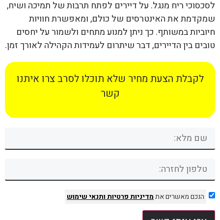
לסכסוכי ריח מנגל. על דיירים לפתח תרבות של תמיכה ושיח,
שמקדמת את האינטרסים של כולם, ומאפשרת חוויות
חיוביות במשותף. כך ניתן למנוע מתחים ולשמור על יחסים
טובים בין הדיירים, דבר שיתרום לעמידות הקהילה לאורך זמן.
לקבלת הצעת מחיר שלא תוכלו לסרב צרו איתנו
קשר
הנכם מאשרים את
מדיניות פרטיות
ותנאי שימוש