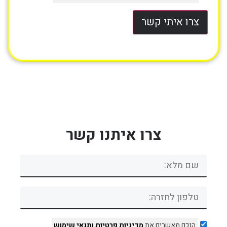
צרו איתי קשר
צרו איתנו קשר
הנכם מאשרים את
מדיניות פרטיות
ותנאי שימוש