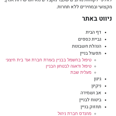
מקצועי ובמחירים ללא תחרות.
ניווט באתר
דף הבית
גביית כספים
הנהלת חשבונות
תפעול בניין
טיפול בחשמל בבניין בעזרת חברת ועד בית חיצוני
טיפול ודאגה לבטחון הבניין
מעלית שבת
גינון
ניקיון
אב ושמירה
ביטוח לבניין
תחזוק בניין
מהנדס חברת ניהול