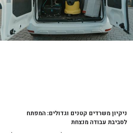
ניקיון משרדים קטנים וגדולים: המפתח
לסביבת עבודה מנצחת