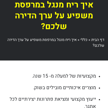
איך ריח מנגל במרפסת
משפיע על ערך הדירה
שלכם?
דף הבית
»
כללי
»
איך ריח מנגל במרפסת משפיע על ערך הדירה
שלכם?
מקצועיות של למעלה מ- 15 שנה.
מוצרים איכותיים מובילים בשוק.
ייעוץ מקצועי ומציאת פתרונות יצירתיים לכל
אתגר.