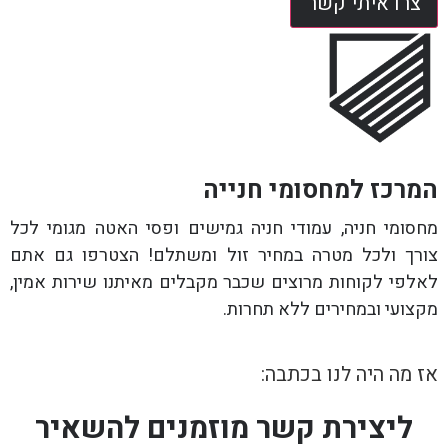
צרו איתי קשר
המרכז למחסומי חנייה
מחסומי חניה, עמודי חניה גמישים ופסי האטה מגומי לכל
צורך ולכל מטרה במחיר זול ומשתלם! הצטרפו גם אתם
לאלפי לקוחות מרוצים שכבר מקבלים מאיתנו שירות אמין,
מקצועי ובמחירים ללא תחרות.
אז מה היה לנו בכתבה:
ליצירת קשר מוזמנים להשאיר