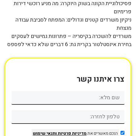
פסיכולוגיית הקונה בשוק היוקרה: מה מניע רוכשי דירות
פרימיום
ניקיון משרדים קטנים וגדולים: המפתח לסביבת עבודה
מנצחת
משרדים להשכרה בקיסריה – פתרונות גמישים לעסקים
בחירת אינסטלטור בקרית גת: 6 דברים שלא כדאי לפספס
צרו איתנו קשר
הנכם מאשרים את
מדיניות פרטיות
ותנאי שימוש