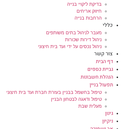
בדיקת ליקויי בנייה
חיזוק אריחים
הרחבות בנייה
כללי
מעבר לניהול בתים משותפים
ניהול דירות שכורות
ניהול נכסים על ידי ועד בית חיצוני
צור קשר
דף הבית
גביית כספים
הנהלת חשבונות
תפעול בניין
טיפול בחשמל בבניין בעזרת חברת ועד בית חיצוני
טיפול ודאגה לבטחון הבניין
מעלית שבת
גינון
ניקיון
אב ושמירה