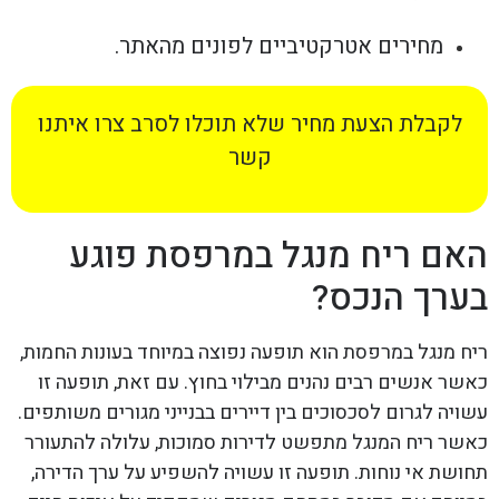
מחירים אטרקטיביים לפונים מהאתר.
לקבלת הצעת מחיר שלא תוכלו לסרב צרו איתנו
קשר
האם ריח מנגל במרפסת פוגע
בערך הנכס?
ריח מנגל במרפסת הוא תופעה נפוצה במיוחד בעונות החמות,
כאשר אנשים רבים נהנים מבילוי בחוץ. עם זאת, תופעה זו
עשויה לגרום לסכסוכים בין דיירים בבנייני מגורים משותפים.
כאשר ריח המנגל מתפשט לדירות סמוכות, עלולה להתעורר
תחושת אי נוחות. תופעה זו עשויה להשפיע על ערך הדירה,