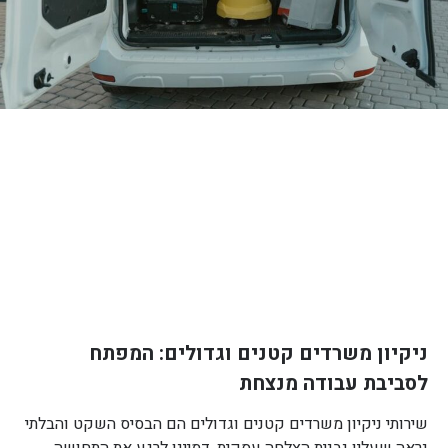
ניקיון משרדים קטנים וגדולים: המפתח
לסביבת עבודה מנצחת
שירותי ניקיון משרדים קטנים וגדולים הם הבסיס השקט והבלתי