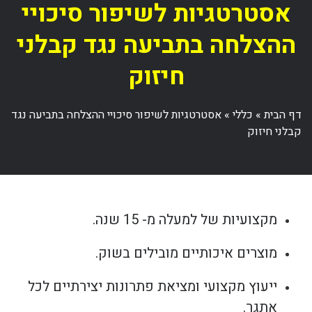
אסטרטגיות לשיפור סיכויי
ההצלחה בתביעה נגד קבלני
חיזוק
דף הבית
»
כללי
»
אסטרטגיות לשיפור סיכויי ההצלחה בתביעה נגד
קבלני חיזוק
מקצועיות של למעלה מ- 15 שנה.
מוצרים איכותיים מובילים בשוק.
ייעוץ מקצועי ומציאת פתרונות יצירתיים לכל
אתגר.