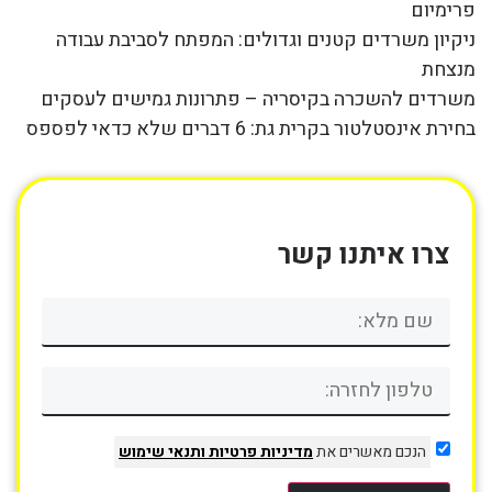
פרימיום
ניקיון משרדים קטנים וגדולים: המפתח לסביבת עבודה
מנצחת
משרדים להשכרה בקיסריה – פתרונות גמישים לעסקים
בחירת אינסטלטור בקרית גת: 6 דברים שלא כדאי לפספס
צרו איתנו קשר
הנכם מאשרים את
מדיניות פרטיות
ותנאי שימוש