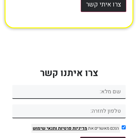
צרו איתי קשר
צרו איתנו קשר
הנכם מאשרים את
מדיניות פרטיות
ותנאי שימוש