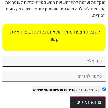
מוקדמת וערנות להתרחשויות המשפטיות יכולות לשפר את
הסיכויים להצלחה ולהבטיח שהעניין יטופל בצורה מקצועית
ויסודית.
לקבלת הצעת מחיר שלא תוכלו לסרב צרו איתנו
קשר
הנכם מאשרים את
מדיניות פרטיות
ותנאי שימוש
צרו איתי קשר