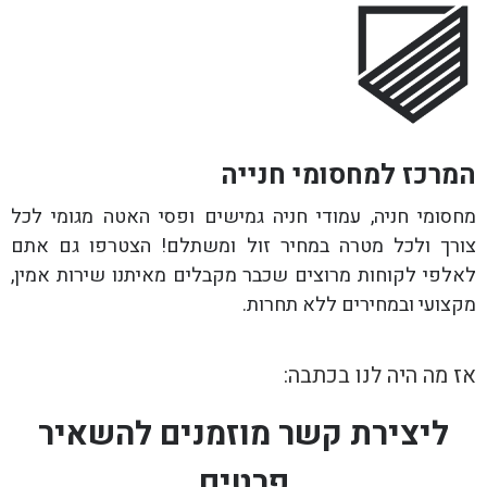
המרכז למחסומי חנייה
מחסומי חניה, עמודי חניה גמישים ופסי האטה מגומי לכל
צורך ולכל מטרה במחיר זול ומשתלם! הצטרפו גם אתם
לאלפי לקוחות מרוצים שכבר מקבלים מאיתנו שירות אמין,
מקצועי ובמחירים ללא תחרות.
אז מה היה לנו בכתבה:
ליצירת קשר מוזמנים להשאיר
פרטים