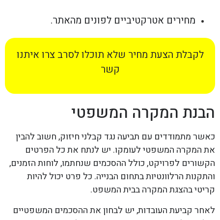
מחירים אטרקטיביים לפונים מהאתר.
לקבלת הצעת מחיר שלא תוכלו לסרב צרו איתנו
קשר
הבנת המקרה המשפטי
כאשר מתמודדים עם תביעה נגד קבלני חיזוק, חשוב להבין
את המקרה המשפטי לעומקו. יש לנתח את כל הפרטים
הקשורים לפרויקט, כולל ההסכמים שנחתמו, לוחות הזמנים,
והתקנות הרלוונטיות בתחום הבנייה. כל פרט יכול להיות
קריטי בהצגת המקרה בבית המשפט.
לאחר קביעת העובדות, יש לבחון את ההסכמים המשפטיים