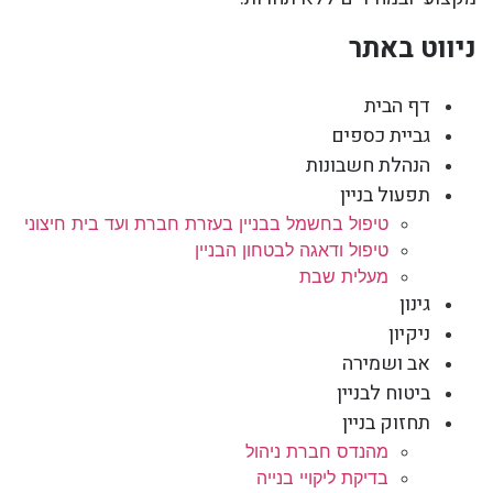
ניווט באתר
דף הבית
גביית כספים
הנהלת חשבונות
תפעול בניין
טיפול בחשמל בבניין בעזרת חברת ועד בית חיצוני
טיפול ודאגה לבטחון הבניין
מעלית שבת
גינון
ניקיון
אב ושמירה
ביטוח לבניין
תחזוק בניין
מהנדס חברת ניהול
בדיקת ליקויי בנייה