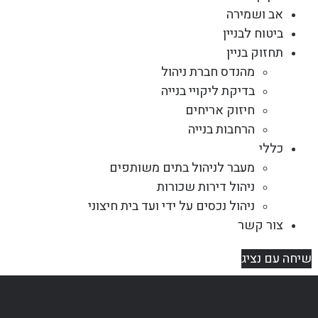
אב ושמירה
ביטוח לבניין
תחזוק בניין
מהנדס חברת ניהול
בדיקת ליקויי בנייה
חיזוק אריחים
הרחבות בנייה
כללי
מעבר לניהול בתים משותפים
ניהול דירות שכורות
ניהול נכסים על ידי ועד בית חיצוני
צור קשר
שיחה עם נציג