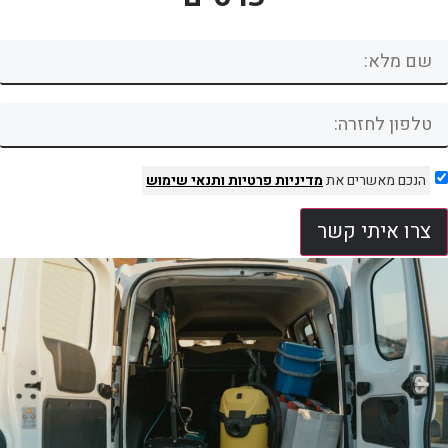
הנכם מאשרים את
מדיניות פרטיות
ותנאי שימוש
צרו איתי קשר