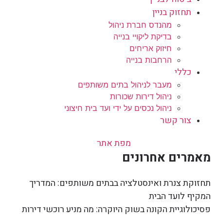
תחזוק בניין
מהנדס חברת ניהול
בדיקת ליקויי בנייה
חיזוק אריחים
הרחבות בנייה
כללי
מעבר לניהול בתים משותפים
ניהול דירות שכורות
ניהול נכסים על ידי ועד בית חיצוני
צור קשר
מפת אתר
מאמרים אחרונים
תחזוקת צנרת ואינסטלציה בבתים משותפים: המדריך
המקיף לועד הבית
פסיכולוגיית הקונה בשוק היוקרה: מה מניע רוכשי דירות