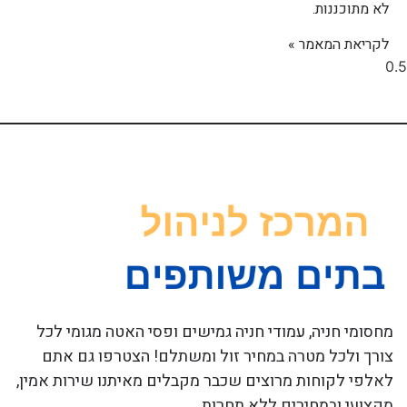
לא מתוכננות.
לקריאת המאמר »
מחסומי חניה, עמודי חניה גמישים ופסי האטה מגומי לכל
צורך ולכל מטרה במחיר זול ומשתלם! הצטרפו גם אתם
לאלפי לקוחות מרוצים שכבר מקבלים מאיתנו שירות אמין,
מקצועי ובמחירים ללא תחרות.