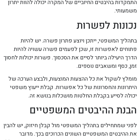
התמקדות בהיבטים החיוביים של המקרה יכולה להוות יתרון
משמעותי.
נכונות לפשרות
בתהליך המשפטי, ייתכן ויוצע פתרון פשרה. יש להיות
פתוחים לאפשרות זו, שכן לפעמים פשרה עשויה להיות
הדרך היעילה ביותר לסיים את הסכסוך. פשרות יכולות לחסוך
זמן, כסף ומשאבים נוספים.
מומלץ לשקול את כל ההצעות המוצעות, ולבצע הערכה של
היתרונות והחסרונות של כל אפשרות. קבלת ייעוץ משפטי
יכולה לסייע בקבלת החלטות מושכלות בנושא זה.
הבנת ההיבטים המשפטיים
לפני שמתחילים בתהליך המשפטי מול קבלן חיזוק, יש להבין
את ההיבטים המשפטיים השונים הכרוכים בכך. מדובר