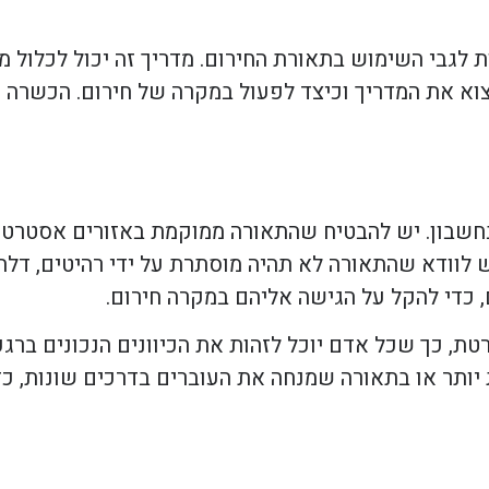
 לגבי השימוש בתאורת החירום. מדריך זה יכול לכלול מ
צוא את המדריך וכיצד לפעול במקרה של חירום. הכשרה ז
שבון. יש להבטיח שהתאורה ממוקמת באזורים אסטרטגיים
ש לוודא שהתאורה לא תהיה מוסתרת על ידי רהיטים, דלת
 כדי להקל על הגישה אליהם במקרה חירום.
טת, כך שכל אדם יוכל לזהות את הכיוונים הנכונים ברגע
 יותר או בתאורה שמנחה את העוברים בדרכים שונות, כ