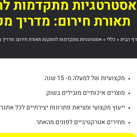
אסטרטגיות מתקדמות ל
תאורת חירום: מדריך מק
דף הבית
»
כללי
»
אסטרטגיות מתקדמות להתקנת תאורת חירום: מדריך מ
מקצועיות של למעלה מ- 15 שנה.
מוצרים איכותיים מובילים בשוק.
ייעוץ מקצועי ומציאת פתרונות יצירתיים לכל אתגר.
מחירים אטרקטיביים לפונים מהאתר.