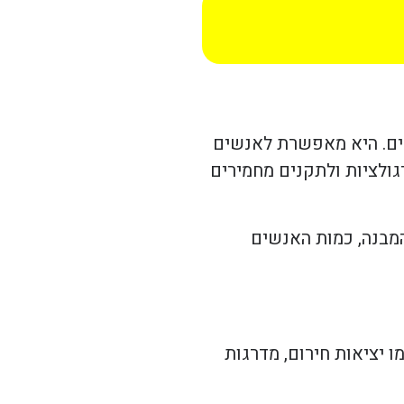
רים. היא מאפשרת לאנשים
ולציות ולתקנים מחמירים
המבנה, כמות האנשים
 יציאות חירום, מדרגות