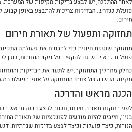
לאחר ההתקנה, יש לבצע בדיקות מקיפות של המערכת. בד
פועלת כנדרש. הבדיקות צריכות להתבצע באופן קבוע, 
חירום.
תחזוקה ותפעול של תאורת חירום
תחזוקה שוטפת חיונית כדי להבטיח את פעולתה התקינה ש
פועלות כראוי. יש גם להקפיד על ניקוי המנורות, שכן לכ
כחלק מתהליך התחזוקה, יש לתעד את הבדיקות והתחזוקה
תקינה. הכשרה של צוותי התחזוקה על אופן הפעלת המע
הכנה מראש והדרכה
לפני התקנת תאורת חירום, חשוב לבצע הכנה מראש הכולל
בניין, חייבים להיות מודעים לפונקציות של תאורת החיר
הנורות, כיצד פועלות וכיצד לבצע בדיקות שגרתיות. דג