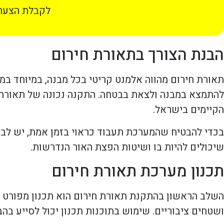
לקבלת הצעת 
הבנת הצורך בתאורת חירום
תאורת חירום מהווה אלמנט קריטי בכל מבנה, במיוחד ב
להתמצא במבנה ולצאת בבטחה. התקנה נכונה של תאורת 
הקיימים בישראל.
בכדי להבטיח שהמערכת תעבוד כראוי בזמן אמת, יש לבצ
שיכולים להיות בו ושיטות הפצת האור הנדרשות.
תכנון מערכת תאורת חירום
השלב הראשון בהתקנת תאורת חירום הוא תכנון מפורט של
ושטחים ציבוריים. שימוש בתוכנות תכנון יכול לסייע ב