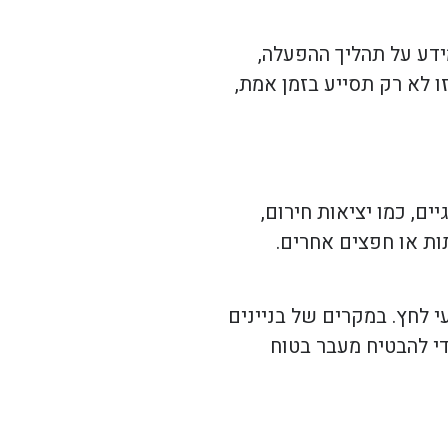
ידע על תהליך ההפעלה,
ו לא רק תסייע בזמן אמת,
, כמו יציאות חירום,
ות או חפצים אחרים.
י לחץ. במקרים של בניינים
די להבטיח מעבר בטוח