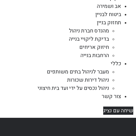
אב ושמירה
ביטוח לבניין
תחזוק בניין
מהנדס חברת ניהול
בדיקת ליקויי בנייה
חיזוק אריחים
הרחבות בנייה
כללי
מעבר לניהול בתים משותפים
ניהול דירות שכורות
ניהול נכסים על ידי ועד בית חיצוני
צור קשר
שיחה עם נציג