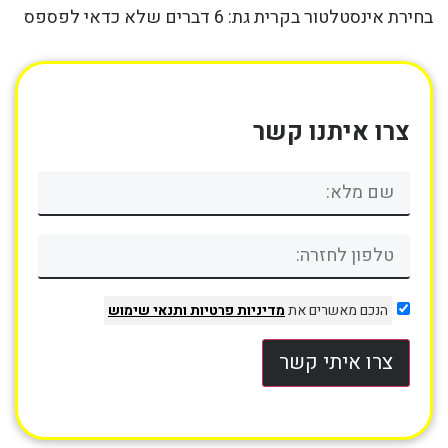
בחירת אינסטלטור בקרית גת: 6 דברים שלא כדאי לפספס
צרו איתנו קשר
הנכם מאשרים את
מדיניות פרטיות
ותנאי שימוש
צרו איתי קשר