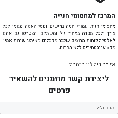
המרכז למחסומי חנייה
מחסומי חניה, עמודי חניה גמישים ופסי האטה מגומי לכל
צורך ולכל מטרה במחיר זול ומשתלם! הצטרפו גם אתם
לאלפי לקוחות מרוצים שכבר מקבלים מאיתנו שירות אמין,
מקצועי ובמחירים ללא תחרות.
אז מה היה לנו בכתבה:
ליצירת קשר מוזמנים להשאיר
פרטים