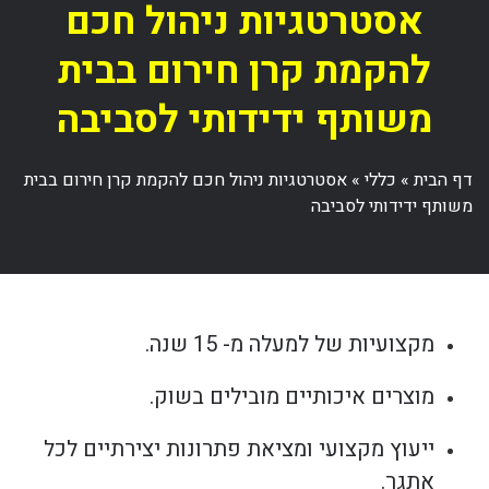
אסטרטגיות ניהול חכם
להקמת קרן חירום בבית
משותף ידידותי לסביבה
דף הבית
»
כללי
»
אסטרטגיות ניהול חכם להקמת קרן חירום בבית
משותף ידידותי לסביבה
מקצועיות של למעלה מ- 15 שנה.
מוצרים איכותיים מובילים בשוק.
ייעוץ מקצועי ומציאת פתרונות יצירתיים לכל
אתגר.