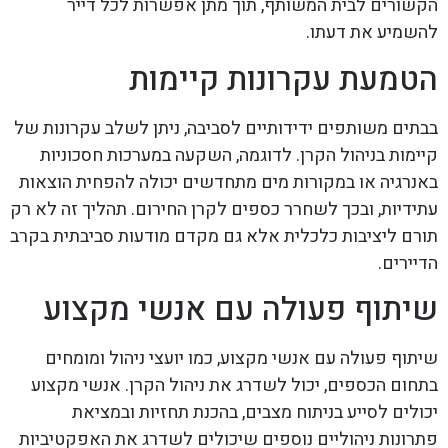
הקשורים לבית המשותף, תוך מתן אפשרות לכל דייר
להשמיע את דעתו.
הטמעת עקרונות קיימות
בבתים משותפים ידידותיים לסביבה, ניתן לשלב עקרונות של
קיימות בניהול הקרן. לדוגמה, השקעה במערכות חסכוניות
באנרגיה או במקורות מים מתחדשים יכולה להפחית הוצאות
עתידיות, ובכך לשחרר כספים לקרן החירום. תהליך זה לא רק
תורם ליציבות כלכלית אלא גם מקדם מודעות סביבתית בקרב
הדיירים.
שיתוף פעולה עם אנשי מקצוע
שיתוף פעולה עם אנשי מקצוע, כמו יועצי ניהול ומומחים
בתחום הכספים, יכול לשדרג את ניהול הקרן. אנשי מקצוע
יכולים לסייע בניתוח מצבים, בהכנת תחזיות ובמציאת
פתרונות ניהוליים נוספים שיכולים לשדרג את האפקטיביות