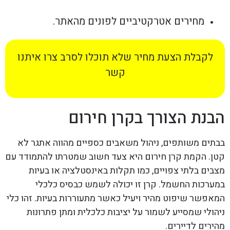
מחירים אטרקטיביים לפונים מהאתר.
לקבלת הצעת מחיר שלא תוכלו לסרב צרו איתנו
קשר
הבנת הצורך בקרן חירום
בבתים משותפים, ניהול משאבים כספיים מהווה אתגר לא
קטן. הקמת קרן חירום היא צעד חשוב שמטרתו להתמודד עם
מצבים בלתי צפויים, כמו תקלות באינסטלציה או בעיות
במערכות החשמל. קרן זו יכולה לשמש כבסיס כלכלי
המאפשר שיפוט מהיר ויעיל כאשר מתעוררות בעיות. זהו כלי
ניהולי שמסייע לשמור על יציבות כלכלית ומתן פתרונות
מהירים לדיירים.