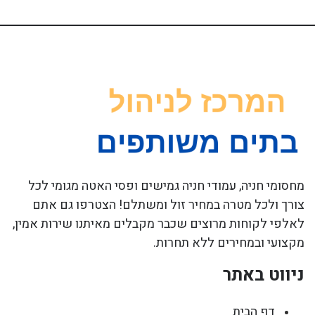
מחסומי חניה, עמודי חניה גמישים ופסי האטה מגומי לכל
צורך ולכל מטרה במחיר זול ומשתלם! הצטרפו גם אתם
לאלפי לקוחות מרוצים שכבר מקבלים מאיתנו שירות אמין,
מקצועי ובמחירים ללא תחרות.
ניווט באתר
דף הבית