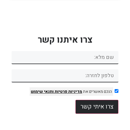
צרו איתנו קשר
הנכם מאשרים את
מדיניות פרטיות
ותנאי שימוש
צרו איתי קשר