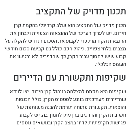
תכנון מדויק של התקציב
תכנון מדויק של התקציב הוא שלב קרדינלי בהקמת קרן
חירום. יש לערוך הערכה של ההוצאות הצפויות ולבחון את
ההוצאות הקודמות כדי לקבוע את הסכום הנדרש להקלה על
מצבים בלתי צפויים. ניהול חכם כולל גם קביעת סכום חודשי
קבוע שיש לחסוך עבור הקרן, כך שהדיירים לא ירגישו את
העומס הכלכלי.
שקיפות ותקשורת עם הדיירים
שקיפות היא מפתח להצלחה בניהול קרן חירום. יש לוודא
שהדיירים מעודכנים בנוגע לסטטוס הקרן, כולל הכנסות
והוצאות. תקשורת פתוחה תורמת להבנה משותפת של
חשיבות הקרן והדרכים בהן ניתן לתמוך בה. יש לקבוע
פגישות תקופתיות לדיון במצב הקרן ובנושאים נוספים