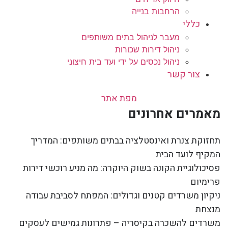
הרחבות בנייה
כללי
מעבר לניהול בתים משותפים
ניהול דירות שכורות
ניהול נכסים על ידי ועד בית חיצוני
צור קשר
מפת אתר
מאמרים אחרונים
תחזוקת צנרת ואינסטלציה בבתים משותפים: המדריך
המקיף לועד הבית
פסיכולוגיית הקונה בשוק היוקרה: מה מניע רוכשי דירות
פרימיום
ניקיון משרדים קטנים וגדולים: המפתח לסביבת עבודה
מנצחת
משרדים להשכרה בקיסריה – פתרונות גמישים לעסקים