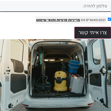
הנכם מאשרים את
מדיניות פרטיות
ותנאי שימוש
צרו איתי קשר