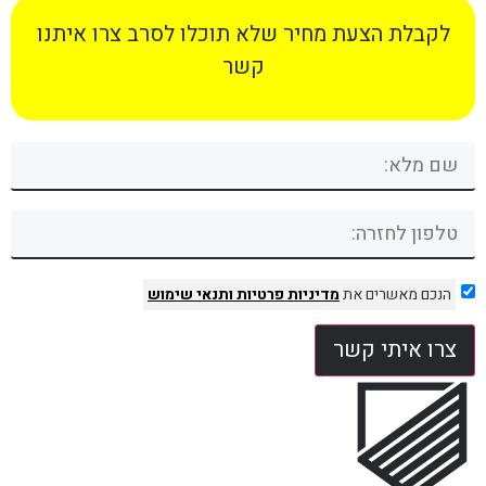
לקבלת הצעת מחיר שלא תוכלו לסרב צרו איתנו
קשר
הנכם מאשרים את
מדיניות פרטיות
ותנאי שימוש
צרו איתי קשר