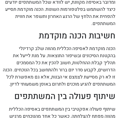
ומדובר באסיפה מקוונת, יש לוודא שכל המשתתפים יודעים
כיצד להשתמש בפלטפורמות השונות. הכנה מוקדמת תסייע
להפחית את הלחץ של הרגע האחרון ותשפר את חווית
המשתתפים.
חשיבות הכנה מוקדמת
הכנה מוקדמת לאסיפה הכללית מהווה שלב קרדינלי
בהקטנת הסיכונים ובשיפור התוצאות. על מנת לייעל את
תהליך קבלת ההחלטות, חשוב להכין את כל המסמכים
הדרושים, לקבוע סדר יום ברור ולהתחשב בכל הנוכחים. הכנה
זו לא רק מסייעת לצמצם אי הבנות, אלא גם מאפשרת לכל
המשתתפים להגיע מוכנים ולתרום באופן משמעותי לדיון.
שיתוף פעולה בין המשתתפים
שיתוף פעולה אפקטיבי בין המשתתפים באסיפה הכללית
מהווה מפתח להצלחתה. כאשר כל אחד מהנוכחים מרגיש