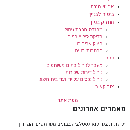
אב ושמירה
ביטוח לבניין
תחזוק בניין
מהנדס חברת ניהול
בדיקת ליקויי בנייה
חיזוק אריחים
הרחבות בנייה
כללי
מעבר לניהול בתים משותפים
ניהול דירות שכורות
ניהול נכסים על ידי ועד בית חיצוני
צור קשר
מפת אתר
מאמרים אחרונים
תחזוקת צנרת ואינסטלציה בבתים משותפים: המדריך