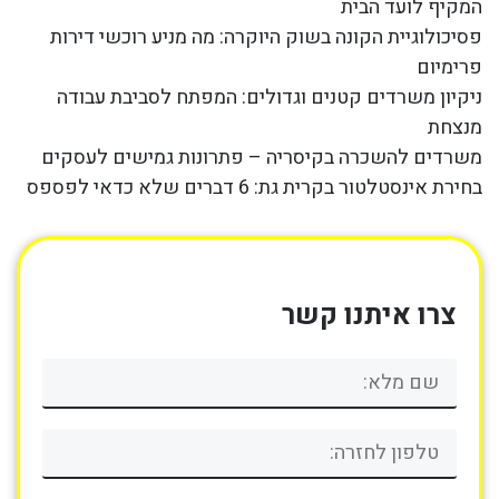
המקיף לועד הבית
פסיכולוגיית הקונה בשוק היוקרה: מה מניע רוכשי דירות
פרימיום
ניקיון משרדים קטנים וגדולים: המפתח לסביבת עבודה
מנצחת
משרדים להשכרה בקיסריה – פתרונות גמישים לעסקים
בחירת אינסטלטור בקרית גת: 6 דברים שלא כדאי לפספס
צרו איתנו קשר