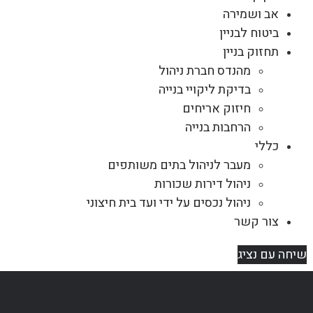
אב ושמירה
ביטוח לבניין
תחזוק בניין
מהנדס חברת ניהול
בדיקת ליקויי בנייה
חיזוק אריחים
הרחבות בנייה
כללי
מעבר לניהול בתים משותפים
ניהול דירות שכורות
ניהול נכסים על ידי ועד בית חיצוני
צור קשר
שיחה עם נציג