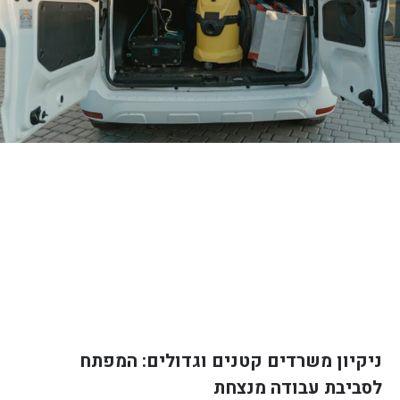
ניקיון משרדים קטנים וגדולים: המפתח
לסביבת עבודה מנצחת