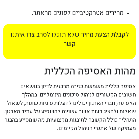
מחירים אטרקטיביים לפונים מהאתר.
לקבלת הצעת מחיר שלא תוכלו לסרב צרו איתנו
קשר
מהות האסיפה הכללית
אסיפה כללית משמשת כזירה מרכזית לדיון בנושאים
חשובים הקשורים לניהול סיכונים מינימליים. במהלך
האסיפה, חברי הארגון יכולים להעלות סוגיות שונות, לשאול
שאלות ולהציג דעות אשר עשויות להשפיע על עתיד הארגון.
התהליך כולל הקשבה לתובנות מקצועיות, מה שמסייע בהבנה
מעמיקה של אתגרי הניהול הקיימים.