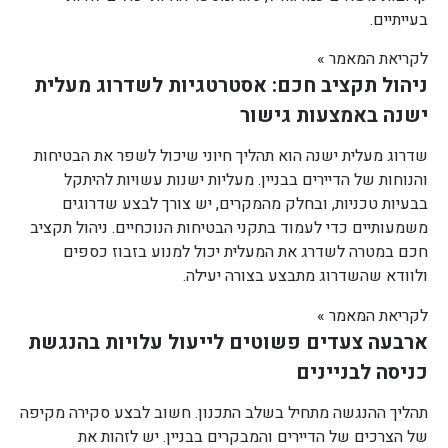
בעייתיים.
לקריאת המאמר »
ניהול תקציב חכם: אסטרטגיות לשדרוג מעלית
ישנה באמצעות גישור
שדרוג מעלית ישנה הוא תהליך חיוני שיכול לשפר את הבטיחות
והנוחות של הדיירים בבניין. מעליות ישנות עשויות להיתקל
בבעיות טכניות, ובחלק מהמקרים, יש צורך לבצע שדרוגים
משמעותיים כדי לעמוד בתקני הבטיחות הנוכחיים. ניהול תקציב
חכם במטרה לשדרג את המעלית יכול למנוע בזבוז כספים
ולוודא שהשדרוג מתבצע בצורה יעילה.
לקריאת המאמר »
ארבעה צעדים פשוטים לייעול עלויות בהנגשת
כניסה לבניינים
תהליך ההנגשה מתחיל בשלב התכנון. חשוב לבצע סקירה מקיפה
של הצרכים של הדיירים והמבקרים בבניין. יש לזהות את