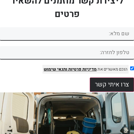
ליצירת קשר מוזמנים להשאיר
פרטים
הנכם מאשרים את
מדיניות פרטיות
ותנאי שימוש
צרו איתי קשר