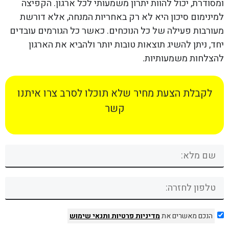
ומסודרת, יכול להוות יתרון משמעותי לכל ארגון. הקפיצה
למינימום סיכון היא לא רק באחריות המנחה, אלא דורשת
מעורבות פעילה של כל הנוכחים. כאשר כל הגורמים עובדים
יחד, ניתן להשיג תוצאות טובות יותר ולהביא את הארגון
להצלחות משמעותיות.
לקבלת הצעת מחיר שלא תוכלו לסרב צרו איתנו
קשר
הנכם מאשרים את
מדיניות פרטיות
ותנאי שימוש