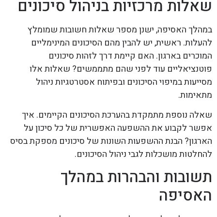
שאלות מרכזיות בניהול סיכונים
במהלך האסיפה, ישנן מספר שאלות חשובות שמומלץ
להעלות. ראשית, יש להבין מהם הסיכונים המינימליים
המוכרים בארגון. האם קיימת דרך לזהות סיכונים
פוטנציאליים עוד לפני שהם מתממשים? שאלות אלו
מסייעות במיפוי הסיכונים ובפיתוח אסטרטגיות ניהול
מתאימות.
שאלה נוספת מתמקדת בהערכת הסיכונים הקיימים. איך
אפשר לקבוע את ההשפעה האפשרית של כל סיכון על
הארגון? הבנת ההשפעות השונות של סיכונים מספקת בסיס
להחלטות מושכלות לגבי ניהול הסיכונים.
תשובות והבהרות במהלך
האסיפה