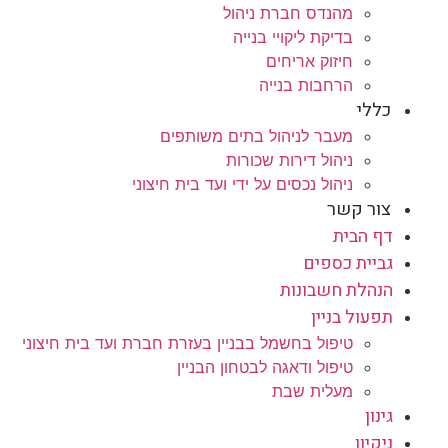
מהנדס חברת ניהול
בדיקת ליקויי בנייה
חיזוק אריחים
הרחבות בנייה
כללי
מעבר לניהול בתים משותפים
ניהול דירות שכורות
ניהול נכסים על ידי ועד בית חיצוני
צור קשר
דף הבית
גביית כספים
הנהלת חשבונות
תפעול בניין
טיפול בחשמל בבניין בעזרת חברת ועד בית חיצוני
טיפול ודאגה לבטחון הבניין
מעלית שבת
גינון
ניקיון