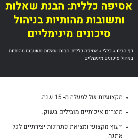
אסיפה כללית: הבנת שאלות
ותשובות מהותיות בניהול
סיכונים מינימליים
דף הבית
»
כללי
»
אסיפה כללית: הבנת שאלות ותשובות מהותיות
בניהול סיכונים מינימליים
מקצועיות של למעלה מ- 15 שנה.
מוצרים איכותיים מובילים בשוק.
ייעוץ מקצועי ומציאת פתרונות יצירתיים לכל
אתגר.