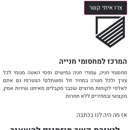
צרו איתי קשר
המרכז למחסומי חנייה
מחסומי חניה, עמודי חניה גמישים ופסי האטה מגומי לכל
צורך ולכל מטרה במחיר זול ומשתלם! הצטרפו גם אתם
לאלפי לקוחות מרוצים שכבר מקבלים מאיתנו שירות אמין,
מקצועי ובמחירים ללא תחרות.
אז מה היה לנו בכתבה: