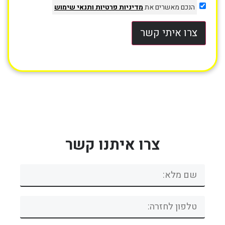
הנכם מאשרים את
מדיניות פרטיות
ותנאי שימוש
צרו איתי קשר
צרו איתנו קשר