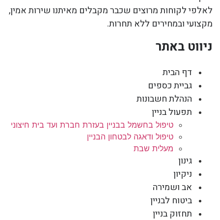
לאלפי לקוחות מרוצים שכבר מקבלים מאיתנו שירות אמין,
מקצועי ובמחירים ללא תחרות.
ניווט באתר
דף הבית
גביית כספים
הנהלת חשבונות
תפעול בניין
טיפול בחשמל בבניין בעזרת חברת ועד בית חיצוני
טיפול ודאגה לבטחון הבניין
מעלית שבת
גינון
ניקיון
אב ושמירה
ביטוח לבניין
תחזוק בניין