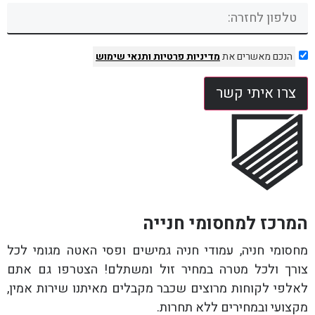
הנכם מאשרים את
מדיניות פרטיות
ותנאי שימוש
צרו איתי קשר
המרכז למחסומי חנייה
מחסומי חניה, עמודי חניה גמישים ופסי האטה מגומי לכל
צורך ולכל מטרה במחיר זול ומשתלם! הצטרפו גם אתם
לאלפי לקוחות מרוצים שכבר מקבלים מאיתנו שירות אמין,
מקצועי ובמחירים ללא תחרות.