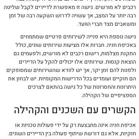
רכבים לא מורשים. גישה זו מאפשרת לדיירים לקבל שליטה
רבה יותר על המצב, אך עשויה לדרוש השקעה רבה של זמן
ומשאבים מצד חברי הוועד.
גישה נוספת היא פנייה לשירותים פרטיים שמתמחים
באכיפת חניה. חברות אלו מציעות שירותים שונים, כולל
התקנת מצלמות, רישום רכבים לא מורשים, ולפעמים גם
הוצאת קנסות. שירותים אלו יכולים להקל על הדיירים
ולפנות להם זמן יקר, אך יש לוודא שהשירותים שמסופקים
הם חוקיים ועומדים בכל הדרישות המקומיות. יש לבחון את
היתרונות והחסרונות של כל גישה בהתאם לצרכים
הספציפיים של הקהילה.
הקשרים עם השכנים והקהילה
אכיפת חניה אינה מתבצעת רק על ידי פעולות טכניות או
חוקיות, אלא גם דורשת שיתוף פעולה בין הדיירים השונים.