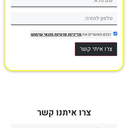
הנכם מאשרים את
מדיניות פרטיות
ותנאי שימוש
צרו איתי קשר
צרו איתנו קשר