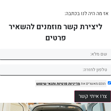
אז מה היה לנו בכתבה:
ליצירת קשר מוזמנים להשאיר
פרטים
הנכם מאשרים את
מדיניות פרטיות
ותנאי שימוש
צרו איתי קשר