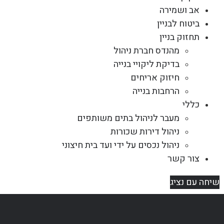
אב ושמירה
ביטוח לבניין
תחזוק בניין
מהנדס חברת ניהול
בדיקת ליקויי בנייה
חיזוק אריחים
הרחבות בנייה
כללי
מעבר לניהול בתים משותפים
ניהול דירות שכורות
ניהול נכסים על ידי ועד בית חיצוני
צור קשר
שיחה עם נציג