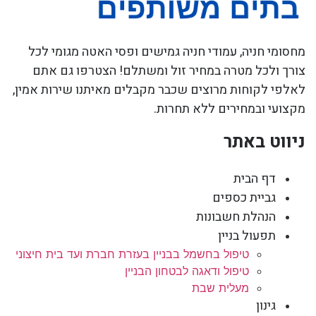
מחסומי חניה, עמודי חניה גמישים ופסי האטה מגומי לכל
צורך ולכל מטרה במחיר זול ומשתלם! הצטרפו גם אתם
לאלפי לקוחות מרוצים שכבר מקבלים מאיתנו שירות אמין,
מקצועי ובמחירים ללא תחרות.
ניווט באתר
דף הבית
גביית כספים
הנהלת חשבונות
תפעול בניין
טיפול בחשמל בבניין בעזרת חברת ועד בית חיצוני
טיפול ודאגה לבטחון הבניין
מעלית שבת
גינון