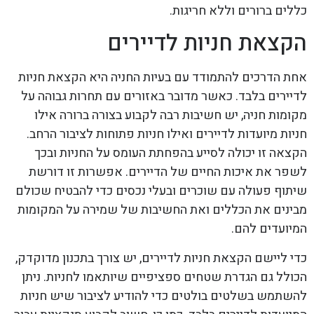
כללים ברורים וללא חריגות.
הקצאת חניות לדיירים
אחת הדרכים להתמודד עם בעיות החניה היא הקצאת חניות
לדיירים בלבד. כאשר מדובר באזורים עם תחרות גבוהה על
מקומות חניה, יש חשיבות רבה לקבוע בצורה ברורה אילו
חניות מיועדות לדיירים ואילו חניות פתוחות לציבור הרחב.
הקצאה זו יכולה לסייע בהפחתת העומס על החניות ובכך
לשפר את איכות החיים של הדיירים. אפשרות זו דורשת
שיתוף פעולה עם שוכרים ובעלי נכסים כדי להבטיח שכולם
מבינים את הכללים ואת החשיבות של שמירה על המקומות
המיועדים להם.
כדי ליישם הקצאת חניות לדיירים, יש צורך בתכנון מדוקדק,
הכולל גם הגדרת שטחים ספציפיים שיותאמו לחניות. ניתן
להשתמש בשלטים בולטים כדי להודיע לציבור שיש חניות