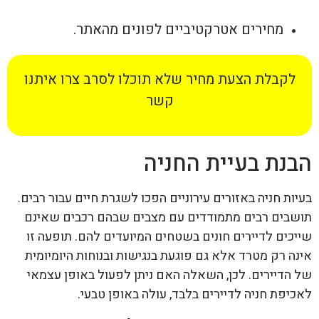
מחירים אטרקטיביים לפונים מהאתר.
לקבלת הצעת מחיר שלא תוכלו לסרב צרו איתנו
קשר
הבנת בעיית החניה
בעיות חניה באזורים עירוניים הפכו לשגרת חיים עבור רבים.
תושבים רבים מתמודדים עם מצבים שבהם רכבים שאינם
שייכים לדיירים חונים בשטחים המיועדים להם. תופעה זו
אינה רק מטרד אלא גם פוגעת בנגישות ובנוחות היומיומית
של הדיירים. לכן, השאלה האם ניתן לפעול באופן עצמאי
לאכיפת חניה לדיירים בלבד, עולה באופן טבעי.