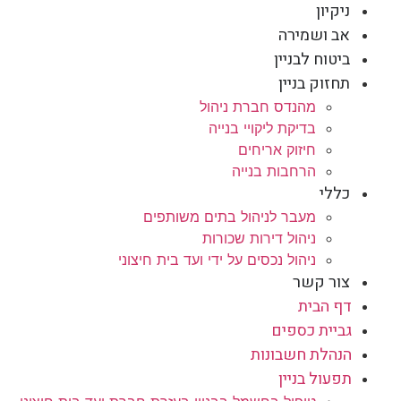
ניקיון
אב ושמירה
ביטוח לבניין
תחזוק בניין
מהנדס חברת ניהול
בדיקת ליקויי בנייה
חיזוק אריחים
הרחבות בנייה
כללי
מעבר לניהול בתים משותפים
ניהול דירות שכורות
ניהול נכסים על ידי ועד בית חיצוני
צור קשר
דף הבית
גביית כספים
הנהלת חשבונות
תפעול בניין