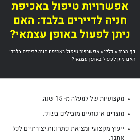
אפשרויות טיפול באכיפת
חניה לדיירים בלבד: האם
ניתן לפעול באופן עצמאי?
דף הבית
»
כללי
»
אפשרויות טיפול באכיפת חניה לדיירים בלבד:
האם ניתן לפעול באופן עצמאי?
מקצועיות של למעלה מ- 15 שנה.
מוצרים איכותיים מובילים בשוק.
ייעוץ מקצועי ומציאת פתרונות יצירתיים לכל
אתגר.