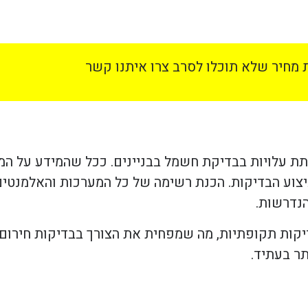
מחיר שלא תוכלו לסרב צרו איתנו קשר
תת עלויות בבדיקת חשמל בבניינים. ככל שהמידע על ה
צוע הבדיקות. הכנת רשימה של כל המערכות והאלמנטים
נדרשות.
בדיקות תקופתיות, מה שמפחית את הצורך בבדיקות חירום
תר בעתיד.