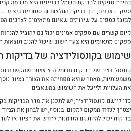
בחירת ספקים לבדיקת חשמל בבניינים היא משימה קריטי
ספקים שונים, תוך בדיקת המלצות והיסטוריית ביצועים
לבזבז כספים על שירותים שאינם מתאימים לצרכים הספצ
קיום קשרים עם ספקים אמינים יכול גם להוביל להנחות
ספקים מתאימים היא צעד חשוב שיכול להניב תוצאות חיו
שימוש בקונסולידציה של בדיקות 
קונסולידציה של בדיקות חשמל היא שיטה שמקשרת מספר 
משמעותיות, מאחר שהיא מפחיתה את הצורך בציוד נוסף ו
את העלויות ולייעל את השימוש במשאבים.
כדי ליישם קונסולידציה, יש לתכנן את סדר הבדיקות בק
יצטרך לנדוד ממקום למקום. בנוסף, יש לבחון את הציוד
בדיקות יכול להיות גם הזדמנות לחדש את הציוד או לעד