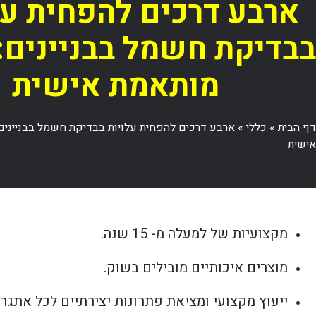
ארבע דרכים להפחית על
בבדיקת חשמל בבניינים:
מותאמת אישית
דף הבית
»
כללי
»
ארבע דרכים להפחית עלויות בבדיקת חשמל בבניינים
אישית
מקצועיות של למעלה מ- 15 שנה.
מוצרים איכותיים מובילים בשוק.
ייעוץ מקצועי ומציאת פתרונות יצירתיים לכל אתגר.