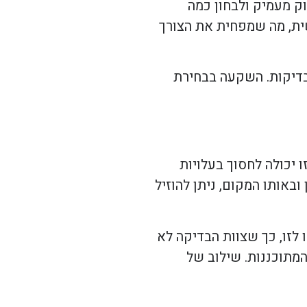
ק מעמיק ולבחון כמה
שית, מה שמפחית את הצורך
בדיקות. השקעה בבחירת
יכולה לחסוך בעלויות
באותו המקום, ניתן להוזיל
לזו, כך שצוות הבדיקה לא
המתוכננות. שילוב של