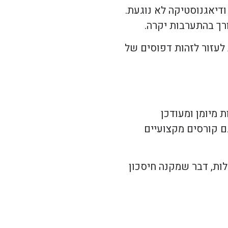
דיאגנוסטיקה לא נוגעת.
רך בהתערבות יקרה.
 לעזור לזהות דפוסים של
 מיומן ומעודכן
ם קורסים מקצועיים
ות, דבר שמקנה חיסכון