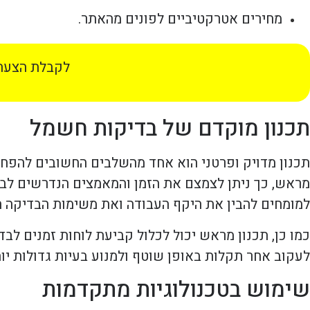
מחירים אטרקטיביים לפונים מהאתר.
לקבלת הצעת 
תכנון מוקדם של בדיקות חשמל
תכנון מדויק ופרטני הוא אחד מהשלבים החשובים להפח
מראש, כך ניתן לצמצם את הזמן והמאמצים הנדרשים לבי
למומחים להבין את היקף העבודה ואת משימות הבדיקה ה
כמו כן, תכנון מראש יכול לכלול קביעת לוחות זמנים ל
לעקוב אחר תקלות באופן שוטף ולמנוע בעיות גדולות יו
שימוש בטכנולוגיות מתקדמות