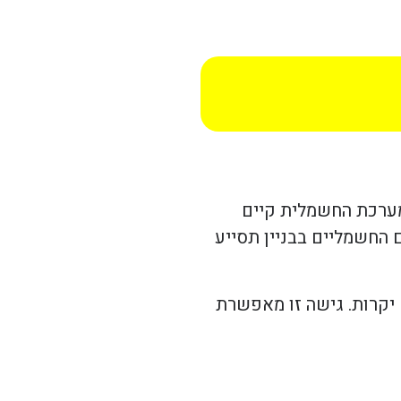
מערכת החשמלית קיים
 החשמליים בבניין תסייע
 יקרות. גישה זו מאפשרת