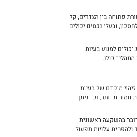
רת פתוחה בין הצדדים, קל
חסכון, ובעלי נכסים יכולים
יכולים למנוע בעיות
התהליך כולו.
יהוי מוקדם של בעיות
חמורות יותר, וכך ניתן
מדובר בהשקעה ראשונית
ד ולהפחית עלויות תפעול.