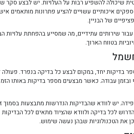
ת שיכולה להשפיע רבות על העלויות. יש לבצע סקר שו
. ספקים איכותיים עשויים להציע פתרונות מותאמים אי
יפיים של הבניין.
 עבור שירותים עתידיים, מה שמסייע בהפחתת עלויות ה
ביות בטווח הארוך.
חשמל
בדיקות יחד, במקום לבצע כל בדיקה בנפרד. פעולה זו 
בזמן עבודה. כאשר מבצעים מספר בדיקות באותו הזמן ו
פידה. יש לוודא שהבדיקות הנדרשות מתבצעות בסמוך זו 
 הדרוש לכל בדיקה ולוודא שהציוד מתאים לכל הבדיקות 
כן את הטכנולוגיות שבהן נעשה שימוש.