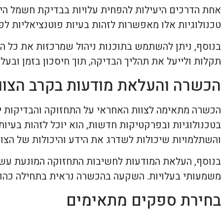
אחת הדרכים היעילות להפחית עלויות בבדיקת חשמל היא
טכנולוגיות אלו מאפשרות לזהות בעיות פוטנציאליות ל
בנוסף, ניתן להשתמש בתוכנות ניהול שמרכזות את כל המ
תקלות ולייעל את תהליך הבדיקה, תוך חיסכון בזמן ובעלוי
הכשרה והעלאת מודעות בקרב הצוו
הכשרה מתאימה לצוות האחראי על התחזוקה והבדיקות יכ
בטכנולוגיות ובפרקטיקות חדשות, הוא יוכל לזהות בעיו
והשתלמויות שיכולות לשדרג את הידע והיכולות של הצוו
בנוסף, העלאת המודעות לחשיבות התחזוקה המונעת עשוי
משמעותי בעלויות. השקעה בהכשרה נראית בתחילה כהוצ
בחירת ספקים מתאימים