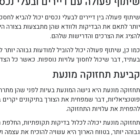
שיתוף פעולה עם דיירים ובעלי נכס
שיתוף פעולה בין דיירים לבעלי נכסים יכול להביא לחס
יותר לתאם את הבדיקות ולוודא שהן מתבצעות בצורה היעיל
להציג את הצרכים והדרישות שלהם.
כמו כן, שיתוף פעולה יכול להוביל למודעות גבוהה יותר
בעתיד, דבר שיכול לחסוך עלויות נוספות. כאשר כל הצדדי
קביעת תחזוקה מונעת
תחזוקה מונעת היא גישה המונעת בעיות לפני שהן מתרח
פוטנציאליות, דבר שמפחית את הצורך בתיקונים יקרים בה
להפחית את עלויות התחזוקה.
תחזוקה מונעת יכולה לכלול בדיקות תקופתיות, החלפת 
גבוהה יותר, בטווח הארוך היא עשויה להוכיח את עצמה ול