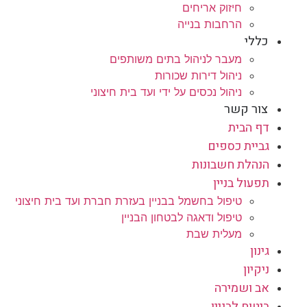
חיזוק אריחים
הרחבות בנייה
כללי
מעבר לניהול בתים משותפים
ניהול דירות שכורות
ניהול נכסים על ידי ועד בית חיצוני
צור קשר
דף הבית
גביית כספים
הנהלת חשבונות
תפעול בניין
טיפול בחשמל בבניין בעזרת חברת ועד בית חיצוני
טיפול ודאגה לבטחון הבניין
מעלית שבת
גינון
ניקיון
אב ושמירה
ביטוח לבניין