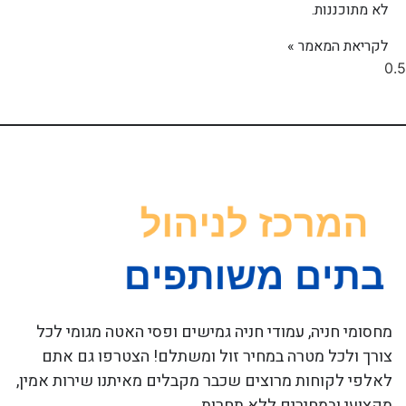
לא מתוכננות.
לקריאת המאמר »
מחסומי חניה, עמודי חניה גמישים ופסי האטה מגומי לכל
צורך ולכל מטרה במחיר זול ומשתלם! הצטרפו גם אתם
לאלפי לקוחות מרוצים שכבר מקבלים מאיתנו שירות אמין,
מקצועי ובמחירים ללא תחרות.