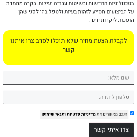
בטכנולוגיות החדשות ובשיטות עבודה יעילות. בקרה מתמדת
על הביצועים תסייע לזהות בעיות ולטפל בהן לפני שהן
הופכות ליקרות יותר.
לקבלת הצעת מחיר שלא תוכלו לסרב צרו איתנו
קשר
הנכם מאשרים את
מדיניות פרטיות
ותנאי שימוש
צרו איתי קשר