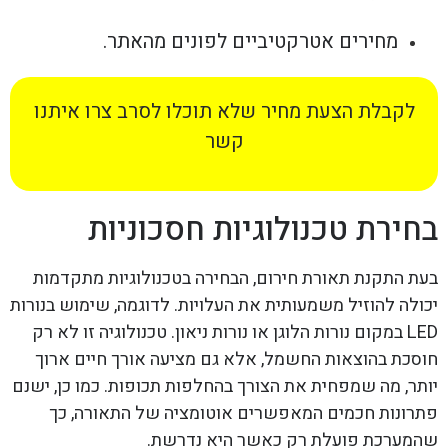
מחירים אטרקטיביים לפונים מהאתר.
לקבלת הצעת מחיר שלא תוכלו לסרב צרו איתנו
קשר
בחירת טכנולוגיות חסכוניות
בעת התקנת תאורת חירום, הבחירה בטכנולוגיות מתקדמות
יכולה להוזיל משמעותית את העלויות. לדוגמה, שימוש בנורות
LED במקום נורות הלוגן או נורות ניאון. טכנולוגיה זו לא רק
חוסכת בהוצאות החשמל, אלא גם מציעה אורך חיים ארוך
יותר, מה שמפחית את הצורך בהחלפות תכופות. כמו כן, ישנם
פתרונות חכמים המאפשרים אוטומציה של התאורה, כך
שהמערכת פועלת רק כאשר היא נדרשת.