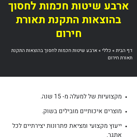
ארבע שיטות חכמות לחסוך
בהוצאות התקנת תאורת
חירום
דף הבית
»
כללי
»
ארבע שיטות חכמות לחסוך בהוצאות התקנת
תאורת חירום
מקצועיות של למעלה מ- 15 שנה.
מוצרים איכותיים מובילים בשוק.
ייעוץ מקצועי ומציאת פתרונות יצירתיים לכל
אתגר.