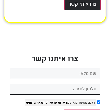
צרו איתי קשר
צרו איתנו קשר
הנכם מאשרים את
מדיניות פרטיות
ותנאי שימוש