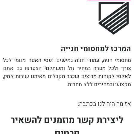
המרכז למחסומי חנייה
מחסומי חניה, עמודי חניה גמישים ופסי האטה מגומי לכל
צורך ולכל מטרה במחיר זול ומשתלם! הצטרפו גם אתם
לאלפי לקוחות מרוצים שכבר מקבלים מאיתנו שירות אמין,
מקצועי ובמחירים ללא תחרות.
אז מה היה לנו בכתבה:
ליצירת קשר מוזמנים להשאיר
פרטים