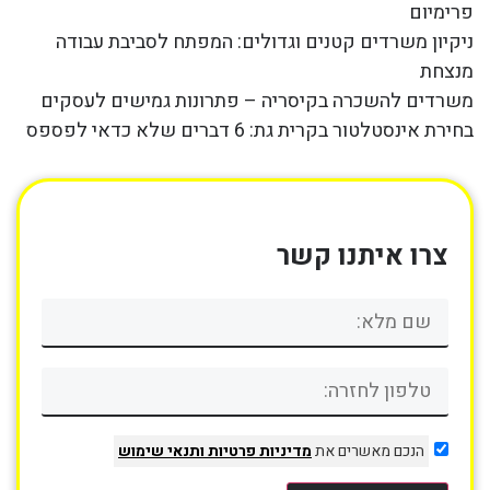
פרימיום
ניקיון משרדים קטנים וגדולים: המפתח לסביבת עבודה
מנצחת
משרדים להשכרה בקיסריה – פתרונות גמישים לעסקים
בחירת אינסטלטור בקרית גת: 6 דברים שלא כדאי לפספס
צרו איתנו קשר
הנכם מאשרים את
מדיניות פרטיות
ותנאי שימוש