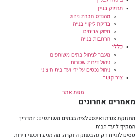
תחזוק בניין
מהנדס חברת ניהול
בדיקת ליקויי בנייה
חיזוק אריחים
הרחבות בנייה
כללי
מעבר לניהול בתים משותפים
ניהול דירות שכורות
ניהול נכסים על ידי ועד בית חיצוני
צור קשר
מפת אתר
מאמרים אחרונים
תחזוקת צנרת ואינסטלציה בבתים משותפים: המדריך
המקיף לועד הבית
פסיכולוגיית הקונה בשוק היוקרה: מה מניע רוכשי דירות