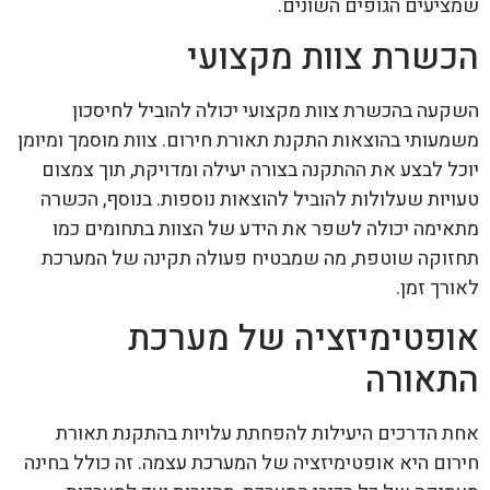
שמציעים הגופים השונים.
הכשרת צוות מקצועי
השקעה בהכשרת צוות מקצועי יכולה להוביל לחיסכון
משמעותי בהוצאות התקנת תאורת חירום. צוות מוסמך ומיומן
יוכל לבצע את ההתקנה בצורה יעילה ומדויקת, תוך צמצום
טעויות שעלולות להוביל להוצאות נוספות. בנוסף, הכשרה
מתאימה יכולה לשפר את הידע של הצוות בתחומים כמו
תחזוקה שוטפת, מה שמבטיח פעולה תקינה של המערכת
לאורך זמן.
אופטימיזציה של מערכת
התאורה
אחת הדרכים היעילות להפחתת עלויות בהתקנת תאורת
חירום היא אופטימיזציה של המערכת עצמה. זה כולל בחינה