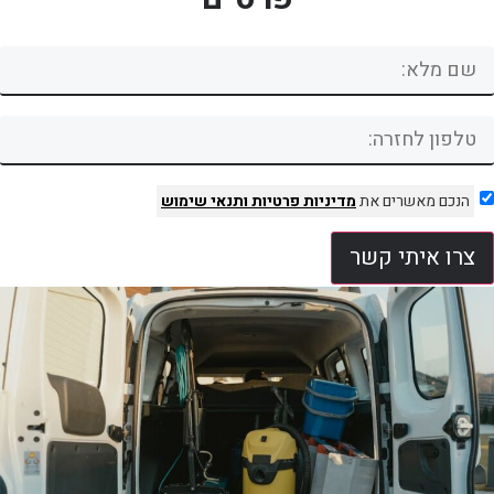
הנכם מאשרים את
מדיניות פרטיות
ותנאי שימוש
צרו איתי קשר