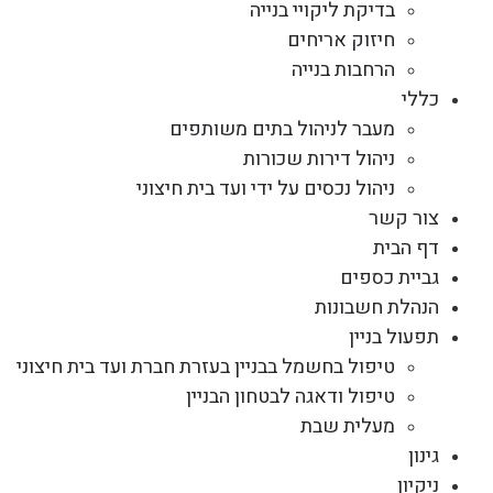
בדיקת ליקויי בנייה
חיזוק אריחים
הרחבות בנייה
כללי
מעבר לניהול בתים משותפים
ניהול דירות שכורות
ניהול נכסים על ידי ועד בית חיצוני
צור קשר
דף הבית
גביית כספים
הנהלת חשבונות
תפעול בניין
טיפול בחשמל בבניין בעזרת חברת ועד בית חיצוני
טיפול ודאגה לבטחון הבניין
מעלית שבת
גינון
ניקיון