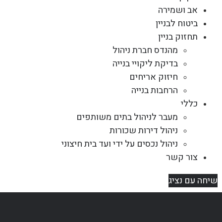
אב ושמירה
ביטוח לבניין
תחזוק בניין
מהנדס חברת ניהול
בדיקת ליקויי בנייה
חיזוק אריחים
הרחבות בנייה
כללי
מעבר לניהול בתים משותפים
ניהול דירות שכורות
ניהול נכסים על ידי ועד בית חיצוני
צור קשר
שיחה עם נציג