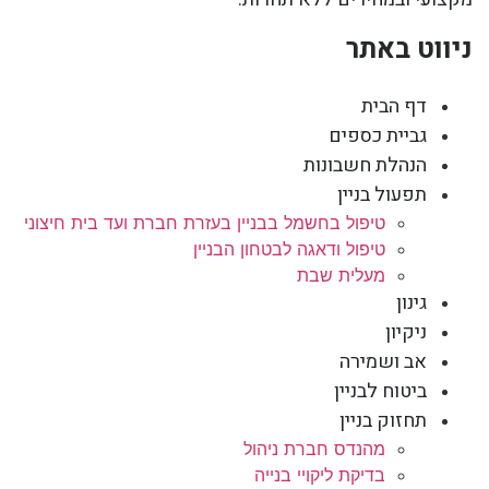
ניווט באתר
דף הבית
גביית כספים
הנהלת חשבונות
תפעול בניין
טיפול בחשמל בבניין בעזרת חברת ועד בית חיצוני
טיפול ודאגה לבטחון הבניין
מעלית שבת
גינון
ניקיון
אב ושמירה
ביטוח לבניין
תחזוק בניין
מהנדס חברת ניהול
בדיקת ליקויי בנייה