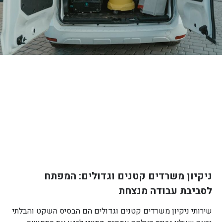
ניקיון משרדים קטנים וגדולים: המפתח
לסביבת עבודה מנצחת
שירותי ניקיון משרדים קטנים וגדולים הם הבסיס השקט והבלתי