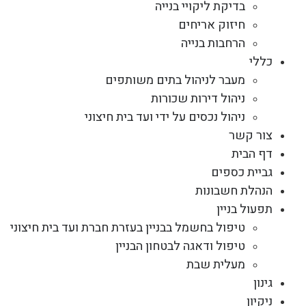
בדיקת ליקויי בנייה
חיזוק אריחים
הרחבות בנייה
כללי
מעבר לניהול בתים משותפים
ניהול דירות שכורות
ניהול נכסים על ידי ועד בית חיצוני
צור קשר
דף הבית
גביית כספים
הנהלת חשבונות
תפעול בניין
טיפול בחשמל בבניין בעזרת חברת ועד בית חיצוני
טיפול ודאגה לבטחון הבניין
מעלית שבת
גינון
ניקיון