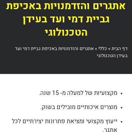
אתגרים והזדמנויות באכיפת
גביית דמי ועד בעידן
הטכנולוגי
דף הבית
»
כללי
»
אתגרים והזדמנויות באכיפת גביית דמי ועד
בעידן הטכנולוגי
מקצועיות של למעלה מ- 15 שנה.
מוצרים איכותיים מובילים בשוק.
ייעוץ מקצועי ומציאת פתרונות יצירתיים לכל
אתגר.