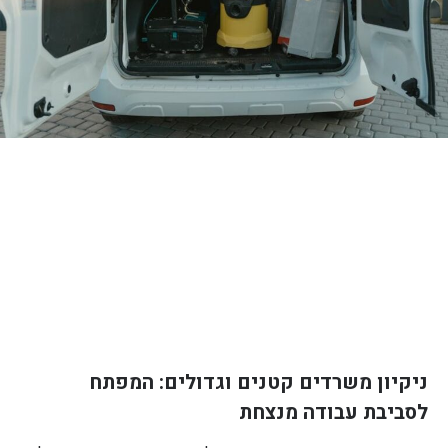
ניקיון משרדים קטנים וגדולים: המפתח
לסביבת עבודה מנצחת