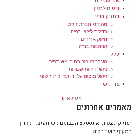
אב ושמירה
ביטוח לבניין
תחזוק בניין
מהנדס חברת ניהול
בדיקת ליקויי בנייה
חיזוק אריחים
הרחבות בנייה
כללי
מעבר לניהול בתים משותפים
ניהול דירות שכורות
ניהול נכסים על ידי ועד בית חיצוני
צור קשר
מפת אתר
מאמרים אחרונים
תחזוקת צנרת ואינסטלציה בבתים משותפים: המדריך
המקיף לועד הבית