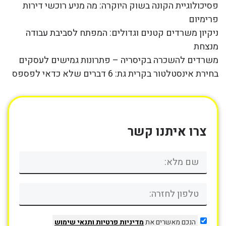
פסיכולוגיית הקונה בשוק היוקרה: מה מניע רוכשי דירות
פרימיום
ניקיון משרדים קטנים וגדולים: המפתח לסביבת עבודה
מנצחת
משרדים להשכרה בקיסריה – פתרונות גמישים לעסקים
בחירת אינסטלטור בקרית גת: 6 דברים שלא כדאי לפספס
צרו איתנו קשר
הנכם מאשרים את
מדיניות פרטיות
ותנאי שימוש