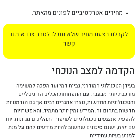
מחירים אטרקטיביים לפונים מהאתר.
לקבלת הצעת מחיר שלא תוכלו לסרב צרו איתנו
קשר
הקדמה למצב הנוכחי
בעידן הטכנולוגי המודרני, גביית דמי ועד הפכה למשימה
מורכבת יותר מבעבר. עם התפתחות הכלים הדיגיטליים
והטכנולוגיות החדשות, נוצרו אתגרים רבים אך גם הזדמנויות
חדשות בתחום זה. המידע זמין יותר מתמיד, והאפשרויות
להפעיל אמצעים טכנולוגיים לשיפור התהליכים מגוונות. יחד
עם זאת, ישנם סיכונים שחשוב להיות מודעים להם על מנת
למנוע בעיות עתידיות.