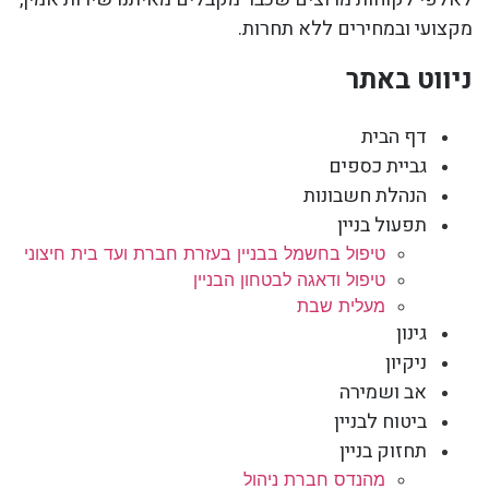
מקצועי ובמחירים ללא תחרות.
ניווט באתר
דף הבית
גביית כספים
הנהלת חשבונות
תפעול בניין
טיפול בחשמל בבניין בעזרת חברת ועד בית חיצוני
טיפול ודאגה לבטחון הבניין
מעלית שבת
גינון
ניקיון
אב ושמירה
ביטוח לבניין
תחזוק בניין
מהנדס חברת ניהול