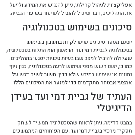
אפליקציות לניהול קהילתי, ניתן להנגיש את המידע ולייעל
את התהליכים, דבר שיכול להוביל לשיפור בשיעור הגבייה.
סיכונים בשימוש בטכנולוגיה
ישנם מספר סיכונים שיש לקחת בחשבון בשימוש
בטכנולוגיה לגביית דמי ועד. הראשון הוא התלות בטכנולוגיה,
שעלולה להוביל למצב שבו בעיות טכניות יפגעו בתהליכים.
כמו כן, ישנו חשש מפני שימוש לרעה בטכנולוגיה, כגון זיוף
נתונים או שימוש במידע שלא כדין. חשוב לשים דגש על
אמצעי אבטחה מתקדמים כדי למזער את הסיכונים הללו.
העתיד של גביית דמי ועד בעידן
הדיגיטלי
במבט קדימה, ניתן לראות שהטכנולוגיה תמשיך לשחק
תפקיד מרכזי בגביית דמי ועד. עם הפיתוחים המתמשכים