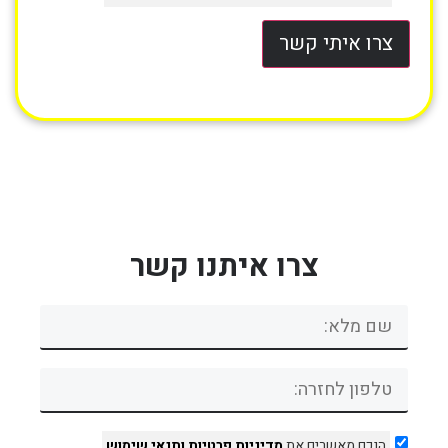
צרו איתי קשר
צרו איתנו קשר
הנכם מאשרים את
מדיניות פרטיות
ותנאי שימוש