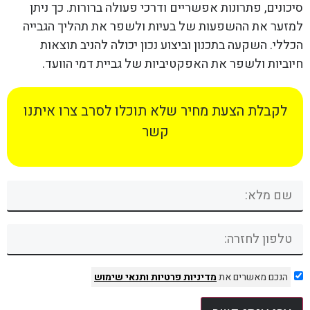
סיכונים, פתרונות אפשריים ודרכי פעולה ברורות. כך ניתן
למזער את ההשפעות של בעיות ולשפר את תהליך הגבייה
הכללי. השקעה בתכנון וביצוע נכון יכולה להניב תוצאות
חיוביות ולשפר את האפקטיביות של גביית דמי הוועד.
לקבלת הצעת מחיר שלא תוכלו לסרב צרו איתנו
קשר
הנכם מאשרים את
מדיניות פרטיות
ותנאי שימוש