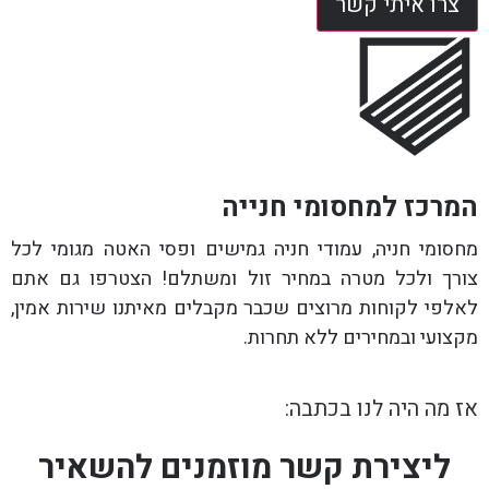
צרו איתי קשר
המרכז למחסומי חנייה
מחסומי חניה, עמודי חניה גמישים ופסי האטה מגומי לכל
צורך ולכל מטרה במחיר זול ומשתלם! הצטרפו גם אתם
לאלפי לקוחות מרוצים שכבר מקבלים מאיתנו שירות אמין,
מקצועי ובמחירים ללא תחרות.
אז מה היה לנו בכתבה:
ליצירת קשר מוזמנים להשאיר