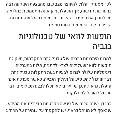
לכך מספיק, ועלול להיווצר מצב שבו מתבצעת השקעה רבה
במערכות חדשות, אך התועלת מהן אינה מתממשת במלואה.
יש לתכנן את המעבר בזהירות, תוך שמירה על שקיפות עם
הדיירים לגבי השינויים המתרחשים.
תופעות לוואי של טכנולוגיות
בגביה
למרות היתרונות הרבים של טכנולוגיות מתקדמות, ישנן גם
תופעות לוואי שעלולות לצוץ. לדוגמה, תלות במערכות
דיגיטליות עלולה לגרום לבעיות בעת התקלות טכנולוגיות,
דבר שיכול להשפיע על תהליך הגבייה. כאשר מערכת אינה
פועלת כראוי, יתכן שדיירים לא יוכלו לבצע תשלומים, דבר
שיכול להוביל למחלוקות.
כמו כן, ישנה סכנה של פגיעה בפרטיות הדיירים אם המידע
שנאסף לא מנוהל כראוי. יש להקפיד על שמירה על המידע