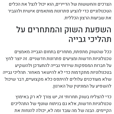
הצרכים והחששות של הדיירים, הוא יכול לנצל את הכלים
הטכנולוגיים כדי להציע פתרונות מותאמים אישית ולהגביר
את שביעות הרצון הכללית.
השפעת השוק והמתחרים על
תהליכי גבייה
ככל שהשוק מתפתח, מתחרים בתחום הגבייה מאמצים
טכנולוגיות חדשות ומציעים פתרונות חדשניים. זה יוצר לחץ
על חברות המספקות שירותי גבייה להתעדכן ולהשקיע
בטכנולוגיות מתקדמות כדי לא להישאר מאחור. תהליכי גבייה
שלא מעודכנים עלולים להיתפס כלא מקצועיים, דבר שיכול
להשפיע על המוניטין של הארגון.
כדי להצליח בשוק תחרותי זה, יש צורך לא רק באימוץ
טכנולוגיות חדשות, אלא גם בניתוח שוטף של התהליכים
הקיימים. הבנה של מה עובד ומה לא, יכולה להנחות את