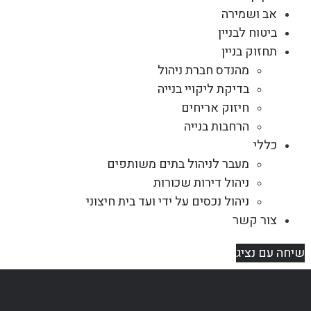
אב ושמירה
ביטוח לבניין
תחזוק בניין
מהנדס חברת ניהול
בדיקת ליקויי בנייה
חיזוק אריחים
הרחבות בנייה
כללי
מעבר לניהול בתים משותפים
ניהול דירות שכורות
ניהול נכסים על ידי ועד בית חיצוני
צור קשר
שיחה עם נציג