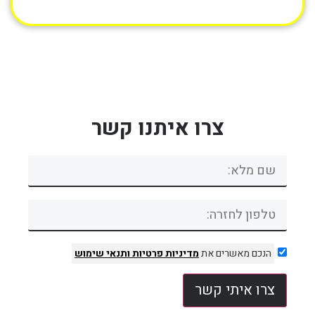
צרו איתנו קשר
הנכם מאשרים את
מדיניות פרטיות
ותנאי שימוש
צרו איתי קשר