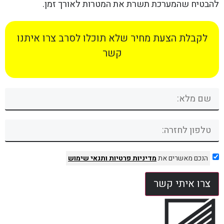
להבטיח שהמערכת תשרת את המטרות לאורך זמן.
לקבלת הצעת מחיר שלא תוכלו לסרב צרו איתנו
קשר
הנכם מאשרים את
מדיניות פרטיות
ותנאי שימוש
צרו איתי קשר