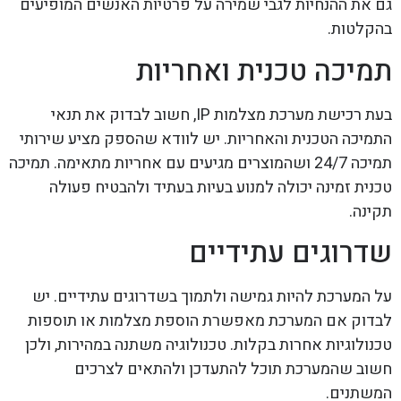
גם את ההנחיות לגבי שמירה על פרטיות האנשים המופיעים
בהקלטות.
תמיכה טכנית ואחריות
בעת רכישת מערכת מצלמות IP, חשוב לבדוק את תנאי
התמיכה הטכנית והאחריות. יש לוודא שהספק מציע שירותי
תמיכה 24/7 ושהמוצרים מגיעים עם אחריות מתאימה. תמיכה
טכנית זמינה יכולה למנוע בעיות בעתיד ולהבטיח פעולה
תקינה.
שדרוגים עתידיים
על המערכת להיות גמישה ולתמוך בשדרוגים עתידיים. יש
לבדוק אם המערכת מאפשרת הוספת מצלמות או תוספות
טכנולוגיות אחרות בקלות. טכנולוגיה משתנה במהירות, ולכן
חשוב שהמערכת תוכל להתעדכן ולהתאים לצרכים
המשתנים.