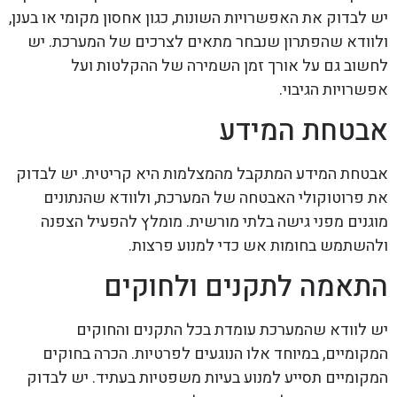
יש לבדוק את האפשרויות השונות, כגון אחסון מקומי או בענן,
ולוודא שהפתרון שנבחר מתאים לצרכים של המערכת. יש
לחשוב גם על אורך זמן השמירה של ההקלטות ועל
אפשרויות הגיבוי.
אבטחת המידע
אבטחת המידע המתקבל מהמצלמות היא קריטית. יש לבדוק
את פרוטוקולי האבטחה של המערכת, ולוודא שהנתונים
מוגנים מפני גישה בלתי מורשית. מומלץ להפעיל הצפנה
ולהשתמש בחומות אש כדי למנוע פרצות.
התאמה לתקנים ולחוקים
יש לוודא שהמערכת עומדת בכל התקנים והחוקים
המקומיים, במיוחד אלו הנוגעים לפרטיות. הכרה בחוקים
המקומיים תסייע למנוע בעיות משפטיות בעתיד. יש לבדוק