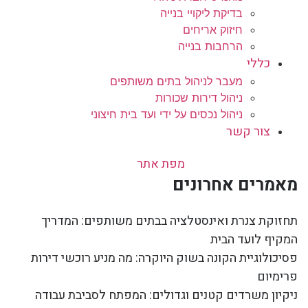
בדיקת ליקויי בנייה
חיזוק אריחים
הרחבות בנייה
כללי
מעבר לניהול בתים משותפים
ניהול דירות שכורות
ניהול נכסים על ידי ועד בית חיצוני
צור קשר
מפת אתר
מאמרים אחרונים
תחזוקת צנרת ואינסטלציה בבתים משותפים: המדריך
המקיף לועד הבית
פסיכולוגיית הקונה בשוק היוקרה: מה מניע רוכשי דירות
פרימיום
ניקיון משרדים קטנים וגדולים: המפתח לסביבת עבודה