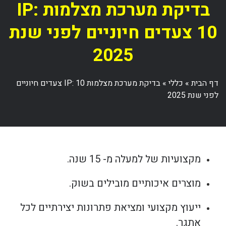
בדיקת מערכת מצלמות IP:
10 צעדים חיוניים לפני שנת
2025
דף הבית
»
כללי
»
בדיקת מערכת מצלמות IP: 10 צעדים חיוניים
לפני שנת 2025
מקצועיות של למעלה מ- 15 שנה.
מוצרים איכותיים מובילים בשוק.
ייעוץ מקצועי ומציאת פתרונות יצירתיים לכל
אתגר.