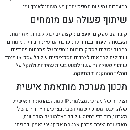
במערכות גמישות תספק יתרון משמעותי לאורך זמן.
שיתוף פעולה עם מומחים
קשר עם ספקים ויועצים מקצועיים יכול לשדרג את רמות
האבטחה ולעזור בבחירת המערכת המתאימה ביותר. מומחים
בתחום יכולים לספק תובנות נוספות על פתרונות ייחודיים
שיכולים להתאים לצרכים הספציפיים של כל עסק או מוסד.
שיתוף פעולה זה עשוי למנוע בעיות עתידיות ולהקל על
תהליך ההתקנה והתחזוקה.
תכנון מערכת מותאמת אישית
הצלחה של מערכת מצלמות IP טמונה בהתאמה האישית
שלה. תכנון מערכת שמתחשבת בצרכים הייחודיים של
הארגון, תוך כדי בחינה של כל האלמנטים הנדרשים,
מאפשרת יצירת פתרון אבטחה אפקטיבי ואמין. כך ניתן