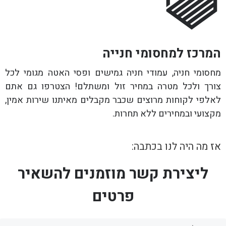
המרכז למחסומי חנייה
מחסומי חניה, עמודי חניה גמישים ופסי האטה מגומי לכל
צורך ולכל מטרה במחיר זול ומשתלם! הצטרפו גם אתם
לאלפי לקוחות מרוצים שכבר מקבלים מאיתנו שירות אמין,
מקצועי ובמחירים ללא תחרות.
אז מה היה לנו בכתבה:
ליצירת קשר מוזמנים להשאיר
פרטים