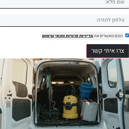
הנכם מאשרים את
מדיניות פרטיות
ותנאי שימוש
צרו איתי קשר