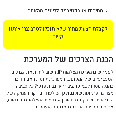
מחירים אטרקטיביים לפונים מהאתר.
לקבלת הצעת מחיר שלא תוכלו לסרב צרו איתנו
קשר
הבנת הצרכים של המערכת
לפני יישום מערכת מצלמות IP, חשוב לזהות את הצרכים
הספציפיים של המקום בו המערכת תותקן. האם מדובר
במבנה מסחרי, במוסד ציבורי או בבית פרטי? כל סביבה
מצריכה פתרונות שונים, ולכן יש לערוך בדיקה מעמיקה של
הדרישות. יש לקחת בחשבון את כמות המצלמות הנדרשות,
את סוגי הזוויות והגדרות האבטחה המיועדות.