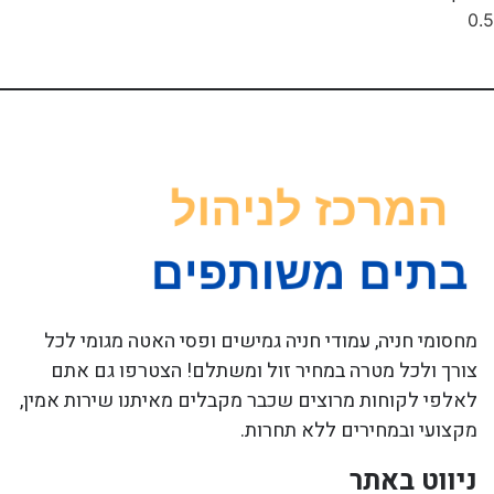
מחסומי חניה, עמודי חניה גמישים ופסי האטה מגומי לכל
צורך ולכל מטרה במחיר זול ומשתלם! הצטרפו גם אתם
לאלפי לקוחות מרוצים שכבר מקבלים מאיתנו שירות אמין,
מקצועי ובמחירים ללא תחרות.
ניווט באתר