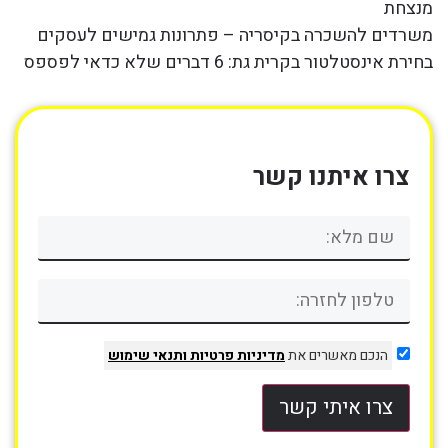
מנצחת
משרדים להשכרה בקיסריה – פתרונות גמישים לעסקים
בחירת אינסטלטור בקרית גת: 6 דברים שלא כדאי לפספס
צרו איתנו קשר
הנכם מאשרים את
מדיניות פרטיות
ותנאי שימוש
צרו איתי קשר