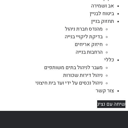
אב ושמירה
ביטוח לבניין
תחזוק בניין
מהנדס חברת ניהול
בדיקת ליקויי בנייה
חיזוק אריחים
הרחבות בנייה
כללי
מעבר לניהול בתים משותפים
ניהול דירות שכורות
ניהול נכסים על ידי ועד בית חיצוני
צור קשר
שיחה עם נציג