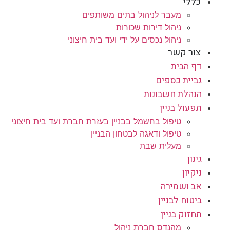
כללי
מעבר לניהול בתים משותפים
ניהול דירות שכורות
ניהול נכסים על ידי ועד בית חיצוני
צור קשר
דף הבית
גביית כספים
הנהלת חשבונות
תפעול בניין
טיפול בחשמל בבניין בעזרת חברת ועד בית חיצוני
טיפול ודאגה לבטחון הבניין
מעלית שבת
גינון
ניקיון
אב ושמירה
ביטוח לבניין
תחזוק בניין
מהנדס חברת ניהול