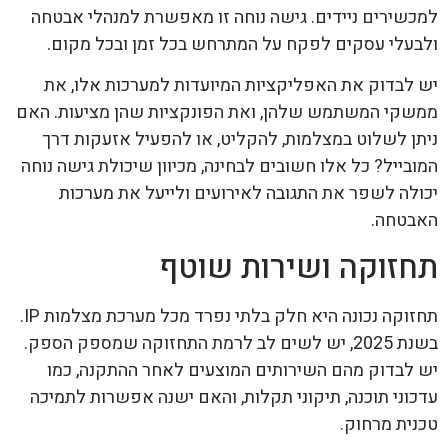
למכשירים ניידים. גישה נוחה זו מאפשרת למנהלי אבטחה
ולבעלי עסקים לפקח על המתרחש בכל זמן ובכל מקום.
יש לבדוק את האפליקציות המיועדות למערכות אלו, את
ממשקי המשתמש שלהן, ואת הפונקציות שהן מציעות. האם
ניתן לשלוט במצלמות, להקליט, או להפעיל אזעקות דרך
המובייל? כל אלו חשובים לבחינה, מכיוון שיכולת גישה נוחה
יכולה לשפר את התגובה לאירועים ולייעל את מערכות
האבטחה.
תחזוקה ושירות שוטף
תחזוקה נכונה היא חלק בלתי נפרד מכל מערכת מצלמות IP.
בשנת 2025, יש לשים לב לרמת התחזוקה שמספק הספק.
יש לבדוק מהם השירותים המוצעים לאחר ההתקנה, כמו
עדכוני תוכנה, תיקוני תקלות, והאם ישנה אפשרות לתמיכה
טכנית מרחוק.