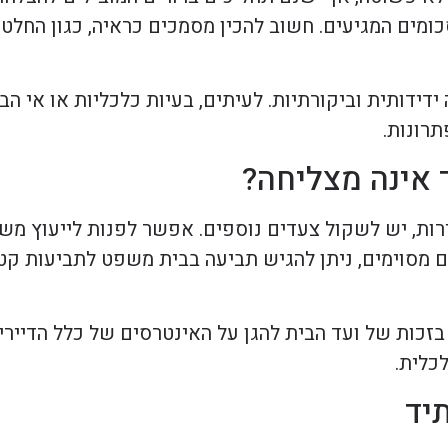
ומים המגיעים. חשוב להכין מסמכים כראיה, כגון החלטו
ידידותית וביקורתיות. לעיתים, בעיות כלכליות או אי הב
רונות.
 אינה מצליחה?
ירות, יש לשקול צעדים נוספים. אפשר לפנות לייעוץ מש
 מסוימים, ניתן להגיש תביעה בבית משפט לתביעות קט
בזכות של ועד הבית להגן על האינטרסים של כלל הדיירים
כלית.
יד