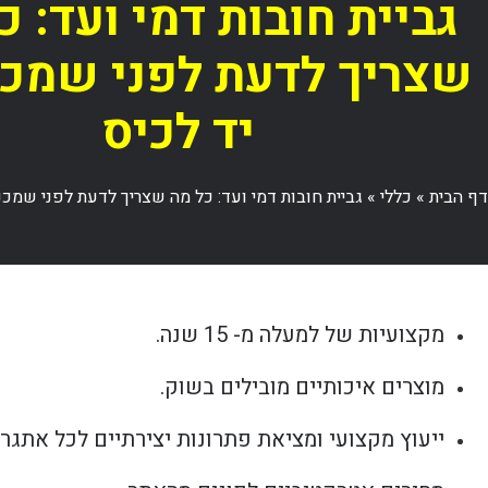
גביית חובות דמי ועד: כ
שצריך לדעת לפני שמכנ
יד לכיס
דף הבית
»
כללי
»
גביית חובות דמי ועד: כל מה שצריך לדעת לפני שמכני
מקצועיות של למעלה מ- 15 שנה.
מוצרים איכותיים מובילים בשוק.
ייעוץ מקצועי ומציאת פתרונות יצירתיים לכל אתגר.