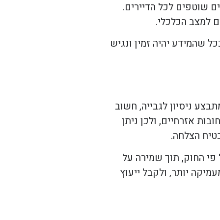
ם שוטפים לכל הדיירים.
ם למצב הכלכלי.
כל שהמידע יהיה זמין ונגיש
בצע ניסיון לגבייה, חשוב
בות אזרחיים, ולכן ניתן
טיח הצלחה.
פי החוק, תוך שמירה על
מיקה יותר, ולקבל ייעוץ