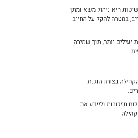
שיטות היא ניהול משא ומתן
ב, במטרה להקל על החייב
 יעילים יותר, תוך שמירה
ת.
קהילה בצורה הוגנת
ים.
לוח תזכורות וליידע את
קהילה.