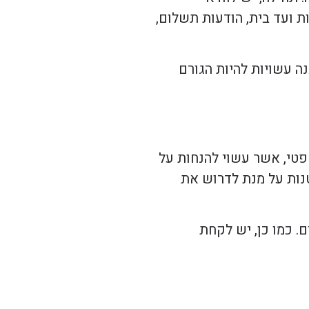
ת ועד בית, הודעות תשלום,
נה עשויות להיות הגורם
פטי, אשר עשוי להנחות על
נות על מנת לדרוש את
. כמו כן, יש לקחת