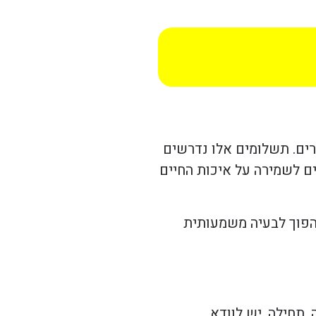
רים. תשלומים אלו נדרשים
ים לשמירה על איכות החיים
להפוך לבעיה משמעותית
 תחילה, יש לוודא