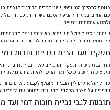
בנוסף לתהליך המשפטי, ישנן דרכים חלופיות לגביית חוב
עם החייב, במטרה להגיע להסכם פשרה. הסכם זה יכול ל
ולמנוע עימותים נוספים.
שיטות נוספות כוללות שימוש בשירותי גבייה מקצועיים. 
על יחסים טובים עם הדיירים. חשוב לבחור חברה עם מוני
תפקיד ועד הבית בגביית חובות דמי 
ועד הבית משחק תפקיד מרכזי בתהליך גביית חובות דמי 
ומקצועית. חשוב שעל חברי הוועד להיות מודעים לזכויות
כדי לייעל את תהליך הגבייה, מומלץ לקבוע נהלים ברורים
הדיירים על מצבם הכספי. תקשורת פתוחה עם הדיירים תו
תובנות לגבי גביית חובות דמי ועד מ