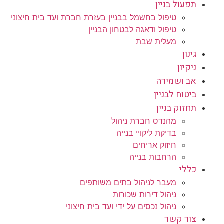
תפעול בניין
טיפול בחשמל בבניין בעזרת חברת ועד בית חיצוני
טיפול ודאגה לבטחון הבניין
מעלית שבת
גינון
ניקיון
אב ושמירה
ביטוח לבניין
תחזוק בניין
מהנדס חברת ניהול
בדיקת ליקויי בנייה
חיזוק אריחים
הרחבות בנייה
כללי
מעבר לניהול בתים משותפים
ניהול דירות שכורות
ניהול נכסים על ידי ועד בית חיצוני
צור קשר