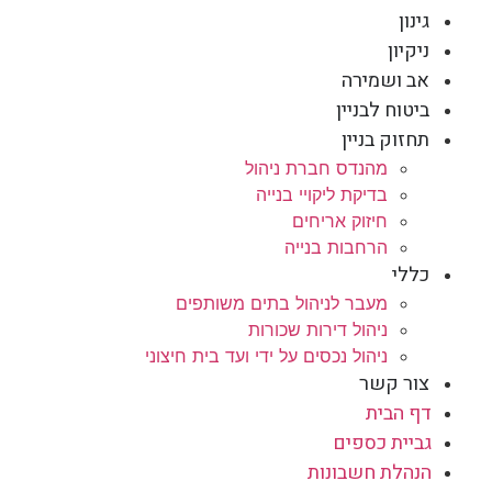
גינון
ניקיון
אב ושמירה
ביטוח לבניין
תחזוק בניין
מהנדס חברת ניהול
בדיקת ליקויי בנייה
חיזוק אריחים
הרחבות בנייה
כללי
מעבר לניהול בתים משותפים
ניהול דירות שכורות
ניהול נכסים על ידי ועד בית חיצוני
צור קשר
דף הבית
גביית כספים
הנהלת חשבונות