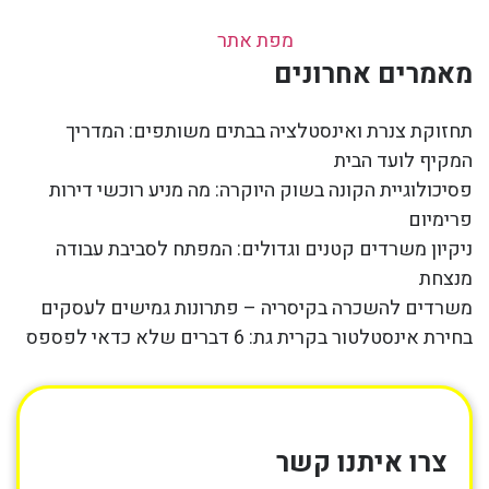
מפת אתר
מאמרים אחרונים
תחזוקת צנרת ואינסטלציה בבתים משותפים: המדריך
המקיף לועד הבית
פסיכולוגיית הקונה בשוק היוקרה: מה מניע רוכשי דירות
פרימיום
ניקיון משרדים קטנים וגדולים: המפתח לסביבת עבודה
מנצחת
משרדים להשכרה בקיסריה – פתרונות גמישים לעסקים
בחירת אינסטלטור בקרית גת: 6 דברים שלא כדאי לפספס
צרו איתנו קשר