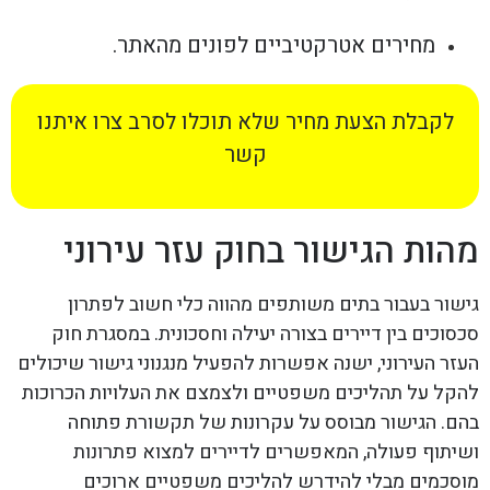
מחירים אטרקטיביים לפונים מהאתר.
לקבלת הצעת מחיר שלא תוכלו לסרב צרו איתנו
קשר
מהות הגישור בחוק עזר עירוני
גישור בעבור בתים משותפים מהווה כלי חשוב לפתרון
סכסוכים בין דיירים בצורה יעילה וחסכונית. במסגרת חוק
העזר העירוני, ישנה אפשרות להפעיל מנגנוני גישור שיכולים
להקל על תהליכים משפטיים ולצמצם את העלויות הכרוכות
בהם. הגישור מבוסס על עקרונות של תקשורת פתוחה
ושיתוף פעולה, המאפשרים לדיירים למצוא פתרונות
מוסכמים מבלי להידרש להליכים משפטיים ארוכים