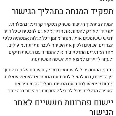
תפקיד המנחה בתהליך הגישור
המנחה בתהליך הגישור משחק תפקיד קרדינלי בהצלחתו.
תפקידו לא רק להנחות את הדיון, אלא גם להבטיח שכל דייר
ירגיש ששומעים אותו. מנחה מיומן יוכל לגלות אמפתיה כלפי
הצדדים השונים ולכוון את השיחה לעבר פתרונות מועילים.
אחד האתגרים המרכזיים הוא להתמודד עם רגשות חזקים
ולעזור לדיירים למצוא את השפה המשותפת.
בנוסף, המנחה יכול להשתמש בטכניקות שונות על מנת לתווך
בין הדיירים, כמו למשל לסכם את הנאמר או לשאול שאלות
מנחות שיסייעו לחדד את הבעיות. תהליך זה משפר את
האווירה הכללית ויכול להוביל להסכמות במהירות רבה יותר.
יישום פתרונות מעשיים לאחר
הגישור