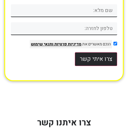
הנכם מאשרים את
מדיניות פרטיות
ותנאי שימוש
צרו איתי קשר
צרו איתנו קשר