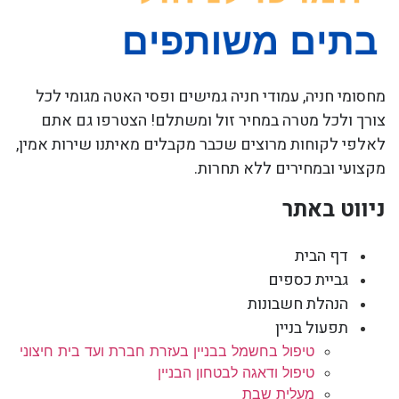
מחסומי חניה, עמודי חניה גמישים ופסי האטה מגומי לכל
צורך ולכל מטרה במחיר זול ומשתלם! הצטרפו גם אתם
לאלפי לקוחות מרוצים שכבר מקבלים מאיתנו שירות אמין,
מקצועי ובמחירים ללא תחרות.
ניווט באתר
דף הבית
גביית כספים
הנהלת חשבונות
תפעול בניין
טיפול בחשמל בבניין בעזרת חברת ועד בית חיצוני
טיפול ודאגה לבטחון הבניין
מעלית שבת