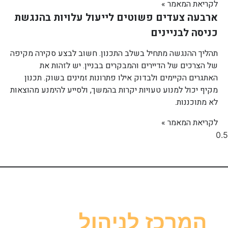
לקריאת המאמר »
ארבעה צעדים פשוטים לייעול עלויות בהנגשת
כניסה לבניינים
תהליך ההנגשה מתחיל בשלב התכנון. חשוב לבצע סקירה מקיפה
של הצרכים של הדיירים והמבקרים בבניין. יש לזהות את
האתגרים הקיימים ולבדוק אילו פתרונות זמינים בשוק. תכנון
מקיף יכול למנוע טעויות יקרות בהמשך, ולסייע להימנע מהוצאות
לא מתוכננות.
לקריאת המאמר »