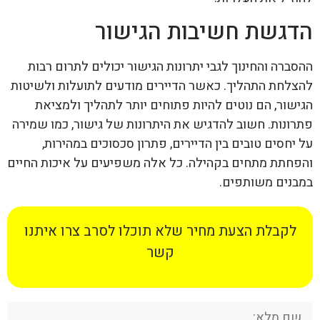
הדגשת חשיבות הגישור
ההסברה והחינוך לגבי יתרונות הגישור יכולים לתרום רבות
להצלחת התהליך. כאשר הדיירים מודעים לתועלות ולשיטות
הגישור, הם נוטים להיות פתוחים יותר לתהליך ולמציאת
פתרונות. חשוב להדגיש את היתרונות של גישור, כמו שמירה
על יחסים טובים בין הדיירים, פתרון סכסוכים במהירות,
והפחתת מתחים בקהילה. כל אלה משפיעים על איכות החיים
במבנים משותפים.
לקבלת הצעת מחיר שלא תוכלו לסרב צרו איתנו
קשר