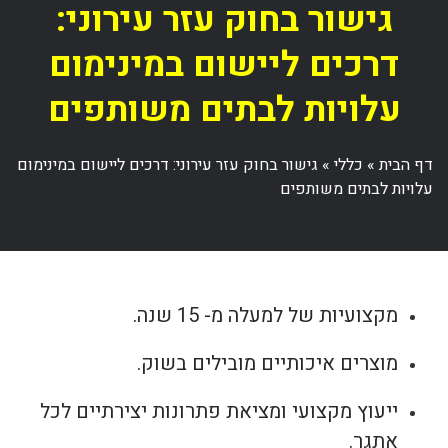
גישור בחוק עזר עירוני:
דרכים ליישום במינימום
עלויות לבתים משותפים
דף הבית
»
כללי
»
גישור בחוק עזר עירוני: דרכים ליישום במינימום
עלויות לבתים משותפים
מקצועיות של למעלה מ- 15 שנה.
מוצרים איכותיים מובילים בשוק.
ייעוץ מקצועי ומציאת פתרונות יצירתיים לכל
אתגר.