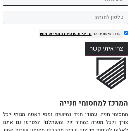
הנכם מאשרים את
מדיניות פרטיות
ותנאי שימוש
צרו איתי קשר
המרכז למחסומי חנייה
מחסומי חניה, עמודי חניה גמישים ופסי האטה מגומי לכל
צורך ולכל מטרה במחיר זול ומשתלם! הצטרפו גם אתם
לאלפי לקוחות מרוצים שכבר מקבלים מאיתנו שירות אמין,