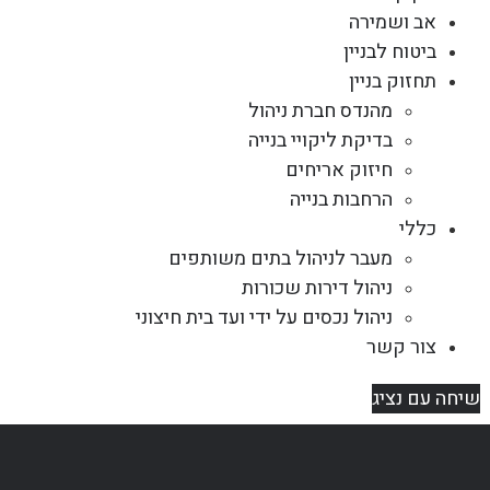
אב ושמירה
ביטוח לבניין
תחזוק בניין
מהנדס חברת ניהול
בדיקת ליקויי בנייה
חיזוק אריחים
הרחבות בנייה
כללי
מעבר לניהול בתים משותפים
ניהול דירות שכורות
ניהול נכסים על ידי ועד בית חיצוני
צור קשר
שיחה עם נציג