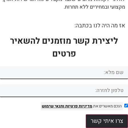
מקצועי ובמחירים ללא תחרות.
אז מה היה לנו בכתבה:
ליצירת קשר מוזמנים להשאיר
פרטים
הנכם מאשרים את
מדיניות פרטיות
ותנאי שימוש
צרו איתי קשר