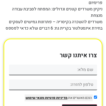
פרימיום
ניקיון משרדים קטנים וגדולים: המפתח לסביבת עבודה
מנצחת
משרדים להשכרה בקיסריה – פתרונות גמישים לעסקים
בחירת אינסטלטור בקרית גת: 6 דברים שלא כדאי לפספס
צרו איתנו קשר
הנכם מאשרים את
מדיניות פרטיות
ותנאי שימוש