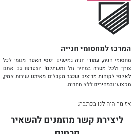
המרכז למחסומי חנייה
מחסומי חניה, עמודי חניה גמישים ופסי האטה מגומי לכל
צורך ולכל מטרה במחיר זול ומשתלם! הצטרפו גם אתם
לאלפי לקוחות מרוצים שכבר מקבלים מאיתנו שירות אמין,
מקצועי ובמחירים ללא תחרות.
אז מה היה לנו בכתבה:
ליצירת קשר מוזמנים להשאיר
פרטים