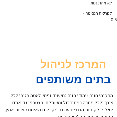
לא מתוכננות.
לקריאת המאמר »
מחסומי חניה, עמודי חניה גמישים ופסי האטה מגומי לכל
צורך ולכל מטרה במחיר זול ומשתלם! הצטרפו גם אתם
לאלפי לקוחות מרוצים שכבר מקבלים מאיתנו שירות אמין,
מקצועי ובמחירים ללא תחרות.