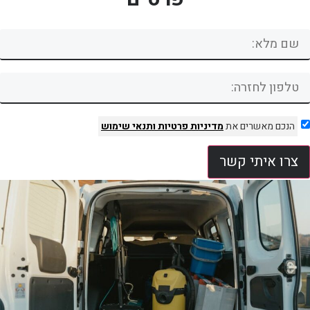
הנכם מאשרים את
מדיניות פרטיות
ותנאי שימוש
צרו איתי קשר