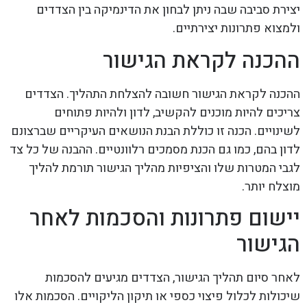
יצירת סביבה שבה ניתן לבחון את הדינמיקה בין הצדדים
ולמצוא פתרונות יצירתיים.
ההכנה לקראת הגישור
ההכנה לקראת הגישור חשובה להצלחת התהליך. הצדדים
צריכים להיות מוכנים להקשיב, לדון ולהיות פתוחים
לשינויים. הכנה זו כוללת הבנת הנושאים העיקריים שברצונם
לדון בהם, כמו גם הכנת מסמכים רלוונטיים. ההבנה של כל צד
לגבי המטרות שלו והציפיות מהליך הגישור תורמת להליך
מוצלח יותר.
יישום פתרונות והסכמות לאחר
הגישור
לאחר סיום תהליך הגישור, הצדדים מגיעים להסכמות
שיכולות לכלול פיצוי כספי או תיקון הליקויים. הסכמות אלו