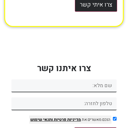
צרו איתי קשר
צרו איתנו קשר
הנכם מאשרים את
מדיניות פרטיות
ותנאי שימוש