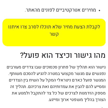
מחירים אטרקטיביים לפונים מהאתר.
לקבלת הצעת מחיר שלא תוכלו לסרב צרו איתנו
קשר
מהו גישור וכיצד הוא פועל?
גישור הוא תהליך של פתרון סכסוכים שבו צדדים מעורבים
נפגשים עם מגשר מקצועי במטרה להגיע להסכם משותף.
המגשר פועל כאדם ניטראלי המקל על השיח בין הצדדים
ומסייע להם להבין את עמדותיהם ואת צרכיהם. תהליך זה
מספק הזדמנות לצרכים של כל צד להתקבל ולמנוע את
הצורך בהליך משפטי ארוך ומייגע.