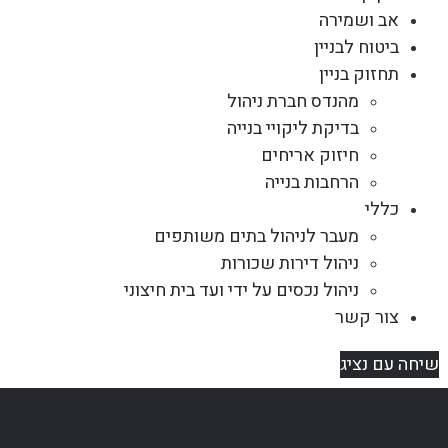
אב ושמירה
ביטוח לבניין
תחזוק בניין
מהנדס חברת ניהול
בדיקת ליקויי בנייה
חיזוק אריחים
הרחבות בנייה
כללי
מעבר לניהול בתים משותפים
ניהול דירות שכורות
ניהול נכסים על ידי ועד בית חיצוני
צור קשר
שיחה עם נציג