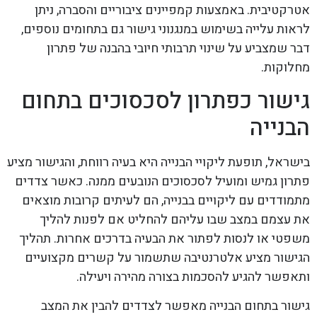
אטרקטיבית. באמצעות קמפיינים ציבוריים והסברה, ניתן
לראות עלייה בשימוש במנגנוני גישור גם בתחומים נוספים,
דבר שמצביע על שינוי תרבותי חיובי בהבנה של פתרון
מחלוקות.
גישור כפתרון לסכסוכים בתחום
הבנייה
בישראל, תופעת ליקויי הבנייה היא בעיה רווחת, והגישור מציע
פתרון גמיש ומועיל לסכסוכים הנובעים ממנה. כאשר צדדים
מתמודדים עם ליקויים בבנייה, הם לעיתים קרובות מוצאים
את עצמם במצב שבו עליהם להחליט אם לפנות להליך
משפטי או לנסות לפתור את הבעיה בדרכים אחרות. תהליך
הגישור מציע אלטרנטיבה שתשמור על קשרים מקצועיים
ותאפשר להגיע להסכמות בצורה מהירה ויעילה.
גישור בתחום הבנייה מאפשר לצדדים להבין את המצב