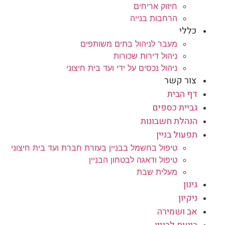
חיזוק אריחים
הרחבות בנייה
כללי
מעבר לניהול בתים משותפים
ניהול דירות שכורות
ניהול נכסים על ידי ועד בית חיצוני
צור קשר
דף הבית
גביית כספים
הנהלת חשבונות
תפעול בניין
טיפול בחשמל בבניין בעזרת חברת ועד בית חיצוני
טיפול ודאגה לבטחון הבניין
מעלית שבת
גינון
ניקיון
אב ושמירה