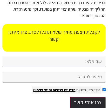
צריכות להיות ברות ביצוע, וכדאי לכלול אותן בהסכם בכתב.
תהליך זה מבטיח שהפיצוי יינתן במועדו, וכך נמנע חזרת
הסכסוך בעתיד.
לקבלת הצעת מחיר שלא תוכלו לסרב צרו איתנו
קשר
הנכם מאשרים את
מדיניות פרטיות
ותנאי שימוש
צרו איתי קשר