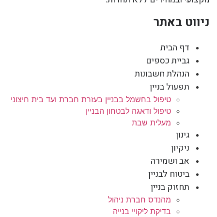
ניווט באתר
דף הבית
גביית כספים
הנהלת חשבונות
תפעול בניין
טיפול בחשמל בבניין בעזרת חברת ועד בית חיצוני
טיפול ודאגה לבטחון הבניין
מעלית שבת
גינון
ניקיון
אב ושמירה
ביטוח לבניין
תחזוק בניין
מהנדס חברת ניהול
בדיקת ליקויי בנייה