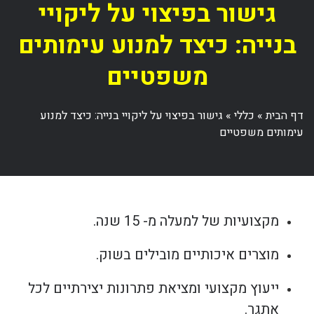
גישור בפיצוי על ליקויי
בנייה: כיצד למנוע עימותים
משפטיים
דף הבית
»
כללי
»
גישור בפיצוי על ליקויי בנייה: כיצד למנוע
עימותים משפטיים
מקצועיות של למעלה מ- 15 שנה.
מוצרים איכותיים מובילים בשוק.
ייעוץ מקצועי ומציאת פתרונות יצירתיים לכל
אתגר.