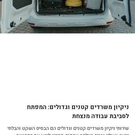
ניקיון משרדים קטנים וגדולים: המפתח
לסביבת עבודה מנצחת
שירותי ניקיון משרדים קטנים וגדולים הם הבסיס השקט והבלתי