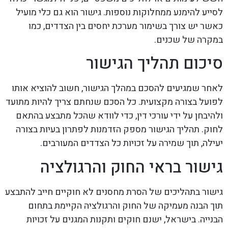
לסייע להימנע ממחלוקות נוספות. גישור הוא גם כלי מועיל
כאשר יש צורך בשימור מערכת יחסים בין הצדדים, כמו
במקרה של שכנים.
סיכום תהליך הגישור
לאחר שמגיעים להסכם במהלך הגישור, חשוב להוציא אותו
לפועל בצורה מקצועית. כל הסכם שנחתם צריך להיות מתועד
ולהיבחן על ידי עורכי דין, כדי לוודא שהכל מתבצע בהתאם
לחוק. תהליך הגישור מספק הזדמנות לפתרון בעיות בצורה
יעילה, תוך שמירה על זכויות כל הצדדים המעורבים.
גישור בראי החוק והרגולציה
גישור בתהליכים של הסרת מחסנים לא חוקיים חייב להתבצע
תוך הבנה מעמיקה של החוק והרגולציה הקיימת בתחום
הבנייה. בישראל, ישנם חוקים ותקנות המגנים על זכויות