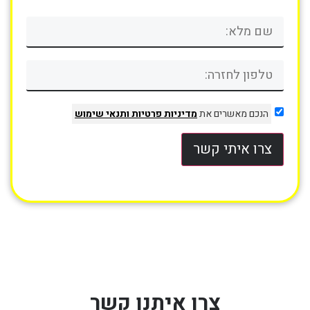
הנכם מאשרים את
מדיניות פרטיות
ותנאי שימוש
צרו איתי קשר
צרו איתנו קשר