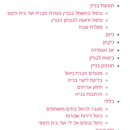
תפעול בניין
טיפול בחשמל בבניין בעזרת חברת ועד בית חיצוני
טיפול ודאגה לבטחון הבניין
מעלית שבת
גינון
ניקיון
אב ושמירה
ביטוח לבניין
תחזוק בניין
מהנדס חברת ניהול
בדיקת ליקויי בנייה
חיזוק אריחים
הרחבות בנייה
כללי
מעבר לניהול בתים משותפים
ניהול דירות שכורות
ניהול נכסים על ידי ועד בית חיצוני