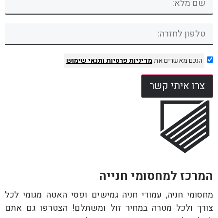
הנכם מאשרים את
מדיניות פרטיות
ותנאי שימוש
צרו איתי קשר
המרכז למחסומי חנייה
מחסומי חניה, עמודי חניה גמישים ופסי האטה מגומי לכל
צורך ולכל מטרה במחיר זול ומשתלם! הצטרפו גם אתם