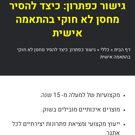
גישור כפתרון: כיצד להסיר
מחסן לא חוקי בהתאמה
אישית
דף הבית
»
כללי
»
גישור כפתרון: כיצד להסיר מחסן לא חוקי
בהתאמה אישית
מקצועיות של למעלה מ- 15 שנה.
מוצרים איכותיים מובילים בשוק.
ייעוץ מקצועי ומציאת פתרונות יצירתיים לכל
אתגר.