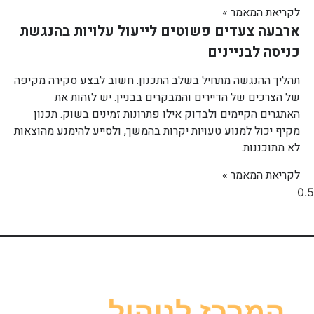
לקריאת המאמר »
ארבעה צעדים פשוטים לייעול עלויות בהנגשת
כניסה לבניינים
תהליך ההנגשה מתחיל בשלב התכנון. חשוב לבצע סקירה מקיפה
של הצרכים של הדיירים והמבקרים בבניין. יש לזהות את
האתגרים הקיימים ולבדוק אילו פתרונות זמינים בשוק. תכנון
מקיף יכול למנוע טעויות יקרות בהמשך, ולסייע להימנע מהוצאות
לא מתוכננות.
לקריאת המאמר »