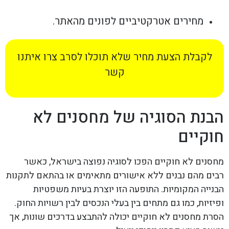
מחירים אטרקטיביים לפונים מהאתר.
לקבלת הצעת מחיר שלא תוכלו לסרב צרו איתנו
קשר
הבנת הסוגיה של מחסנים לא
חוקיים
מחסנים לא חוקיים הפכו לסוגיה נפוצה בישראל, כאשר
רבים מהם נבנים ללא אישורים מתאימים או בהתאם לתקנות
הבנייה המקומיות. התופעה הזו יוצרת בעיות משפטיות
ופיזיות, כמו גם מתחים בין בעלי הנכסים לבין רשויות החוק.
הסרת מחסנים לא חוקיים יכולה להתבצע בדרכים שונות, אך