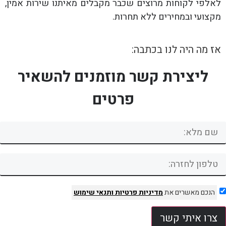
לאלפי לקוחות מרוצים שכבר מקבלים מאיתנו שירות אמין,
מקצועי ובמחירים ללא תחרות.
אז מה היה לנו בכתבה:
ליצירת קשר מוזמנים להשאיר
פרטים
הנכם מאשרים את
מדיניות פרטיות
ותנאי שימוש
צרו איתי קשר