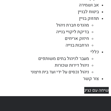
אב ושמירה
ביטוח לבניין
תחזוק בניין
מהנדס חברת ניהול
בדיקת ליקויי בנייה
חיזוק אריחים
הרחבות בנייה
כללי
מעבר לניהול בתים משותפים
ניהול דירות שכורות
ניהול נכסים על ידי ועד בית חיצוני
צור קשר
שיחה עם נציג