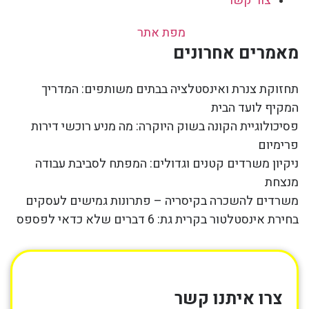
צור קשר
מפת אתר
מאמרים אחרונים
תחזוקת צנרת ואינסטלציה בבתים משותפים: המדריך
המקיף לועד הבית
פסיכולוגיית הקונה בשוק היוקרה: מה מניע רוכשי דירות
פרימיום
ניקיון משרדים קטנים וגדולים: המפתח לסביבת עבודה
מנצחת
משרדים להשכרה בקיסריה – פתרונות גמישים לעסקים
בחירת אינסטלטור בקרית גת: 6 דברים שלא כדאי לפספס
צרו איתנו קשר