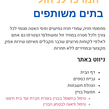
מחסומי חניה, עמודי חניה גמישים ופסי האטה מגומי לכל
צורך ולכל מטרה במחיר זול ומשתלם! הצטרפו גם אתם
לאלפי לקוחות מרוצים שכבר מקבלים מאיתנו שירות אמין,
מקצועי ובמחירים ללא תחרות.
ניווט באתר
דף הבית
גביית כספים
הנהלת חשבונות
תפעול בניין
טיפול בחשמל בבניין בעזרת חברת ועד בית חיצוני
טיפול ודאגה לבטחון הבניין