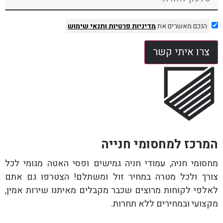
הנכם מאשרים את
מדיניות פרטיות
ותנאי שימוש
צרו איתי קשר
המרכז למחסומי חנייה
מחסומי חניה, עמודי חניה גמישים ופסי האטה מגומי לכל
צורך ולכל מטרה במחיר זול ומשתלם! הצטרפו גם אתם
לאלפי לקוחות מרוצים שכבר מקבלים מאיתנו שירות אמין,
מקצועי ובמחירים ללא תחרות.