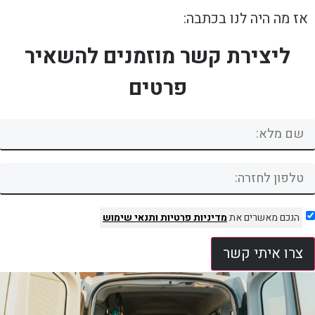
אז מה היה לנו בכתבה:
ליצירת קשר מוזמנים להשאיר
פרטים
הנכם מאשרים את
מדיניות פרטיות
ותנאי שימוש
צרו איתי קשר