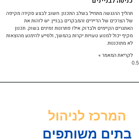
כניסה לבניינים
תהליך ההנגשה מתחיל בשלב התכנון. חשוב לבצע סקירה מקיפה
של הצרכים של הדיירים והמבקרים בבניין. יש לזהות את
האתגרים הקיימים ולבדוק אילו פתרונות זמינים בשוק. תכנון
מקיף יכול למנוע טעויות יקרות בהמשך, ולסייע להימנע מהוצאות
לא מתוכננות.
לקריאת המאמר »