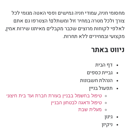
מחסומי חניה, עמודי חניה גמישים ופסי האטה מגומי לכל
צורך ולכל מטרה במחיר זול ומשתלם! הצטרפו גם אתם
לאלפי לקוחות מרוצים שכבר מקבלים מאיתנו שירות אמין,
מקצועי ובמחירים ללא תחרות.
ניווט באתר
דף הבית
גביית כספים
הנהלת חשבונות
תפעול בניין
טיפול בחשמל בבניין בעזרת חברת ועד בית חיצוני
טיפול ודאגה לבטחון הבניין
מעלית שבת
גינון
ניקיון