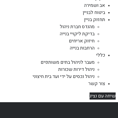
אב ושמירה
ביטוח לבניין
תחזוק בניין
מהנדס חברת ניהול
בדיקת ליקויי בנייה
חיזוק אריחים
הרחבות בנייה
כללי
מעבר לניהול בתים משותפים
ניהול דירות שכורות
ניהול נכסים על ידי ועד בית חיצוני
צור קשר
שיחה עם נציג