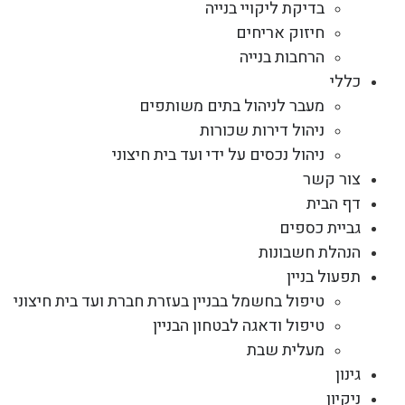
בדיקת ליקויי בנייה
חיזוק אריחים
הרחבות בנייה
כללי
מעבר לניהול בתים משותפים
ניהול דירות שכורות
ניהול נכסים על ידי ועד בית חיצוני
צור קשר
דף הבית
גביית כספים
הנהלת חשבונות
תפעול בניין
טיפול בחשמל בבניין בעזרת חברת ועד בית חיצוני
טיפול ודאגה לבטחון הבניין
מעלית שבת
גינון
ניקיון