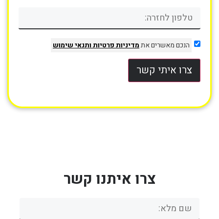
הנכם מאשרים את
מדיניות פרטיות
ותנאי שימוש
צרו איתי קשר
צרו איתנו קשר