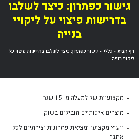
גישור כפתרון: כיצד לשלבו
בדרישות פיצוי על ליקויי
בנייה
דף הבית
»
כללי
»
גישור כפתרון: כיצד לשלבו בדרישות פיצוי על
ליקויי בנייה
מקצועיות של למעלה מ- 15 שנה.
מוצרים איכותיים מובילים בשוק.
ייעוץ מקצועי ומציאת פתרונות יצירתיים לכל
אתגר.