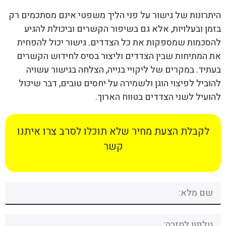
היתרונות של גישור על פני הליך משפטי אינם מסתכמים רק
בזמן ובעלויות, אלא גם בשיפור הקשרים וביכולת להגיע
להסכמות שמספקות את כל הצדדים. גישור יכול להפחית
את המתיחות שבין הצדדים וליצור בסיס לחידוש הקשרים
בעתיד. במקרים של ליקויי בנייה, הצלחה בגישור עשויה
להוביל לפיצוי הוגן ולשמירה על יחסים טובים, דבר שיכול
להועיל לשני הצדדים בטווח הארוך.
לקבלת הצעת מחיר שלא תוכלו לסרב צרו איתנו
קשר