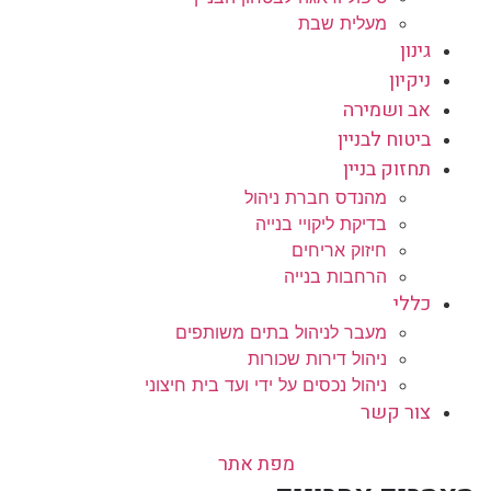
מעלית שבת
גינון
ניקיון
אב ושמירה
ביטוח לבניין
תחזוק בניין
מהנדס חברת ניהול
בדיקת ליקויי בנייה
חיזוק אריחים
הרחבות בנייה
כללי
מעבר לניהול בתים משותפים
ניהול דירות שכורות
ניהול נכסים על ידי ועד בית חיצוני
צור קשר
מפת אתר