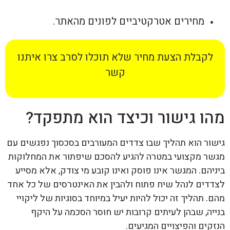
מחירים אטרקטיביים לפונים מהאתר.
לקבלת הצעת מחיר שלא תוכלו לסרב צרו איתנו
קשר
מהו גישור וכיצד הוא מתפקד?
גישור הוא תהליך שבו צדדים המעורבים בסכסוך נפגשים עם
מגשר מקצועי במטרה להגיע להסכם שיפתור את המחלוקות
ביניהם. המגשר אינו פוסק ואינו קובע מי צודק, אלא מסייע
לצדדים לנהל שיח פתוח ולהבין את האינטרסים של כל אחד
מהם. תהליך זה יכול להיות יעיל במיוחד בסוגיות של ליקויי
בנייה, שבהן לעיתים קרובות יש חוסר הסכמה על היקף
הנזקים והפיצויים המגיעים.