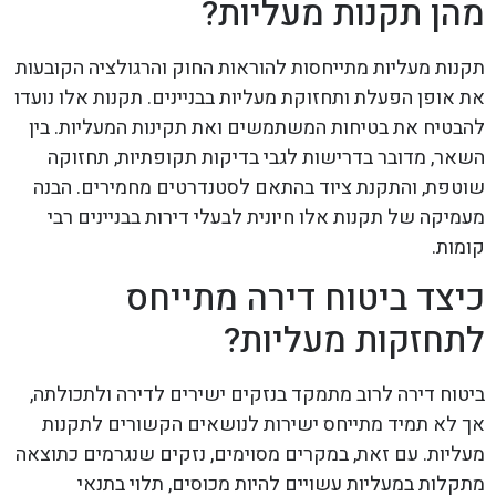
מהן תקנות מעליות?
תקנות מעליות מתייחסות להוראות החוק והרגולציה הקובעות
את אופן הפעלת ותחזוקת מעליות בבניינים. תקנות אלו נועדו
להבטיח את בטיחות המשתמשים ואת תקינות המעליות. בין
השאר, מדובר בדרישות לגבי בדיקות תקופתיות, תחזוקה
שוטפת, והתקנת ציוד בהתאם לסטנדרטים מחמירים. הבנה
מעמיקה של תקנות אלו חיונית לבעלי דירות בבניינים רבי
קומות.
כיצד ביטוח דירה מתייחס
לתחזקות מעליות?
ביטוח דירה לרוב מתמקד בנזקים ישירים לדירה ולתכולתה,
אך לא תמיד מתייחס ישירות לנושאים הקשורים לתקנות
מעליות. עם זאת, במקרים מסוימים, נזקים שנגרמים כתוצאה
מתקלות במעליות עשויים להיות מכוסים, תלוי בתנאי