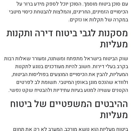
עם סוכן ביטוח מוסמך. הסוכן יוכל לספק מידע ברור על
הכיסויים הזמינים, החריגים, והמלצות להבטחת כיסוי מיטבי
במקרה של תקלות או נזקים.
מסקנות לגבי ביטוח דירה ותקנות
מעליות
שוק הביטוח בישראל מתפתח ומשתנה, ומעורר שאלות רבות
בקרב בעלי דירות. חשוב להיות מעודכנים בנוגע לתקנות
המעליות, להבין את הכיסויים המוצעים בפוליסות הביטוח,
ולוודא שהנכס מוגן באופן המיטבי. תשומת לב לפרטים
הקטנים עשויה למנוע בעיות עתידיות ולהבטיח שקט נפשי.
ההיבטים המשפטיים של ביטוח
מעליות
ביטוח מעליות הוא נושא מורכב, המערב לא רק את תחום