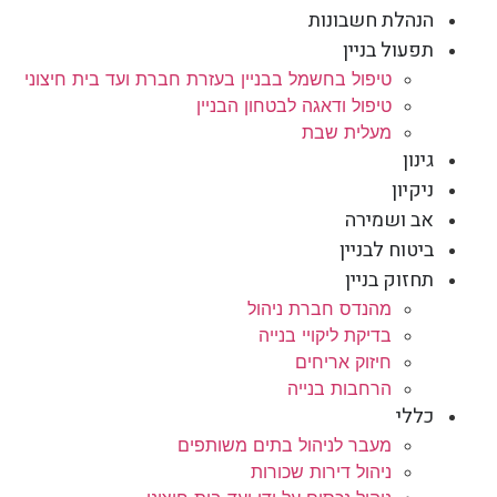
הנהלת חשבונות
תפעול בניין
טיפול בחשמל בבניין בעזרת חברת ועד בית חיצוני
טיפול ודאגה לבטחון הבניין
מעלית שבת
גינון
ניקיון
אב ושמירה
ביטוח לבניין
תחזוק בניין
מהנדס חברת ניהול
בדיקת ליקויי בנייה
חיזוק אריחים
הרחבות בנייה
כללי
מעבר לניהול בתים משותפים
ניהול דירות שכורות