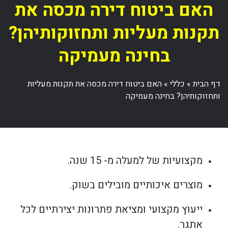
האם ביטוח דירה מכסה את
תקנות מעליות ותחזוקותיהן?
בחינה מעמיקה
דף הבית
»
כללי
»
האם ביטוח דירה מכסה את תקנות מעליות
ותחזוקותיהן? בחינה מעמיקה
מקצועיות של למעלה מ- 15 שנה.
מוצרים איכותיים מובילים בשוק.
ייעוץ מקצועי ומציאת פתרונות יצירתיים לכל
אתגר.