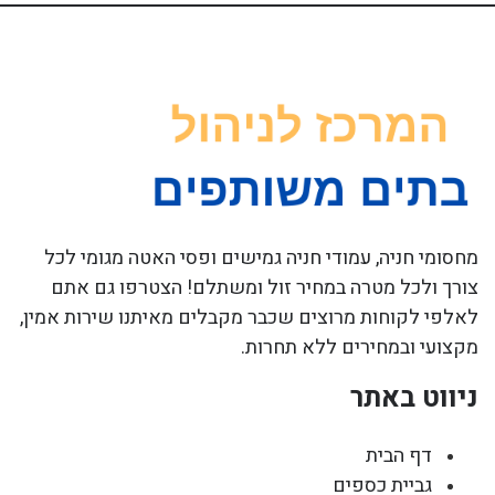
מחסומי חניה, עמודי חניה גמישים ופסי האטה מגומי לכל
צורך ולכל מטרה במחיר זול ומשתלם! הצטרפו גם אתם
לאלפי לקוחות מרוצים שכבר מקבלים מאיתנו שירות אמין,
מקצועי ובמחירים ללא תחרות.
ניווט באתר
דף הבית
גביית כספים