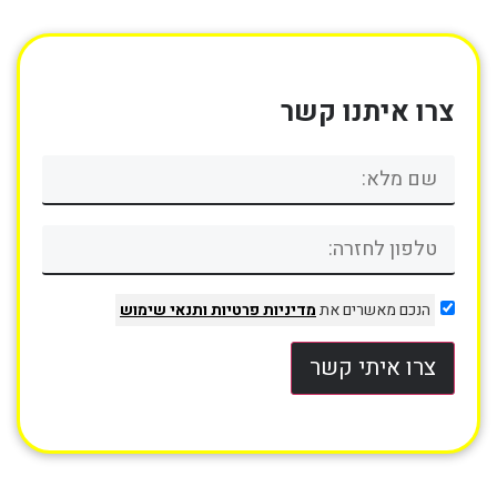
צרו איתנו קשר
הנכם מאשרים את
מדיניות פרטיות
ותנאי שימוש
צרו איתי קשר