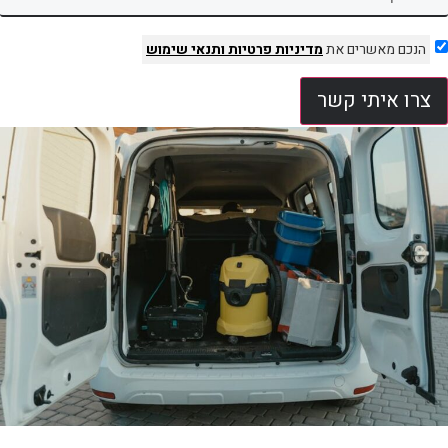
הנכם מאשרים את
מדיניות פרטיות
ותנאי שימוש
צרו איתי קשר