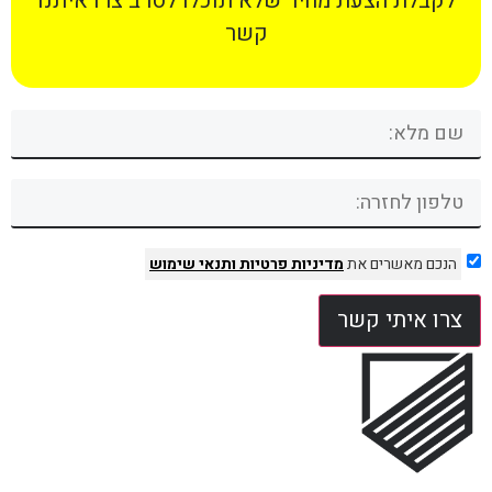
לקבלת הצעת מחיר שלא תוכלו לסרב צרו איתנו
קשר
הנכם מאשרים את
מדיניות פרטיות
ותנאי שימוש
צרו איתי קשר