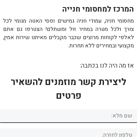
המרכז למחסומי חנייה
מחסומי חניה, עמודי חניה גמישים ופסי האטה מגומי לכל
צורך ולכל מטרה במחיר זול ומשתלם! הצטרפו גם אתם
לאלפי לקוחות מרוצים שכבר מקבלים מאיתנו שירות אמין,
מקצועי ובמחירים ללא תחרות.
אז מה היה לנו בכתבה:
ליצירת קשר מוזמנים להשאיר
פרטים