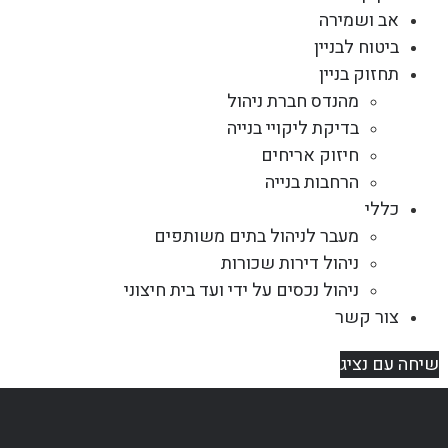
אב ושמירה
ביטוח לבניין
תחזוק בניין
מהנדס חברת ניהול
בדיקת ליקויי בנייה
חיזוק אריחים
הרחבות בנייה
כללי
מעבר לניהול בתים משותפים
ניהול דירות שכורות
ניהול נכסים על ידי ועד בית חיצוני
צור קשר
שיחה עם נציג