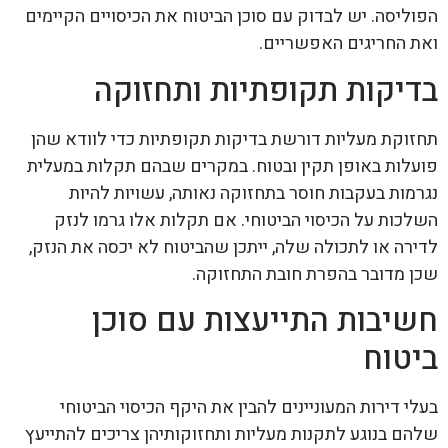
הפוליסה. יש לבדוק עם סוכן הביטוח את הכיסויים הקיימים
ואת החריגים האפשריים.
בדיקות תקופתיות ותחזוקה
תחזוקת מעליות דורשת בדיקות תקופתיות כדי לוודא שהן
פועלות באופן תקין ובטוח. במקרים שבהם תקלות במעלית
נגרמות בעקבות חוסר בתחזוקה נאותה, עשויות להיות
השלכות על הכיסוי הביטוחי. אם תקלות אלו גרמו לנזק
לדירה או לתכולה שלה, ייתכן שהביטוח לא יכסה את הנזק,
שכן מדובר בהפרת חובת התחזוקה.
חשיבות התייעצות עם סוכן
ביטוח
בעלי דירות המעוניינים להבין את היקף הכיסוי הביטוחי
שלהם בנוגע לתקנות מעליות ותחזוקותיהן צריכים להתייעץ