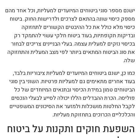
ישנם מספר סוגי ביטוחים המיועדים למעליות, וכל אחד מהם
מספק כיסוי שונה בהתאם לצרכים ולדרישות החוק. ביטוח
כיסוי מלא כולל את כל ההיבטים הקשורים לתחזוקה
ובדיקות תקופתיות, בעוד ביטוח חלקי עשוי להתמקד רק
בכיסוי נזקים למעלית עצמה. בעלי הבניינים צריכים לבחור
את סוג הביטוח המתאים ביותר לפי מצב המעלית והתחזוקה
שלה.
כמו כן, ישנם ביטוחים המיועדים למעליות ציבוריות בלבד,
בעוד אחרים מתאימים גם למעליות פרטיות. השוני בין סוגי
הביטוחים טמון במידת הכיסוי ובתנאים המיוחדים של כל
פוליסה. הכרת ההבדלים הללו יכולה לסייע לבעלי הנכסים
לקבל החלטות מושכלות ולמזער את הסיכונים המשפטיים
והכלכליים הכרוכים בתחזוקת מעליות.
השפעת חוקים ותקנות על ביטוח