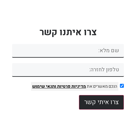
צרו איתנו קשר
הנכם מאשרים את
מדיניות פרטיות
ותנאי שימוש
צרו איתי קשר