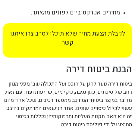
מחירים אטרקטיביים לפונים מהאתר.
לקבלת הצעת מחיר שלא תוכלו לסרב צרו איתנו
קשר
הבנת ביטוח דירה
ביטוח דירה נועד להגן על הנכס ועל התכולה שבו מפני מגוון
רחב של סיכונים, כגון גניבה, נזקי מים, שריפות ועוד. עם זאת,
מדובר במוצר ביטוחי המורכב ממספר רכיבים, שכל אחד מהם
עשוי לכלול כיסויים שונים. אחד הנושאים המרתקים בהיבט
זה הוא האם תקנות מעליות ותחזוקותיהן נכללות בכיסוי
המוצע על ידי פוליסת ביטוח דירה.