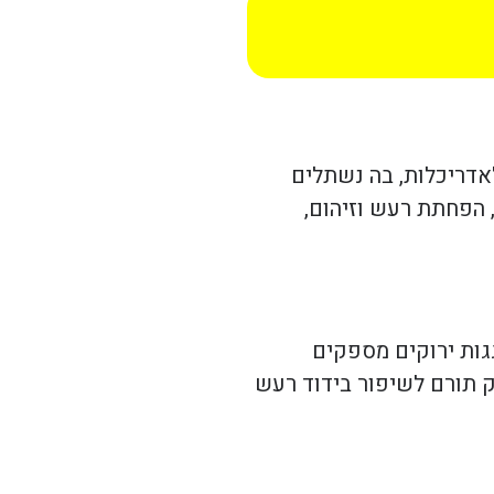
אדריכלות, בה נשתלים
, הפחתת רעש וזיהום,
גות ירוקים מספקים
וק תורם לשיפור בידוד רעש