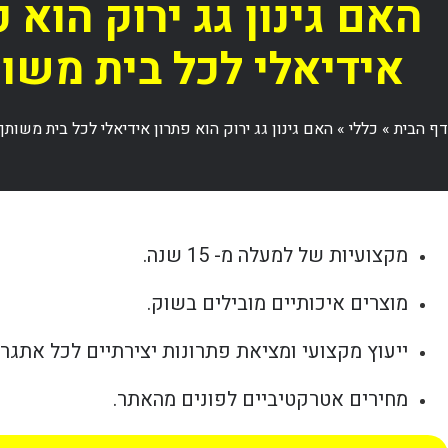
האם גינון גג ירוק הוא פ
אידיאלי לכל בית משו
דף הבית
»
כללי
»
האם גינון גג ירוק הוא פתרון אידיאלי לכל בית משותף
מקצועיות של למעלה מ- 15 שנה.
מוצרים איכותיים מובילים בשוק.
ייעוץ מקצועי ומציאת פתרונות יצירתיים לכל אתגר.
מחירים אטרקטיביים לפונים מהאתר.