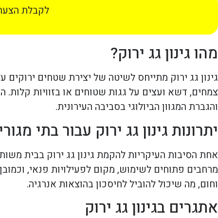
לקבלת הצעת 
מהו גינון גג ירוק?
גינון גג ירוק מתייחס לשיטה של יצירת שטחים ירוקים 
צמחים, דשא ועצים על גגות שטוחים או בזוויות קלות. הי
והגברת המגוון הביולוגי בסביבה העירונית.
יתרונות גינון גג ירוק עבור בתי מגו
אחת הסיבות העיקריות להקמת גינון גג ירוק בבית משות
מרחבים פתוחים לשימוש, מקום לפעילויות פנאי, וכמובן,
וחום, מה שיכול להוביל לחיסכון בהוצאות אנרגיה.
אתגרים בגינון גג ירוק