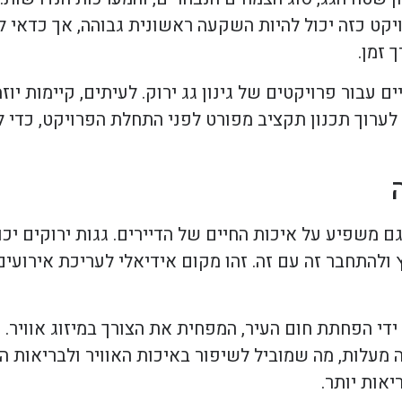
יקט כזה יכול להיות השקעה ראשונית גבוהה, אך כדאי לז
 זמן.
עבור פרויקטים של גינון גג ירוק. לעיתים, קיימות יוז
 לערוך תכנון תקציב מפורט לפני התחלת הפרויקט, כדי 
גם משפיע על איכות החיים של הדיירים. גגות ירוקים י
 ולהתחבר זה עם זה. זהו מקום אידיאלי לעריכת אירועי
ידי הפחתת חום העיר, המפחית את הצורך במיזוג אוויר. 
עלות, מה שמוביל לשיפור באיכות האוויר ולבריאות הצי
יאות יותר.