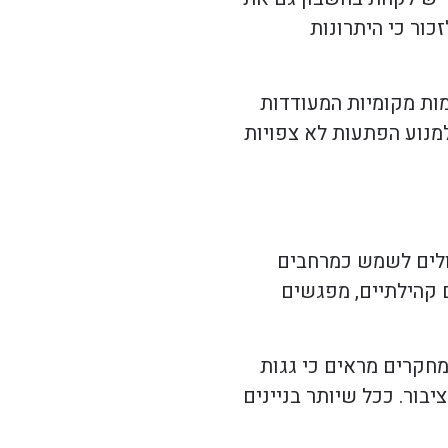
כור כי היתרונות
מות מקומיות המעודדות
למנוע הפתעות לא צפויות
כולים לשמש כמרחבים
ם קהילתיים, מפגשים
מחקרים מראים כי גגות
בור. ככל שיותר בניינים