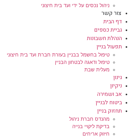
ניהול נכסים על ידי ועד בית חיצוני
צור קשר
דף הבית
גביית כספים
הנהלת חשבונות
תפעול בניין
טיפול בחשמל בבניין בעזרת חברת ועד בית חיצוני
טיפול ודאגה לבטחון הבניין
מעלית שבת
גינון
ניקיון
אב ושמירה
ביטוח לבניין
תחזוק בניין
מהנדס חברת ניהול
בדיקת ליקויי בנייה
חיזוק אריחים