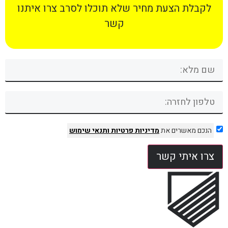
לקבלת הצעת מחיר שלא תוכלו לסרב צרו איתנו
קשר
הנכם מאשרים את
מדיניות פרטיות
ותנאי שימוש
צרו איתי קשר