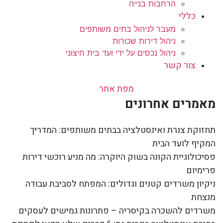
הרחבות בנייה
כללי
מעבר לניהול בתים משותפים
ניהול דירות שכורות
ניהול נכסים על ידי ועד בית חיצוני
צור קשר
מפת אתר
מאמרים אחרונים
תחזוקת צנרת ואינסטלציה בבתים משותפים: המדריך
המקיף לועד הבית
פסיכולוגיית הקונה בשוק היוקרה: מה מניע רוכשי דירות
פרימיום
ניקיון משרדים קטנים וגדולים: המפתח לסביבת עבודה
מנצחת
משרדים להשכרה בקיסריה – פתרונות גמישים לעסקים