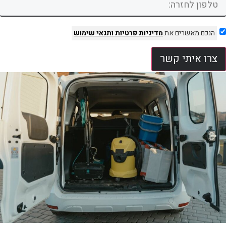
הנכם מאשרים את
מדיניות פרטיות
ותנאי שימוש
צרו איתי קשר