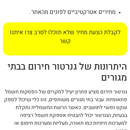
מחירים אטרקטיביים לפונים מהאתר.
לקבלת הצעת מחיר שלא תוכלו לסרב צרו איתנו
קשר
היתרונות של גנרטור חירום בבתי
מגורים
גנרטור חירום מציע פתרון יעיל למקרים של הפסקות חשמל
פתאומיות. עבור בתי מגורים משותפים, זהו כלי שיכול לספק
שקט נפשי לתושבים. כאשר הרשת החשמלית נתקלת
בבעיות, הגנרטור יכול להבטיח אספקת חשמל רציפה
למערכות חיוניות כמו תאורה, מעליות ומערכות חימום או