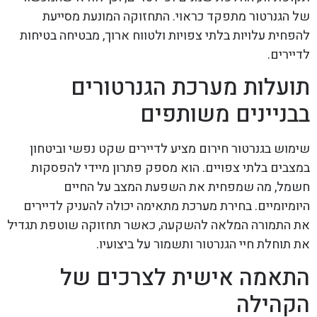
של הגנרטור מתפקד כראוי. התחזוקה המונעת מסייעת
להפחית עלויות בלתי צפויות ולטווח ארוך, מבטיחה בטיחות
לדיירים.
תועלות מערכת הגנרטורים
בבניינים משותפים
שימוש בגנרטור חירום מציע לדיירים שקט נפשי וביטחון
במצבים בלתי צפויים. הוא מספק פתרון מיידי להפסקות
חשמל, מה שמפחית את השפעת המצב על החיים
היומיומיים. בחירת מערכת מתאימה יכולה להעניק לדיירים
את התמורה המלאה להשקעה, כאשר תחזוקה שוטפת תגדיל
את תוחלת חיי הגנרטור ותשמור על ביצועיו.
התאמה אישית לצרכים של
הקהילה