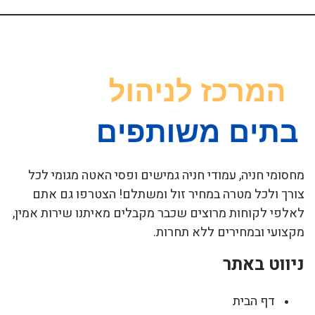
מחסומי חניה, עמודי חניה גמישים ופסי האטה מגומי לכל
צורך ולכל מטרה במחיר זול ומשתלם! הצטרפו גם אתם
לאלפי לקוחות מרוצים שכבר מקבלים מאיתנו שירות אמין,
מקצועי ובמחירים ללא תחרות.
ניווט באתר
דף הבית