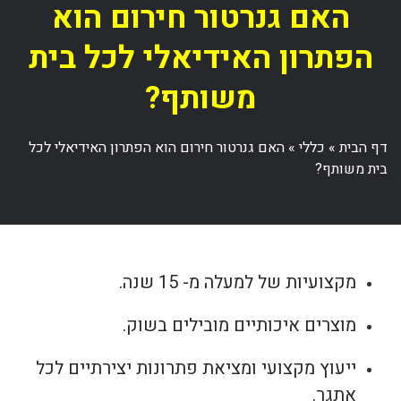
האם גנרטור חירום הוא
הפתרון האידיאלי לכל בית
משותף?
דף הבית
»
כללי
»
האם גנרטור חירום הוא הפתרון האידיאלי לכל
בית משותף?
מקצועיות של למעלה מ- 15 שנה.
מוצרים איכותיים מובילים בשוק.
ייעוץ מקצועי ומציאת פתרונות יצירתיים לכל
אתגר.