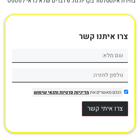
בחירת אינסטלטור בקרית גת: 6 דברים שלא כדאי לפספס
צרו איתנו קשר
הנכם מאשרים את
מדיניות פרטיות
ותנאי שימוש
צרו איתי קשר