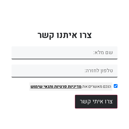
צרו איתנו קשר
הנכם מאשרים את
מדיניות פרטיות
ותנאי שימוש
צרו איתי קשר