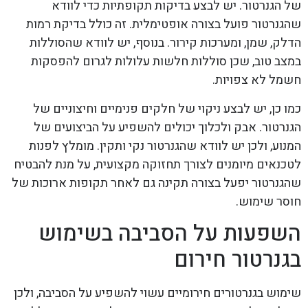
של הגנרטור. יש לבצע בדיקות תקופתיות כדי לוודא
שהגנרטור פועל בצורה אופטימלית. זה כולל בדיקת רמות
הדלק, שמן, ומערכות קירור. בנוסף, יש לוודא שהסוללות
במצב טוב, שכן סוללות חלשות עלולות לגרום להפסקות
חשמל לא צפויות.
כמו כן, יש לבצע ניקוי של חלקים פנימיים וחיצוניים של
הגנרטור. אבק ולכלוך יכולים להשפיע על הביצועים של
המנוע, ולכן יש לוודא שהגנרטור נקי ותקין. מומלץ לפנות
לטכנאים מיומנים לצורך תחזוקה מקצועית, על מנת להבטיח
שהגנרטור יפעל בצורה תקינה גם לאחר תקופות ארוכות של
חוסר שימוש.
השפעות על הסביבה בשימוש
בגנרטור חירום
שימוש בגנרטורים חירומיים עשוי להשפיע על הסביבה, ולכן