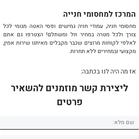
המרכז למחסומי חנייה
מחסומי חניה, עמודי חניה גמישים ופסי האטה מגומי לכל
צורך ולכל מטרה במחיר זול ומשתלם! הצטרפו גם אתם
לאלפי לקוחות מרוצים שכבר מקבלים מאיתנו שירות אמין,
מקצועי ובמחירים ללא תחרות.
אז מה היה לנו בכתבה:
ליצירת קשר מוזמנים להשאיר
פרטים