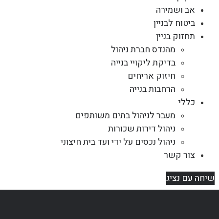
אב ושמירה
ביטוח לבניין
תחזוק בניין
מהנדס חברת ניהול
בדיקת ליקויי בנייה
חיזוק אריחים
הרחבות בנייה
כללי
מעבר לניהול בתים משותפים
ניהול דירות שכורות
ניהול נכסים על ידי ועד בית חיצוני
צור קשר
שיחה עם נציג