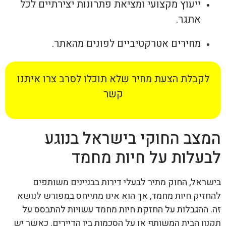
ייעוץ מקצועי ומציאת פתרונות יצירתיים לכל
אתגר.
מחירים אטרקטיביים לפונים מהאתר.
לקבלת הצעת מחיר שלא תוכלו לסרב צרו איתנו
קשר
המצב החוקי בישראל בנוגע
לבעלות על חיות מחמד
בישראל, החוק מתיר לבעלי דירות בבניינים משותפים
להחזיק חיות מחמד, אך הוא אינו מתייחס במפורש לנושא
זה. ההגבלות על החזקת חיות מחמד עשויות להתבסס על
תקנון הבית המשותף או על הסכמות בין הדיירים. כאשר יש