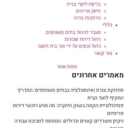
בדיקת ליקויי בנייה
חיזוק אריחים
הרחבות בנייה
כללי
מעבר לניהול בתים משותפים
ניהול דירות שכורות
ניהול נכסים על ידי ועד בית חיצוני
צור קשר
מפת אתר
מאמרים אחרונים
תחזוקת צנרת ואינסטלציה בבתים משותפים: המדריך
המקיף לועד הבית
פסיכולוגיית הקונה בשוק היוקרה: מה מניע רוכשי דירות
פרימיום
ניקיון משרדים קטנים וגדולים: המפתח לסביבת עבודה