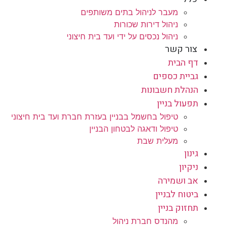
מעבר לניהול בתים משותפים
ניהול דירות שכורות
ניהול נכסים על ידי ועד בית חיצוני
צור קשר
דף הבית
גביית כספים
הנהלת חשבונות
תפעול בניין
טיפול בחשמל בבניין בעזרת חברת ועד בית חיצוני
טיפול ודאגה לבטחון הבניין
מעלית שבת
גינון
ניקיון
אב ושמירה
ביטוח לבניין
תחזוק בניין
מהנדס חברת ניהול