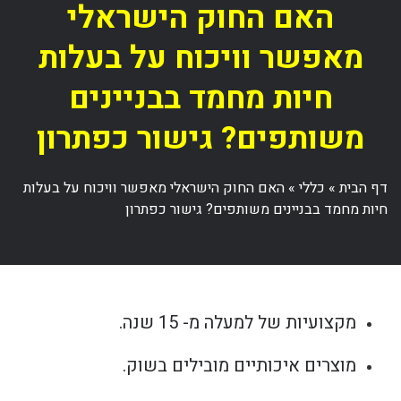
האם החוק הישראלי
מאפשר וויכוח על בעלות
חיות מחמד בבניינים
משותפים? גישור כפתרון
דף הבית
»
כללי
»
האם החוק הישראלי מאפשר וויכוח על בעלות
חיות מחמד בבניינים משותפים? גישור כפתרון
מקצועיות של למעלה מ- 15 שנה.
מוצרים איכותיים מובילים בשוק.