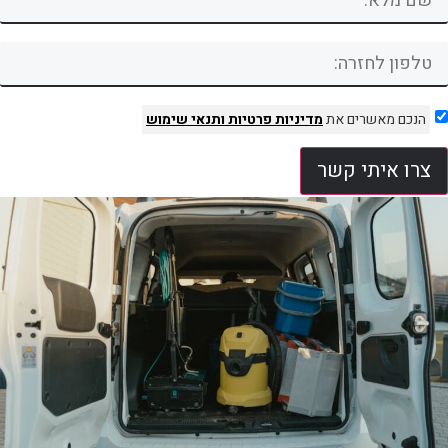
הנכם מאשרים את
מדיניות פרטיות
ותנאי שימוש
צרו איתי קשר