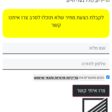
הדיירים, כולל בעלי חיים.
לקבלת הצעת מחיר שלא תוכלו לסרב צרו איתנו
קשר
הנכם מאשרים את
מדיניות פרטיות
ותנאי שימוש
צרו איתי קשר