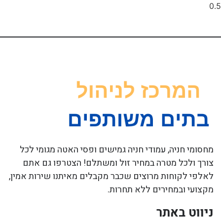
מחסומי חניה, עמודי חניה גמישים ופסי האטה מגומי לכל
צורך ולכל מטרה במחיר זול ומשתלם! הצטרפו גם אתם
לאלפי לקוחות מרוצים שכבר מקבלים מאיתנו שירות אמין,
מקצועי ובמחירים ללא תחרות.
ניווט באתר