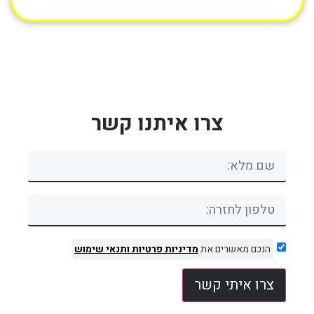
צרו איתנו קשר
הנכם מאשרים את
מדיניות פרטיות
ותנאי שימוש
צרו איתי קשר