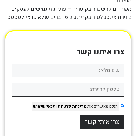
מנצחת
משרדים להשכרה בקיסריה – פתרונות גמישים לעסקים
בחירת אינסטלטור בקרית גת: 6 דברים שלא כדאי לפספס
צרו איתנו קשר
הנכם מאשרים את
מדיניות פרטיות
ותנאי שימוש
צרו איתי קשר