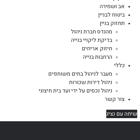
אב ושמירה
ביטוח לבניין
תחזוק בניין
מהנדס חברת ניהול
בדיקת ליקויי בנייה
חיזוק אריחים
הרחבות בנייה
כללי
מעבר לניהול בתים משותפים
ניהול דירות שכורות
ניהול נכסים על ידי ועד בית חיצוני
צור קשר
שיחה עם נציג