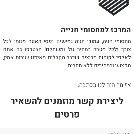
המרכז למחסומי חנייה
מחסומי חניה, עמודי חניה גמישים ופסי האטה מגומי לכל
צורך ולכל מטרה במחיר זול ומשתלם! הצטרפו גם אתם
לאלפי לקוחות מרוצים שכבר מקבלים מאיתנו שירות אמין,
מקצועי ובמחירים ללא תחרות.
אז מה היה לנו בכתבה:
ליצירת קשר מוזמנים להשאיר
פרטים