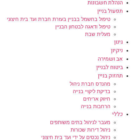
הנהלת חשבונות
תפעול בניין
טיפול בחשמל בבניין בעזרת חברת ועד בית חיצוני
טיפול ודאגה לבטחון הבניין
מעלית שבת
גינון
ניקיון
אב ושמירה
ביטוח לבניין
תחזוק בניין
מהנדס חברת ניהול
בדיקת ליקויי בנייה
חיזוק אריחים
הרחבות בנייה
כללי
מעבר לניהול בתים משותפים
ניהול דירות שכורות
ניהול נכסים על ידי ועד בית חיצוני