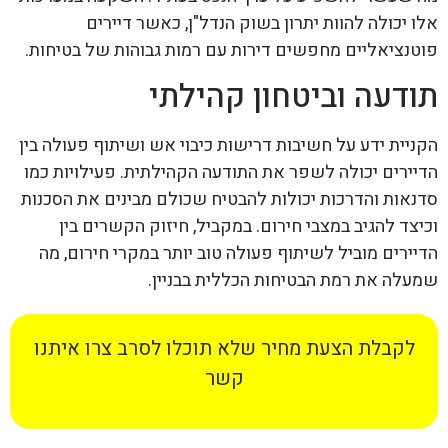
אלו יכולה להוות יתרון בשוק הנדל"ן, כאשר דיירים
פוטנציאליים מחפשים דירות עם רמות גבוהות של בטיחות.
תודעה וביטחון קהילתי
הקניית ידע על חשיבות דרישות כיבוי אש ושיתוף פעולה בין
הדיירים יכולה לשפר את התודעה הקהילתית. פעילויות כמו
סדנאות והדרכות יכולות להבטיח שכולם מבינים את הסכנות
וכיצד להגיב במצבי חירום. במקביל, חיזוק הקשרים בין
הדיירים מוביל לשיתוף פעולה טוב יותר במקרי חירום, מה
שמעלה את רמת הבטיחות הכללית בבניין.
לקבלת הצעת מחיר שלא תוכלו לסרב צרו איתנו
קשר