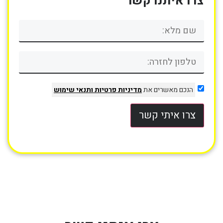
צרו איתנו קשר
הנכם מאשרים את
מדיניות פרטיות
ותנאי שימוש
צרו איתי קשר