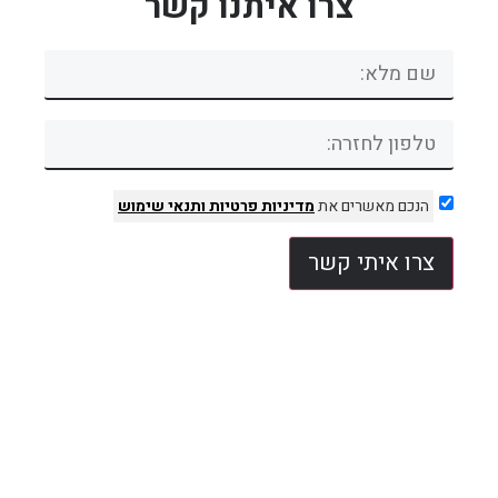
צרו איתנו קשר
הנכם מאשרים את
מדיניות פרטיות
ותנאי שימוש
צרו איתי קשר