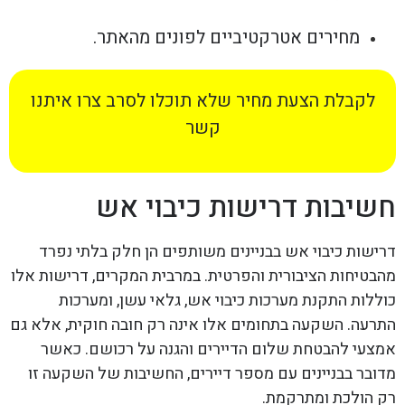
מחירים אטרקטיביים לפונים מהאתר.
לקבלת הצעת מחיר שלא תוכלו לסרב צרו איתנו
קשר
חשיבות דרישות כיבוי אש
דרישות כיבוי אש בבניינים משותפים הן חלק בלתי נפרד
מהבטיחות הציבורית והפרטית. במרבית המקרים, דרישות אלו
כוללות התקנת מערכות כיבוי אש, גלאי עשן, ומערכות
התרעה. השקעה בתחומים אלו אינה רק חובה חוקית, אלא גם
אמצעי להבטחת שלום הדיירים והגנה על רכושם. כאשר
מדובר בבניינים עם מספר דיירים, החשיבות של השקעה זו
רק הולכת ומתרקמת.