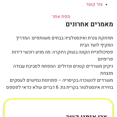
צור קשר
מפת אתר
מאמרים אחרונים
תחזוקת צנרת ואינסטלציה בבתים משותפים: המדריך
המקיף לועד הבית
פסיכולוגיית הקונה בשוק היוקרה: מה מניע רוכשי דירות
פרימיום
ניקיון משרדים קטנים וגדולים: המפתח לסביבת עבודה
מנצחת
משרדים להשכרה בקיסריה – פתרונות גמישים לעסקים
בחירת אינסטלטור בקרית גת: 6 דברים שלא כדאי לפספס