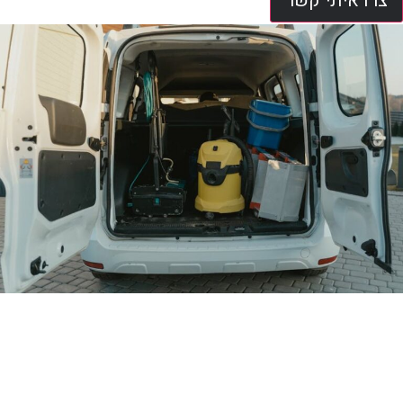
צרו איתי קשר