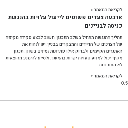
לקריאת המאמר »
ארבעה צעדים פשוטים לייעול עלויות בהנגשת
כניסה לבניינים
תהליך ההנגשה מתחיל בשלב התכנון. חשוב לבצע סקירה מקיפה
של הצרכים של הדיירים והמבקרים בבניין. יש לזהות את
האתגרים הקיימים ולבדוק אילו פתרונות זמינים בשוק. תכנון
מקיף יכול למנוע טעויות יקרות בהמשך, ולסייע להימנע מהוצאות
לא מתוכננות.
לקריאת המאמר »