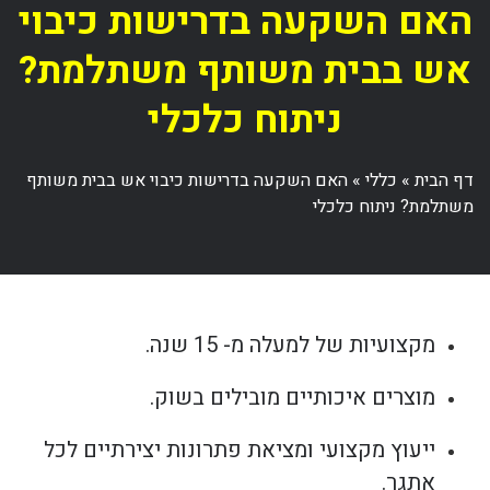
האם השקעה בדרישות כיבוי
אש בבית משותף משתלמת?
ניתוח כלכלי
דף הבית
»
כללי
»
האם השקעה בדרישות כיבוי אש בבית משותף
משתלמת? ניתוח כלכלי
מקצועיות של למעלה מ- 15 שנה.
מוצרים איכותיים מובילים בשוק.
ייעוץ מקצועי ומציאת פתרונות יצירתיים לכל
אתגר.