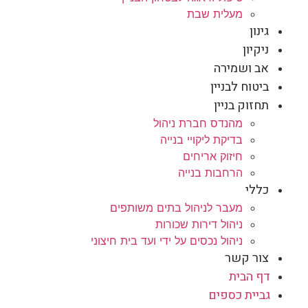
מעלית שבת
גינון
ניקיון
אב ושמירה
ביטוח לבניין
תחזוק בניין
מהנדס חברת ניהול
בדיקת ליקויי בנייה
חיזוק אריחים
הרחבות בנייה
כללי
מעבר לניהול בתים משותפים
ניהול דירות שכורות
ניהול נכסים על ידי ועד בית חיצוני
צור קשר
דף הבית
גביית כספים