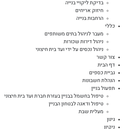
בדיקת ליקויי בנייה
חיזוק אריחים
הרחבות בנייה
כללי
מעבר לניהול בתים משותפים
ניהול דירות שכורות
ניהול נכסים על ידי ועד בית חיצוני
צור קשר
דף הבית
גביית כספים
הנהלת חשבונות
תפעול בניין
טיפול בחשמל בבניין בעזרת חברת ועד בית חיצוני
טיפול ודאגה לבטחון הבניין
מעלית שבת
גינון
ניקיון