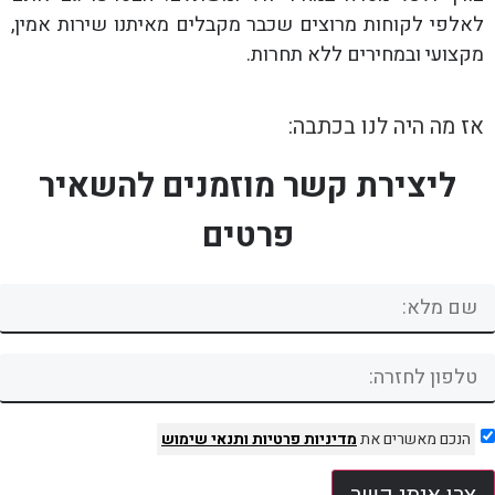
לאלפי לקוחות מרוצים שכבר מקבלים מאיתנו שירות אמין,
מקצועי ובמחירים ללא תחרות.
אז מה היה לנו בכתבה:
ליצירת קשר מוזמנים להשאיר
פרטים
הנכם מאשרים את
מדיניות פרטיות
ותנאי שימוש