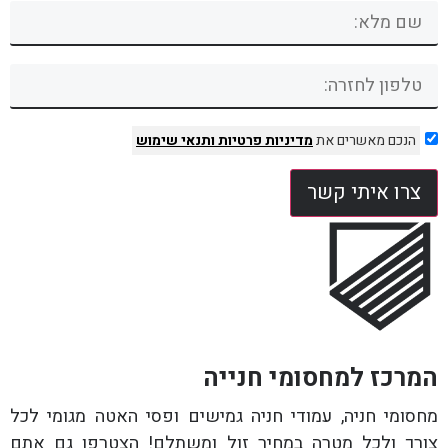
הנכם מאשרים את
מדיניות פרטיות
ותנאי שימוש
צרו איתי קשר
המרכז למחסומי חנייה
מחסומי חניה, עמודי חניה גמישים ופסי האטה מגומי לכל
צורך ולכל מטרה במחיר זול ומשתלם! הצטרפו גם אתם