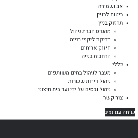
אב ושמירה
ביטוח לבניין
תחזוק בניין
מהנדס חברת ניהול
בדיקת ליקויי בנייה
חיזוק אריחים
הרחבות בנייה
כללי
מעבר לניהול בתים משותפים
ניהול דירות שכורות
ניהול נכסים על ידי ועד בית חיצוני
צור קשר
שיחה עם נציג