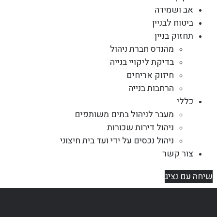
אב ושמירה
ביטוח לבניין
תחזוק בניין
מהנדס חברת ניהול
בדיקת ליקויי בנייה
חיזוק אריחים
הרחבות בנייה
כללי
מעבר לניהול בתים משותפים
ניהול דירות שכורות
ניהול נכסים על ידי ועד בית חיצוני
צור קשר
שיחה עם נציג