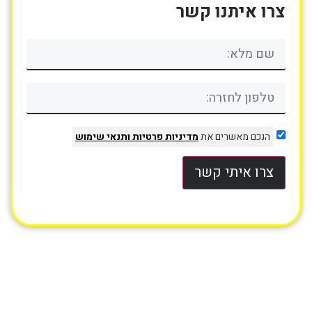
צרו איתנו קשר
הנכם מאשרים את
מדיניות פרטיות
ותנאי שימוש
צרו איתי קשר