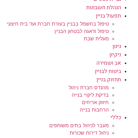
הנהלת חשבונות
תפעול בניין
טיפול בחשמל בבניין בעזרת חברת ועד בית חיצוני
טיפול ודאגה לבטחון הבניין
מעלית שבת
גינון
ניקיון
אב ושמירה
ביטוח לבניין
תחזוק בניין
מהנדס חברת ניהול
בדיקת ליקויי בנייה
חיזוק אריחים
הרחבות בנייה
כללי
מעבר לניהול בתים משותפים
ניהול דירות שכורות