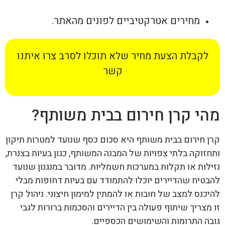
מחירים אטרקטיביים לפונים מהאתר.
לקבלת הצעת מחיר שלא תוכלו לסרב צרו איתנו
קשר
מהי קרן חירום בבית משותף?
קרן חירום בבית משותף היא סכום כסף שנועד למטרות תיקון
ותחזוקה בלתי צפויות של המבנה המשותף, כגון בעיות בצנרת,
נזילות או תקלות במערכות חשמליות. מדובר במנגנון שנועד
להבטיח שהדיירים יוכלו להתמודד עם בעיות דחופות מבלי
להיכנס למצב של חובות או להמתין למימון חיצוני. ניהול קרן
זו מצריך שיתוף פעולה בין הדיירים והסכמות ברורות לגבי
גובה התרומות והשימושים הכספיים.