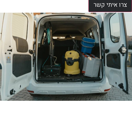
צרו איתי קשר