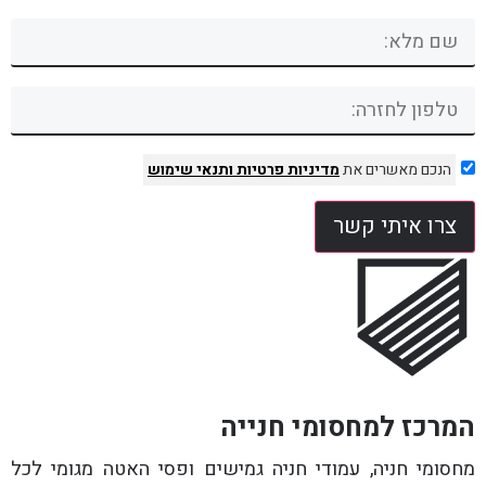
הנכם מאשרים את
מדיניות פרטיות
ותנאי שימוש
צרו איתי קשר
המרכז למחסומי חנייה
מחסומי חניה, עמודי חניה גמישים ופסי האטה מגומי לכל