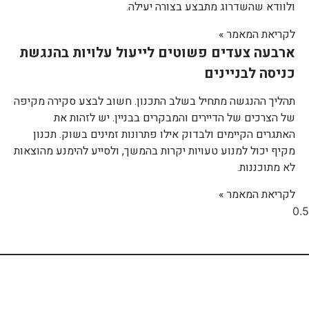
ולוודא שהשדרוג מתבצע בצורה יעילה.
לקריאת המאמר »
ארבעה צעדים פשוטים לייעול עלויות בהנגשת
כניסה לבניינים
תהליך ההנגשה מתחיל בשלב התכנון. חשוב לבצע סקירה מקיפה
של הצרכים של הדיירים והמבקרים בבניין. יש לזהות את
האתגרים הקיימים ולבדוק אילו פתרונות זמינים בשוק. תכנון
מקיף יכול למנוע טעויות יקרות בהמשך, ולסייע להימנע מהוצאות
לא מתוכננות.
לקריאת המאמר »