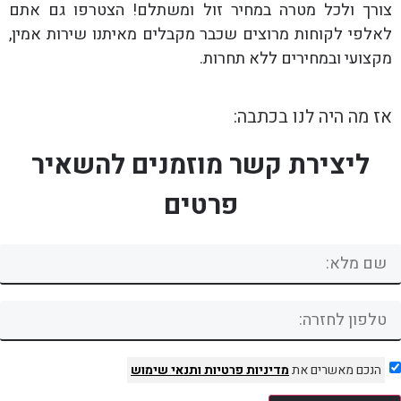
צורך ולכל מטרה במחיר זול ומשתלם! הצטרפו גם אתם
לאלפי לקוחות מרוצים שכבר מקבלים מאיתנו שירות אמין,
מקצועי ובמחירים ללא תחרות.
אז מה היה לנו בכתבה:
ליצירת קשר מוזמנים להשאיר
פרטים
הנכם מאשרים את
מדיניות פרטיות
ותנאי שימוש