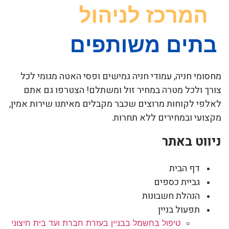
מחסומי חניה, עמודי חניה גמישים ופסי האטה מגומי לכל
צורך ולכל מטרה במחיר זול ומשתלם! הצטרפו גם אתם
לאלפי לקוחות מרוצים שכבר מקבלים מאיתנו שירות אמין,
מקצועי ובמחירים ללא תחרות.
ניווט באתר
דף הבית
גביית כספים
הנהלת חשבונות
תפעול בניין
טיפול בחשמל בבניין בעזרת חברת ועד בית חיצוני