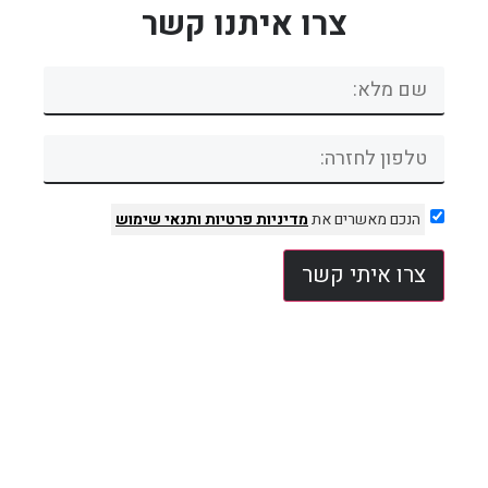
צרו איתנו קשר
הנכם מאשרים את
מדיניות פרטיות
ותנאי שימוש
צרו איתי קשר