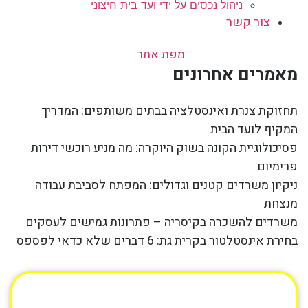
ניהול נכסים על ידי ועד בית חיצוני
צור קשר
מפת אתר
מאמרים אחרונים
תחזוקת צנרת ואינסטלציה בבתים משותפים: המדריך
המקיף לועד הבית
פסיכולוגיית הקונה בשוק היוקרה: מה מניע רוכשי דירות
פרימיום
ניקיון משרדים קטנים וגדולים: המפתח לסביבת עבודה
מנצחת
משרדים להשכרה בקיסריה – פתרונות גמישים לעסקים
בחירת אינסטלטור בקרית גת: 6 דברים שלא כדאי לפספס