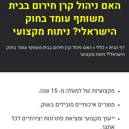
האם ניהול קרן חירום בבית
משותף עומד בחוק
הישראלי? ניתוח מקצועי
דף הבית
»
כללי
»
האם ניהול קרן חירום בבית משותף עומד בחוק
הישראלי? ניתוח מקצועי
מקצועיות של למעלה מ- 15 שנה.
מוצרים איכותיים מובילים בשוק.
ייעוץ מקצועי ומציאת פתרונות יצירתיים לכל
אתגר.