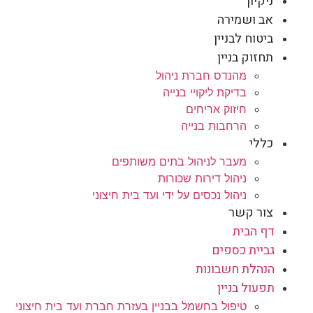
ניקיון
אב ושמירה
ביטוח לבניין
תחזוק בניין
מהנדס חברת ניהול
בדיקת ליקויי בנייה
חיזוק אריחים
הרחבות בנייה
כללי
מעבר לניהול בתים משותפים
ניהול דירות שכורות
ניהול נכסים על ידי ועד בית חיצוני
צור קשר
דף הבית
גביית כספים
הנהלת חשבונות
תפעול בניין
טיפול בחשמל בבניין בעזרת חברת ועד בית חיצוני