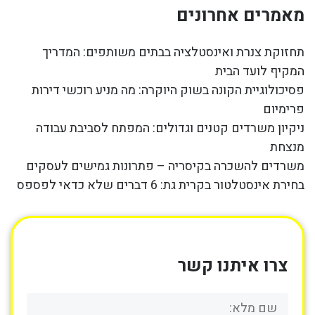
מאמרים אחרונים
תחזוקת צנרת ואינסטלציה בבתים משותפים: המדריך
המקיף לועד הבית
פסיכולוגיית הקונה בשוק היוקרה: מה מניע רוכשי דירות
פרימיום
ניקיון משרדים קטנים וגדולים: המפתח לסביבת עבודה
מנצחת
משרדים להשכרה בקיסריה – פתרונות גמישים לעסקים
בחירת אינסטלטור בקרית גת: 6 דברים שלא כדאי לפספס
צרו איתנו קשר