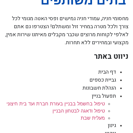
מחסומי חניה, עמודי חניה גמישים ופסי האטה מגומי לכל
צורך ולכל מטרה במחיר זול ומשתלם! הצטרפו גם אתם
לאלפי לקוחות מרוצים שכבר מקבלים מאיתנו שירות אמין,
מקצועי ובמחירים ללא תחרות.
ניווט באתר
דף הבית
גביית כספים
הנהלת חשבונות
תפעול בניין
טיפול בחשמל בבניין בעזרת חברת ועד בית חיצוני
טיפול ודאגה לבטחון הבניין
מעלית שבת
גינון