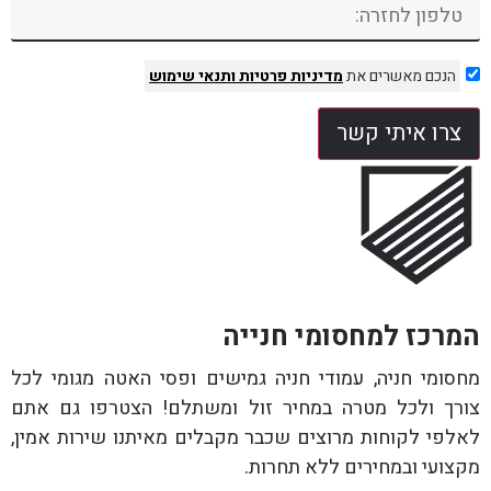
הנכם מאשרים את
מדיניות פרטיות
ותנאי שימוש
צרו איתי קשר
המרכז למחסומי חנייה
מחסומי חניה, עמודי חניה גמישים ופסי האטה מגומי לכל
צורך ולכל מטרה במחיר זול ומשתלם! הצטרפו גם אתם
לאלפי לקוחות מרוצים שכבר מקבלים מאיתנו שירות אמין,
מקצועי ובמחירים ללא תחרות.