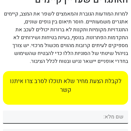
למרות המודעות הגוברת והמאמצים לשפר את המצב, קיימים
אתגרים משמעותיים. חוסר תיאום בין גופים שונים,
התנגדויות מקומיות ותקנות לא ברורות יכולים לעכב את
התקדמות הפתרונות. בנוסף, בעיות בטיחות ושירותים לא
מספיקים לעיתים קרובות מהווים מכשול מרכזי. יש צורך
בניהול שיטתי של הסוגיות הללו כדי להבטיח שהשימוש
בחדרי אופניים יישאר נגיש ובטוח לכלל הציבור.
לקבלת הצעת מחיר שלא תוכלו לסרב צרו איתנו
קשר