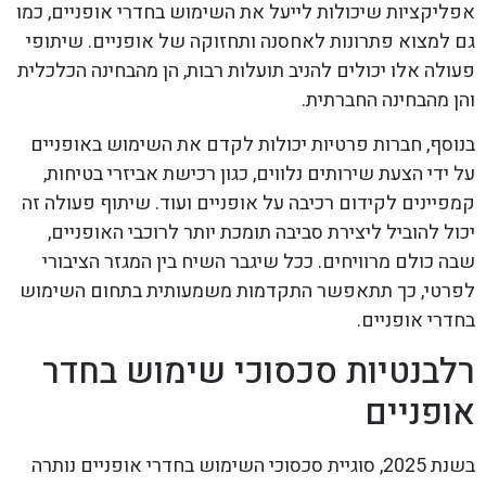
אפליקציות שיכולות לייעל את השימוש בחדרי אופניים, כמו
גם למצוא פתרונות לאחסנה ותחזוקה של אופניים. שיתופי
פעולה אלו יכולים להניב תועלות רבות, הן מהבחינה הכלכלית
והן מהבחינה החברתית.
בנוסף, חברות פרטיות יכולות לקדם את השימוש באופניים
על ידי הצעת שירותים נלווים, כגון רכישת אביזרי בטיחות,
קמפיינים לקידום רכיבה על אופניים ועוד. שיתוף פעולה זה
יכול להוביל ליצירת סביבה תומכת יותר לרוכבי האופניים,
שבה כולם מרוויחים. ככל שיגבר השיח בין המגזר הציבורי
לפרטי, כך תתאפשר התקדמות משמעותית בתחום השימוש
בחדרי אופניים.
רלבנטיות סכסוכי שימוש בחדר
אופניים
בשנת 2025, סוגיית סכסוכי השימוש בחדרי אופניים נותרה