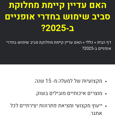
האם עדיין קיימת מחלוקת
סביב שימוש בחדרי אופניים
ב‑2025?
דף הבית
»
כללי
»
האם עדיין קיימת מחלוקת סביב שימוש בחדרי
אופניים ב‑2025?
מקצועיות של למעלה מ- 15 שנה.
מוצרים איכותיים מובילים בשוק.
ייעוץ מקצועי ומציאת פתרונות יצירתיים לכל
אתגר.