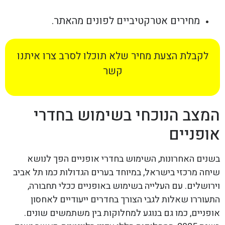
מחירים אטרקטיביים לפונים מהאתר.
לקבלת הצעת מחיר שלא תוכלו לסרב צרו איתנו
קשר
המצב הנוכחי בשימוש בחדרי
אופניים
בשנים האחרונות, השימוש בחדרי אופניים הפך לנושא
שיחה מרכזי בישראל, במיוחד בערים הגדולות כמו תל אביב
וירושלים. עם העלייה בשימוש באופניים ככלי תחבורה,
התעוררו שאלות לגבי הצורך בחדרים ייעודיים לאחסון
אופניים, כמו גם בנוגע למחלוקות בין משתמשים שונים.