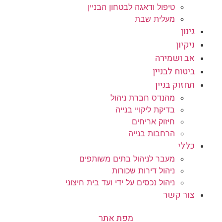
טיפול ודאגה לבטחון הבניין
מעלית שבת
גינון
ניקיון
אב ושמירה
ביטוח לבניין
תחזוק בניין
מהנדס חברת ניהול
בדיקת ליקויי בנייה
חיזוק אריחים
הרחבות בנייה
כללי
מעבר לניהול בתים משותפים
ניהול דירות שכורות
ניהול נכסים על ידי ועד בית חיצוני
צור קשר
מפת אתר