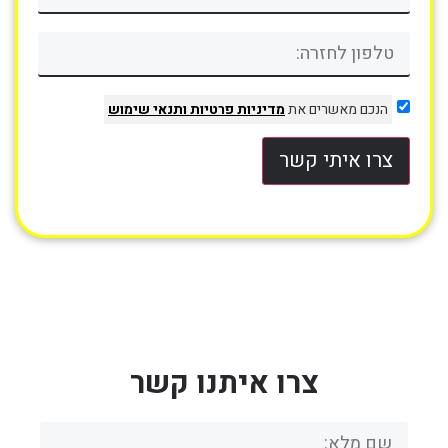
הנכם מאשרים את
מדיניות פרטיות
ותנאי שימוש
צרו איתי קשר
צרו איתנו קשר