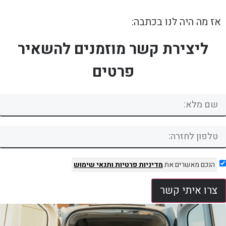
אז מה היה לנו בכתבה:
ליצירת קשר מוזמנים להשאיר
פרטים
הנכם מאשרים את
מדיניות פרטיות
ותנאי שימוש
צרו איתי קשר