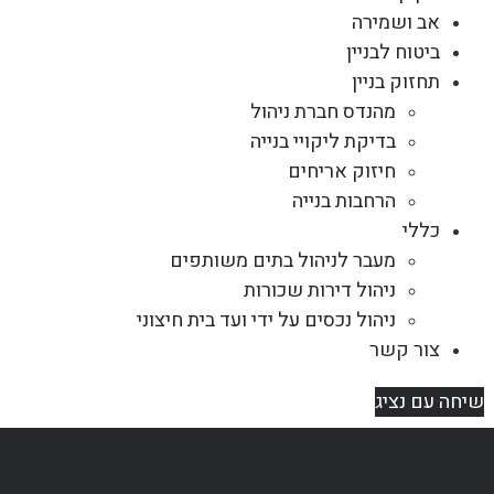
אב ושמירה
ביטוח לבניין
תחזוק בניין
מהנדס חברת ניהול
בדיקת ליקויי בנייה
חיזוק אריחים
הרחבות בנייה
כללי
מעבר לניהול בתים משותפים
ניהול דירות שכורות
ניהול נכסים על ידי ועד בית חיצוני
צור קשר
שיחה עם נציג