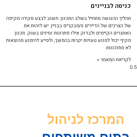
כניסה לבניינים
תהליך ההנגשה מתחיל בשלב התכנון. חשוב לבצע סקירה מקיפה
של הצרכים של הדיירים והמבקרים בבניין. יש לזהות את
האתגרים הקיימים ולבדוק אילו פתרונות זמינים בשוק. תכנון
מקיף יכול למנוע טעויות יקרות בהמשך, ולסייע להימנע מהוצאות
לא מתוכננות.
לקריאת המאמר »