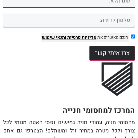
הנכם מאשרים את
מדיניות פרטיות
ותנאי שימוש
צרו איתי קשר
המרכז למחסומי חנייה
מחסומי חניה, עמודי חניה גמישים ופסי האטה מגומי לכל
צורך ולכל מטרה במחיר זול ומשתלם! הצטרפו גם אתם