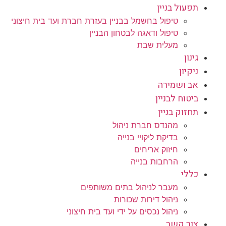
תפעול בניין
טיפול בחשמל בבניין בעזרת חברת ועד בית חיצוני
טיפול ודאגה לבטחון הבניין
מעלית שבת
גינון
ניקיון
אב ושמירה
ביטוח לבניין
תחזוק בניין
מהנדס חברת ניהול
בדיקת ליקויי בנייה
חיזוק אריחים
הרחבות בנייה
כללי
מעבר לניהול בתים משותפים
ניהול דירות שכורות
ניהול נכסים על ידי ועד בית חיצוני
צור קשר