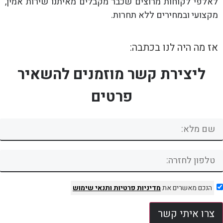
לאלפי לקוחות מרוצים שכבר מקבלים מאיתנו שירות אמין,
מקצועי ובמחירים ללא תחרות.
אז מה היה לנו בכתבה:
ליצירת קשר מוזמנים להשאיר
פרטים
הנכם מאשרים את
מדיניות פרטיות
ותנאי שימוש
צרו איתי קשר