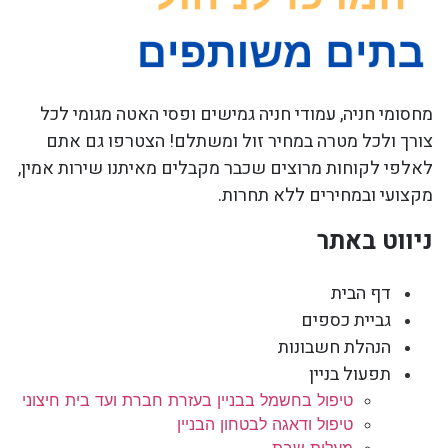
מחסומי חניה, עמודי חניה גמישים ופסי האטה מגומי לכל
צורך ולכל מטרה במחיר זול ומשתלם! הצטרפו גם אתם
לאלפי לקוחות מרוצים שכבר מקבלים מאיתנו שירות אמין,
מקצועי ובמחירים ללא תחרות.
ניווט באתר
דף הבית
גביית כספים
הנהלת חשבונות
תפעול בניין
טיפול בחשמל בבניין בעזרת חברת ועד בית חיצוני
טיפול ודאגה לבטחון הבניין