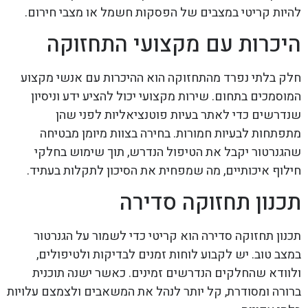
להיות קריטי במצבים של הפסקות חשמל או מצבי חירום.
היכרות עם מקצועי התחזוקה
חלק בלתי נפרד מהתחזוקה הוא ההיכרות עם אנשי מקצוע
המוסמכים בתחום. שירות מקצועי יכול להציע ידע וניסיון
שנדרשים כדי לאתר בעיות פוטנציאליות לפני שהן
מתפתחות לבעיות חמורות. בחירה בצוות מיומן מבטיחה
שהגנרטור יקבל את הטיפול הנדרש, תוך שימוש בחלקי
חילוף איכותיים, מה שמפחית את הסיכון לתקלות בעתיד.
תכנון תחזוקה סדירה
תכנון תחזוקה סדירה הוא קריטי כדי לשמור על הגנרטור
במצב טוב. יש לקבוע לוחות זמנים לבדיקות ולטיפולים,
ולוודא שהחלקים הנדרשים זמינים. כאשר ישנה תוכנית
ברורה ומסודרת, קל יותר לנהל את המשאבים ולצמצם עלויות