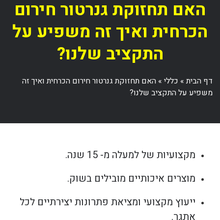
האם תחזוקת גנרטור חירום
הכרחית ואיך זה משפיע על
התקציב שלנו?
דף הבית
»
כללי
»
האם תחזוקת גנרטור חירום הכרחית ואיך זה
משפיע על התקציב שלנו?
מקצועיות של למעלה מ- 15 שנה.
מוצרים איכותיים מובילים בשוק.
ייעוץ מקצועי ומציאת פתרונות יצירתיים לכל
אתגר.