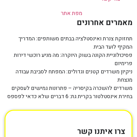
מפת אתר
מאמרים אחרונים
תחזוקת צנרת ואינסטלציה בבתים משותפים: המדריך
המקיף לועד הבית
פסיכולוגיית הקונה בשוק היוקרה: מה מניע רוכשי דירות
פרימיום
ניקיון משרדים קטנים וגדולים: המפתח לסביבת עבודה
מנצחת
משרדים להשכרה בקיסריה – פתרונות גמישים לעסקים
בחירת אינסטלטור בקרית גת: 6 דברים שלא כדאי לפספס
צרו איתנו קשר