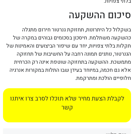
בלתי צפויות.
סיכום ההשקעה
בשקלול כל היתרונות, תחזוקת גנרטור חירום מתגלה
כהשקעה משתלמת. חיסכון בסכומים גבוהים במקרה של
תקלות בלתי צפויות, יחד עם שיפור הביצועים והאמינות של
הגנרטור, נותנים תמונה רחבה על החשיבות של תחזוקה
מתמשכת. ההשקעה בתחזוקה שוטפת אינה רק הכרחית
אלא גם חכמה, במיוחד בעידן שבו התלות במקורות אנרגיה
חלופיים הולכת ומתרקמת.
לקבלת הצעת מחיר שלא תוכלו לסרב צרו איתנו
קשר