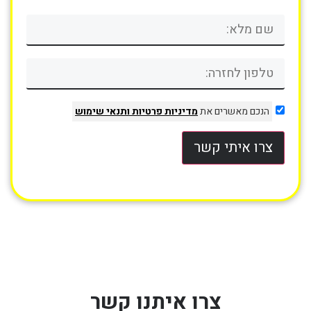
הנכם מאשרים את
מדיניות פרטיות
ותנאי שימוש
צרו איתי קשר
צרו איתנו קשר