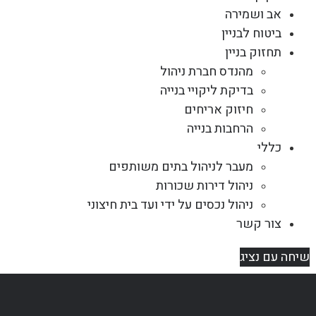
אב ושמירה
ביטוח לבניין
תחזוק בניין
מהנדס חברת ניהול
בדיקת ליקויי בנייה
חיזוק אריחים
הרחבות בנייה
כללי
מעבר לניהול בתים משותפים
ניהול דירות שכורות
ניהול נכסים על ידי ועד בית חיצוני
צור קשר
שיחה עם נציג