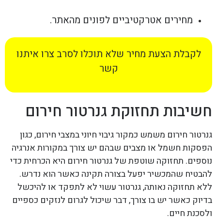
מחירים אטרקטיביים לפונים מהאתר.
לקבלת הצעת מחיר שלא תוכלו לסרב צרו איתנו
קשר
חשיבות תחזוקת גנרטור חירום
גנרטור חירום משמש כמקור גיבוי חיוני במצבי חירום, כגון
הפסקות חשמל או מצבים שבהם יש צורך במקורות אנרגיה
נוספים. תחזוקה שוטפת של גנרטור חירום היא הכרחית כדי
להבטיח שהמכשיר יפעל בצורה תקינה כאשר הוא נדרש.
ללא תחזוקה נאותה, גנרטור עשוי לא לתפקד או להיכשל
בדיוק כאשר יש בו צורך, דבר שיכול לגרום לנזקים כספיים
ולסכנת חיים.