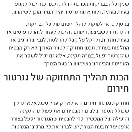
שמן וכלה בבדיקות מערכת הדלק. תכנון כזה יכול למנוע
בעיות בעתיד, ולוודא שהגנרטור יהיה תמיד מוכן לשימוש.
בנוסף, כדאי לשקול לנהל רישום של כל הבדיקות
והתחזוקות שביצעו. רישום זה יכול לעזור לזהות דפוסים או
בעיות חוזרות, ולהקל על קבלת החלטות לגבי שדרוגים או
החלפות בעתיד. תכנון תחזוקה לטווח הארוך לא רק מבטיח
שהגנרטור יפעל בצורה תקינה, אלא גם יכול לשפר את
האמינות והביטחון בשימוש בו בעת הצורך.
הבנת תהליך התחזוקה של גנרטור
חירום
תחזוקת גנרטור חירום היא לא רק עניין טכני, אלא תהליך
שכולל מספר שלבים המבטיחים את פעולתו התקינה
והיעילה של המכשיר. כדי להבטיח שהגנרטור יפעל בצורה
אופטימלית בעת הצורך, יש לבחון את כל מרכיבי הגנרטור.