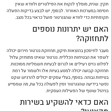
תקין. שנית, מומלץ לנקות את הפילטרים ולוודא שאין
חסימה במערכות האוורור. לבסוף, יש לבצע בדיקות הפעלה
תקופתיות כדי לוודא שהגנרטור פועל כראוי בכל מצב.
האם יש יתרונות נוספים
לתחזוקה?
מעבר לחיסכון בהוצאות תיקון, תחזוקת גנרטור חירום יכולה
לשפר את הבטיחות הכללית. גנרטור שאינו מתוחזק עלול
לפלוט גזים רעילים או לגרום לבעיות חשמליות מסוכנות.
תחזוקה קבועה יכולה למנוע בעיות אלו ולשמור על רמת
בטיחות גבוהה. בנוסף, בעלי עסקים יכולים להרגיש שקט
נפשי בידיעה שהגנרטור זמין לפעולה בכל עת, מה שמסייע
בניהול שוטף של הפעילות העסקית.
האם כדאי להשקיע בשירות