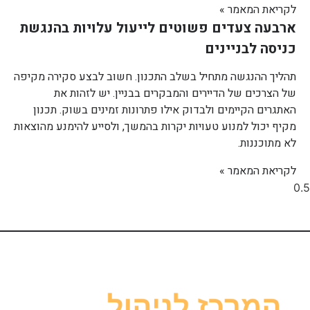
לקריאת המאמר »
ארבעה צעדים פשוטים לייעול עלויות בהנגשת
כניסה לבניינים
תהליך ההנגשה מתחיל בשלב התכנון. חשוב לבצע סקירה מקיפה
של הצרכים של הדיירים והמבקרים בבניין. יש לזהות את
האתגרים הקיימים ולבדוק אילו פתרונות זמינים בשוק. תכנון
מקיף יכול למנוע טעויות יקרות בהמשך, ולסייע להימנע מהוצאות
לא מתוכננות.
לקריאת המאמר »