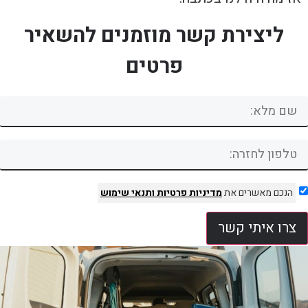
ליצירת קשר מוזמנים להשאיר
פרטים
הנכם מאשרים את
מדיניות פרטיות
ותנאי שימוש
צרו איתי קשר