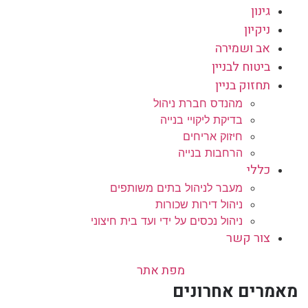
גינון
ניקיון
אב ושמירה
ביטוח לבניין
תחזוק בניין
מהנדס חברת ניהול
בדיקת ליקויי בנייה
חיזוק אריחים
הרחבות בנייה
כללי
מעבר לניהול בתים משותפים
ניהול דירות שכורות
ניהול נכסים על ידי ועד בית חיצוני
צור קשר
מפת אתר
מאמרים אחרונים