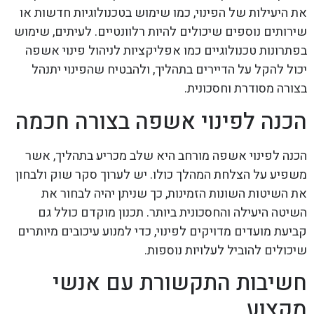
את היעילות של הפינוי, כמו שימוש בטכנולוגיות חדשות או
שירותים נוספים שיכולים להיות רלוונטיים. לעיתים, שימוש
בפתרונות טכנולוגיים כמו אפליקציות לניהול פינוי אשפה
יכול להקל על הדיירים בתהליך, ולהבטיח שהפינוי יתנהל
בצורה מסודרת וחסכונית.
הכנה לפינוי אשפה בצורה חכמה
הכנה לפינוי אשפה מורחב היא שלב מכריע בתהליך, אשר
משפיע על הצלחת המהלך כולו. יש לערוך סקר שוק ולבחון
את השיטות השונות הזמינות, כך שניתן יהיה לבחור את
השיטה היעילה והחסכונית ביותר. תכנון מוקדם כולל גם
קביעת מועדים מדויקים לפינוי, כדי למנוע עיכובים מיותרים
שיכולים להוביל לעלויות נוספות.
חשיבות התקשורת עם אנשי
מקצוע