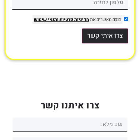
הנכם מאשרים את
מדיניות פרטיות
ותנאי שימוש
צרו איתי קשר
צרו איתנו קשר