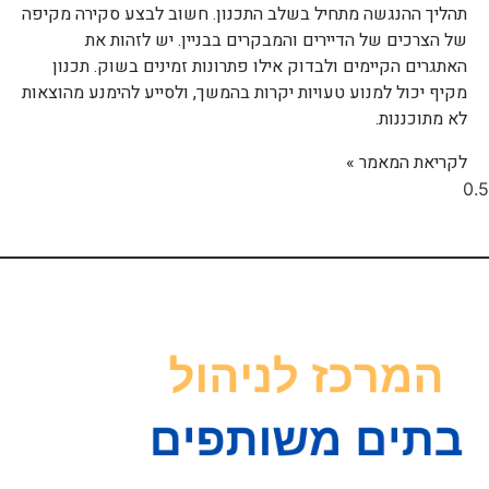
תהליך ההנגשה מתחיל בשלב התכנון. חשוב לבצע סקירה מקיפה
של הצרכים של הדיירים והמבקרים בבניין. יש לזהות את
האתגרים הקיימים ולבדוק אילו פתרונות זמינים בשוק. תכנון
מקיף יכול למנוע טעויות יקרות בהמשך, ולסייע להימנע מהוצאות
לא מתוכננות.
לקריאת המאמר »