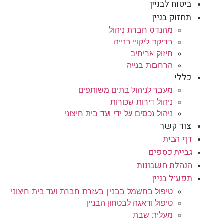
ביטוח לבניין
תחזוק בניין
מהנדס חברת ניהול
בדיקת ליקויי בנייה
חיזוק אריחים
הרחבות בנייה
כללי
מעבר לניהול בתים משותפים
ניהול דירות שכורות
ניהול נכסים על ידי ועד בית חיצוני
צור קשר
דף הבית
גביית כספים
הנהלת חשבונות
תפעול בניין
טיפול בחשמל בבניין בעזרת חברת ועד בית חיצוני
טיפול ודאגה לבטחון הבניין
מעלית שבת