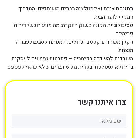
תחזוקת צנרת ואינסטלציה בבתים משותפים: המדריך
המקיף לועד הבית
פסיכולוגיית הקונה בשוק היוקרה: מה מניע רוכשי דירות
פרימיום
ניקיון משרדים קטנים וגדולים: המפתח לסביבת עבודה
מנצחת
משרדים להשכרה בקיסריה – פתרונות גמישים לעסקים
בחירת אינסטלטור בקרית גת: 6 דברים שלא כדאי לפספס
צרו איתנו קשר