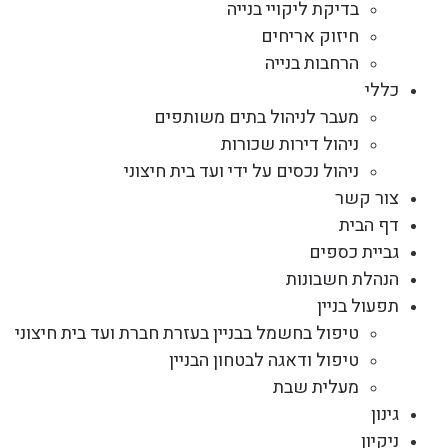
בדיקת ליקויי בנייה
חיזוק אריחים
הרחבות בנייה
כללי
מעבר לניהול בתים משותפים
ניהול דירות שכורות
ניהול נכסים על ידי ועד בית חיצוני
צור קשר
דף הבית
גביית כספים
הנהלת חשבונות
תפעול בניין
טיפול בחשמל בבניין בעזרת חברת ועד בית חיצוני
טיפול ודאגה לבטחון הבניין
מעלית שבת
גינון
ניקיון