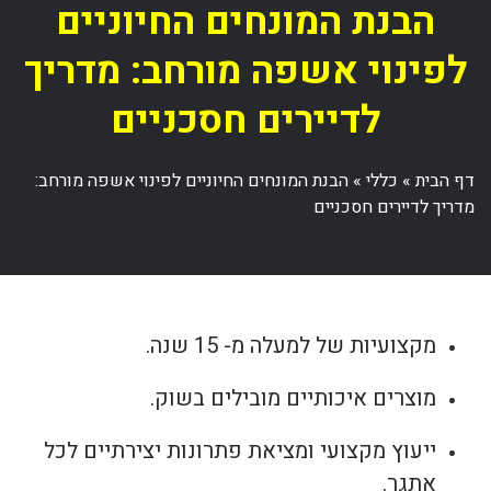
הבנת המונחים החיוניים
לפינוי אשפה מורחב: מדריך
לדיירים חסכניים
דף הבית
»
כללי
»
הבנת המונחים החיוניים לפינוי אשפה מורחב:
מדריך לדיירים חסכניים
מקצועיות של למעלה מ- 15 שנה.
מוצרים איכותיים מובילים בשוק.
ייעוץ מקצועי ומציאת פתרונות יצירתיים לכל
אתגר.