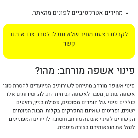
מחירים אטרקטיביים לפונים מהאתר.
לקבלת הצעת מחיר שלא תוכלו לסרב צרו איתנו
קשר
פינוי אשפה מורחב: מהו?
פינוי אשפה מורחב מתייחס לשירותים המיועדים להסרת סוגי
אשפה שונים, מעבר לאשפה הביתית הרגילה. שירותים אלו
כוללים פינוי של חומרים מסוכנים, פסולת בניין, רהיטים
ישנים, ופריטים שאינם מתפרקים בקלות. הבנת המונחים
הקשורים לפינוי אשפה מורחב חשובה לדיירים המעוניינים
לנהל את הוצאותיהם בצורה מיטבית.