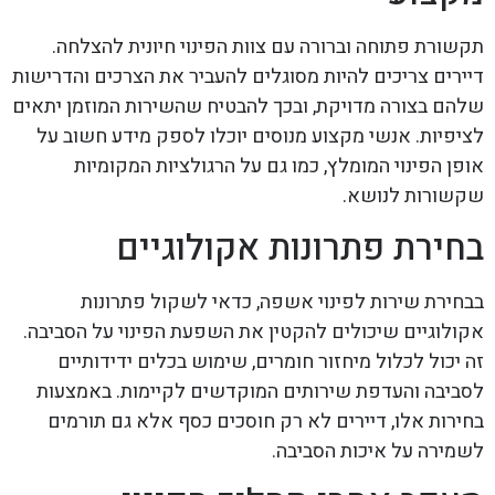
תקשורת פתוחה וברורה עם צוות הפינוי חיונית להצלחה.
דיירים צריכים להיות מסוגלים להעביר את הצרכים והדרישות
שלהם בצורה מדויקת, ובכך להבטיח שהשירות המוזמן יתאים
לציפיות. אנשי מקצוע מנוסים יוכלו לספק מידע חשוב על
אופן הפינוי המומלץ, כמו גם על הרגולציות המקומיות
שקשורות לנושא.
בחירת פתרונות אקולוגיים
בבחירת שירות לפינוי אשפה, כדאי לשקול פתרונות
אקולוגיים שיכולים להקטין את השפעת הפינוי על הסביבה.
זה יכול לכלול מיחזור חומרים, שימוש בכלים ידידותיים
לסביבה והעדפת שירותים המוקדשים לקיימות. באמצעות
בחירות אלו, דיירים לא רק חוסכים כסף אלא גם תורמים
לשמירה על איכות הסביבה.