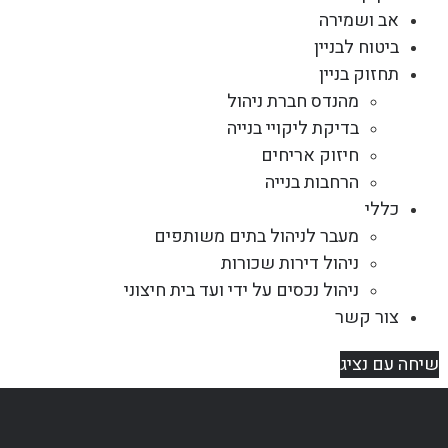
אב ושמירה
ביטוח לבניין
תחזוק בניין
מהנדס חברת ניהול
בדיקת ליקויי בנייה
חיזוק אריחים
הרחבות בנייה
כללי
מעבר לניהול בתים משותפים
ניהול דירות שכורות
ניהול נכסים על ידי ועד בית חיצוני
צור קשר
שיחה עם נציג