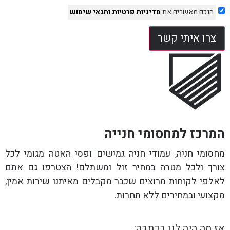
הנכם מאשרים את
מדיניות פרטיות
ותנאי שימוש
צרו איתי קשר
המרכז למחסומי חנייה
מחסומי חניה, עמודי חניה גמישים ופסי האטה מגומי לכל
צורך ולכל מטרה במחיר זול ומשתלם! הצטרפו גם אתם
לאלפי לקוחות מרוצים שכבר מקבלים מאיתנו שירות אמין,
מקצועי ובמחירים ללא תחרות.
אז מה היה לנו בכתבה: