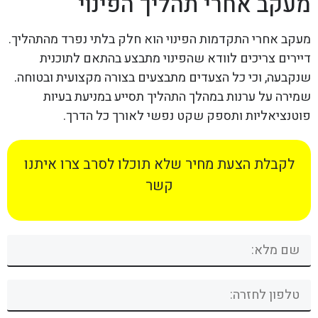
מעקב אחרי תהליך הפינוי
מעקב אחרי התקדמות הפינוי הוא חלק בלתי נפרד מהתהליך.
דיירים צריכים לוודא שהפינוי מתבצע בהתאם לתוכנית
שנקבעה, וכי כל הצעדים מתבצעים בצורה מקצועית ובטוחה.
שמירה על ערנות במהלך התהליך תסייע במניעת בעיות
פוטנציאליות ותספק שקט נפשי לאורך כל הדרך.
לקבלת הצעת מחיר שלא תוכלו לסרב צרו איתנו
קשר