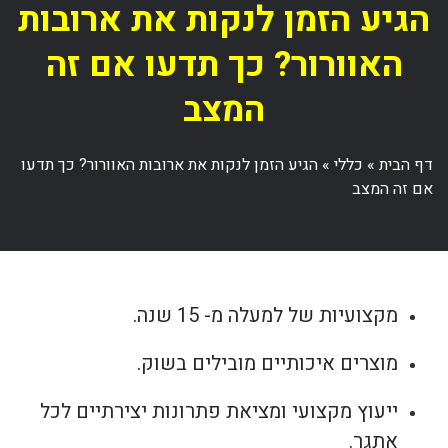
הגיע הזמן לנקות את ארובות
האוורור? כך תדעו אם זה
המצב
דף הבית
»
כללי
»
הגיע הזמן לנקות את ארובות האוורור? כך תדעו
אם זה המצב
מקצועיות של למעלה מ- 15 שנה.
מוצרים איכותיים מובילים בשוק.
ייעוץ מקצועי ומציאת פתרונות יצירתיים לכל
אתגר.