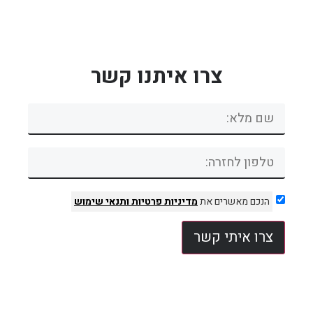
צרו איתנו קשר
הנכם מאשרים את
מדיניות פרטיות
ותנאי שימוש
צרו איתי קשר