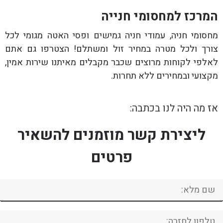
המרכז למחסומי חנייה
מחסומי חניה, עמודי חניה גמישים ופסי האטה מגומי לכל
צורך ולכל מטרה במחיר זול ומשתלם! הצטרפו גם אתם
לאלפי לקוחות מרוצים שכבר מקבלים מאיתנו שירות אמין,
מקצועי ובמחירים ללא תחרות.
אז מה היה לנו בכתבה:
ליצירת קשר מוזמנים להשאיר
פרטים