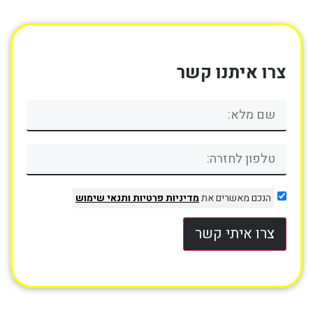
צרו איתנו קשר
הנכם מאשרים את
מדיניות פרטיות
ותנאי שימוש
צרו איתי קשר