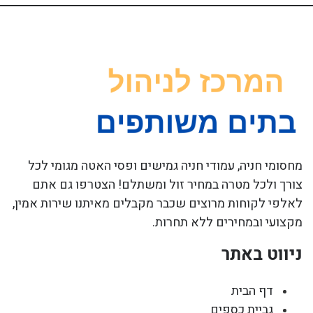
מחסומי חניה, עמודי חניה גמישים ופסי האטה מגומי לכל
צורך ולכל מטרה במחיר זול ומשתלם! הצטרפו גם אתם
לאלפי לקוחות מרוצים שכבר מקבלים מאיתנו שירות אמין,
מקצועי ובמחירים ללא תחרות.
ניווט באתר
דף הבית
גביית כספים