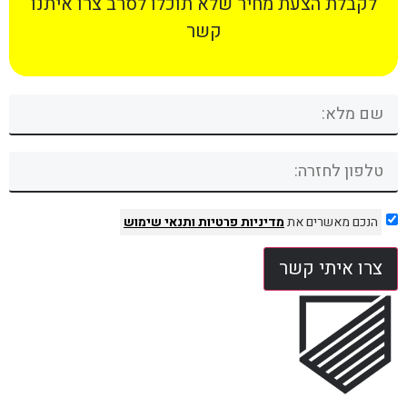
לקבלת הצעת מחיר שלא תוכלו לסרב צרו איתנו
קשר
הנכם מאשרים את
מדיניות פרטיות
ותנאי שימוש
צרו איתי קשר