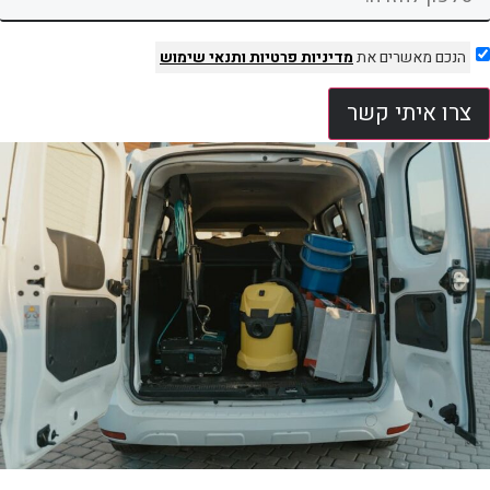
הנכם מאשרים את
מדיניות פרטיות
ותנאי שימוש
צרו איתי קשר