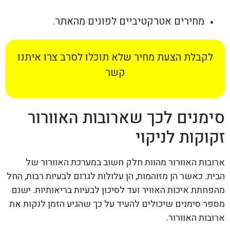
מחירים אטרקטיביים לפונים מהאתר.
לקבלת הצעת מחיר שלא תוכלו לסרב צרו איתנו
קשר
סימנים לכך שארובות האוורור
זקוקות לניקוי
ארובות האוורור מהוות חלק חשוב במערכת האוורור של
הבית. כאשר הן מזוהמות, הן עלולות לגרום לבעיות רבות, החל
מהפחתת איכות האוויר ועד לסיכון לבעיות בריאותיות. ישנם
מספר סימנים שיכולים להעיד על כך שהגיע הזמן לנקות את
ארובות האוורור.