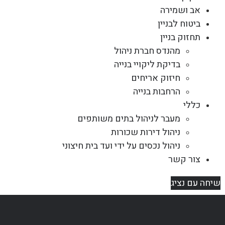
אב ושמירה
ביטוח לבניין
תחזוק בניין
מהנדס חברת ניהול
בדיקת ליקויי בנייה
חיזוק אריחים
הרחבות בנייה
כללי
מעבר לניהול בתים משותפים
ניהול דירות שכורות
ניהול נכסים על ידי ועד בית חיצוני
צור קשר
שיחה עם נציג