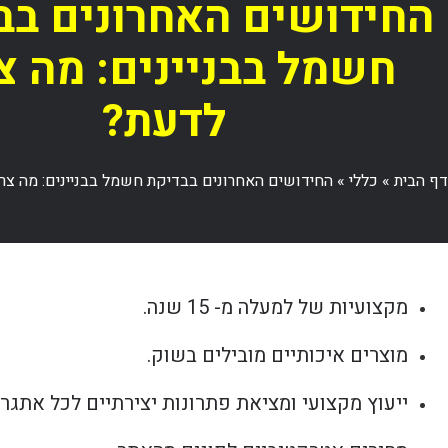
החידושים האחרונים בב
חשמל בבניינים: מה צ
לדעת?
דף הבית
»
כללי
»
החידושים האחרונים בבדיקת חשמל בבניינים: מה צר
מקצועיות של למעלה מ- 15 שנה.
מוצרים איכותיים מובילים בשוק.
ייעוץ מקצועי ומציאת פתרונות יצירתיים לכל אתגר.