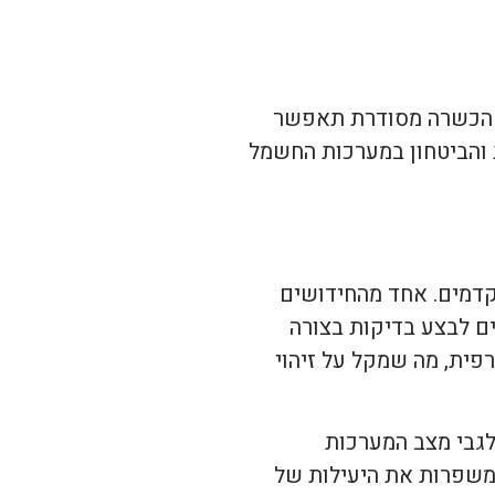
. הכשרה מסודרת תאפשר
 והביטחון במערכות החשמל
קדמים. אחד מהחידושים
ם לבצע בדיקות בצורה
רפית, מה שמקל על זיהוי
רשת, כך שהמידע לגבי מצב המערכות
 משפרות את היעילות של