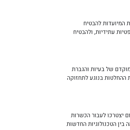
 המיועדות להבטיח
יות עתידיות, ולהבטיח
מוקדם של בעיות והגברת
ת ההחלטות בנוגע לתחזוקה
ם יצטרכו לעבור הכשרות
 בין הטכנולוגיות החדשות