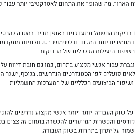
 הארוך, מה שהופך את התחום לאטרקטיבי יותר עבור קב
ם בדיקות החשמל מתעדכנים באופן תדיר. במטרה להבטי
חמירים יותר המכוונים לשימוש בטכנולוגיות מתקדמות.
שיפור היעילות הכלכלית של הבדיקות.
ברת עבור אנשי מקצוע בתחום, כמו גם חובת דיווח על 
ים פועלים לפי הסטנדרטים הנדרשים. בנוסף, ישנה הכ
ושיפור הביצועים הכלליים של המערכות החשמליות.
 שוק העבודה. יותר ויותר אנשי מקצוע נדרשים להוכי
. קורסים והכשרות המיועדים להכשרה בתחום זה צצים בכ
שמור על יתרון בתחרות בשוק העבודה.