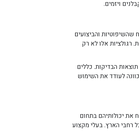
לנים ויזמים.
ח שהשיפוטיות והביצועים
 רגולציות אלו לא רק
תוצאות הבדיקות. כללים
וונה לעודד את השימוש
ח את יכולותיהם בתחום
ל רחבי הארץ. בעלי מקצוע