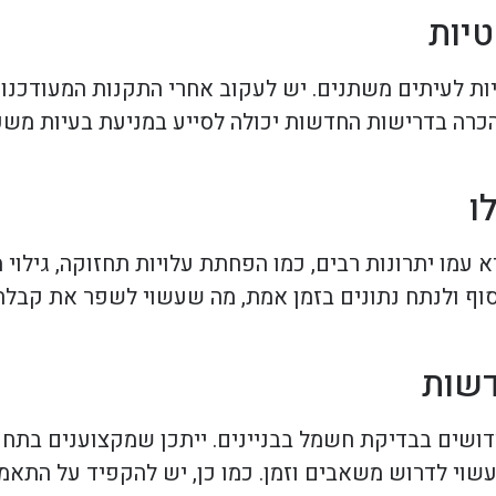
יות
ת לעיתים משתנים. יש לעקוב אחרי התקנות המעודכנות
כרה בדרישות החדשות יכולה לסייע במניעת בעיות משפט
ו
עמו יתרונות רבים, כמו הפחתת עלויות תחזוקה, גילוי 
אסוף ולנתח נתונים בזמן אמת, מה שעשוי לשפר את קבל
דשות
ושים בבדיקת חשמל בבניינים. ייתכן שמקצוענים בתחו
שוי לדרוש משאבים וזמן. כמו כן, יש להקפיד על התאמה