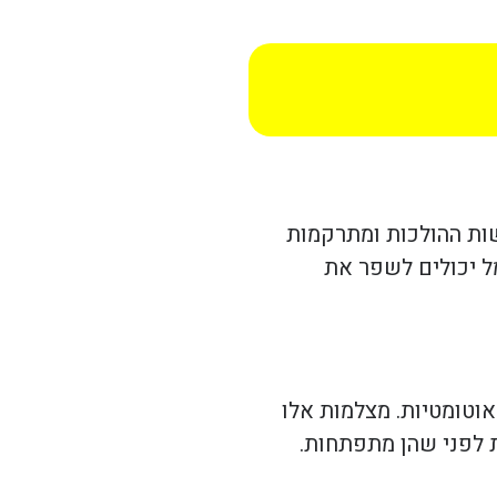
שות ההולכות ומתרקמות
ל יכולים לשפר את
וטומטיות. מצלמות אלו
ת לפני שהן מתפתחות.