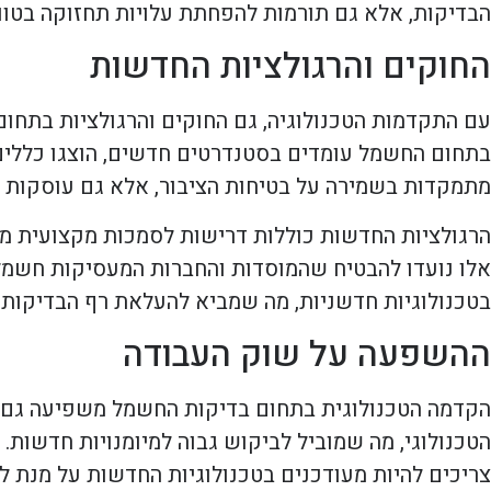
הבדיקות, אלא גם תורמות להפחתת עלויות תחזוקה בטווח
החוקים והרגולציות החדשות
עם התקדמות הטכנולוגיה, גם החוקים והרגולציות בתחו
בתחום החשמל עומדים בסטנדרטים חדשים, הוצגו כללים מ
מתמקדות בשמירה על בטיחות הציבור, אלא גם עוסקות ב
הרגולציות החדשות כוללות דרישות לסמכות מקצועית מוג
אלו נועדו להבטיח שהמוסדות והחברות המעסיקות חשמלא
בטכנולוגיות חדשניות, מה שמביא להעלאת רף הבדיקות 
ההשפעה על שוק העבודה
הקדמה הטכנולוגית בתחום בדיקות החשמל משפיעה גם על
הטכנולוגי, מה שמוביל לביקוש גבוה למיומנויות חדשות
צריכים להיות מעודכנים בטכנולוגיות החדשות על מנת ל