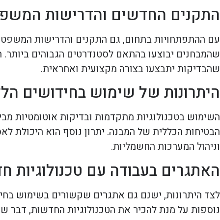
התקנים החדשים והדרישות המשפט
עם ההתפתחויות בתחום, גם התקנים והדרישות המשפטיו
שהמבחנים יבוצעו בהתאם לסטנדרטים הגבוהים ביותר. ה
שהבדיקות יתבצעו בצורה מקצועית ואחראית.
היתרונות של שימוש בחידושים הלל
השימוש בטכנולוגיות מתקדמות ובדיקות אוטומטיות מביא 
הבטיחות הכללית של המבנה. יתרון נוסף הוא היכולת ל
וניהול המערכות החשמליות.
האתגרים בעבודה עם טכנולוגיות ח
לצד היתרונות, ישנם גם אתגרים שקשורים בשימוש בחיד
נוספות על מנת להכיר את הטכנולוגיות החדשות, דבר שע