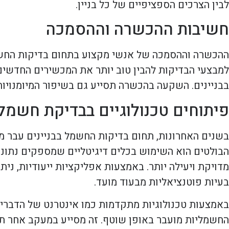
לבין הצרכים הספציפיים של כל בניין.
חשיבות ההכשרה וההסמכה
ההכשרה וההסמכה של אנשי מקצוע בתחום בדיקות החשמ
למבצעי הבדיקות להבין טוב יותר את המכשירים החדשי
בבניינים. השקעה בהכשרה תסייע גם בשיפור המיומנויו
פיתוחים טכנולוגיים בבדיקת חשמל
בשנים האחרונות, תחום בדיקות החשמל בבניינים עבר מ
הבולטים הוא השימוש בכלים דיגיטליים שמספקים נתונ
מדויקת ויעילה יותר. באמצעות אפליקציות ייעודיות, נית
בעיות פוטנציאליות מבעוד מועד.
החשמליות מועבר באופן שוטף. זה מסייע במעקב אחר תקל