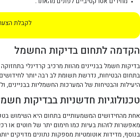
מחירים אטרקטיביים לפונים מהאתר.
לקבלת הצעת 
הקדמה לתחום בדיקות החשמל
בדיקות חשמל בבניינים מהוות מרכיב קרדינלי בתחזוקה 
בתחום הבטיחות, נדרשת תשומת לב רבה יותר לחידושים
היעילות והבטיחות של המערכות החשמליות בבניינים, ו
טכנולוגיות חדשניות בבדיקות חשמ
אחת מהחידושים המשמעותיים בתחום היא השימוש בטכנו
מאפשרות לזהות בעיות כמו חימום יתר של חוטים או רכי
בנוסף, מדידות אוטומטיות מספקות נתונים מדויקים יות