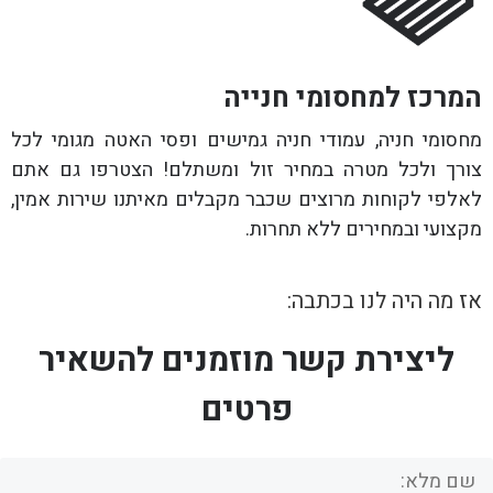
המרכז למחסומי חנייה
מחסומי חניה, עמודי חניה גמישים ופסי האטה מגומי לכל
צורך ולכל מטרה במחיר זול ומשתלם! הצטרפו גם אתם
לאלפי לקוחות מרוצים שכבר מקבלים מאיתנו שירות אמין,
מקצועי ובמחירים ללא תחרות.
אז מה היה לנו בכתבה:
ליצירת קשר מוזמנים להשאיר
פרטים