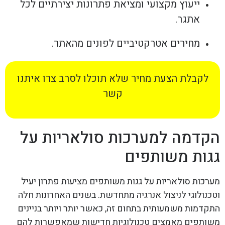
ייעוץ מקצועי ומציאת פתרונות יצירתיים לכל
אתגר.
מחירים אטרקטיביים לפונים מהאתר.
לקבלת הצעת מחיר שלא תוכלו לסרב צרו איתנו
קשר
הקדמה למערכות סולאריות על
גגות משותפים
מערכות סולאריות על גגות משותפים מציעות פתרון יעיל
וטכנולוגי לניצול אנרגיה מתחדשת. בשנים האחרונות חלה
התקדמות משמעותית בתחום זה, כאשר יותר ויותר בניינים
משותפים מאמצים טכנולוגיות חדישות שמאפשרות להם