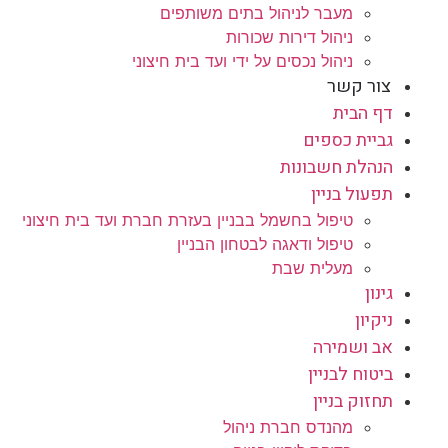
מעבר לניהול בתים משותפים
ניהול דירות שכורות
ניהול נכסים על ידי ועד בית חיצוני
צור קשר
דף הבית
גביית כספים
הנהלת חשבונות
תפעול בניין
טיפול בחשמל בבניין בעזרת חברת ועד בית חיצוני
טיפול ודאגה לבטחון הבניין
מעלית שבת
גינון
ניקיון
אב ושמירה
ביטוח לבניין
תחזוק בניין
מהנדס חברת ניהול