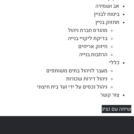
אב ושמירה
ביטוח לבניין
תחזוק בניין
מהנדס חברת ניהול
בדיקת ליקויי בנייה
חיזוק אריחים
הרחבות בנייה
כללי
מעבר לניהול בתים משותפים
ניהול דירות שכורות
ניהול נכסים על ידי ועד בית חיצוני
צור קשר
שיחה עם נציג