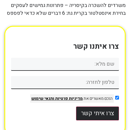
משרדים להשכרה בקיסריה – פתרונות גמישים לעסקים
בחירת אינסטלטור בקרית גת: 6 דברים שלא כדאי לפספס
צרו איתנו קשר
הנכם מאשרים את
מדיניות פרטיות
ותנאי שימוש
צרו איתי קשר