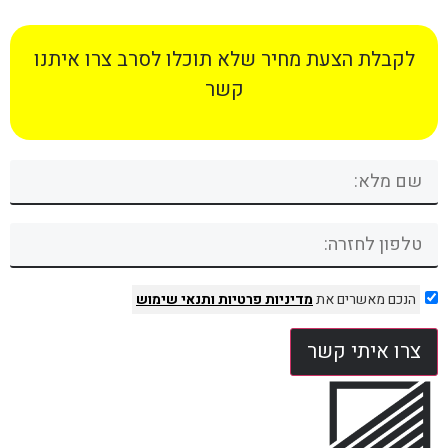
לקבלת הצעת מחיר שלא תוכלו לסרב צרו איתנו
קשר
הנכם מאשרים את
מדיניות פרטיות
ותנאי שימוש
צרו איתי קשר