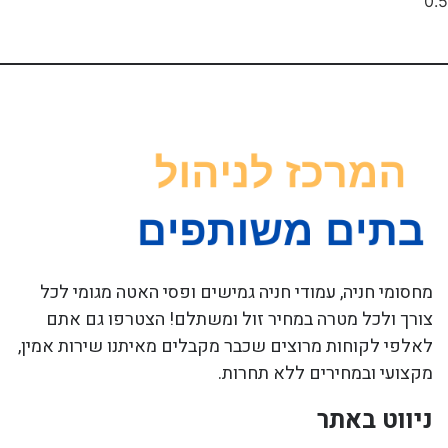
מחסומי חניה, עמודי חניה גמישים ופסי האטה מגומי לכל
צורך ולכל מטרה במחיר זול ומשתלם! הצטרפו גם אתם
לאלפי לקוחות מרוצים שכבר מקבלים מאיתנו שירות אמין,
מקצועי ובמחירים ללא תחרות.
ניווט באתר