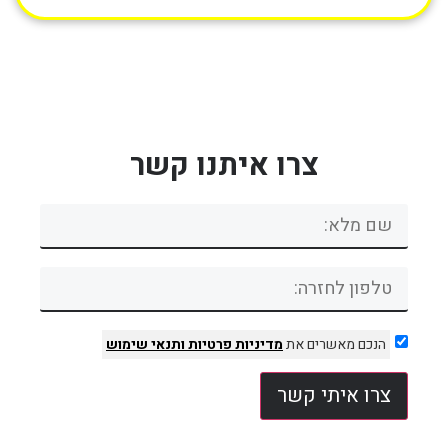
צרו איתנו קשר
הנכם מאשרים את
מדיניות פרטיות
ותנאי שימוש
צרו איתי קשר