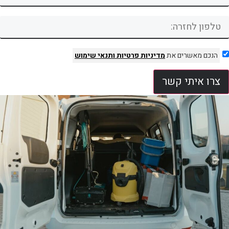
הנכם מאשרים את
מדיניות פרטיות
ותנאי שימוש
צרו איתי קשר