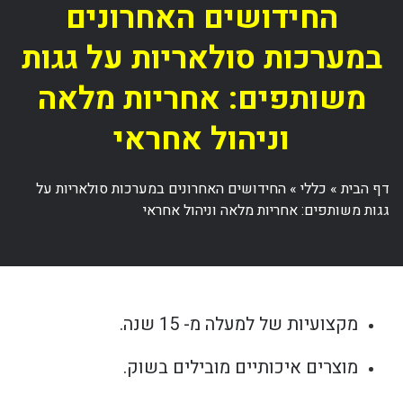
החידושים האחרונים
במערכות סולאריות על גגות
משותפים: אחריות מלאה
וניהול אחראי
דף הבית
»
כללי
»
החידושים האחרונים במערכות סולאריות על
גגות משותפים: אחריות מלאה וניהול אחראי
מקצועיות של למעלה מ- 15 שנה.
מוצרים איכותיים מובילים בשוק.