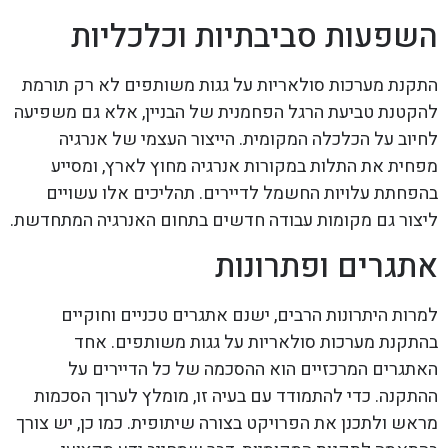
השפעות סביבתיות וכלכליות
התקנת מערכות סולאריות על גגות משותפים לא רק תורמת
להקטנת טביעת הרגל הפחמנית של הבניין, אלא גם משפיעה
לחיוב על הכלכלה המקומית. הייצור העצמי של אנרגיה
מפחית את התלות במקורות אנרגיה מחוץ לארץ, ומסייע
בהפחתת עלויות החשמל לדיירים. תהליכים אלו עשויים
ליצור גם מקומות עבודה חדשים בתחום האנרגיה המתחדשת.
אתגרים ופתרונות
למרות היתרונות הרבים, ישנם אתגרים טכניים וחוקיים
בהתקנת מערכות סולאריות על גגות משותפים. אחד
האתגרים המרכזיים הוא ההסכמה של כל הדיירים על
ההתקנה. כדי להתמודד עם בעיה זו, מומלץ לערוך הסכמות
מראש ולתכנן את הפרויקט בצורה שיתופית. כמו כן, יש צורך