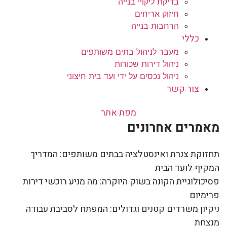
בדיקת ליקויי בנייה
חיזוק אריחים
הרחבות בנייה
כללי
מעבר לניהול בתים משותפים
ניהול דירות שכורות
ניהול נכסים על ידי ועד בית חיצוני
צור קשר
מפת אתר
מאמרים אחרונים
תחזוקת צנרת ואינסטלציה בבתים משותפים: המדריך
המקיף לועד הבית
פסיכולוגיית הקונה בשוק היוקרה: מה מניע רוכשי דירות
פרימיום
ניקיון משרדים קטנים וגדולים: המפתח לסביבת עבודה
מנצחת