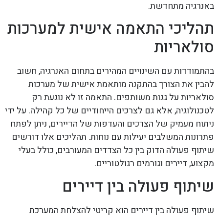
באנרגיה מתחדשת.
תהליכי התאמה אישית למערכות
סולאריות
בהתמודדות עם השינויים המהירים בתחום האנרגיה, חשוב
להבין את הצורך בהתקנה מותאמת אישית של מערכות
סולאריות על גגות משותפים. התאמה זו לא נוגעת רק
לטכנולוגיה, אלא גם לצרכים הייחודיים של כל קהילה. על ידי
ניתוח מעמיק של הצרכים והעדפות של הדיירים, ניתן לפתח
פתרונות המשלבים יעילות עם נוחות. תהליכים אלו דורשים
שיתוף פעולה הדוק בין כל הצדדים המעורבים, כולל בעלי
מקצוע, דיירים וגורמים רגולטוריים.
שיתוף פעולה בין דיירים
שיתוף פעולה בין דיירים הוא קריטי להצלחת המערכת