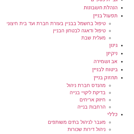
הנהלת חשבונות
תפעול בניין
טיפול בחשמל בבניין בעזרת חברת ועד בית חיצוני
טיפול ודאגה לבטחון הבניין
מעלית שבת
גינון
ניקיון
אב ושמירה
ביטוח לבניין
תחזוק בניין
מהנדס חברת ניהול
בדיקת ליקויי בנייה
חיזוק אריחים
הרחבות בנייה
כללי
מעבר לניהול בתים משותפים
ניהול דירות שכורות