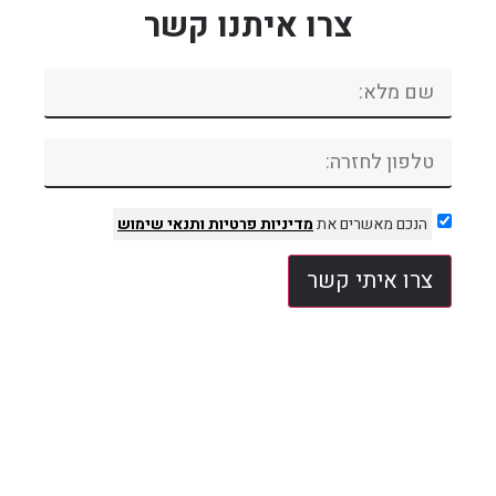
צרו איתנו קשר
הנכם מאשרים את
מדיניות פרטיות
ותנאי שימוש
צרו איתי קשר