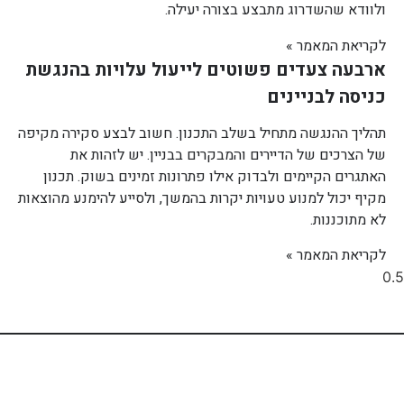
ולוודא שהשדרוג מתבצע בצורה יעילה.
לקריאת המאמר »
ארבעה צעדים פשוטים לייעול עלויות בהנגשת
כניסה לבניינים
תהליך ההנגשה מתחיל בשלב התכנון. חשוב לבצע סקירה מקיפה
של הצרכים של הדיירים והמבקרים בבניין. יש לזהות את
האתגרים הקיימים ולבדוק אילו פתרונות זמינים בשוק. תכנון
מקיף יכול למנוע טעויות יקרות בהמשך, ולסייע להימנע מהוצאות
לא מתוכננות.
לקריאת המאמר »