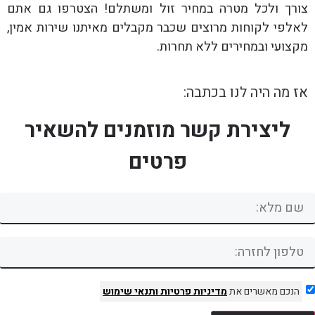
צורך ולכל מטרה במחיר זול ומשתלם! הצטרפו גם אתם
לאלפי לקוחות מרוצים שכבר מקבלים מאיתנו שירות אמין,
מקצועי ובמחירים ללא תחרות.
אז מה היה לנו בכתבה:
ליצירת קשר מוזמנים להשאיר
פרטים
הנכם מאשרים את
מדיניות פרטיות
ותנאי שימוש