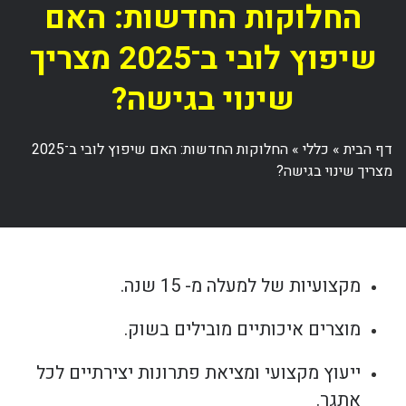
החלוקות החדשות: האם
שיפוץ לובי ב־2025 מצריך
שינוי בגישה?
דף הבית
»
כללי
»
החלוקות החדשות: האם שיפוץ לובי ב־2025
מצריך שינוי בגישה?
מקצועיות של למעלה מ- 15 שנה.
מוצרים איכותיים מובילים בשוק.
ייעוץ מקצועי ומציאת פתרונות יצירתיים לכל
אתגר.