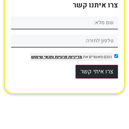
צרו איתנו קשר
הנכם מאשרים את
מדיניות פרטיות
ותנאי שימוש
צרו איתי קשר