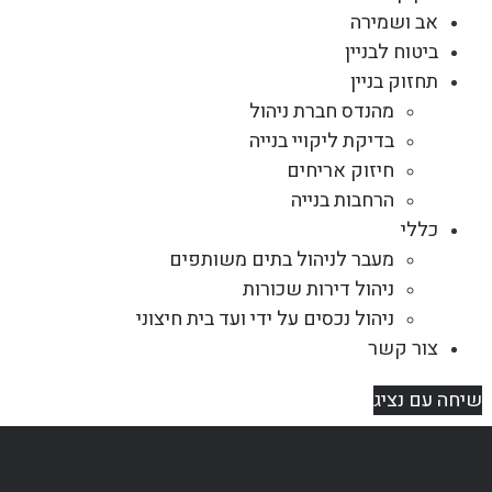
אב ושמירה
ביטוח לבניין
תחזוק בניין
מהנדס חברת ניהול
בדיקת ליקויי בנייה
חיזוק אריחים
הרחבות בנייה
כללי
מעבר לניהול בתים משותפים
ניהול דירות שכורות
ניהול נכסים על ידי ועד בית חיצוני
צור קשר
שיחה עם נציג