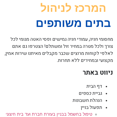
מחסומי חניה, עמודי חניה גמישים ופסי האטה מגומי לכל
צורך ולכל מטרה במחיר זול ומשתלם! הצטרפו גם אתם
לאלפי לקוחות מרוצים שכבר מקבלים מאיתנו שירות אמין,
מקצועי ובמחירים ללא תחרות.
ניווט באתר
דף הבית
גביית כספים
הנהלת חשבונות
תפעול בניין
טיפול בחשמל בבניין בעזרת חברת ועד בית חיצוני