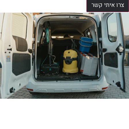
צרו איתי קשר