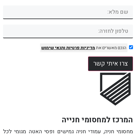
הנכם מאשרים את
מדיניות פרטיות
ותנאי שימוש
צרו איתי קשר
המרכז למחסומי חנייה
מחסומי חניה, עמודי חניה גמישים ופסי האטה מגומי לכל