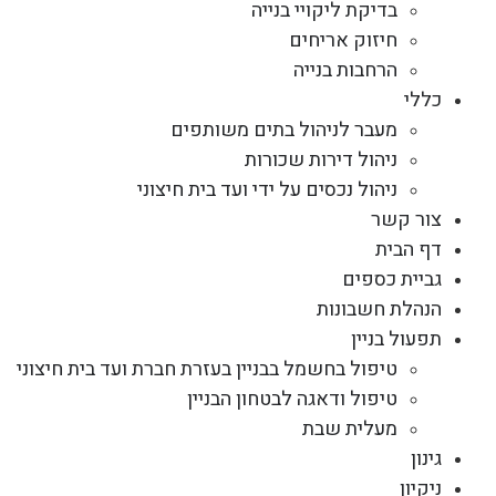
בדיקת ליקויי בנייה
חיזוק אריחים
הרחבות בנייה
כללי
מעבר לניהול בתים משותפים
ניהול דירות שכורות
ניהול נכסים על ידי ועד בית חיצוני
צור קשר
דף הבית
גביית כספים
הנהלת חשבונות
תפעול בניין
טיפול בחשמל בבניין בעזרת חברת ועד בית חיצוני
טיפול ודאגה לבטחון הבניין
מעלית שבת
גינון
ניקיון