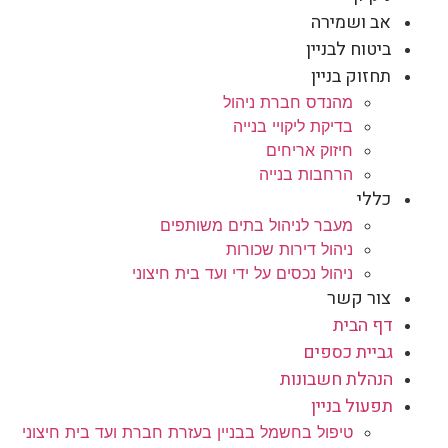
אב ושמירה
ביטוח לבניין
תחזוק בניין
מהנדס חברת ניהול
בדיקת ליקויי בנייה
חיזוק אריחים
הרחבות בנייה
כללי
מעבר לניהול בתים משותפים
ניהול דירות שכורות
ניהול נכסים על ידי ועד בית חיצוני
צור קשר
דף הבית
גביית כספים
הנהלת חשבונות
תפעול בניין
טיפול בחשמל בבניין בעזרת חברת ועד בית חיצוני