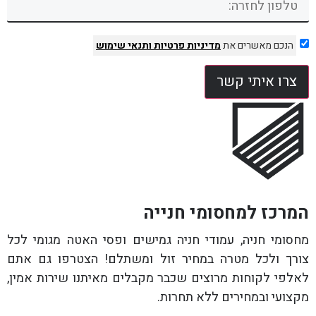
הנכם מאשרים את
מדיניות פרטיות
ותנאי שימוש
צרו איתי קשר
המרכז למחסומי חנייה
מחסומי חניה, עמודי חניה גמישים ופסי האטה מגומי לכל
צורך ולכל מטרה במחיר זול ומשתלם! הצטרפו גם אתם
לאלפי לקוחות מרוצים שכבר מקבלים מאיתנו שירות אמין,
מקצועי ובמחירים ללא תחרות.