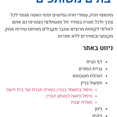
מחסומי חניה, עמודי חניה גמישים ופסי האטה מגומי לכל
צורך ולכל מטרה במחיר זול ומשתלם! הצטרפו גם אתם
לאלפי לקוחות מרוצים שכבר מקבלים מאיתנו שירות אמין,
מקצועי ובמחירים ללא תחרות.
ניווט באתר
דף הבית
גביית כספים
הנהלת חשבונות
תפעול בניין
טיפול בחשמל בבניין בעזרת חברת ועד בית חיצוני
טיפול ודאגה לבטחון הבניין
מעלית שבת
גינון
ניקיון