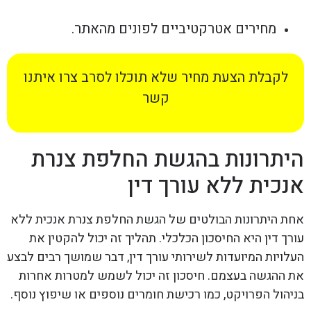
מחירים אטרקטיביים לפונים מהאתר.
לקבלת הצעת מחיר שלא תוכלו לסרב צרו איתנו
קשר
היתרונות בהגשת החלפת צנרת
אנכית ללא עורך דין
אחת היתרונות הבולטים של הגשת החלפת צנרת אנכית ללא
עורך דין היא החיסכון הכלכלי. תהליך זה יכול להקטין את
העלויות המיועדות לשירותי עורך דין, דבר שמושך רבים לבצע
את ההגשה בעצמם. חיסכון זה יכול לשמש למטרות אחרות
בניהול הפרויקט, כמו רכישת חומרים נוספים או שיפוץ נוסף.