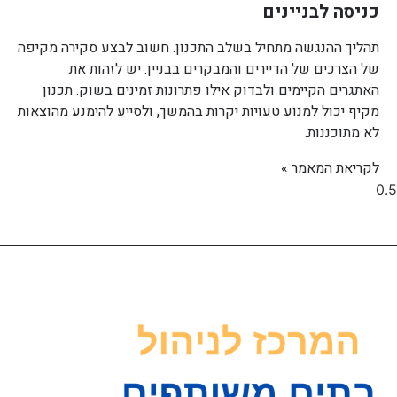
כניסה לבניינים
תהליך ההנגשה מתחיל בשלב התכנון. חשוב לבצע סקירה מקיפה
של הצרכים של הדיירים והמבקרים בבניין. יש לזהות את
האתגרים הקיימים ולבדוק אילו פתרונות זמינים בשוק. תכנון
מקיף יכול למנוע טעויות יקרות בהמשך, ולסייע להימנע מהוצאות
לא מתוכננות.
לקריאת המאמר »