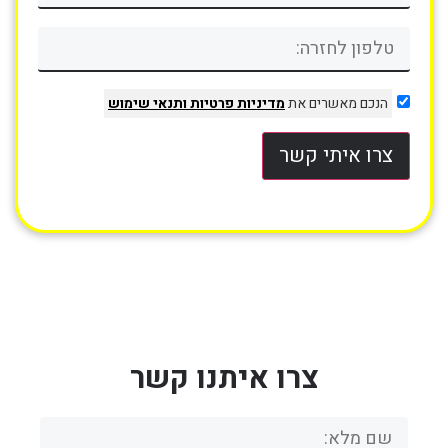
הנכם מאשרים את
מדיניות פרטיות
ותנאי שימוש
צרו איתי קשר
צרו איתנו קשר