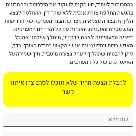
בהתבוננות לעתיד, יש מקום לשקול את היתרונות והחסרונות
בהגשת החלפת צנרת אנכית ללא עורך דין. ההחלטה לבצע
הליך זה בצורה עצמאית מצריכה הבנה מעמיקה של הדרישות
המשפטיות והטכניות, והיכרות עם כל הצדדים המעורבים.
דיירים המעוניינים לצאת לדרך זו, מומלץ שיבחנו את כל
האפשרויות ויתייעצו עם אנשי מקצוע במידת הצורך. בכך,
ניתן להבטיח שההליך יתנהל בצורה מיטבית, תוך שמירה על
האינטרסים של כל המעורבים.
לקבלת הצעת מחיר שלא תוכלו לסרב צרו איתנו
קשר