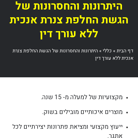
היתרונות והחסרונות של
הגשת החלפת צנרת אנכית
ללא עורך דין
דף הבית
»
כללי
»
היתרונות והחסרונות של הגשת החלפת צנרת
אנכית ללא עורך דין
מקצועיות של למעלה מ- 15 שנה.
מוצרים איכותיים מובילים בשוק.
ייעוץ מקצועי ומציאת פתרונות יצירתיים לכל
אתגר.