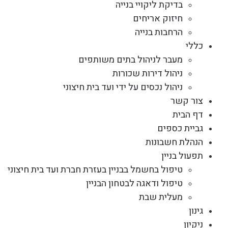
בדיקת ליקויי בנייה
חיזוק אריחים
הרחבות בנייה
כללי
מעבר לניהול בתים משותפים
ניהול דירות שכורות
ניהול נכסים על ידי ועד בית חיצוני
צור קשר
דף הבית
גביית כספים
הנהלת חשבונות
תפעול בניין
טיפול בחשמל בבניין בעזרת חברת ועד בית חיצוני
טיפול ודאגה לבטחון הבניין
מעלית שבת
גינון
ניקיון