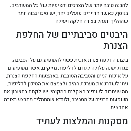
להבנה טובה יותר של הצרכים והציפיות של כל המעורבים.
בנוסף, כאשר הדיירים פועלים יחד, יש סיכוי גבוה יותר
שההליך יתנהל בצורה חלקה ויעילה.
היבטים סביבתיים של החלפת
הצנרת
ביצוע החלפת צנרת אנכית עשוי להשפיע גם על הסביבה.
צנרת ישנה עלולה לגרום לדליפות מזיקים, אשר משפיעים
על איכות המים והסביבה הסובבת. באמצעות החלפת הצנרת,
ניתן לשדרג את מערכת המים ולצמצם את הסיכון לדליפות,
מה שיתרום לשיפור האקלים המקומי. יש לקחת בחשבון את
השפעות הבנייה על הסביבה, ולוודא שהתהליך מתבצע בצורה
אחראית.
מסקנות והמלצות לעתיד