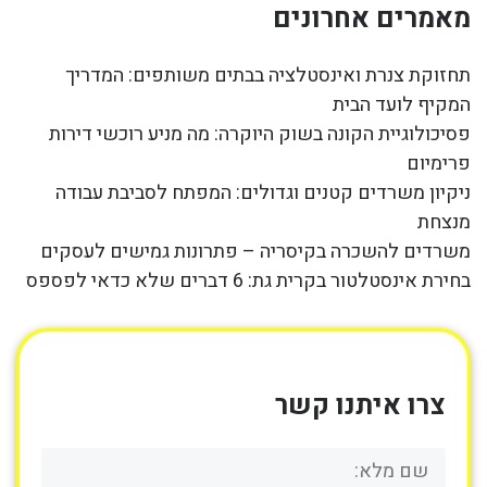
מאמרים אחרונים
תחזוקת צנרת ואינסטלציה בבתים משותפים: המדריך
המקיף לועד הבית
פסיכולוגיית הקונה בשוק היוקרה: מה מניע רוכשי דירות
פרימיום
ניקיון משרדים קטנים וגדולים: המפתח לסביבת עבודה
מנצחת
משרדים להשכרה בקיסריה – פתרונות גמישים לעסקים
בחירת אינסטלטור בקרית גת: 6 דברים שלא כדאי לפספס
צרו איתנו קשר