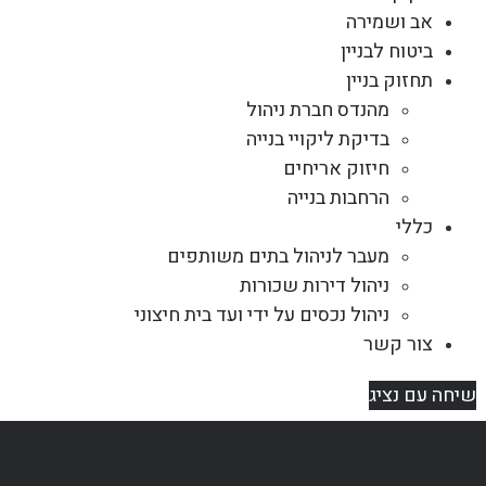
אב ושמירה
ביטוח לבניין
תחזוק בניין
מהנדס חברת ניהול
בדיקת ליקויי בנייה
חיזוק אריחים
הרחבות בנייה
כללי
מעבר לניהול בתים משותפים
ניהול דירות שכורות
ניהול נכסים על ידי ועד בית חיצוני
צור קשר
שיחה עם נציג