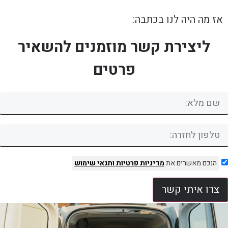
אז מה היה לנו בכתבה:
ליצירת קשר מוזמנים להשאיר
פרטים
הנכם מאשרים את
מדיניות פרטיות
ותנאי שימוש
צרו איתי קשר