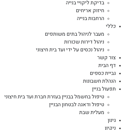
בדיקת ליקויי בנייה
חיזוק אריחים
הרחבות בנייה
כללי
מעבר לניהול בתים משותפים
ניהול דירות שכורות
ניהול נכסים על ידי ועד בית חיצוני
צור קשר
דף הבית
גביית כספים
הנהלת חשבונות
תפעול בניין
טיפול בחשמל בבניין בעזרת חברת ועד בית חיצוני
טיפול ודאגה לבטחון הבניין
מעלית שבת
גינון
ניקיון