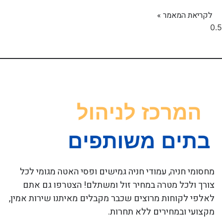
לקריאת המאמר »
מחסומי חניה, עמודי חניה גמישים ופסי האטה מגומי לכל
צורך ולכל מטרה במחיר זול ומשתלם! הצטרפו גם אתם
לאלפי לקוחות מרוצים שכבר מקבלים מאיתנו שירות אמין,
מקצועי ובמחירים ללא תחרות.