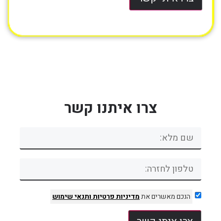
צרו איתנו קשר
הנכם מאשרים את
מדיניות פרטיות
ותנאי שימוש