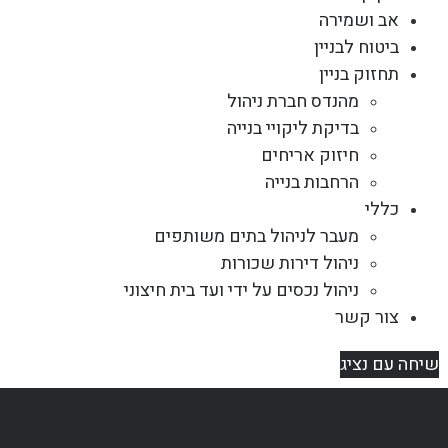
אב ושמירה
ביטוח לבניין
תחזוק בניין
מהנדס חברת ניהול
בדיקת ליקויי בנייה
חיזוק אריחים
הרחבות בנייה
כללי
מעבר לניהול בתים משותפים
ניהול דירות שכורות
ניהול נכסים על ידי ועד בית חיצוני
צור קשר
שיחה עם נציג