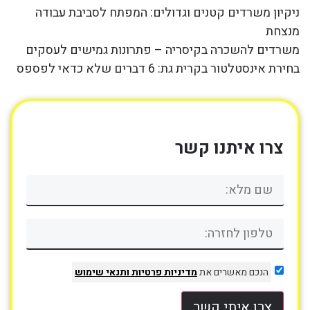
ניקיון משרדים קטנים וגדולים: המפתח לסביבת עבודה
מנצחת
משרדים להשכרה בקיסריה – פתרונות גמישים לעסקים
בחירת אינסטלטור בקרית גת: 6 דברים שלא כדאי לפספס
צרו איתנו קשר
הנכם מאשרים את
מדיניות פרטיות
ותנאי שימוש
צרו איתי קשר