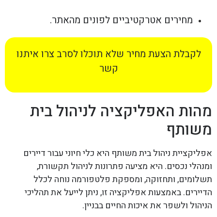
מחירים אטרקטיביים לפונים מהאתר.
לקבלת הצעת מחיר שלא תוכלו לסרב צרו איתנו
קשר
מהות האפליקציה לניהול בית
משותף
אפליקציית ניהול בית משותף היא כלי חיוני עבור דיירים
ומנהלי נכסים. היא מציעה פתרונות לניהול תקשורת,
תשלומים, ותחזוקה, ומספקת פלטפורמה נוחה לכלל
הדיירים. באמצעות אפליקציה זו, ניתן לייעל את תהליכי
הניהול ולשפר את איכות החיים בבניין.