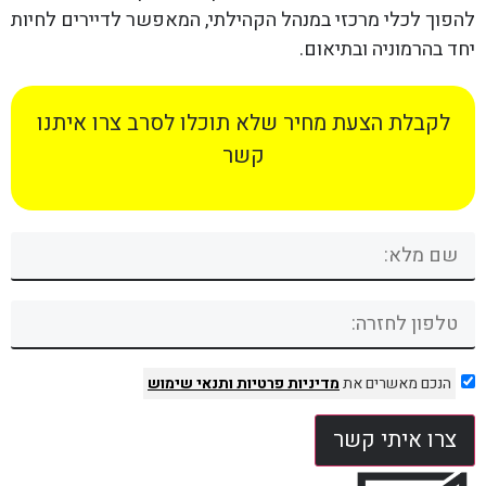
להפוך לכלי מרכזי במנהל הקהילתי, המאפשר לדיירים לחיות
יחד בהרמוניה ובתיאום.
לקבלת הצעת מחיר שלא תוכלו לסרב צרו איתנו
קשר
הנכם מאשרים את
מדיניות פרטיות
ותנאי שימוש
צרו איתי קשר