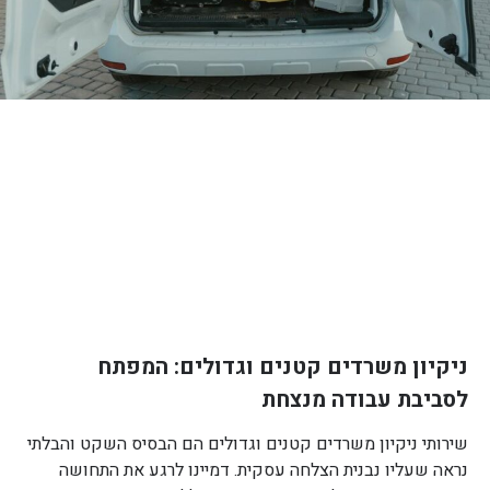
ניקיון משרדים קטנים וגדולים: המפתח
לסביבת עבודה מנצחת
שירותי ניקיון משרדים קטנים וגדולים הם הבסיס השקט והבלתי
נראה שעליו נבנית הצלחה עסקית. דמיינו לרגע את התחושה