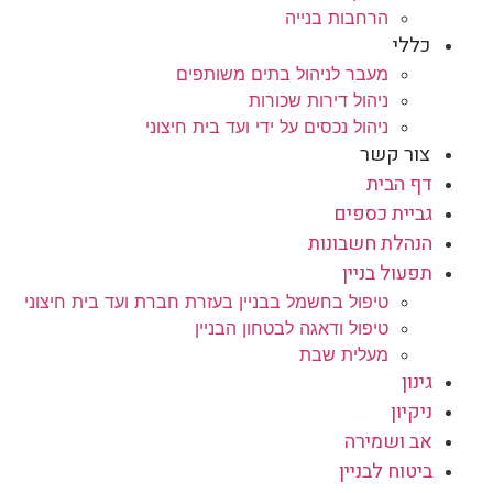
הרחבות בנייה
כללי
מעבר לניהול בתים משותפים
ניהול דירות שכורות
ניהול נכסים על ידי ועד בית חיצוני
צור קשר
דף הבית
גביית כספים
הנהלת חשבונות
תפעול בניין
טיפול בחשמל בבניין בעזרת חברת ועד בית חיצוני
טיפול ודאגה לבטחון הבניין
מעלית שבת
גינון
ניקיון
אב ושמירה
ביטוח לבניין