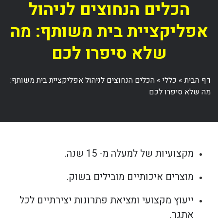
הכלים הנחוצים לניהול
אפליקציית בית משותף: מה
שלא סיפרו לכם
דף הבית
»
כללי
»
הכלים הנחוצים לניהול אפליקציית בית משותף:
מה שלא סיפרו לכם
מקצועיות של למעלה מ- 15 שנה.
מוצרים איכותיים מובילים בשוק.
ייעוץ מקצועי ומציאת פתרונות יצירתיים לכל
אתגר.