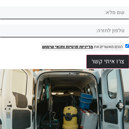
הנכם מאשרים את
מדיניות פרטיות
ותנאי שימוש
צרו איתי קשר