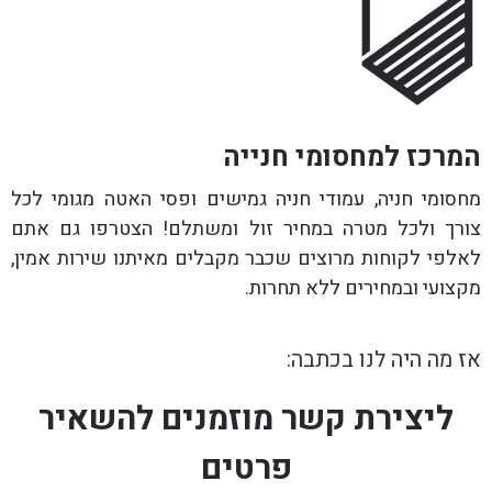
המרכז למחסומי חנייה
מחסומי חניה, עמודי חניה גמישים ופסי האטה מגומי לכל
צורך ולכל מטרה במחיר זול ומשתלם! הצטרפו גם אתם
לאלפי לקוחות מרוצים שכבר מקבלים מאיתנו שירות אמין,
מקצועי ובמחירים ללא תחרות.
אז מה היה לנו בכתבה:
ליצירת קשר מוזמנים להשאיר
פרטים