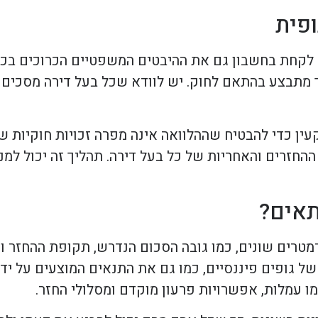
פית
 לקחת בחשבון גם את ההיבטים המשפטיים הכרוכים בכך
ך מתבצע בהתאם לחוק. יש לוודא שכל בעל דירה מסכים 
ין כדי להבטיח שההלוואה אינה מפרה זכויות חוקיות ש
ההחזרים והאחריות של כל בעל דירה. תהליך זה יכול למנ
תאים?
מטרים שונים, כמו גובה הסכום הנדרש, תקופת ההחזר ו
של גופים פיננסיים, כמו גם את התנאים המוצעים על יד
ו עמלות, אפשרויות פרעון מוקדם ומסלולי החזר.