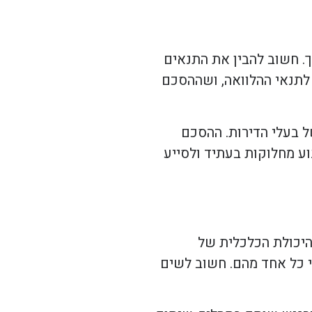
. חשוב להבין את התנאים
לתנאי ההלוואה, ושההסכם
ל בעלי הדירות. ההסכם
וע מחלוקות בעתיד ולסייע
היכולת הכלכלית של
י כל אחד מהם. חשוב לשים