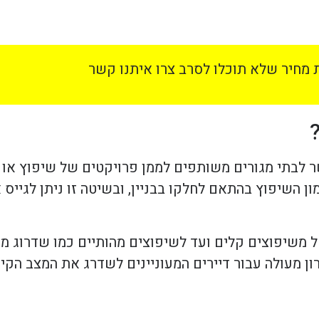
מחיר שלא תוכלו לסרב צרו איתנו קשר
שר לבתי מגורים משותפים לממן פרויקטים של שיפוץ או
ן השיפוץ בהתאם לחלקו בבניין, ובשיטה זו ניתן לגייס
חל משיפוצים קלים ועד לשיפוצים מהותיים כמו שדרוג 
ון מעולה עבור דיירים המעוניינים לשדרג את המצב הקיים