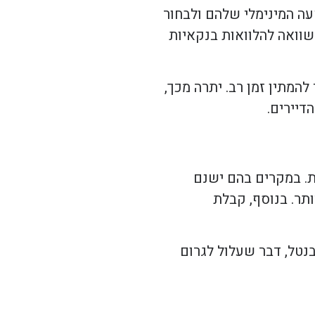
עה המינימלי שלהם ולבחור
שוואה להלוואות בנקאיות
מתין זמן רב. יתרה מכך,
דיירים.
ת. במקרים בהם ישנם
תר. בנוסף, קבלת
בנטל, דבר שעלול לגרום