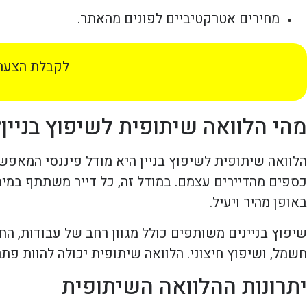
מחירים אטרקטיביים לפונים מהאתר.
לקבלת הצעת 
מהי הלוואה שיתופית לשיפוץ בניין?
הלוואה שיתופית לשיפוץ בניין היא מודל פיננסי המאפ
כספים מהדיירים עצמם. במודל זה, כל דייר משתתף במימו
באופן מהיר ויעיל.
שיפוץ בניינים משותפים כולל מגוון רחב של עבודות, ה
חשמל, ושיפוץ חיצוני. הלוואה שיתופית יכולה להוות פתר
יתרונות ההלוואה השיתופית