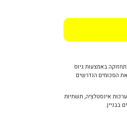
 תחזוקה באמצעות גיוס
 את הסכומים הנדרשים
מערכות אינסטלציה, תשתיות
 בבניין.