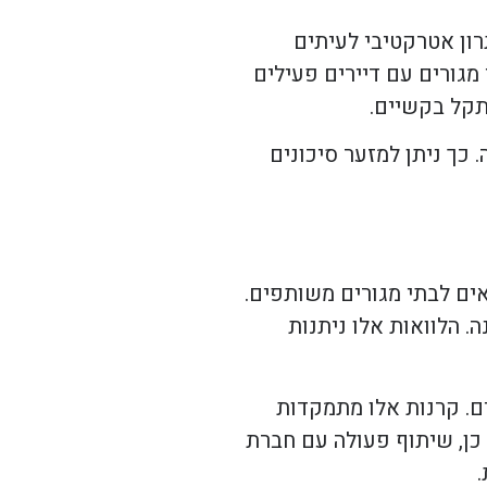
פתרון אטרקטיבי לעיתים
מגורים עם דיירים פעילים
תקל בקשיים.
כך ניתן למזער סיכונים
אים לבתי מגורים משותפים.
 הלוואות אלו ניתנות
ים. קרנות אלו מתמקדות
 כן, שיתוף פעולה עם חברת
.