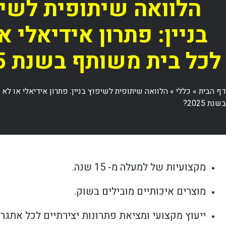
הלוואה שיתופית לשי
בניין: פתרון אידיאלי א
לכל בית משותף בשנת 2025?
דף הבית
»
כללי
»
הלוואה שיתופית לשיפוץ בניין: פתרון אידיאלי או לא
בשנת 2025?
מקצועיות של למעלה מ- 15 שנה.
מוצרים איכותיים מובילים בשוק.
ייעוץ מקצועי ומציאת פתרונות יצירתיים לכל אתגר.