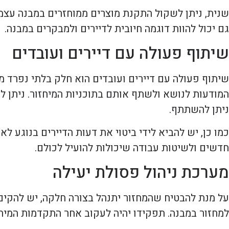
שנית, ניתן לשקול התקנת מוצרים ממוחזרים במבנה עצמו,
גם יכול להוות דוגמה חיובית לדיירים ולמבקרים במבנה.
שיתוף פעולה עם דיירים ועובדים
שיתוף פעולה עם דיירים ועובדים הוא חלק בלתי נפרד 
המודעות לנושא ולשתף אותם בתוכניות המיחזור. ניתן לק
ניתן להשתתף.
כמו כן, יש להביא לידי ביטוי את דעות הדיירים בנוגע ל
חדשים ולשיטות עבודה שיכולות להועיל לכולם.
מערכת ניהול פסולת יעילה
על מנת להבטיח שהמחזור יתנהל בצורה חלקה, יש להקים 
למחזור במבנה. תפקידו יהיה לעקוב אחר התקדמות המיחז