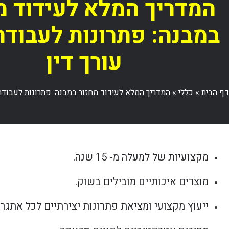
המדריך המלא לעידוד מ
במבנה: פתרונות לעבודה
עורך דין
דף הבית
»
כללי
»
המדריך המלא לעידוד מחזור במבנה: פתרונות לעבודה 
מקצועיות של למעלה מ- 15 שנה.
מוצרים איכותיים מובילים בשוק.
ייעוץ מקצועי ומציאת פתרונות יצירתיים לכל אתגר.