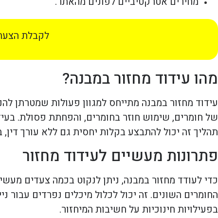
מחירים אטרקטיביים לפונים מהאתר.
לקבלת הצעת 
מהו עידוד מחזור במבנה?
עידוד מחזור במבנה מתייחס למגוון פעולות שמטרתן להני
של חומרים, שימוש חוזר בחומרים, והפחתת פסולת. בעיד
תהליך זה יכול להתבצע בקלות יחסית גם ללא עורך דין,
פתרונות מעשיים לעידוד מחזור
כדי לעודד מחזור במבנה, ניתן לנקוט בכמה צעדים מעשיים
החומרים השונים. זה יכול לכלול מיכלים נפרדים עבור ני
בפעילויות חינוכיות על חשיבות המיחזור.