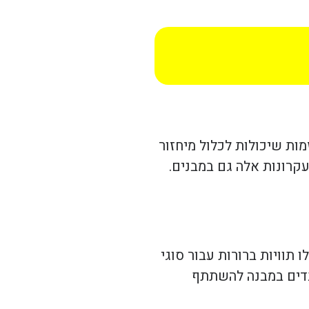
מות שיכולות לכלול מיחזור
קרונות אלה גם במבנים.
 תוויות ברורות עבור סוגי
ובדים במבנה להשתתף