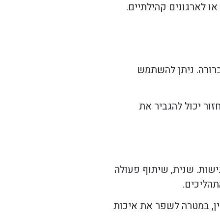
ו לארגונים קהילתיים.
ברורה. ניתן להשתמש
זור יכול להגביר את
ישות. שנית, שיתוף פעולה
הליכים.
ין, במטרה לשפר את איכות