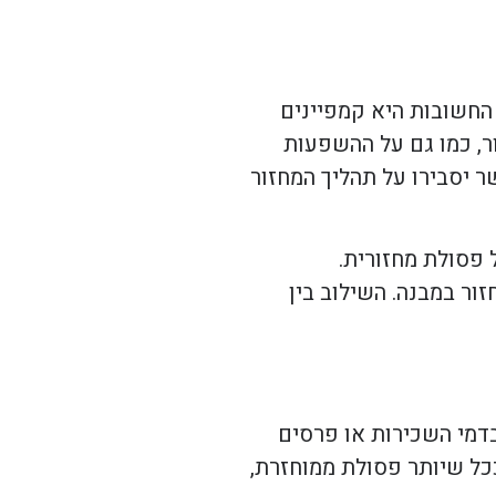
החשובות היא קמפיינים
ור, כמו גם על ההשפעות
ר יסבירו על תהליך המחזור
 פסולת מחזורית.
ור במבנה. השילוב בין
בדמי השכירות או פרסים
ככל שיותר פסולת ממוחזרת,