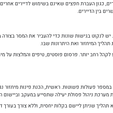
ים, כגון העברת חפצים שאינם בשימוש לדיירים אחרים א
ים בין הדיירים.
 יש לנקוט בגישות שונות כדי להעביר את המסר בצורה 
תהליך המיחזור ואת היתרונות שבו.
לקהל רחב יותר. פרסום פוסטים, טיפים והמלצות על מיח
 במספר פעולות פשוטות. ראשית, הכנת פינות מיחזור נג
מערכת ניהול פסולת יעילה שתסייע במעקב וביישום הת
 תהליך שניתן ליישם בקלות יחסית, וללא צורך בעורך ד