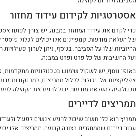
הסביבה ולתרום לקהילה.
אסטרטגיות לקידום עידוד מחזור
כדי לקדם את עידוד המחזור במבנה, יש צורך לפתח אסט
של העלאת מודעות. קמפיינים אלו יכולים לכלול פוסטרים
החיוביות שלו על הסביבה. בנוסף, ניתן לערוך פעילויות 
ועל החשיבות של כל פרט ופרט במבנה.
באופן נוסף, יש לשקול שימוש בטכנולוגיות מתקדמות, כ
אפליקציות אלו יכולות לכלול תמריצים, כמו נקודות זכו
טכנולוגיה להעלאת מודעות יכול להניע את הקהילה לפעול
תמריצים לדיירים
תמריץ הוא כלי חשוב שיכול להניע אנשים לפעול ולעודד 
עבור דיירים שממחזרים בצורה קבועה. תמריצים אלו יכו