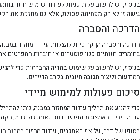
בנוסף, יש לחשוב על תוכניות לעידוד שימוש חוזר בחומר
גישה זו לא רק מפחיתה פסולת, אלא גם מחזקת את הקשר
הדרכה והסברה
הדרכה והסברה הן קריטיות להצלחת עידוד מחזור במבנה.
בחומרים חזותיים כגון פוסטרים או חוברות המפרטים את 
בנוסף, יש לחשוב על שימוש במדיה החברתית כדי להגיע 
המודעות וליצור תגובה חיובית בקרב הדיירים.
סיכום פעולות למימוש מיידי
כדי להניע את תהליך עידוד המחזור במבנה, ניתן להתחיל
עם הדיירים באמצעות מפגשים וסדנאות. שלישית, הקמת 
בסופו של דבר, על אף האתגרים, עידוד מחזור במבנה הוא