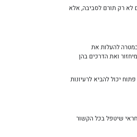
ם לא רק תורם לסביבה, אלא
 במטרה להעלות את
יחזור ואת הדרכים בהן
פתוח יכול להביא לרעיונות
אחראי שיטפל בכל הקשור