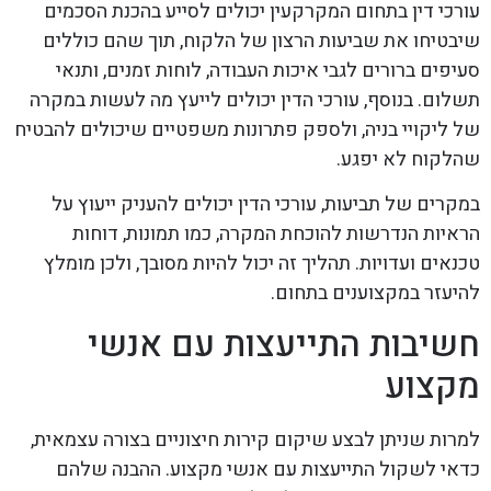
עורכי דין בתחום המקרקעין יכולים לסייע בהכנת הסכמים
שיבטיחו את שביעות הרצון של הלקוח, תוך שהם כוללים
סעיפים ברורים לגבי איכות העבודה, לוחות זמנים, ותנאי
תשלום. בנוסף, עורכי הדין יכולים לייעץ מה לעשות במקרה
של ליקויי בניה, ולספק פתרונות משפטיים שיכולים להבטיח
שהלקוח לא יפגע.
במקרים של תביעות, עורכי הדין יכולים להעניק ייעוץ על
הראיות הנדרשות להוכחת המקרה, כמו תמונות, דוחות
טכנאים ועדויות. תהליך זה יכול להיות מסובך, ולכן מומלץ
להיעזר במקצוענים בתחום.
חשיבות התייעצות עם אנשי
מקצוע
למרות שניתן לבצע שיקום קירות חיצוניים בצורה עצמאית,
כדאי לשקול התייעצות עם אנשי מקצוע. ההבנה שלהם