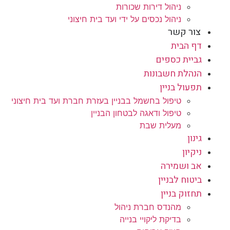
ניהול דירות שכורות
ניהול נכסים על ידי ועד בית חיצוני
צור קשר
דף הבית
גביית כספים
הנהלת חשבונות
תפעול בניין
טיפול בחשמל בבניין בעזרת חברת ועד בית חיצוני
טיפול ודאגה לבטחון הבניין
מעלית שבת
גינון
ניקיון
אב ושמירה
ביטוח לבניין
תחזוק בניין
מהנדס חברת ניהול
בדיקת ליקויי בנייה