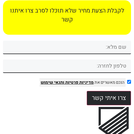
לקבלת הצעת מחיר שלא תוכלו לסרב צרו איתנו
קשר
הנכם מאשרים את
מדיניות פרטיות
ותנאי שימוש
צרו איתי קשר