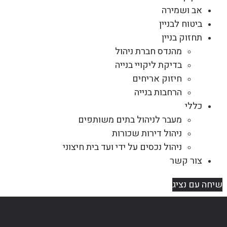
אב ושמירה
ביטוח לבניין
תחזוק בניין
מהנדס חברת ניהול
בדיקת ליקויי בנייה
חיזוק אריחים
הרחבות בנייה
כללי
מעבר לניהול בתים משותפים
ניהול דירות שכורות
ניהול נכסים על ידי ועד בית חיצוני
צור קשר
שיחה עם נציג