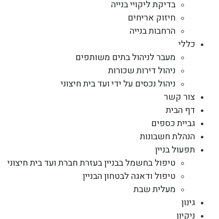
בדיקת ליקויי בנייה
חיזוק אריחים
הרחבות בנייה
כללי
מעבר לניהול בתים משותפים
ניהול דירות שכורות
ניהול נכסים על ידי ועד בית חיצוני
צור קשר
דף הבית
גביית כספים
הנהלת חשבונות
תפעול בניין
טיפול בחשמל בבניין בעזרת חברת ועד בית חיצוני
טיפול ודאגה לבטחון הבניין
מעלית שבת
גינון
ניקיון