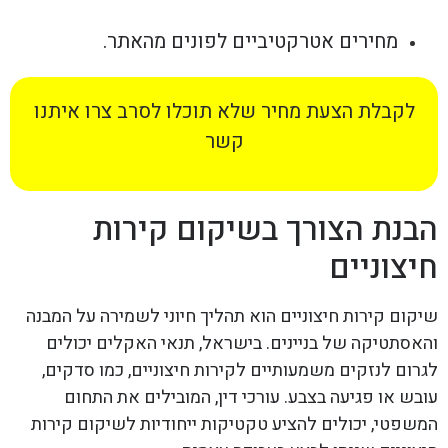
מחירים אטרקטיביים לפונים מהאתר.
לקבלת הצעת מחיר שלא תוכלו לסרב צרו איתנו
קשר
הבנת הצורך בשיקום קירות
חיצוניים
שיקום קירות חיצוניים הוא תהליך חיוני לשמירה על המבנה
והאסתטיקה של בניינים. בישראל, תנאי האקלים יכולים
לגרום לנזקים משמעותיים לקירות חיצוניים, כמו סדקים,
עובש או פגיעה בצבע. עורכי דין, המובילים את התחום
המשפטי, יכולים להציע טקטיקות ייחודיות לשיקום קירות