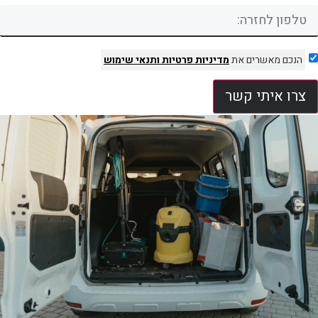
הנכם מאשרים את
מדיניות פרטיות
ותנאי שימוש
צרו איתי קשר