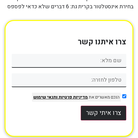
בחירת אינסטלטור בקרית גת: 6 דברים שלא כדאי לפספס
צרו איתנו קשר
הנכם מאשרים את
מדיניות פרטיות
ותנאי שימוש
צרו איתי קשר