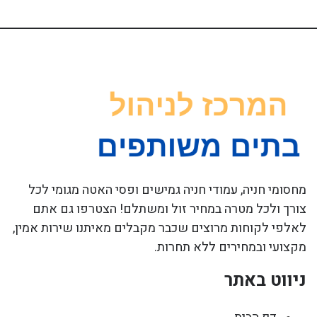
מחסומי חניה, עמודי חניה גמישים ופסי האטה מגומי לכל
צורך ולכל מטרה במחיר זול ומשתלם! הצטרפו גם אתם
לאלפי לקוחות מרוצים שכבר מקבלים מאיתנו שירות אמין,
מקצועי ובמחירים ללא תחרות.
ניווט באתר