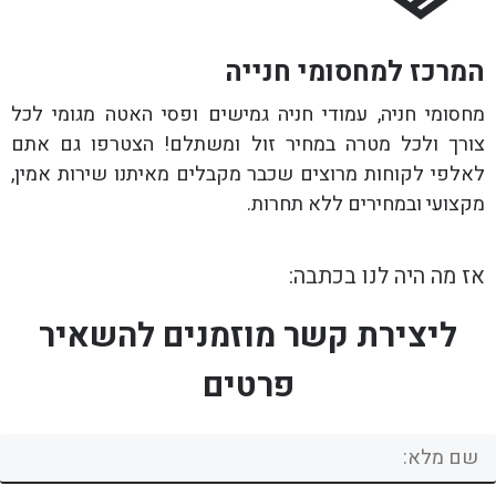
המרכז למחסומי חנייה
מחסומי חניה, עמודי חניה גמישים ופסי האטה מגומי לכל
צורך ולכל מטרה במחיר זול ומשתלם! הצטרפו גם אתם
לאלפי לקוחות מרוצים שכבר מקבלים מאיתנו שירות אמין,
מקצועי ובמחירים ללא תחרות.
אז מה היה לנו בכתבה:
ליצירת קשר מוזמנים להשאיר
פרטים