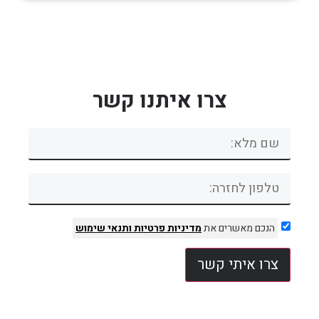
צרו איתנו קשר
הנכם מאשרים את
מדיניות פרטיות
ותנאי שימוש
צרו איתי קשר