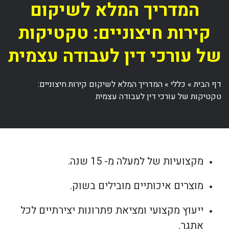
המדריך המלא לשיקום
קירות חיצוניים: טקטיקות
של עורכי דין לעבודה עצמית
דף הבית
»
כללי
»
המדריך המלא לשיקום קירות חיצוניים:
טקטיקות של עורכי דין לעבודה עצמית
מקצועיות של למעלה מ- 15 שנה.
מוצרים איכותיים מובילים בשוק.
ייעוץ מקצועי ומציאת פתרונות יצירתיים לכל
אתגר.