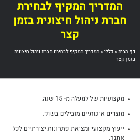
המדריך המקיף לבחירת
חברת ניהול חיצונית בזמן
קצר
דף הבית
»
כללי
»
המדריך המקיף לבחירת חברת ניהול חיצונית
בזמן קצר
מקצועיות של למעלה מ- 15 שנה.
מוצרים איכותיים מובילים בשוק.
ייעוץ מקצועי ומציאת פתרונות יצירתיים לכל
אתגר.