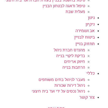
טיפול ודאגה לבטחון הבניין
מעלית שבת
גינון
ניקיון
אב ושמירה
ביטוח לבניין
תחזוק בניין
מהנדס חברת ניהול
בדיקת ליקויי בנייה
חיזוק אריחים
הרחבות בנייה
כללי
מעבר לניהול בתים משותפים
ניהול דירות שכורות
ניהול נכסים על ידי ועד בית חיצוני
צור קשר