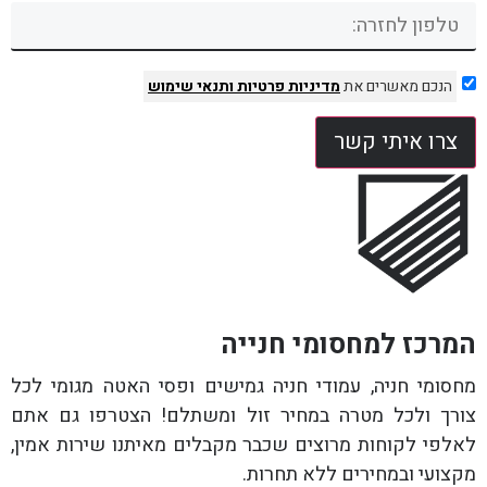
הנכם מאשרים את
מדיניות פרטיות
ותנאי שימוש
צרו איתי קשר
המרכז למחסומי חנייה
מחסומי חניה, עמודי חניה גמישים ופסי האטה מגומי לכל
צורך ולכל מטרה במחיר זול ומשתלם! הצטרפו גם אתם
לאלפי לקוחות מרוצים שכבר מקבלים מאיתנו שירות אמין,
מקצועי ובמחירים ללא תחרות.