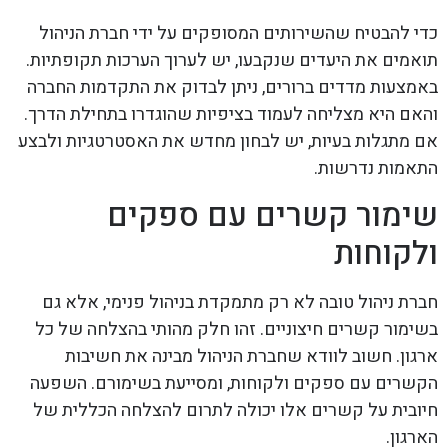
כדי להבטיח שהשירותים המסופקים על ידי חברת הניהול
תואמים את היעדים שנקבעו, יש לערוך הערכות תקופתיות.
באמצעות מדדים ברורים, ניתן לבדוק את התקדמות החברה
והאם היא מצליחה לעמוד בציפיות שהוגדרו בתחילת הדרך.
אם מתגלות בעיות, יש לבחון מחדש את האסטרטגיות ולבצע
התאמות נדרשות.
שימור קשרים עם ספקים
ולקוחות
חברת ניהול טובה לא רק מתמקדת בניהול פנימי, אלא גם
בשימור קשרים חיצוניים. זהו חלק מהותי בהצלחה של כל
ארגון. חשוב לוודא שחברת הניהול מבינה את חשיבות
הקשרים עם ספקים ולקוחות, ומסייעת בשימורם. השפעה
חיובית על קשרים אלו יכולה לתרום להצלחה הכללית של
הארגון.