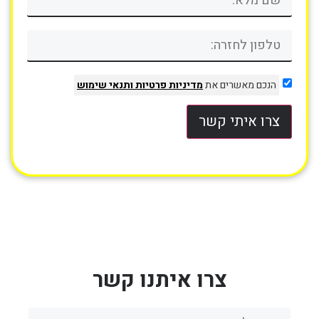
הנכם מאשרים את
מדיניות פרטיות
ותנאי שימוש
צרו איתי קשר
צרו איתנו קשר