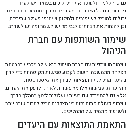
גם כדי ללמוד ולשפר את התהליכים בעתיד. יש לערוך
פגישות עם כל הצדדים המעורבים ולדון בממצאים. הדיונים
יכולים להוביל לשיפורים ולחיזוק שיתופי פעולה עתידיים,
וכן להנחות את הצוותים לגבי מה יש לשמר ומה יש לשדרג.
שימור השותפות עם חברת
הניהול
שימור השותפות עם חברת הניהול הוא שלב מכריע בהבטחת
הצלחה מתמשכת. חשוב לקבוע פגישות תקופתיות כדי לדון
בהתקדמות, לנתח תוצאות ולבחון את האסטרטגיות
המיועדות. פגישות אלו מאפשרות לא רק לרענן את היעדים,
אלא גם להתמודד עם בעיות שעלולות לצוץ במהלך הדרך.
שיתוף פעולה פתוח וכנה בין הצדדים יוביל להבנה טובה יותר
ולשיפור מתמיד של התהליכים.
התאמת התוצאות עם היעדים