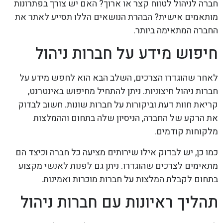
חברה לניהול לטווח קצר או ארוך? האם יש צורך בפתרונות
מותאמים אישית? הבהרת הנושאים הללו תסייע לאתר את
החברה המתאימה ביותר.
חיפוש מידע על חברות ניהול
לאחר שהוגדרו הצרכים, השלב הבא הוא לחפש מידע על
חברות ניהול חיצוניות. ניתן להתחיל מחיפוש באינטרנט,
קריאת חוות דעת וביקורות על חברות שונות. חשוב לבדוק
את הרקע של החברה, הניסיון שלה בתחום וההמלצות
מלקוחות קודמים.
כמו כן, יש לבדוק אילו שירותים מציעה כל חברה וכיצד הם
מתאימים לצרכים שהוגדרו. ניתן גם לפנות לאנשי מקצוע
בתחום לקבלת המלצות על חברות מוכרות ואמינות.
תהליך ראיונות עם חברות ניהול