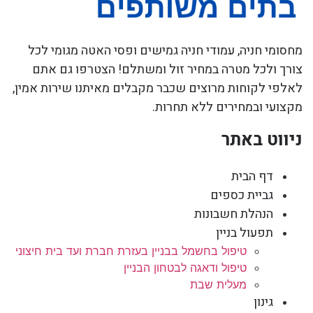
מחסומי חניה, עמודי חניה גמישים ופסי האטה מגומי לכל
צורך ולכל מטרה במחיר זול ומשתלם! הצטרפו גם אתם
לאלפי לקוחות מרוצים שכבר מקבלים מאיתנו שירות אמין,
מקצועי ובמחירים ללא תחרות.
ניווט באתר
דף הבית
גביית כספים
הנהלת חשבונות
תפעול בניין
טיפול בחשמל בבניין בעזרת חברת ועד בית חיצוני
טיפול ודאגה לבטחון הבניין
מעלית שבת
גינון