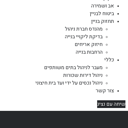
אב ושמירה
ביטוח לבניין
תחזוק בניין
מהנדס חברת ניהול
בדיקת ליקויי בנייה
חיזוק אריחים
הרחבות בנייה
כללי
מעבר לניהול בתים משותפים
ניהול דירות שכורות
ניהול נכסים על ידי ועד בית חיצוני
צור קשר
שיחה עם נציג