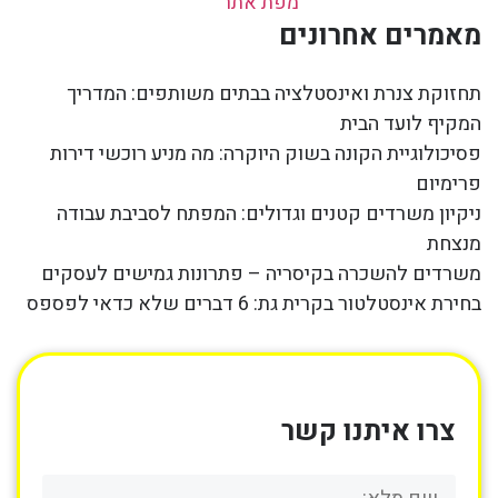
מפת אתר
מאמרים אחרונים
תחזוקת צנרת ואינסטלציה בבתים משותפים: המדריך
המקיף לועד הבית
פסיכולוגיית הקונה בשוק היוקרה: מה מניע רוכשי דירות
פרימיום
ניקיון משרדים קטנים וגדולים: המפתח לסביבת עבודה
מנצחת
משרדים להשכרה בקיסריה – פתרונות גמישים לעסקים
בחירת אינסטלטור בקרית גת: 6 דברים שלא כדאי לפספס
צרו איתנו קשר