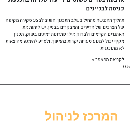
כניסה לבניינים
תהליך ההנגשה מתחיל בשלב התכנון. חשוב לבצע סקירה מקיפה
של הצרכים של הדיירים והמבקרים בבניין. יש לזהות את
האתגרים הקיימים ולבדוק אילו פתרונות זמינים בשוק. תכנון
מקיף יכול למנוע טעויות יקרות בהמשך, ולסייע להימנע מהוצאות
לא מתוכננות.
לקריאת המאמר »