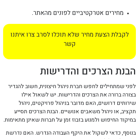
מחירים אטרקטיביים לפונים מהאתר.
לקבלת הצעת מחיר שלא תוכלו לסרב צרו איתנו
קשר
הבנת הצרכים והדרישות
לפני שמתחילים לחפש חברת ניהול חיצונית, חשוב להגדיר
בצורה ברורה את הצרכים והדרישות. יש לשאול אילו
שירותים דרושים, האם מדובר בניהול פרויקטים, ניהול
תקציב, או ניהול משאבים אנושיים. הבנת הצרכים תסייע
במיקוד החיפוש ולמנוע בזבוז זמן על חברות שאינן מתאימות.
בנוסף, כדאי לשקול את היקף העבודה הנדרש. האם נדרשת