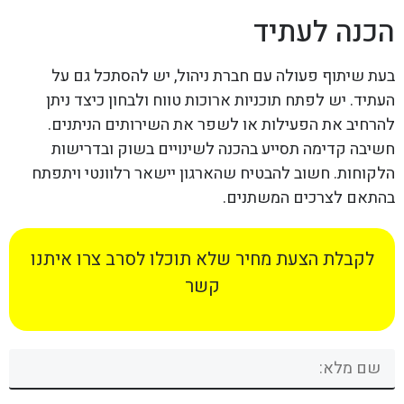
הכנה לעתיד
בעת שיתוף פעולה עם חברת ניהול, יש להסתכל גם על
העתיד. יש לפתח תוכניות ארוכות טווח ולבחון כיצד ניתן
להרחיב את הפעילות או לשפר את השירותים הניתנים.
חשיבה קדימה תסייע בהכנה לשינויים בשוק ובדרישות
הלקוחות. חשוב להבטיח שהארגון יישאר רלוונטי ויתפתח
בהתאם לצרכים המשתנים.
לקבלת הצעת מחיר שלא תוכלו לסרב צרו איתנו
קשר