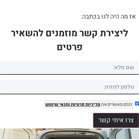
אז מה היה לנו בכתבה:
ליצירת קשר מוזמנים להשאיר
פרטים
הנכם מאשרים את
מדיניות פרטיות
ותנאי שימוש
צרו איתי קשר