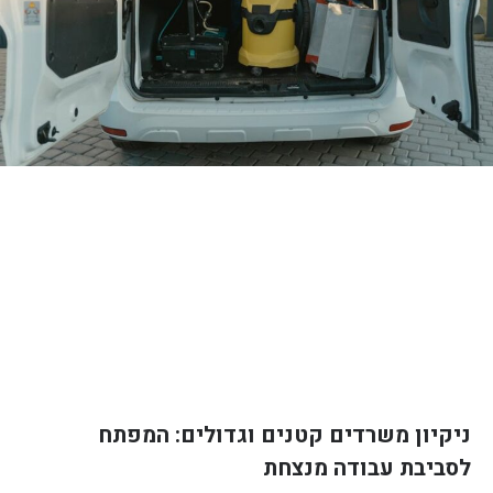
ניקיון משרדים קטנים וגדולים: המפתח
לסביבת עבודה מנצחת