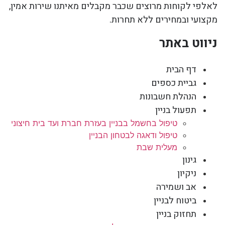
לאלפי לקוחות מרוצים שכבר מקבלים מאיתנו שירות אמין,
מקצועי ובמחירים ללא תחרות.
ניווט באתר
דף הבית
גביית כספים
הנהלת חשבונות
תפעול בניין
טיפול בחשמל בבניין בעזרת חברת ועד בית חיצוני
טיפול ודאגה לבטחון הבניין
מעלית שבת
גינון
ניקיון
אב ושמירה
ביטוח לבניין
תחזוק בניין