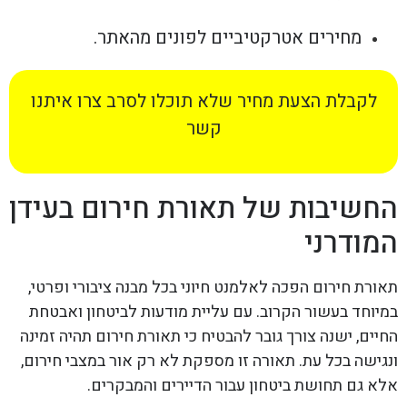
מחירים אטרקטיביים לפונים מהאתר.
לקבלת הצעת מחיר שלא תוכלו לסרב צרו איתנו
קשר
החשיבות של תאורת חירום בעידן
המודרני
תאורת חירום הפכה לאלמנט חיוני בכל מבנה ציבורי ופרטי,
במיוחד בעשור הקרוב. עם עליית מודעות לביטחון ואבטחת
החיים, ישנה צורך גובר להבטיח כי תאורת חירום תהיה זמינה
ונגישה בכל עת. תאורה זו מספקת לא רק אור במצבי חירום,
אלא גם תחושת ביטחון עבור הדיירים והמבקרים.