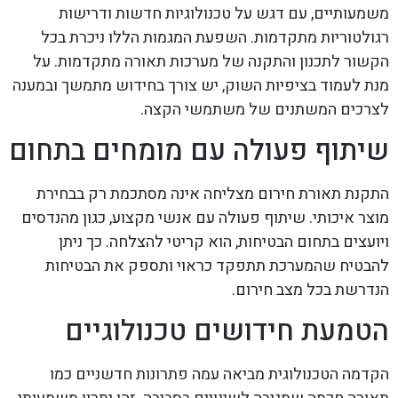
משמעותיים, עם דגש על טכנולוגיות חדשות ודרישות
רגולטוריות מתקדמות. השפעת המגמות הללו ניכרת בכל
הקשור לתכנון והתקנה של מערכות תאורה מתקדמות. על
מנת לעמוד בציפיות השוק, יש צורך בחידוש מתמשך ובמענה
לצרכים המשתנים של משתמשי הקצה.
שיתוף פעולה עם מומחים בתחום
התקנת תאורת חירום מצליחה אינה מסתכמת רק בבחירת
מוצר איכותי. שיתוף פעולה עם אנשי מקצוע, כגון מהנדסים
ויועצים בתחום הבטיחות, הוא קריטי להצלחה. כך ניתן
להבטיח שהמערכת תתפקד כראוי ותספק את הבטיחות
הנדרשת בכל מצב חירום.
הטמעת חידושים טכנולוגיים
הקדמה הטכנולוגית מביאה עמה פתרונות חדשניים כמו