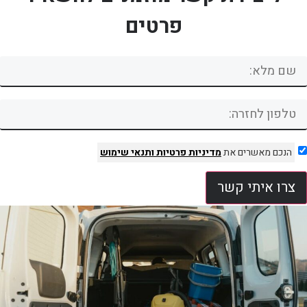
פרטים
הנכם מאשרים את
מדיניות פרטיות
ותנאי שימוש
צרו איתי קשר