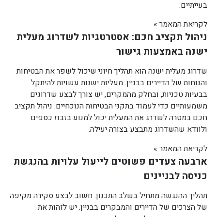
בעייתיים.
לקריאת המאמר »
ניהול תקציב חכם: אסטרטגיות לשדרוג מעלית
ישנה באמצעות גישור
שדרוג מעלית ישנה הוא תהליך חיוני שיכול לשפר את הבטיחות
והנוחות של הדיירים בבניין. מעליות ישנות עשויות להיתקל
בבעיות טכניות, ובחלק מהמקרים, יש צורך לבצע שדרוגים
משמעותיים כדי לעמוד בתקני הבטיחות הנוכחיים. ניהול תקציב
חכם במטרה לשדרג את המעלית יכול למנוע בזבוז כספים
ולוודא שהשדרוג מתבצע בצורה יעילה.
לקריאת המאמר »
ארבעה צעדים פשוטים לייעול עלויות בהנגשת
כניסה לבניינים
תהליך ההנגשה מתחיל בשלב התכנון. חשוב לבצע סקירה מקיפה
של הצרכים של הדיירים והמבקרים בבניין. יש לזהות את