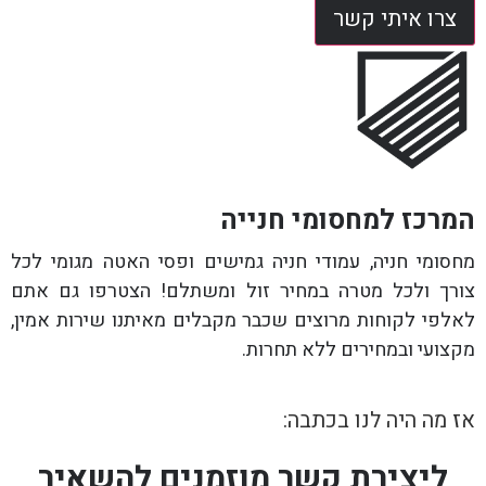
צרו איתי קשר
המרכז למחסומי חנייה
מחסומי חניה, עמודי חניה גמישים ופסי האטה מגומי לכל
צורך ולכל מטרה במחיר זול ומשתלם! הצטרפו גם אתם
לאלפי לקוחות מרוצים שכבר מקבלים מאיתנו שירות אמין,
מקצועי ובמחירים ללא תחרות.
אז מה היה לנו בכתבה:
ליצירת קשר מוזמנים להשאיר