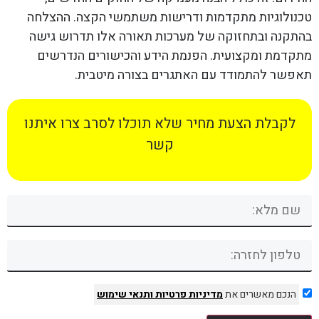
טכנולוגיות מתקדמות ודרישות משתמשי הקצה. ההצלחה
בהתקנה ובתחזוקה של מערכות תאורה אלו תדרוש גישה
מתקדמת ומקצועית. הפנמת הידע והכישורים הנדרשים
תאפשר להתמודד עם האתגרים בצורה מיטבית.
לקבלת הצעת מחיר שלא תוכלו לסרב צרו איתנו
קשר
הנכם מאשרים את
מדיניות פרטיות
ותנאי שימוש