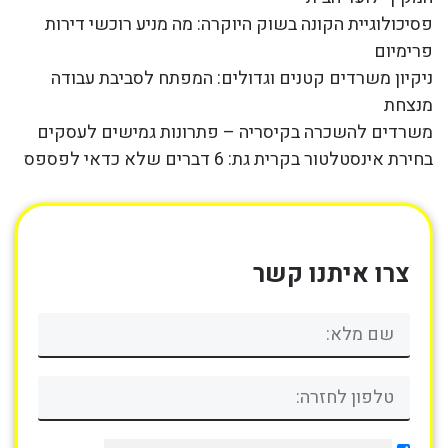
פסיכולוגיית הקונה בשוק היוקרה: מה מניע רוכשי דירות
פרימיום
ניקיון משרדים קטנים וגדולים: המפתח לסביבת עבודה
מנצחת
משרדים להשכרה בקיסריה – פתרונות גמישים לעסקים
בחירת אינסטלטור בקרית גת: 6 דברים שלא כדאי לפספס
צרו איתנו קשר