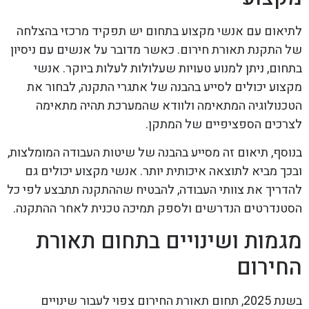
לתיאום עם אנשי מקצוע בתחום יש תפקיד מרכזי בהצלחה
של התקנת תאורת חירום. כאשר מדובר על אנשים עם ניסיון
בתחום, ניתן למנוע טעויות שעלולות לעלות ביוקר. אנשי
מקצוע יכולים לסייע בהבנה של אתגרי התקנה, לבחור את
הטכנולוגיה המתאימה ולוודא שהמערכת תהיה מתאימה
לצרכים הספציפיים של המתקן.
בנוסף, תיאום זה מסייע בהבנה של שיטות העבודה המומלצות,
ובכך מביא לתוצאה איכותית יותר. אנשי מקצוע יכולים גם
להדריך את צוותי העבודה, להבטיח שההתקנה תתבצע לפי כל
הסטנדרטים הנדרשים ולספק תמיכה טכנית לאחר ההתקנה.
מגמות ושינויים בתחום תאורת
החירום
בשנת 2025, תחום תאורת החירום צפוי לעבור שינויים