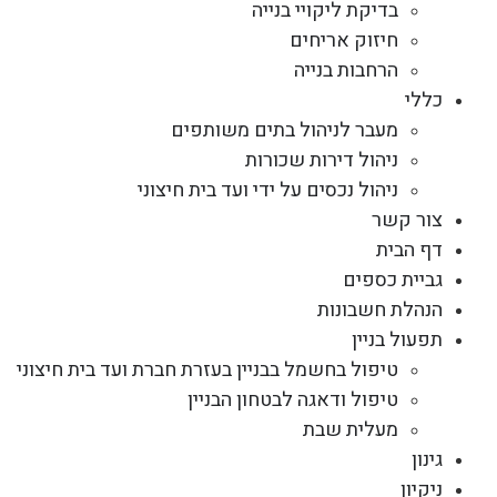
בדיקת ליקויי בנייה
חיזוק אריחים
הרחבות בנייה
כללי
מעבר לניהול בתים משותפים
ניהול דירות שכורות
ניהול נכסים על ידי ועד בית חיצוני
צור קשר
דף הבית
גביית כספים
הנהלת חשבונות
תפעול בניין
טיפול בחשמל בבניין בעזרת חברת ועד בית חיצוני
טיפול ודאגה לבטחון הבניין
מעלית שבת
גינון
ניקיון