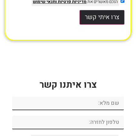
הנכם מאשרים את
מדיניות פרטיות
ותנאי שימוש
צרו איתי קשר
צרו איתנו קשר