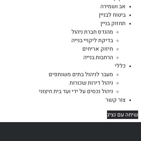
אב ושמירה
ביטוח לבניין
תחזוק בניין
מהנדס חברת ניהול
בדיקת ליקויי בנייה
חיזוק אריחים
הרחבות בנייה
כללי
מעבר לניהול בתים משותפים
ניהול דירות שכורות
ניהול נכסים על ידי ועד בית חיצוני
צור קשר
שיחה עם נציג