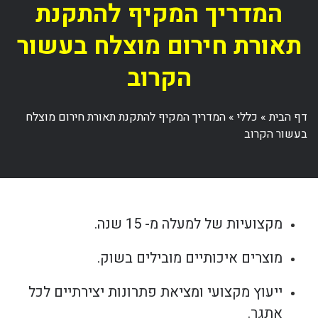
המדריך המקיף להתקנת
תאורת חירום מוצלח בעשור
הקרוב
דף הבית
»
כללי
»
המדריך המקיף להתקנת תאורת חירום מוצלח
בעשור הקרוב
מקצועיות של למעלה מ- 15 שנה.
מוצרים איכותיים מובילים בשוק.
ייעוץ מקצועי ומציאת פתרונות יצירתיים לכל
אתגר.