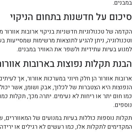
במבנים.
סיכום על חדשנות בתחום הניקוי
הקדמה של טכנולוגיות חדשניות בניקוי ארובות אוורור
וטכנולוגיה, ניתן להגיע לתוצאות מרשימות שמסייעות בשמ
למנוע בעיות עתידיות ולשפר את האוויר במבנים.
הבנת תקלות נפוצות בארובות אוורור
ארובות אוורור הן חלק חיוני במערכות אוורור, אך לעי
הנפוצות היא הצטברות של לכלוך, אבק ושומן, אשר יכולים
כמו חום יתר או ריחות לא נעימים. יתרה מכך, תקלות כמו
נוספים.
תקלות נוספות כוללות בעיות במנועים של המאווררים, ש
המקדימים לתקלות אלו, כמו רעשים לא רגילים או ירידה 