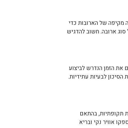
ה מקיפה של הארובות כדי
סוג ארובה. חשוב להדגיש
ם את הזמן הנדרש לביצוע
 הסיכון לבעיות עתידיות.
ות תקופתיות, בהתאם
פקו אוויר נקי ובריא