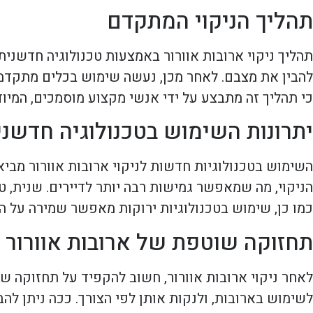
תהליך הניקוי המתקדם
תהליך ניקוי ארובות אוורור באמצעות טכנולוגיה חדשנ
להבין את מצבם. לאחר מכן, נעשה שימוש בכלים מתקדמי
כי תהליך זה מתבצע על ידי אנשי מקצוע מוסמכים, המיו
יתרונות השימוש בטכנולוגיה חדשני
השימוש בטכנולוגיות חדשות לניקוי ארובות אוורור מבי
הניקוי, מה שמאפשר גמישות רבה יותר לדיירים. שנית, טכ
כמו כן, שימוש בטכנולוגיות ירוקות מאפשר שמירה על הס
תחזוקה שוטפת של ארובות אוורור
לאחר ניקוי ארובות אוורור, חשוב להקפיד על תחזוקה ש
לשימוש בארובות, ולנקות אותן לפי הצורך. ככה ניתן להב