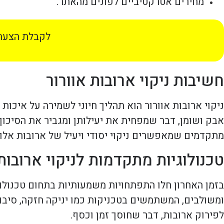
מחירים אטרקטיביים לפונים מהאתר.
לקבלת הצעת 
חשיבות ניקוי ארובות אוורור
ניקוי ארובות אוורור הוא תהליך חיוני לשמירה על איכות 
אבק ושומן, דבר שמפחית את יעילותן ומגביר את הסיכון
מתקדמים שמאפשרים ניקוי יסודי ויעיל של ארובות אלו, 
טכנולוגיות מתקדמות לניקוי ארובות
בזמן האחרון חלו התפתחויות משמעותיות בתחום טכנולוגי
לפירוק ארובות, דבר שחוסך זמן וכסף.