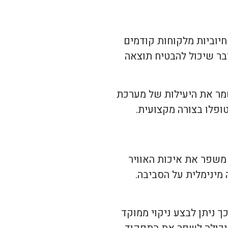
חיוביות מלקוחות קודמים
בר שיכול להבטיח תוצאה
שמר את היעילות של מערכת
ופלו בצורה מקצועית.
 משפר את איכות האוויר
 מינימלית על הסביבה.
ך ניתן לבצע ניקוי ממוקד