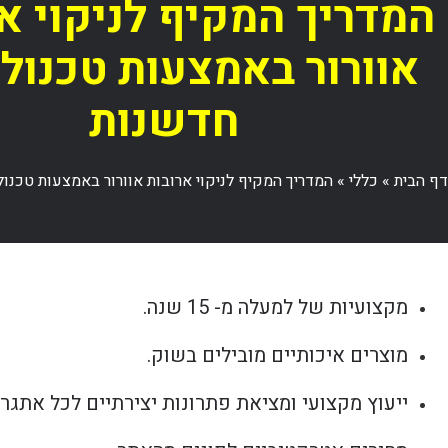
המדריך המקיף לניקוי א
אוורור באמצעות טכנולו
חדשנות
דף הבית
»
כללי
»
המדריך המקיף לניקוי ארובות אוורור באמצעות טכנול
מקצועיות של למעלה מ- 15 שנה.
מוצרים איכותיים מובילים בשוק.
ייעוץ מקצועי ומציאת פתרונות יצירתיים לכל אתגר.