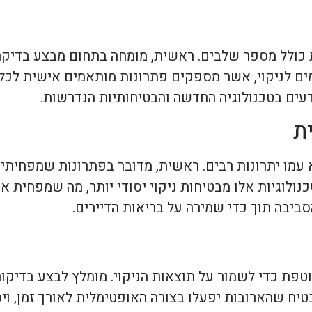
ית כולל מספר שלבים. ראשית, מומחה בתחום מבצע בדיק
ם לניקוי, אשר מספקים פתרונות מותאמים אישית לכל 
דעים בטכנולוגיה החדשה והבטיחותיות הנדרשות.
ת
א עמו יתרונות רבים. ראשית, מדובר בפתרונות שמפחיתי
נולוגיות אלו מבטיחות ניקוי יסודי יותר, מה שמפחית את
ביבה תוך כדי שמירה על בריאות הדיירים.
וטפת כדי לשמור על תוצאות הניקוי. מומלץ לבצע בדיק
טיח שהארובות יפעלו בצורה האופטימלית לאורך זמן, ויס