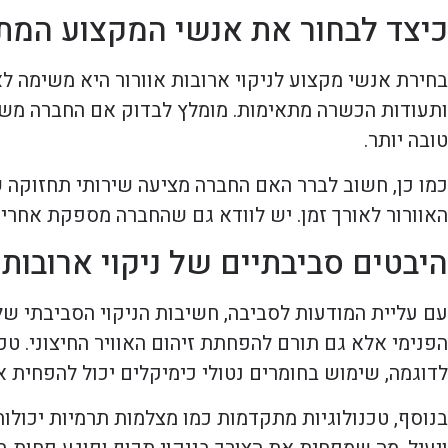
כיצד לבחור את אנשי המקצוע המתא
בחירת אנשי מקצוע לניקוי ארובות אוורור היא משימה לא
ותעודות הכשרה מתאימות. מומלץ לבדוק אם החברה משת
טובה יותר.
כמו כן, חשוב לברר האם החברה מציעה שירותי תחזוקה 
האוורור לאורך זמן. יש לוודא גם שהחברה מספקת אחרי
היבטים סביבתיים של ניקוי ארובות
עם עליית המודעות לסביבה, חשיבות הניקוי הסביבתי של
הפנימי אלא גם תורם להפחתת זיהום האוויר החיצוני. טכ
לדוגמה, שימוש בחומרים נטולי כימיקלים יכול להפחית א
בנוסף, טכנולוגיות מתקדמות כמו מצלמות תרמיות יכולות 