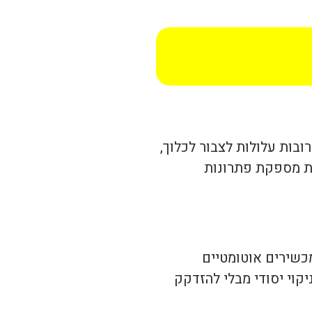
רובות עלולות לצבור לכלוך,
ית מספקת פתרונות
מכשירים אוטומטיים
גיות אלו מאפשרות לבצע ניקוי יסודי מבלי להזדקק