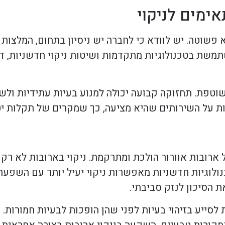
ימים לניקוי
 פשוטה. יש לוודא כי לחברה יש ניסיון בתחום, המלצות 
משת בטכנולוגיות מתקדמות ושיטות ניקוי חדשניות, ד
שוטפת. תחזוקה קבועה יכולה למנוע בעיות עתידיות ול
ות על השירותים שהיא מציעה, כך שמקרים של תקלות יט
 ארובות אוורור הולכת ומתרקמת. ניקוי בארובות לא רק
נולוגיות חדשניות מאפשרות ניקוי יעיל יותר עם השפעה
ת הסיכון לנזק סביבתי.
לסייע בזיהוי בעיות לפני שהן הופכות לבעיות חמורות. כ