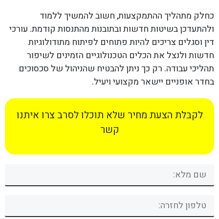
כחלק מתהליך ההתמקצעות, חשוב להמשיך ללמוד
ולהתעדכן בשיטות חדשות ובתובנות מהתנסות קודמת. עורכי
דין וסגלים צריכים להיות פתוחים לפיתוח מתודולוגיות
חדשות ולנצל את הכלים הטכנולוגיים הזמינים לשיפור
תהליכי עבודה. רק כך ניתן להבטיח שהניהול של סכסוכים
בחדר אופניים יישאר מקצועי ויעיל.
לקבלת הצעת מחיר שלא תוכלו לסרב צרו איתנו
קשר