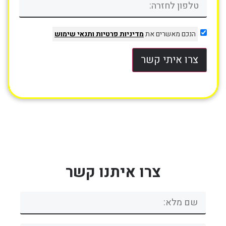
הנכם מאשרים את
מדיניות פרטיות
ותנאי שימוש
צרו איתי קשר
צרו איתנו קשר