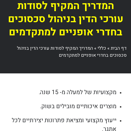
המדריך המקיף לסודות
עורכי הדין בניהול סכסוכים
בחדרי אופניים למתקדמים
דף הבית
»
כללי
»
המדריך המקיף לסודות עורכי הדין בניהול
סכסוכים בחדרי אופניים למתקדמים
מקצועיות של למעלה מ- 15 שנה.
מוצרים איכותיים מובילים בשוק.
ייעוץ מקצועי ומציאת פתרונות יצירתיים לכל
אתגר.