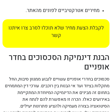
מחירים אטרקטיביים לפונים מהאתר.
לקבלת הצעת מחיר שלא תוכלו לסרב צרו איתנו
קשר
הבנת דינמיקת הסכסוכים בחדר
אופניים
סכסוכים בחדרי אופניים עשויים לנבוע ממגוון סיבות, החל
מתקלות בציוד ועד אי הבנות בין רוכבים. עורכי דין המתמחים
בתחום זה מבינים את הדינמיקה המיוחדת המתקיימת
באירועים כאלו. הכרה זו מאפשרת להם לנתח את
הסיטואציה בצורה מעמיקה ולהציע פתרונות יעילים.