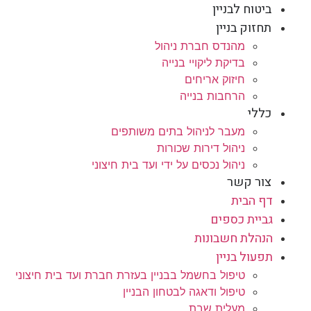
ביטוח לבניין
תחזוק בניין
מהנדס חברת ניהול
בדיקת ליקויי בנייה
חיזוק אריחים
הרחבות בנייה
כללי
מעבר לניהול בתים משותפים
ניהול דירות שכורות
ניהול נכסים על ידי ועד בית חיצוני
צור קשר
דף הבית
גביית כספים
הנהלת חשבונות
תפעול בניין
טיפול בחשמל בבניין בעזרת חברת ועד בית חיצוני
טיפול ודאגה לבטחון הבניין
מעלית שבת