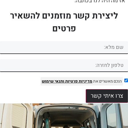
אז מה היה לנו בכתבה:
ליצירת קשר מוזמנים להשאיר
פרטים
הנכם מאשרים את
מדיניות פרטיות
ותנאי שימוש
צרו איתי קשר