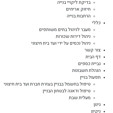
בדיקת ליקויי בנייה
חיזוק אריחים
הרחבות בנייה
כללי
מעבר לניהול בתים משותפים
ניהול דירות שכורות
ניהול נכסים על ידי ועד בית חיצוני
צור קשר
דף הבית
גביית כספים
הנהלת חשבונות
תפעול בניין
טיפול בחשמל בבניין בעזרת חברת ועד בית חיצוני
טיפול ודאגה לבטחון הבניין
מעלית שבת
גינון
ניקיון