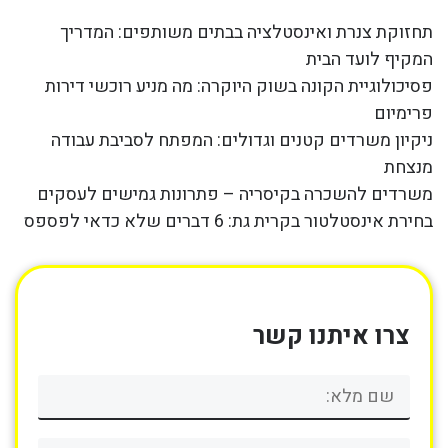
תחזוקת צנרת ואינסטלציה בבתים משותפים: המדריך
המקיף לועד הבית
פסיכולוגיית הקונה בשוק היוקרה: מה מניע רוכשי דירות
פרימיום
ניקיון משרדים קטנים וגדולים: המפתח לסביבת עבודה
מנצחת
משרדים להשכרה בקיסריה – פתרונות גמישים לעסקים
בחירת אינסטלטור בקרית גת: 6 דברים שלא כדאי לפספס
צרו איתנו קשר