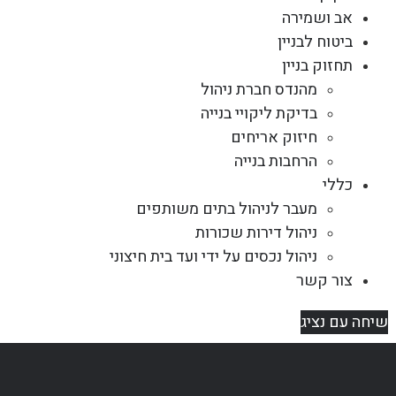
אב ושמירה
ביטוח לבניין
תחזוק בניין
מהנדס חברת ניהול
בדיקת ליקויי בנייה
חיזוק אריחים
הרחבות בנייה
כללי
מעבר לניהול בתים משותפים
ניהול דירות שכורות
ניהול נכסים על ידי ועד בית חיצוני
צור קשר
שיחה עם נציג