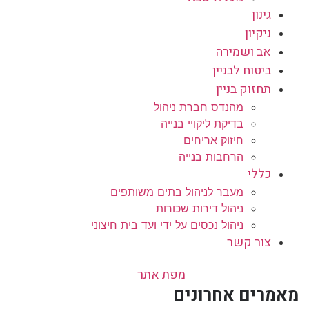
גינון
ניקיון
אב ושמירה
ביטוח לבניין
תחזוק בניין
מהנדס חברת ניהול
בדיקת ליקויי בנייה
חיזוק אריחים
הרחבות בנייה
כללי
מעבר לניהול בתים משותפים
ניהול דירות שכורות
ניהול נכסים על ידי ועד בית חיצוני
צור קשר
מפת אתר
מאמרים אחרונים