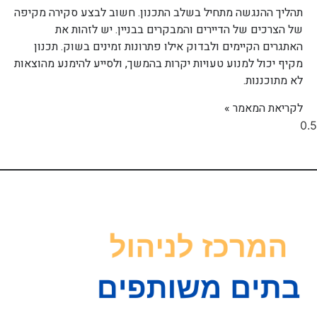
תהליך ההנגשה מתחיל בשלב התכנון. חשוב לבצע סקירה מקיפה
של הצרכים של הדיירים והמבקרים בבניין. יש לזהות את
האתגרים הקיימים ולבדוק אילו פתרונות זמינים בשוק. תכנון
מקיף יכול למנוע טעויות יקרות בהמשך, ולסייע להימנע מהוצאות
לא מתוכננות.
לקריאת המאמר »