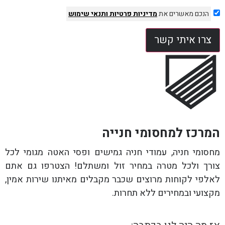
הנכם מאשרים את
מדיניות פרטיות
ותנאי שימוש
צרו איתי קשר
המרכז למחסומי חנייה
מחסומי חניה, עמודי חניה גמישים ופסי האטה מגומי לכל
צורך ולכל מטרה במחיר זול ומשתלם! הצטרפו גם אתם
לאלפי לקוחות מרוצים שכבר מקבלים מאיתנו שירות אמין,
מקצועי ובמחירים ללא תחרות.