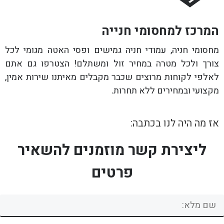
המרכז למחסומי חנייה
מחסומי חניה, עמודי חניה גמישים ופסי האטה מגומי לכל
צורך ולכל מטרה במחיר זול ומשתלם! הצטרפו גם אתם
לאלפי לקוחות מרוצים שכבר מקבלים מאיתנו שירות אמין,
מקצועי ובמחירים ללא תחרות.
אז מה היה לנו בכתבה:
ליצירת קשר מוזמנים להשאיר
פרטים