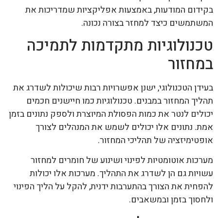
בקידום המודעות, באמצעות אפליקציות שמדריכות את
המשתמשים כיצד למחזר בצורה נכונה.
טכנולוגיות מתקדמות לתמיכה
במחזור
בעידן הטכנולוגי, ישנן אפשרויות רבות שיכולות לשדרג את
תהליך המחזור במבנים. טכנולוגיות כמו חיישנים חכמים
יכולים לנטר את כמות הפסולת המיוצרת ולספק נתונים בזמן
אמת. נתונים אלו יכולים לשמש את המנהלים לצורך
אופטימיזציה של תהליכי המחזור.
מערכות אוטומטיות לפינוי ושינוע של חומרים למחזור
עשויות גם הן לשדרג את התהליך. מערכות אלו יכולות
להפחית את הצורך בהתערבות ידנית, להקל על הליך הפינוי
ולחסוך בזמן ובמשאבים.