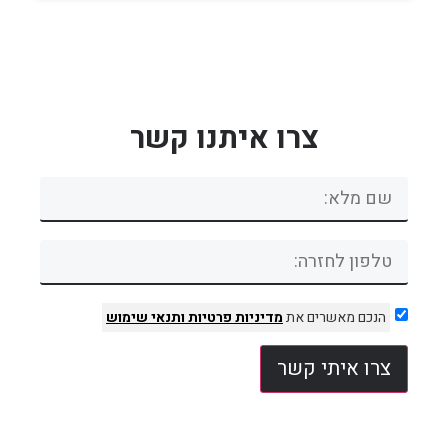
צרו איתנו קשר
הנכם מאשרים את
מדיניות פרטיות
ותנאי שימוש
צרו איתי קשר