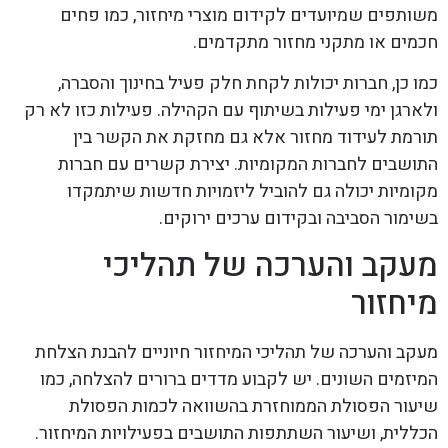
משותפים שמיועדים לקידום מוצרי מיחזור, כמו פחים
חכמים או מתקני מחזור מתקדמים.
כמו כן, חברות יכולות לקחת חלק פעיל בחינוך והסברה,
ולארגן ימי פעילות בשיתוף עם הקהילה. פעילות כזו לא רק
תורמת לעידוד מחזור אלא גם מחזקת את הקשר בין
התושבים לחברות המקומיות. יצירת קשרים עם חברות
מקומיות יכולה גם להוביל ליזמויות חדשות שיתמקדו
בשימור הסביבה ובקידום ערכים ירוקים.
מעקב והערכה של תהליכי
מיחזור
מעקב והערכה של תהליכי המיחזור חיוניים להבנת הצלחת
המיזמים השונים. יש לקבוע מדדים ברורים להצלחה, כמו
שיעור הפסולת הממוחזרת בהשוואה לכמות הפסולת
הכללית, ושיעור השתתפות התושבים בפעילויות המיחזור.