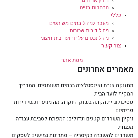
הרחבות בנייה
כללי
מעבר לניהול בתים משותפים
ניהול דירות שכורות
ניהול נכסים על ידי ועד בית חיצוני
צור קשר
מפת אתר
מאמרים אחרונים
תחזוקת צנרת ואינסטלציה בבתים משותפים: המדריך
המקיף לועד הבית
פסיכולוגיית הקונה בשוק היוקרה: מה מניע רוכשי דירות
פרימיום
ניקיון משרדים קטנים וגדולים: המפתח לסביבת עבודה
מנצחת
משרדים להשכרה בקיסריה – פתרונות גמישים לעסקים