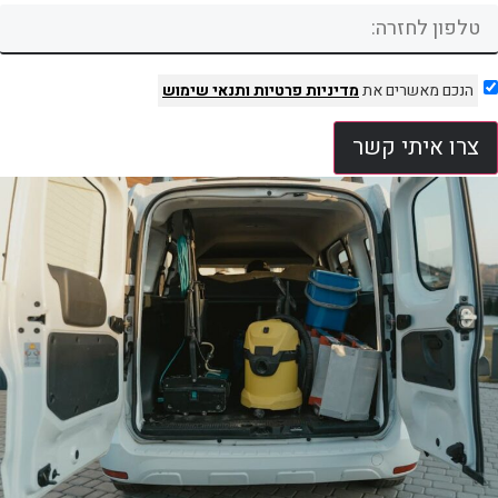
הנכם מאשרים את
מדיניות פרטיות
ותנאי שימוש
צרו איתי קשר