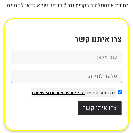
בחירת אינסטלטור בקרית גת: 6 דברים שלא כדאי לפספס
צרו איתנו קשר
הנכם מאשרים את
מדיניות פרטיות
ותנאי שימוש
צרו איתי קשר