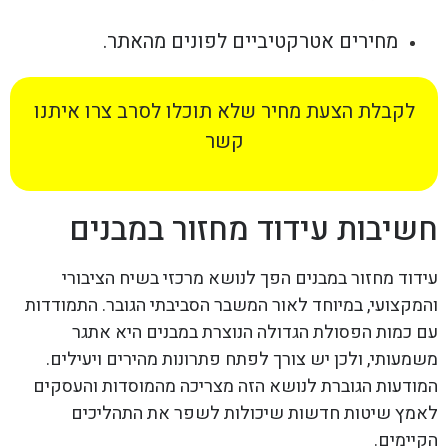
מחירים אטרקטיביים לפונים מהאתר.
לקבלת הצעת מחיר שלא תוכלו לסרב צרו איתנו
קשר
חשיבות עידוד מחזור במבנים
עידוד מחזור במבנים הפך לנושא מרכזי בשיח הציבורי
והמקצועי, במיוחד לאור המשבר הסביבתי הגובר. התמודדות
עם כמות הפסולת הגדולה הנוצרת במבנים היא אתגר
משמעותי, ולכן יש צורך לפתח פתרונות מהירים ויעילים.
המודעות הגוברת לנושא הזה מצריכה מהמוסדות והעסקים
לאמץ שיטות חדשות שיכולות לשפר את התהליכים
הקיימים.