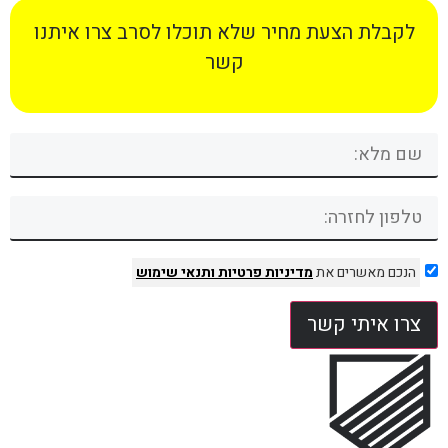
לקבלת הצעת מחיר שלא תוכלו לסרב צרו איתנו
קשר
הנכם מאשרים את
מדיניות פרטיות
ותנאי שימוש
צרו איתי קשר