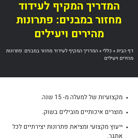
המדריך המקיף לעידוד
מחזור במבנים: פתרונות
מהירים ויעילים
דף הבית
»
כללי
»
המדריך המקיף לעידוד מחזור במבנים: פתרונות
מהירים ויעילים
מקצועיות של למעלה מ- 15 שנה.
מוצרים איכותיים מובילים בשוק.
ייעוץ מקצועי ומציאת פתרונות יצירתיים לכל
אתגר.