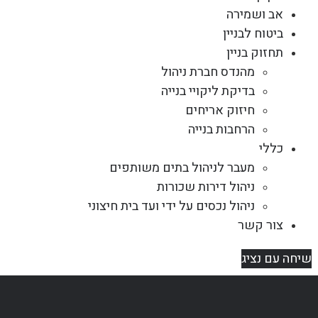
אב ושמירה
ביטוח לבניין
תחזוק בניין
מהנדס חברת ניהול
בדיקת ליקויי בנייה
חיזוק אריחים
הרחבות בנייה
כללי
מעבר לניהול בתים משותפים
ניהול דירות שכורות
ניהול נכסים על ידי ועד בית חיצוני
צור קשר
שיחה עם נציג