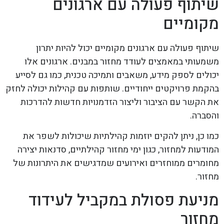
שיתוף פעולה עם ארגונים
מקומיים
שיתוף פעולה עם ארגונים מקומיים יכול להיות יתרון
משמעותי במאמצים לעודד מחזור במבנים. ארגונים אלו
יכולים לספק מידע, משאבים ותמיכה טכנית, כמו גם לסייע
בהקמת פרויקטים ייחודיים. שותפות עם קהילות יכולה לחזק
את הקשר עם הציבור וליצור הזדמנויות חדשות להדרכות
והסברה.
כמו כן, ניתן להקים יוזמות קהילתיות שיכולות לשפר את
המודעות למחזור, כגון ימי מחזור קהילתיים, סדנאות יצירה
מחומרים ממוחזרים ואירועים שמדגישים את היתרונות של
מחזור.
מניעת פסולת במקביל לעידוד
מחזור