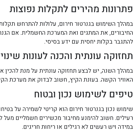
פתרונות מהירים לתקלות נפוצות
במהלך השימוש בגנרטור חירום, עלולות להתרחש תקלות 
החיבורים, את המתגים ואת המערכת החשמלית. אם הגנרטו
להתגבר בקלות יחסית עם ידע בסיסי.
תחזוקה עונתית והכנה לעונות שינוי
במהלך השנה, יש לבצע תחזוקה עונתית על מנת להכין את 
האוויר הקשה. בעונת הקיץ, חשוב לבדוק את מערכת הקיר
טיפים לשימוש נכון ובטוח
רעילים. חשוב להימנע מחיבור מכשירים חשמליים מעל לי
במידה ויש רעשים לא רגילים או ריחות חריגים.