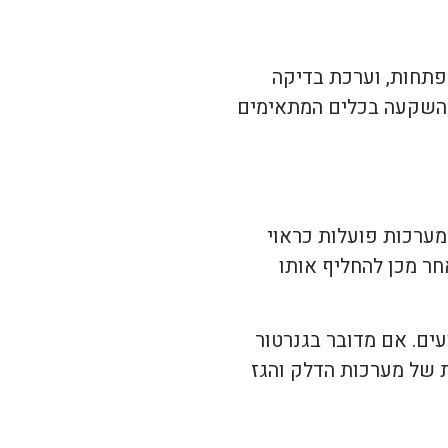
מפתחות, וערכת בדיקה
. השקעה בכלים המתאימים
מערכות פועלות כראוי
חר מכן להחליף אותו
עים. אם מדובר בגנרטור
 של מערכות הדלק והגז