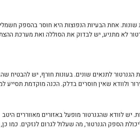
שונות. אחת הבעיות הנפוצות היא חוסר בהספק חשמלי.
ר לא מתניע, יש לבדוק את הסוללה ואת מערכת ההצתה. 
הגנרטור לתנאים שונים. בעונות חורף, יש להבטיח שהגנ
ור ולוודא שאין חוסרים בדלק. הכנה מוקדמת תסייע למ
כולת הספק הגנרטור, מה שעלול לגרום לנזקים. כמו כן