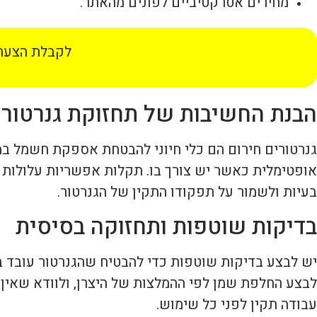
מחירים אטרקטיביים לפונים מהאתר.
לקבלת הצעת 
הבנת החשיבות של תחזוקת גנרטור 
גנרטורים חירום הם כלי חיוני להבטחת אספקת חשמל במצ
אופטימלית כאשר יש צורך בו. תקלות אפשריות עלולות 
בעיות ולשמור על תפקודו התקין של הגנרטור.
בדיקות שוטפות ותחזוקה בסיסית
יש לבצע בדיקות שוטפות כדי להבטיח שהגנרטור עובד ב
לבצע החלפת שמן לפי ההמלצות של היצרן, ולוודא שאין 
עבודה תקין לפני כל שימוש.