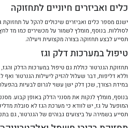
כלים ואביזרים חיוניים לתחזוקה
ישנם מספר כלים ואביזרים שיכולים להקל על תחזוקת גנ
לסוללות. בנוסף, מומלץ לשמור על מכשירים כמו מד לח
תסייע לבצע תחזוקה בצורה מקצועית ויעילה.
טיפול במערכות דלק וגז
תחזוקת הגנרטור כוללת גם טיפול במערכות הדלק והגז, 
וללא דליפות, דבר שעלול להזיק ליעילות הגנרטור ואף ל
במידת הצורך, שכן דלק ישן עשוי לגרום לבעיות בהפעלה
בנוסף, מומלץ לנקות את מסנני הדלק באופן קבוע. מסננ
המופעל על גז, יש לוודא כי מערכת הגז לא סובלת מדל
תסייע בשמירה על ביצועים גבוהים של הגנרטור, גם בתנ