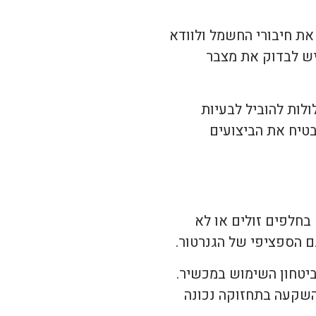
את חיבורי החשמל ולוודא
 יש לבדוק את מצבר
לות להוביל לבעיות
בטיח את הביצועים
בחלפים זולים או לא
ם הספציפי של הגנרטור.
ביטחון השימוש במכשיר.
השקעה בתחזוקה נכונה