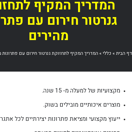
המדריך המקיף לתחזו
גנרטור חירום עם פתרו
מהירים
דף הבית
»
כללי
»
המדריך המקיף לתחזוקת גנרטור חירום עם פתרונות מ
מקצועיות של למעלה מ- 15 שנה.
מוצרים איכותיים מובילים בשוק.
ייעוץ מקצועי ומציאת פתרונות יצירתיים לכל אתגר.