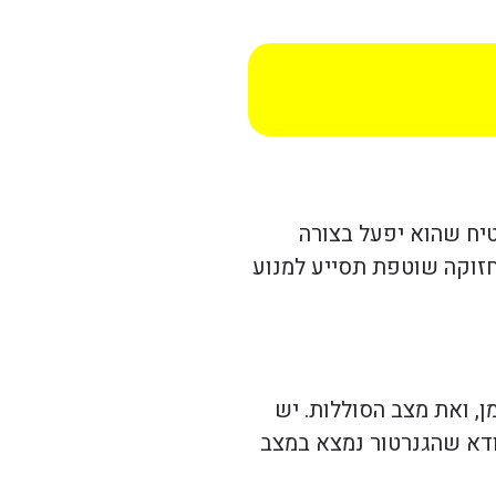
טיח שהוא יפעל בצורה
חזוקה שוטפת תסייע למנוע
, ואת מצב הסוללות. יש
וודא שהגנרטור נמצא במצב