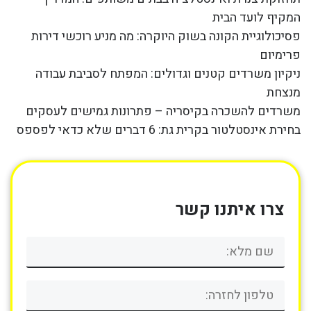
המקיף לועד הבית
פסיכולוגיית הקונה בשוק היוקרה: מה מניע רוכשי דירות
פרימיום
ניקיון משרדים קטנים וגדולים: המפתח לסביבת עבודה
מנצחת
משרדים להשכרה בקיסריה – פתרונות גמישים לעסקים
בחירת אינסטלטור בקרית גת: 6 דברים שלא כדאי לפספס
צרו איתנו קשר