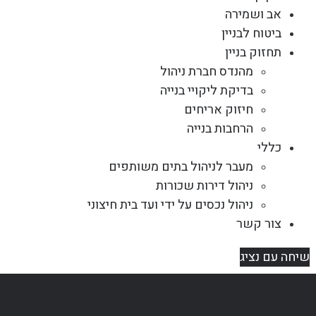
אב ושמירה
ביטוח לבניין
תחזוק בניין
מהנדס חברת ניהול
בדיקת ליקויי בנייה
חיזוק אריחים
הרחבות בנייה
כללי
מעבר לניהול בתים משותפים
ניהול דירות שכורות
ניהול נכסים על ידי ועד בית חיצוני
צור קשר
שיחה עם נציג