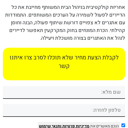
אחריות קולקטיבית בניהול הבית המשותף מחייבת את כל
הדיירים לפעול לשמירה על הערכים המשותפים. התמודדות
עם אתגרים לא צפויים דורשת שיתוף פעולה, הבנה וחוסן
קהילתי. הכרת המונחים בחוק המקרקעין תאפשר לדיירים
לנהל את האתגרים בצורה מושכלת ויעילה.
לקבלת הצעת מחיר שלא תוכלו לסרב צרו איתנו
קשר
הנכם מאשרים את
מדיניות פרטיות
ותנאי שימוש