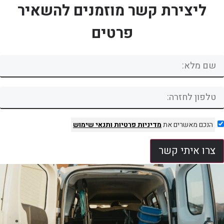
ליצירת קשר מוזמנים להשאיר
פרטים
הנכם מאשרים את
מדיניות פרטיות
ותנאי שימוש
צרו איתי קשר