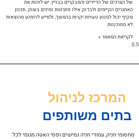
של הצרכים של הדיירים והמבקרים בבניין. יש לזהות את
האתגרים הקיימים ולבדוק אילו פתרונות זמינים בשוק. תכנון
מקיף יכול למנוע טעויות יקרות בהמשך, ולסייע להימנע מהוצאות
לא מתוכננות.
לקריאת המאמר »
מחסומי חניה, עמודי חניה גמישים ופסי האטה מגומי לכל