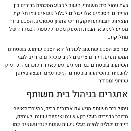
בעת ניהול בית משותף, חשוב לקבוע הסכמים ברורים בין
הדיירים. הסכמים אלו יכולים לכלול נושאים כמו חלוקת
הוצאות, חובות תחזוקה, ודרכי פתרון סכסוכים. הסכם ברור
מסייע למנוע אי הבנות ומספק מסגרת לפעולה במקרה של
מחלוקות.
עוד סוג הסכם שחשוב לשקול הוא הסכם שימוש בשטחים
המשותפים. דיירים צריכים לקבוע כללים ברורים לגבי
השימוש בשטחים כמו חניונים, גינות אזוריות וכדומה. כך ניתן
להבטיח שהשימוש בשטחים המשותפים יתבצע באופן
שוויוני ומסודר.
אתגרים בניהול בית משותף
ניהול בית משותף מגיע עם אתגרים רבים, במיוחד כאשר
מדובר בדיירים בעלי רקע שונה וציפיות שונות. לעיתים,
דיירים יכולים להיות בעלי גישות שונות לגבי נושאים כמו