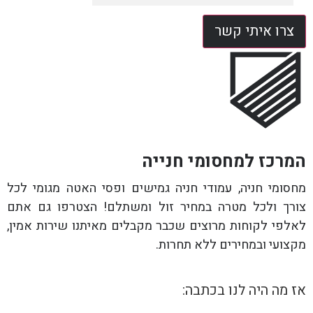
צרו איתי קשר
המרכז למחסומי חנייה
מחסומי חניה, עמודי חניה גמישים ופסי האטה מגומי לכל
צורך ולכל מטרה במחיר זול ומשתלם! הצטרפו גם אתם
לאלפי לקוחות מרוצים שכבר מקבלים מאיתנו שירות אמין,
מקצועי ובמחירים ללא תחרות.
אז מה היה לנו בכתבה: