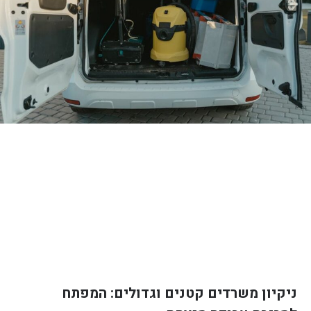
ניקיון משרדים קטנים וגדולים: המפתח