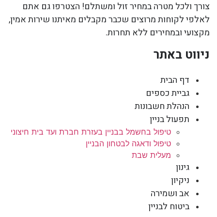
צורך ולכל מטרה במחיר זול ומשתלם! הצטרפו גם אתם
לאלפי לקוחות מרוצים שכבר מקבלים מאיתנו שירות אמין,
מקצועי ובמחירים ללא תחרות.
ניווט באתר
דף הבית
גביית כספים
הנהלת חשבונות
תפעול בניין
טיפול בחשמל בבניין בעזרת חברת ועד בית חיצוני
טיפול ודאגה לבטחון הבניין
מעלית שבת
גינון
ניקיון
אב ושמירה
ביטוח לבניין