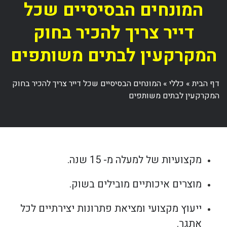
המונחים הבסיסיים שכל
דייר צריך להכיר בחוק
המקרקעין לבתים משותפים
דף הבית
»
כללי
»
המונחים הבסיסיים שכל דייר צריך להכיר בחוק
המקרקעין לבתים משותפים
מקצועיות של למעלה מ- 15 שנה.
מוצרים איכותיים מובילים בשוק.
ייעוץ מקצועי ומציאת פתרונות יצירתיים לכל
אתגר.