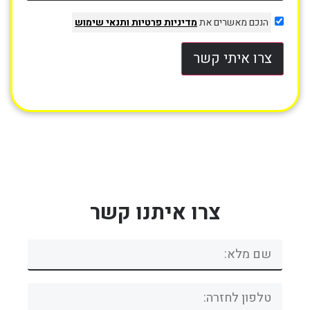
הנכם מאשרים את
מדיניות פרטיות
ותנאי שימוש
צרו איתי קשר
צרו איתנו קשר