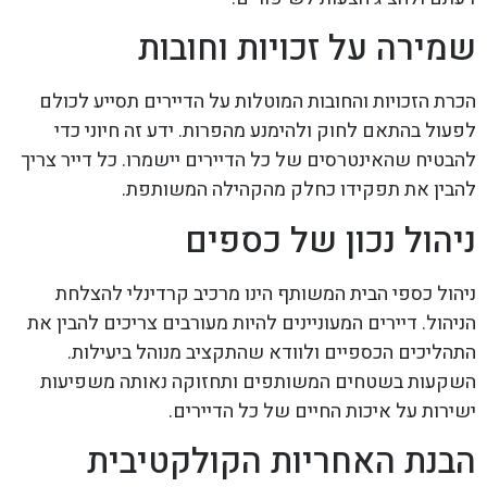
שמירה על זכויות וחובות
הכרת הזכויות והחובות המוטלות על הדיירים תסייע לכולם
לפעול בהתאם לחוק ולהימנע מהפרות. ידע זה חיוני כדי
להבטיח שהאינטרסים של כל הדיירים יישמרו. כל דייר צריך
להבין את תפקידו כחלק מהקהילה המשותפת.
ניהול נכון של כספים
ניהול כספי הבית המשותף הינו מרכיב קרדינלי להצלחת
הניהול. דיירים המעוניינים להיות מעורבים צריכים להבין את
התהליכים הכספיים ולוודא שהתקציב מנוהל ביעילות.
השקעות בשטחים המשותפים ותחזוקה נאותה משפיעות
ישירות על איכות החיים של כל הדיירים.
הבנת האחריות הקולקטיבית