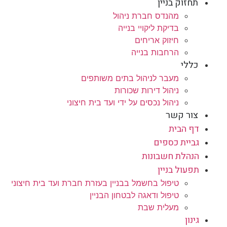
תחזוק בניין
מהנדס חברת ניהול
בדיקת ליקויי בנייה
חיזוק אריחים
הרחבות בנייה
כללי
מעבר לניהול בתים משותפים
ניהול דירות שכורות
ניהול נכסים על ידי ועד בית חיצוני
צור קשר
דף הבית
גביית כספים
הנהלת חשבונות
תפעול בניין
טיפול בחשמל בבניין בעזרת חברת ועד בית חיצוני
טיפול ודאגה לבטחון הבניין
מעלית שבת
גינון