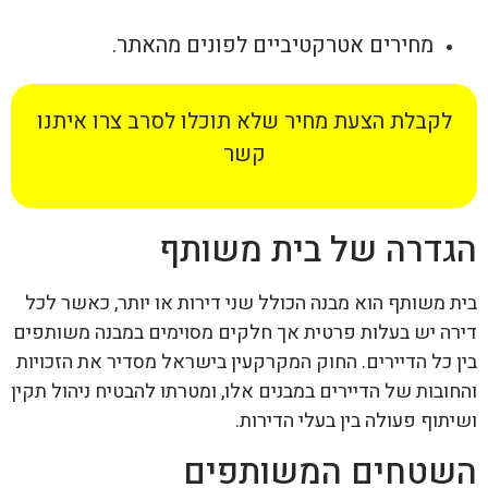
מחירים אטרקטיביים לפונים מהאתר.
לקבלת הצעת מחיר שלא תוכלו לסרב צרו איתנו
קשר
הגדרה של בית משותף
בית משותף הוא מבנה הכולל שני דירות או יותר, כאשר לכל
דירה יש בעלות פרטית אך חלקים מסוימים במבנה משותפים
בין כל הדיירים. החוק המקרקעין בישראל מסדיר את הזכויות
והחובות של הדיירים במבנים אלו, ומטרתו להבטיח ניהול תקין
ושיתוף פעולה בין בעלי הדירות.
השטחים המשותפים