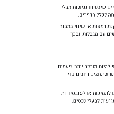
ים שיבטיחו נגישות מבלי
ה לכלל הדיירים.
נת רמפות או שינוי במבנה
ים עם מגבלות, ובכך
 להיות מורכב יותר. פעמים
וש שיפוצים רחבים כדי
 לתמיכות או לסובסידיות
יעות לבעלי נכסים.