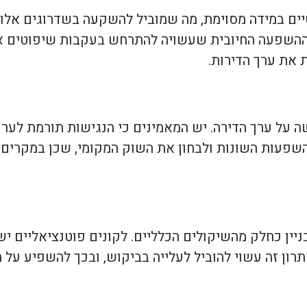
יים במידה מסוימת, מה שמוביל להשקעה בשדרוגים אלו.
ההשפעה החיובית שעשויה להתרחש בעקבות שיפוטים אלו.
ת את ערך הדירות.
ה על ערך הדירה. יש המאמינים כי הנגישות תורמת לערך
פעות השונות ולבחון את השוק המקומי, שכן במקרים 
ין כחלק מהשיקולים הכלליים. לקונים פוטנציאליים יש 
רון זה עשוי להוביל לעלייה בביקוש, ובכך להשפיע על מ