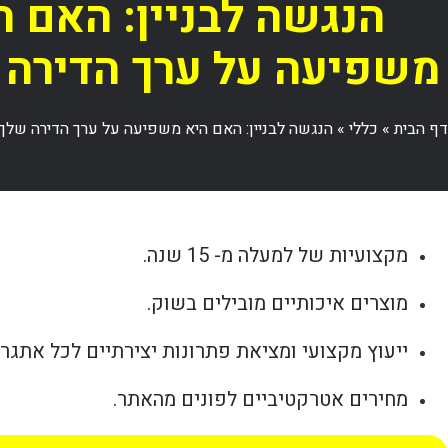
הנגשה לבניין: האם ה
משפיעה על ערך הדירה 
דף הבית
»
כללי
»
הנגשה לבניין: האם היא משפיעה על ערך הדירה שלך
מקצועיות של למעלה מ- 15 שנה.
מוצרים איכותיים מובילים בשוק.
ייעוץ מקצועי ומציאת פתרונות יצירתיים לכל אתגר.
מחירים אטרקטיביים לפונים מהאתר.