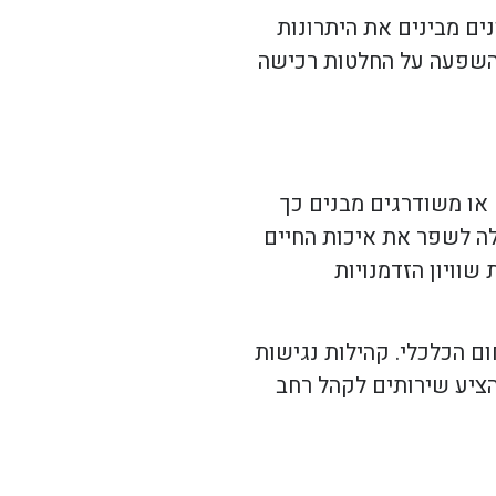
ים מבינים את היתרונות
ת השפעה על החלטות רכישה
או משודרגים מבנים כך
לה לשפר את איכות החיים
וויון הזדמנויות
ום הכלכלי. קהילות נגישות
הציע שירותים לקהל רחב