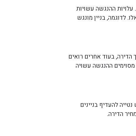
 עלויות ההנגשה עשויות
 לדוגמה, בניין מונגש
 הדירה, בעוד אחרים רואים
מסוימים ההנגשה עשויה
נטייה להעדיף בניינים
חיר הדירה.