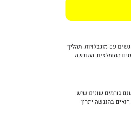
שים עם מוגבלויות. תהליך
טים המומלצים. ההנגשה
נם גורמים שונים שיש
רואים בהנגשה יתרון