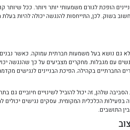
נים הופכת לגורם משמעותי יותר ויותר. ככל שיותר קונ
 חשוב בשוק. לכן, התייחסות להנגשה יכולה להיות בעל
לא גם נושא בעל משמעות חברתית עמוקה. כאשר נבנים 
נשים עם מגבלות. מחקרים מצביעים על כך שהנגשה יכו
ם החברתיים בקהילה. הפיכת הבניינים לנגישים מקדמת ש
ביבה שלהן, זה יכול להוביל לשינויים חיוביים גם בתח
ה בפעילות הכלכלית המקומית. עסקים נגישים יכולים ל
ין התושבים.
וב