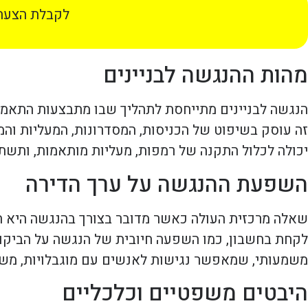
לקבלת הצעת 
מהות ההנגשה לבניינים
הנגשה לבניינים מתייחסת לתהליך שבו מתבצעות התאמות
זה עוסק בשיפוט של הכניסות, המסדרונות, המעליות והמ
יכולה לכלול התקנה של רמפות, מעליות מותאמות, ותשת
השפעת ההנגשה על ערך הדירה
שאלה מרכזית העולה כאשר מדובר בצורך בהנגשה היא הא
לקחת בחשבון, כמו השפעה חיובית של הנגשה על הביקוש ל
משמעותי, שמאפשר נגישות לאנשים עם מוגבלויות, משפ
היבטים משפטיים וכלכליים