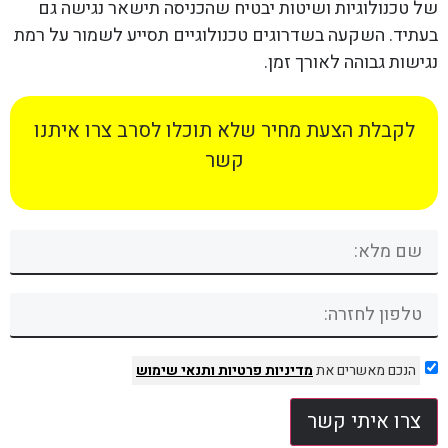
של טכנולוגיות ושיטות יבטיח שהכניסה תישאר נגישה גם
בעתיד. השקעה בשדרוגים טכנולוגיים תסייע לשמור על רמת
נגישות גבוהה לאורך זמן.
לקבלת הצעת מחיר שלא תוכלו לסרב צרו איתנו
קשר
הנכם מאשרים את
מדיניות פרטיות
ותנאי שימוש
צרו איתי קשר