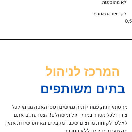
לא מתוכננות.
לקריאת המאמר »
מחסומי חניה, עמודי חניה גמישים ופסי האטה מגומי לכל
צורך ולכל מטרה במחיר זול ומשתלם! הצטרפו גם אתם
לאלפי לקוחות מרוצים שכבר מקבלים מאיתנו שירות אמין,
מקצועי ובמחירים ללא תחרות.