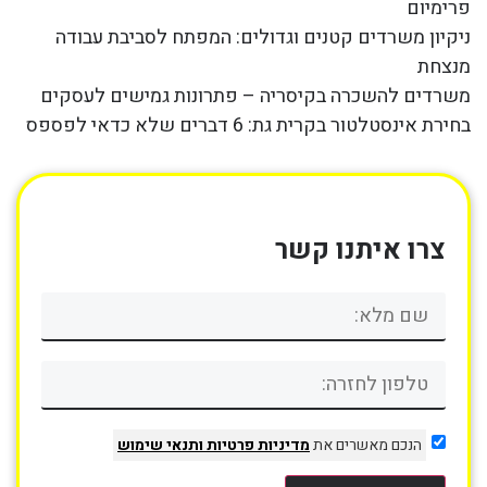
פרימיום
ניקיון משרדים קטנים וגדולים: המפתח לסביבת עבודה
מנצחת
משרדים להשכרה בקיסריה – פתרונות גמישים לעסקים
בחירת אינסטלטור בקרית גת: 6 דברים שלא כדאי לפספס
צרו איתנו קשר
הנכם מאשרים את
מדיניות פרטיות
ותנאי שימוש