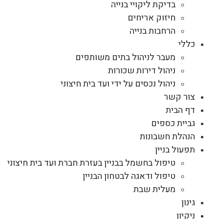
בדיקת ליקויי בנייה
חיזוק אריחים
הרחבות בנייה
כללי
מעבר לניהול בתים משותפים
ניהול דירות שכורות
ניהול נכסים על ידי ועד בית חיצוני
צור קשר
דף הבית
גביית כספים
הנהלת חשבונות
תפעול בניין
טיפול בחשמל בבניין בעזרת חברת ועד בית חיצוני
טיפול ודאגה לבטחון הבניין
מעלית שבת
גינון
ניקיון