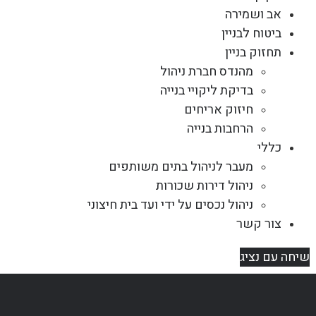
אב ושמירה
ביטוח לבניין
תחזוק בניין
מהנדס חברת ניהול
בדיקת ליקויי בנייה
חיזוק אריחים
הרחבות בנייה
כללי
מעבר לניהול בתים משותפים
ניהול דירות שכורות
ניהול נכסים על ידי ועד בית חיצוני
צור קשר
שיחה עם נציג