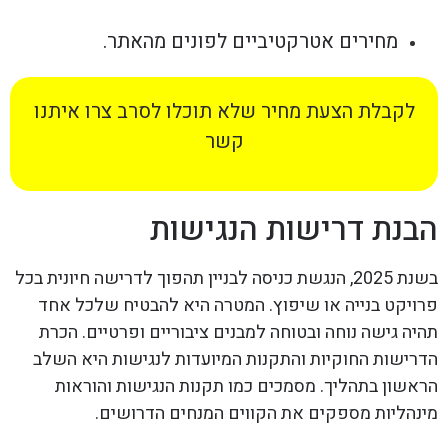
מחירים אטרקטיביים לפונים מהאתר.
לקבלת הצעת מחיר שלא תוכלו לסרב צרו איתנו
קשר
הבנת דרישות הנגישות
בשנת 2025, הנגשת כניסה לבניין תהפוך לדרישה חיונית בכל
פרויקט בנייה או שיפוץ. המטרה היא להבטיח שלכל אחד
תהיה גישה נוחה ובטוחה למבנים ציבוריים ופרטיים. הכרת
הדרישות החוקיות והתקנות המיועדות לנגישות היא השלב
הראשון בתהליך. מסמכים כמו תקנות הנגישות והוראות
מינהליות מספקים את הקווים המנחים הדרושים.