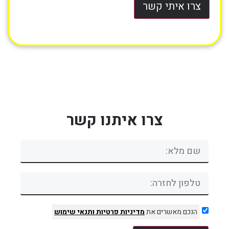
צרו איתי קשר
צרו איתנו קשר
הנכם מאשרים את
מדיניות פרטיות
ותנאי שימוש