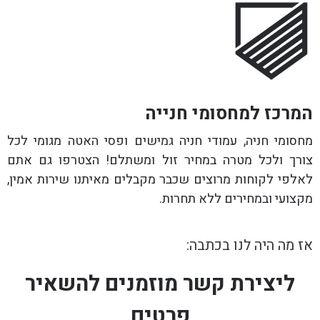
המרכז למחסומי חנייה
מחסומי חניה, עמודי חניה גמישים ופסי האטה מגומי לכל
צורך ולכל מטרה במחיר זול ומשתלם! הצטרפו גם אתם
לאלפי לקוחות מרוצים שכבר מקבלים מאיתנו שירות אמין,
מקצועי ובמחירים ללא תחרות.
אז מה היה לנו בכתבה:
ליצירת קשר מוזמנים להשאיר
פרטים