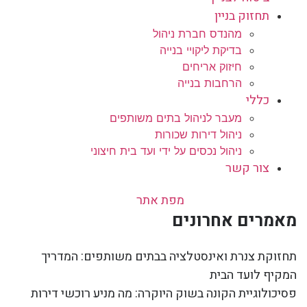
תחזוק בניין
מהנדס חברת ניהול
בדיקת ליקויי בנייה
חיזוק אריחים
הרחבות בנייה
כללי
מעבר לניהול בתים משותפים
ניהול דירות שכורות
ניהול נכסים על ידי ועד בית חיצוני
צור קשר
מפת אתר
מאמרים אחרונים
תחזוקת צנרת ואינסטלציה בבתים משותפים: המדריך
המקיף לועד הבית
פסיכולוגיית הקונה בשוק היוקרה: מה מניע רוכשי דירות