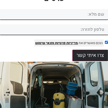
הנכם מאשרים את
מדיניות פרטיות
ותנאי שימוש
צרו איתי קשר