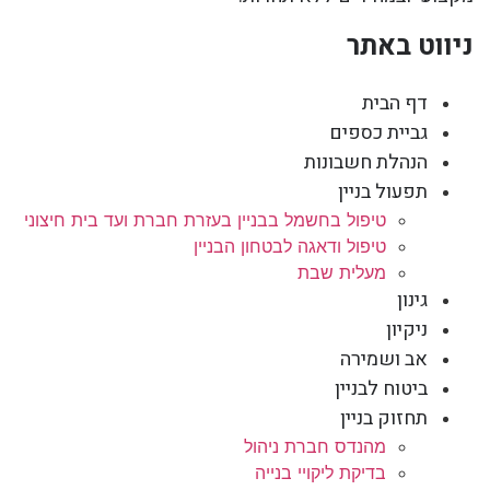
ניווט באתר
דף הבית
גביית כספים
הנהלת חשבונות
תפעול בניין
טיפול בחשמל בבניין בעזרת חברת ועד בית חיצוני
טיפול ודאגה לבטחון הבניין
מעלית שבת
גינון
ניקיון
אב ושמירה
ביטוח לבניין
תחזוק בניין
מהנדס חברת ניהול
בדיקת ליקויי בנייה